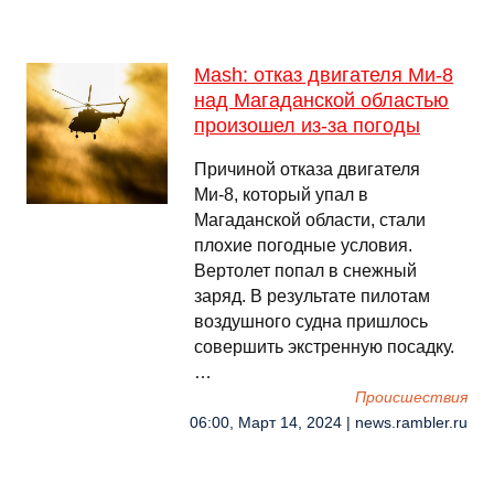
Mash: отказ двигателя Ми-8
над Магаданской областью
произошел из-за погоды
Причиной отказа двигателя
Ми-8, который упал в
Магаданской области, стали
плохие погодные условия.
Вертолет попал в снежный
заряд. В результате пилотам
воздушного судна пришлось
совершить экстренную посадку.
…
Происшествия
06:00, Март 14, 2024 | news.rambler.ru