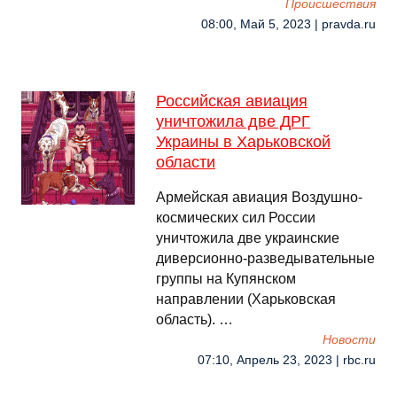
Происшествия
08:00, Май 5, 2023 | pravda.ru
Российская авиация
уничтожила две ДРГ
Украины в Харьковской
области
Армейская авиация Воздушно-
космических сил России
уничтожила две украинские
диверсионно-разведывательные
группы на Купянском
направлении (Харьковская
область). …
Новости
07:10, Апрель 23, 2023 | rbc.ru