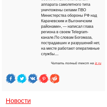
аппарата самолетного типа
уничтожены силами ПВО
Министерства обороны РФ над
Карачевским и Выгоничским
районами», ― написал глава
региона в своем Telegram-
канале.По словам Богомаза,
пострадавших и разрушений нет,
на месте работают оперативные
службы....
Читать полный текст на
iz.ru
Новости