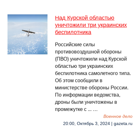
Над Курской областью
уничтожили три украинских
беспилотника
Российские силы
противовоздушной обороны
(ПВО) уничтожили над Курской
областью три украинских
беспилотника самолетного типа.
Об этом сообщили в
министерстве обороны России.
По информации ведомства,
дроны были уничтожены в
промежутке с ... …
Военное дело
20:00, Октябрь 3, 2024 | gazeta.ru