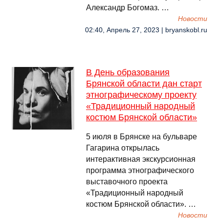
Александр Богомаз. …
Новости
02:40, Апрель 27, 2023 | bryanskobl.ru
В День образования
Брянской области дан старт
этнографическому проекту
«Традиционный народный
костюм Брянской области»
5 июля в Брянске на бульваре
Гагарина открылась
интерактивная экскурсионная
программа этнографического
выставочного проекта
«Традиционный народный
костюм Брянской области». …
Новости