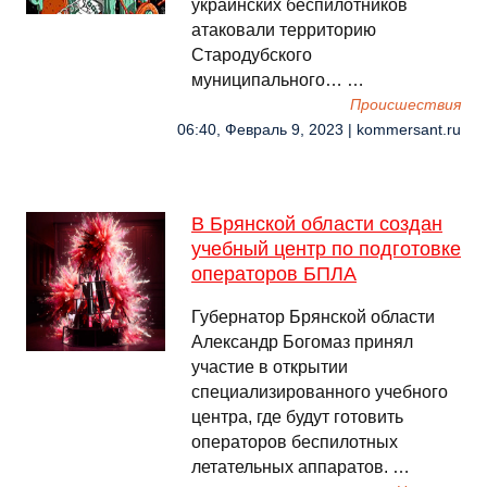
украинских беспилотников
атаковали территорию
Стародубского
муниципального… …
Происшествия
06:40, Февраль 9, 2023 | kommersant.ru
В Брянской области создан
учебный центр по подготовке
операторов БПЛА
Губернатор Брянской области
Александр Богомаз принял
участие в открытии
специализированного учебного
центра, где будут готовить
операторов беспилотных
летательных аппаратов. …