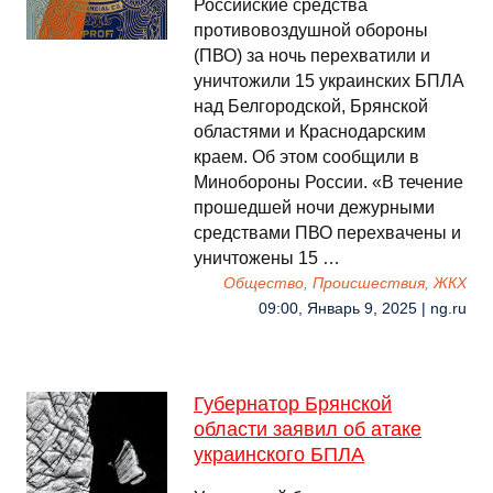
Российские средства
противовоздушной обороны
(ПВО) за ночь перехватили и
уничтожили 15 украинских БПЛА
над Белгородской, Брянской
областями и Краснодарским
краем. Об этом сообщили в
Минобороны России. «В течение
прошедшей ночи дежурными
средствами ПВО перехвачены и
уничтожены 15 …
Общество, Происшествия, ЖКХ
09:00, Январь 9, 2025 | ng.ru
Губернатор Брянской
области заявил об атаке
украинского БПЛА