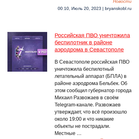
Новости
00:10, Июль 20, 2023 | bryanskobl.ru
Российская ПВО уничтожила
беспилотник в районе
аэродрома в Севастополе
В Севастополе российская ПВО
уничтожила беспилотный
летательный аппарат (БПЛА) в
районе аэродрома Бельбек. Об
этом сообщил губернатор города
Михаил Развожаев в своём
Telegram-канале. Развожаев
утверждает, что всё произошло
около 19:00 и что никакие
объекты не пострадали.
Местные …