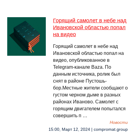
Горящий самолет в небе над
Ивановской областью попал
на видео
Горящий самолет в небе над
Ивановской областью попал на
видео, опубликованное в
Telegram-канале Baza. По
данным источника, ролик был
снят в районе Пустошь-
бор.Местные жители сообщают о
густом черном дыме в разных
районах Иваново. Самолет с
горящим двигателем попытался
совершить п …
Новости
15:00, Март 12, 2024 | compromat.group