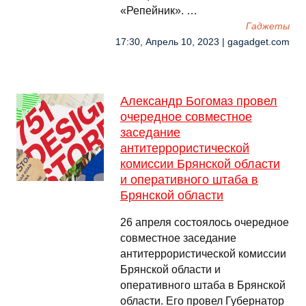
«Репейник». …
Гаджеты
17:30, Апрель 10, 2023 | gagadget.com
Александр Богомаз провел
очередное совместное
заседание
антитеррористической
комиссии Брянской области
и оперативного штаба в
Брянской области
26 апреля состоялось очередное
совместное заседание
антитеррористической комиссии
Брянской области и
оперативного штаба в Брянской
области. Его провел Губернатор