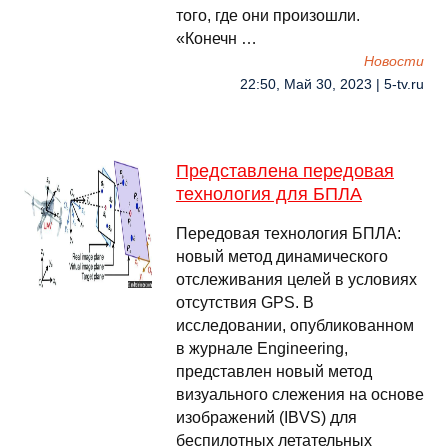
того, где они произошли.
«Конечн …
Новости
22:50, Май 30, 2023 | 5-tv.ru
Представлена передовая
технология для БПЛА
Передовая технология БПЛА:
новый метод динамического
отслеживания целей в условиях
отсутствия GPS. В
исследовании, опубликованном
в журнале Engineering,
представлен новый метод
визуального слежения на основе
изображений (IBVS) для
беспилотных летательных