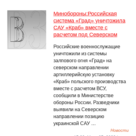
Минобороны:Российская
система «Град» уничтожила
САУ «Краб» вместе с
расчетом под Северском
Российские военнослужащие
уничтожили из системы
залпового огня «Град» на
северском направлении
артиллерийскую установку
«Краб» польского производства
вместе с расчетом ВСУ,
сообщили в Министерстве
обороны России. Разведчики
выявили на Северском
направлении позицию
украинской САУ …
Новости