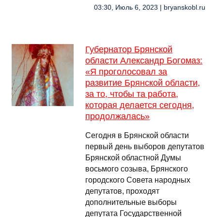
03:30, Июль 6, 2023 | bryanskobl.ru
Губернатор Брянской
области Александр Богомаз:
«Я проголосовал за
развитие Брянской области,
за то, чтобы та работа,
которая делается сегодня,
продолжалась»
Сегодня в Брянской области
первый день выборов депутатов
Брянской областной Думы
восьмого созыва, Брянского
городского Совета народных
депутатов, проходят
дополнительные выборы
депутата Государственной