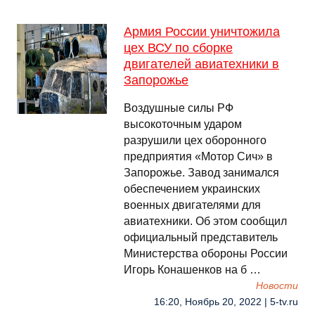
Армия России уничтожила
цех ВСУ по сборке
двигателей авиатехники в
Запорожье
Воздушные силы РФ
высокоточным ударом
разрушили цех оборонного
предприятия «Мотор Сич» в
Запорожье. Завод занимался
обеспечением украинских
военных двигателями для
авиатехники. Об этом сообщил
официальный представитель
Министерства обороны России
Игорь Конашенков на б …
Новости
16:20, Ноябрь 20, 2022 | 5-tv.ru