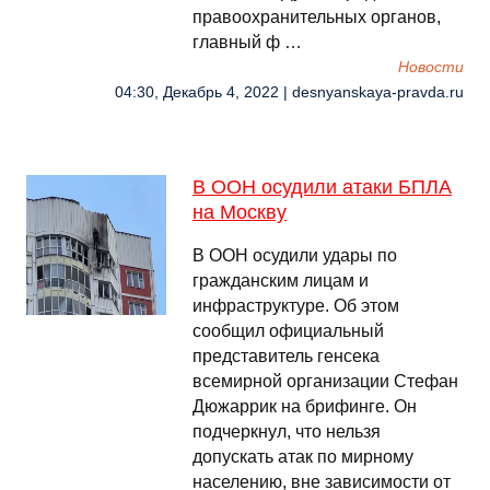
правоохранительных органов,
главный ф …
Новости
04:30, Декабрь 4, 2022 | desnyanskaya-pravda.ru
В ООН осудили атаки БПЛА
на Москву
В ООН осудили удары по
гражданским лицам и
инфраструктуре. Об этом
сообщил официальный
представитель генсека
всемирной организации Стефан
Дюжаррик на брифинге. Он
подчеркнул, что нельзя
допускать атак по мирному
населению, вне зависимости от