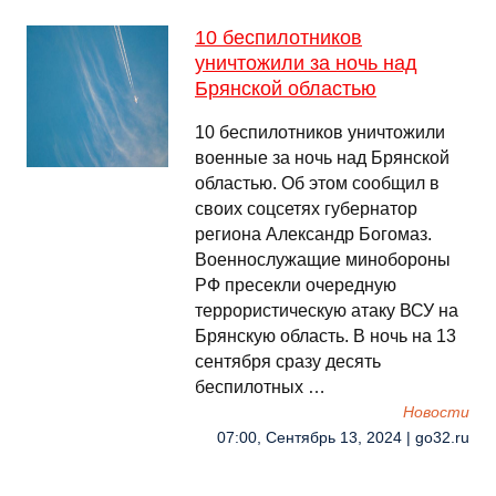
10 беспилотников
уничтожили за ночь над
Брянской областью
10 беспилотников уничтожили
военные за ночь над Брянской
областью. Об этом сообщил в
своих соцсетях губернатор
региона Александр Богомаз.
Военнослужащие минобороны
РФ пресекли очередную
террористическую атаку ВСУ на
Брянскую область. В ночь на 13
сентября сразу десять
беспилотных …
Новости
07:00, Сентябрь 13, 2024 | go32.ru