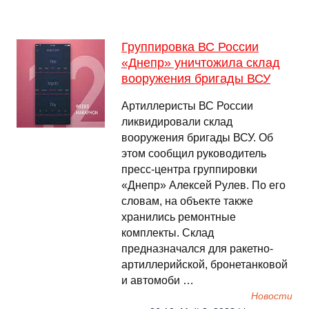
Группировка ВС России
«Днепр» уничтожила склад
вооружения бригады ВСУ
Артиллеристы ВС России
ликвидировали склад
вооружения бригады ВСУ. Об
этом сообщил руководитель
пресс-центра группировки
«Днепр» Алексей Рулев. По его
словам, на объекте также
хранились ремонтные
комплекты. Склад
предназначался для ракетно-
артиллерийской, бронетанковой
и автомоби …
Новости