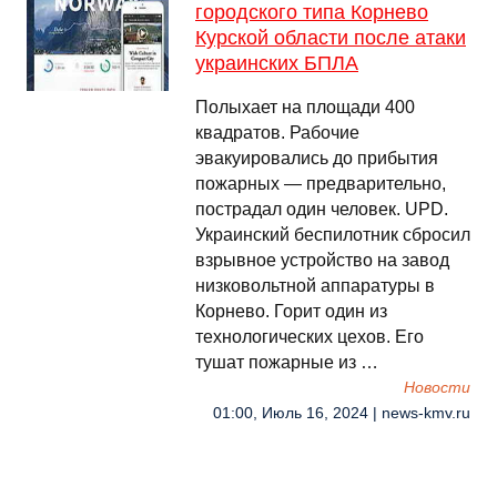
городского типа Корнево
Курской области после атаки
украинских БПЛА
Полыхает на площади 400
квадратов. Рабочие
эвакуировались до прибытия
пожарных — предварительно,
пострадал один человек. UPD.
Украинский беспилотник сбросил
взрывное устройство на завод
низковольтной аппаратуры в
Корнево. Горит один из
технологических цехов. Его
тушат пожарные из …
Новости
01:00, Июль 16, 2024 | news-kmv.ru