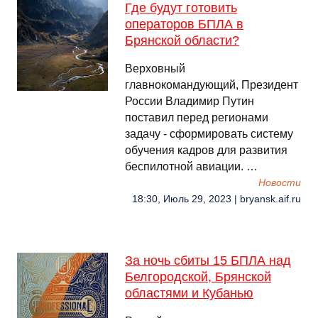
Где будут готовить
операторов БПЛА в
Брянской области?
Верховный
главнокомандующий, Президент
России Владимир Путин
поставил перед регионами
задачу - сформировать систему
обучения кадров для развития
беспилотной авиации. …
Новости
18:30, Июль 29, 2023 | bryansk.aif.ru
За ночь сбиты 15 БПЛА над
Белгородской, Брянской
областями и Кубанью