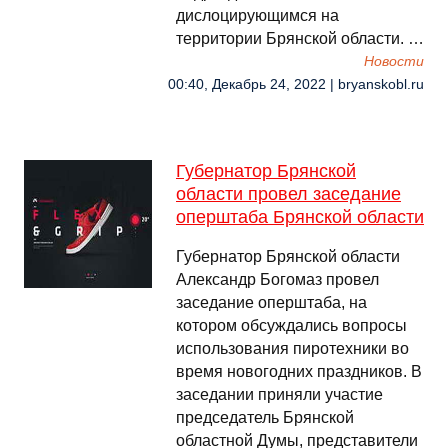
дислоцирующимся на
территории Брянской области. …
Новости
00:40, Декабрь 24, 2022 | bryanskobl.ru
Губернатор Брянской
области провел заседание
оперштаба Брянской области
Губернатор Брянской области
Александр Богомаз провел
заседание оперштаба, на
котором обсуждались вопросы
использования пиротехники во
время новогодних праздников. В
заседании приняли участие
председатель Брянской
областной Думы, представители