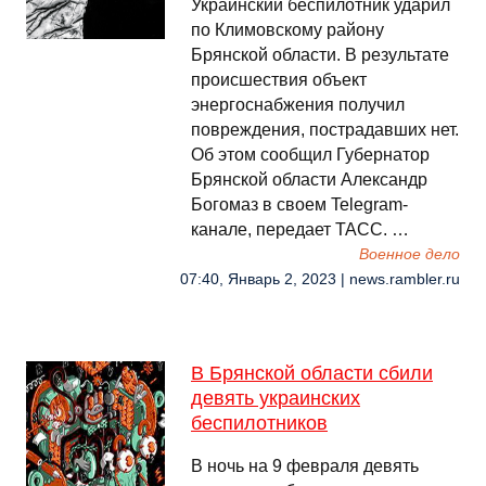
Украинский беспилотник ударил
по Климовскому району
Брянской области. В результате
происшествия объект
энергоснабжения получил
повреждения, пострадавших нет.
Об этом сообщил Губернатор
Брянской области Александр
Богомаз в своем Telegram-
канале, передает ТАСС. …
Военное дело
07:40, Январь 2, 2023 | news.rambler.ru
В Брянской области сбили
девять украинских
беспилотников
В ночь на 9 февраля девять