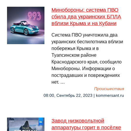
Минобороны: система ПВО
сбила два украинских БПЛА
вблизи Крыма и на Кубани
Система ПВО уничтожила два
украинских беспилотника вблизи
побережья Крыма и в
Туапсинском районе
Краснодарского края, сообщило
Минобороны. Информации о
пострадавших и повреждениях
нет. …
Происшествия
08:00, Сентябрь 22, 2023 | kommersant.ru
Завод низковольтной
аппаратуры горит в посёлке