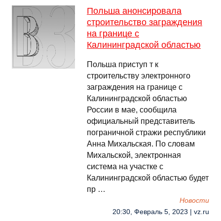
Польша анонсировала
строительство заграждения
на границе с
Калининградской областью
Польша приступ т к
строительству электронного
заграждения на границе с
Калининградской областью
России в мае, сообщила
официальный представитель
пограничной стражи республики
Анна Михальская. По словам
Михальской, электронная
система на участке с
Калининградской областью будет
пр …
Новости
20:30, Февраль 5, 2023 | vz.ru