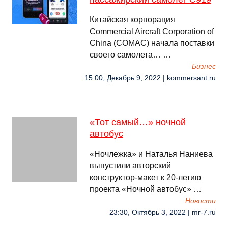
Китайская корпорация
Commercial Aircraft Corporation of
China (COMAC) начала поставки
своего самолета… …
Бизнес
15:00, Декабрь 9, 2022 | kommersant.ru
«Тот самый…» ночной
автобус
«Ночлежка» и Наталья Наниева
выпустили авторский
конструктор-макет к 20-летию
проекта «Ночной автобус» …
Новости
23:30, Октябрь 3, 2022 | mr-7.ru