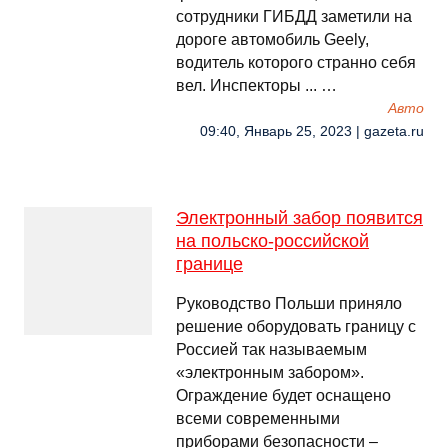
сотрудники ГИБДД заметили на
дороге автомобиль Geely,
водитель которого странно себя
вел. Инспекторы ... …
Авто
09:40, Январь 25, 2023 | gazeta.ru
Электронный забор появится
на польско-российской
границе
Руководство Польши приняло
решение оборудовать границу с
Россией так называемым
«электронным забором».
Ограждение будет оснащено
всеми современными
приборами безопасности –