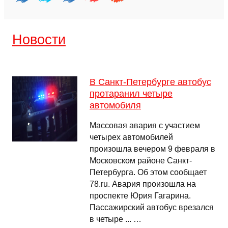
Новости
В Санкт-Петербурге автобус
протаранил четыре
автомобиля
Массовая авария с участием
четырех автомобилей
произошла вечером 9 февраля в
Московском районе Санкт-
Петербурга. Об этом сообщает
78.ru. Авария произошла на
проспекте Юрия Гагарина.
Пассажирский автобус врезался
в четыре ... …