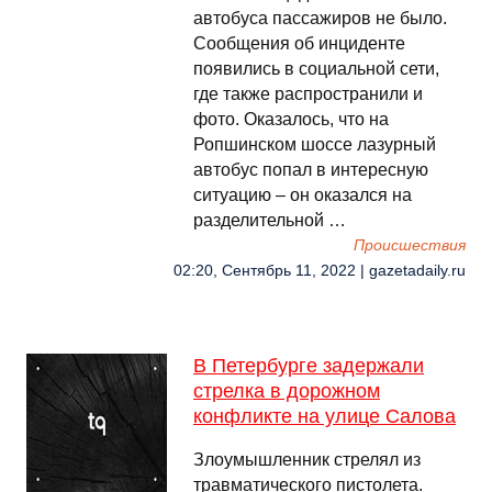
автобуса пассажиров не было.
Сообщения об инциденте
появились в социальной сети,
где также распространили и
фото. Оказалось, что на
Ропшинском шоссе лазурный
автобус попал в интересную
ситуацию – он оказался на
разделительной …
Происшествия
02:20, Сентябрь 11, 2022 | gazetadaily.ru
В Петербурге задержали
стрелка в дорожном
конфликте на улице Салова
Злоумышленник стрелял из
травматического пистолета.