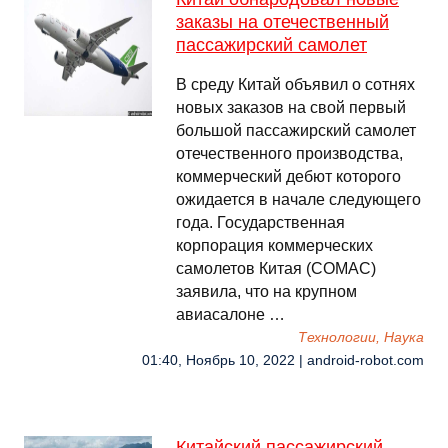
заказы на отечественный
пассажирский самолет
В среду Китай объявил о сотнях
новых заказов на свой первый
большой пассажирский самолет
отечественного производства,
коммерческий дебют которого
ожидается в начале следующего
года. Государственная
корпорация коммерческих
самолетов Китая (COMAC)
заявила, что на крупном
авиасалоне …
Технологии, Наука
01:40, Ноябрь 10, 2022 | android-robot.com
Китайский пассажирский