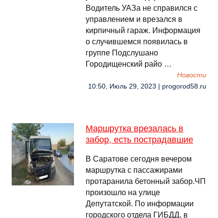
Водитель УАЗа не справился с
управлением и врезался в
кирпичный гараж. Информация
о случившемся появилась в
группе Подслушано
Городищенский райо …
Новости
10:50, Июль 29, 2023 | progorod58.ru
Маршрутка врезалась в
забор, есть пострадавшие
В Саратове сегодня вечером
маршрутка с пассажирами
протаранила бетонный забор.ЧП
произошло на улице
Депутатской. По информации
городского отдела ГИБДД, в