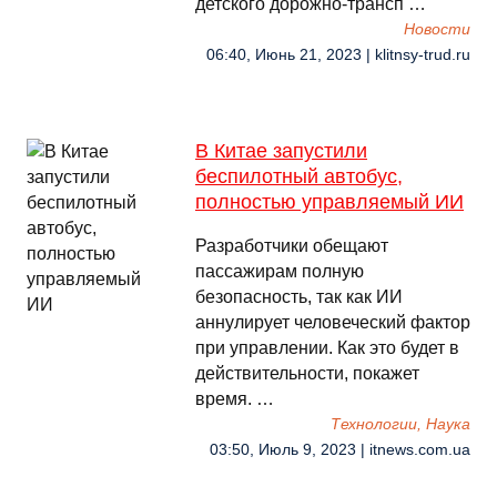
детского дорожно-трансп …
Новости
06:40, Июнь 21, 2023 | klitnsy-trud.ru
В Китае запустили
беспилотный автобус,
полностью управляемый ИИ
Разработчики обещают
пассажирам полную
безопасность, так как ИИ
аннулирует человеческий фактор
при управлении. Как это будет в
действительности, покажет
время. …
Технологии, Наука
03:50, Июль 9, 2023 | itnews.com.ua