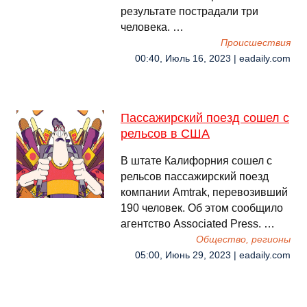
результате пострадали три
человека. …
Происшествия
00:40, Июль 16, 2023 | eadaily.com
Пассажирский поезд сошел с
рельсов в США
В штате Калифорния сошел с
рельсов пассажирский поезд
компании Amtrak, перевозивший
190 человек. Об этом сообщило
агентство Associated Press. …
Общество, регионы
05:00, Июнь 29, 2023 | eadaily.com