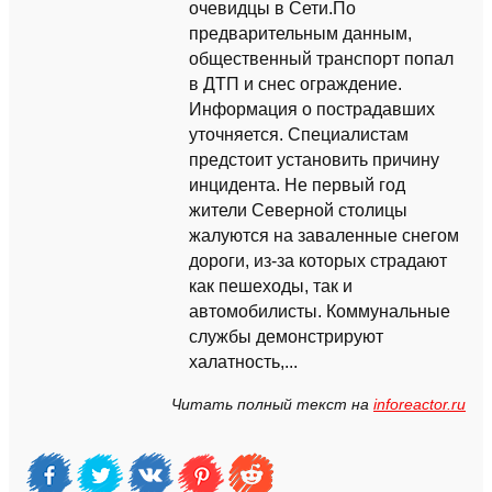
очевидцы в Сети.По
предварительным данным,
общественный транспорт попал
в ДТП и снес ограждение.
Информация о пострадавших
уточняется. Специалистам
предстоит установить причину
инцидента. Не первый год
жители Северной столицы
жалуются на заваленные снегом
дороги, из-за которых страдают
как пешеходы, так и
автомобилисты. Коммунальные
службы демонстрируют
халатность,...
Читать полный текст на
inforeactor.ru