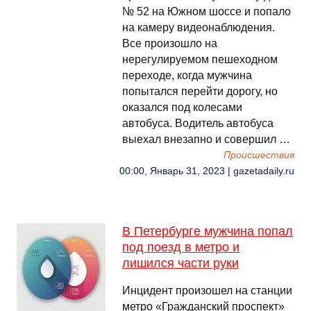
№ 52 на Южном шоссе и попало
на камеру видеонаблюдения.
Все произошло на
нерегулируемом пешеходном
переходе, когда мужчина
попытался перейти дорогу, но
оказался под колесами
автобуса. Водитель автобуса
выехал внезапно и совершил …
Происшествия
00:00, Январь 31, 2023 | gazetadaily.ru
В Петербурге мужчина попал
под поезд в метро и
лишился части руки
Инцидент произошел на станции
метро «Гражданский проспект»