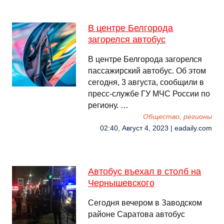
В центре Белгорода
загорелся автобус
В центре Белгорода загорелся
пассажирский автобус. Об этом
сегодня, 3 августа, сообщили в
пресс-службе ГУ МЧС России по
региону. …
Общество, регионы
02:40, Август 4, 2023 | eadaily.com
Автобус въехал в столб на
Чернышевского
Сегодня вечером в Заводском
районе Саратова автобус