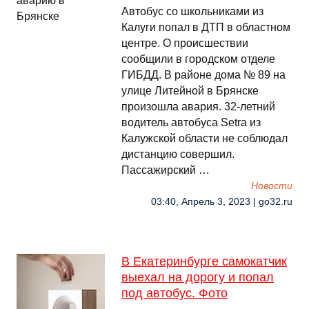
Автобус со школьниками из
Калуги попал в ДТП в областном
центре. О происшествии
сообщили в городском отделе
ГИБДД. В районе дома № 89 на
улице Литейной в Брянске
произошла авария. 32-летний
водитель автобуса Setra из
Калужской области не соблюдал
дистанцию совершил.
Пассажирский …
Новости
03:40, Апрель 3, 2023 | go32.ru
В Екатеринбурге самокатчик
выехал на дорогу и попал
под автобус. Фото