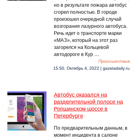
но в результате пожара автобус
сгорел полностью. В городе
произошел очередной случай
возгорания лазурного автобуса.
Речь идет о транспорте марки
«МАЗ», который на этот раз
загорелся на Кольцевой
автодороге в Кур …
Происшествия
15:50, Октябрь 4, 2022 | gazetadaily.ru
Автобус оказался на
разделительной полосе на
Ропшинском шоссе в
Петербурге
По предварительным данным, в
момент инцидента в салоне