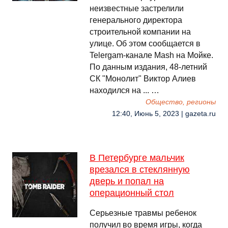
неизвестные застрелили
генерального директора
строительной компании на
улице. Об этом сообщается в
Telergam-канале Mash на Мойке.
По данным издания, 48-летний
СК "Монолит" Виктор Алиев
находился на ... …
Общество, регионы
12:40, Июнь 5, 2023 | gazeta.ru
В Петербурге мальчик
врезался в стеклянную
дверь и попал на
операционный стол
Серьезные травмы ребенок
получил во время игры, когда