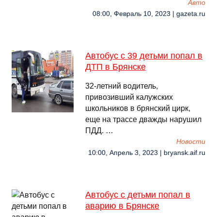
Авто
08:00, Февраль 10, 2023 | gazeta.ru
Автобус с 39 детьми попал в
ДТП в Брянске
32-летний водитель,
привозивший калужских
школьников в брянский цирк,
еще на трассе дважды нарушил
ПДД. …
Новости
10:00, Апрель 3, 2023 | bryansk.aif.ru
Автобус с детьми попал в
аварию в Брянске