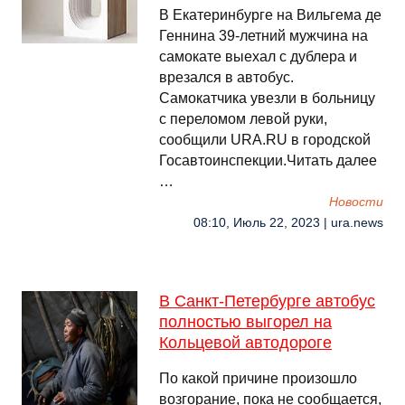
В Екатеринбурге на Вильгема де
Геннина 39-летний мужчина на
самокате выехал с дублера и
врезался в автобус.
Самокатчика увезли в больницу
с переломом левой руки,
сообщили URA.RU в городской
Госавтоинспекции.Читать далее
…
Новости
08:10, Июль 22, 2023 | ura.news
В Санкт-Петербурге автобус
полностью выгорел на
Кольцевой автодороге
По какой причине произошло
возгорание, пока не сообщается,