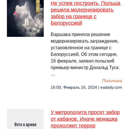
Не успев построить, Польша
решила модернизировать
забор на границе с
Белоруссией
Варшава приняла решение
модернизировать заграждение,
установленное на границе с
Белоруссией. Об этом сегодня,
16 февраля, заявил польский
премьер-министр Дональд Туск.
…
Политика
16:00, Февраль 16, 2024 | eadaily.com
У митрополита просят забор
от кабанов. Иначе монашка
продолжит террор