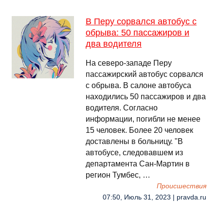
В Перу сорвался автобус с
обрыва: 50 пассажиров и
два водителя
На северо-западе Перу
пассажирский автобус сорвался
с обрыва. В салоне автобуса
находились 50 пассажиров и два
водителя. Согласно
информации, погибли не менее
15 человек. Более 20 человек
доставлены в больницу. "В
автобусе, следовавшем из
департамента Сан-Мартин в
регион Тумбес, …
Происшествия
07:50, Июль 31, 2023 | pravda.ru