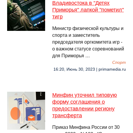
Владивостока в "Детях
Приморья" лапкой "пометил"
тигр
Министр физической культуры и
спорта и заместитель
председателя оргкомитета игр -
о важном статусе соревнований
для Приморья …
Спорт
16:20, Июнь 30, 2023 | primamedia.ru
Минфин уточнил типовую
форму соглашения о
предоставлении региону
трансферта
Приказ Минфина России от 30