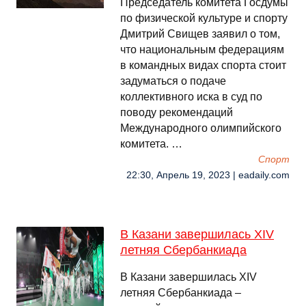
Председатель комитета Госдумы
по физической культуре и спорту
Дмитрий Свищев заявил о том,
что национальным федерациям
в командных видах спорта стоит
задуматься о подаче
коллективного иска в суд по
поводу рекомендаций
Международного олимпийского
комитета. …
Спорт
22:30, Апрель 19, 2023 | eadaily.com
В Казани завершилась XIV
летняя Сбербанкиада
В Казани завершилась XIV
летняя Сбербанкиада –