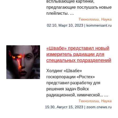
всплывающие картинки,
предлагающие послушать новые
плейлисты. …
Технологии, Наука
02:10, Март 10, 2023 | kommersant.ru
«Швабе» представил новый
измеритель радиации для
специальных подразделений
Холдинг «Швабе»
госкорпорации «Ростех»
представил разработку для
решения задач Войск
радиационной, химической... …
Технологии, Наука
15:30, Август 15, 2023 | zoom.cnews.ru