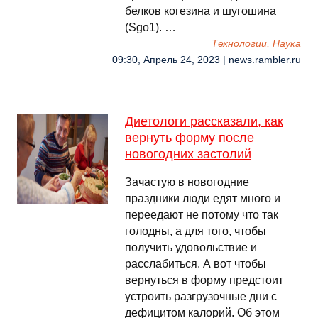
белков когезина и шугошина
(Sgo1). …
Технологии, Наука
09:30, Апрель 24, 2023 | news.rambler.ru
Диетологи рассказали, как
вернуть форму после
новогодних застолий
Зачастую в новогодние
праздники люди едят много и
переедают не потому что так
голодны, а для того, чтобы
получить удовольствие и
расслабиться. А вот чтобы
вернуться в форму предстоит
устроить разгрузочные дни с
дефицитом калорий. Об этом