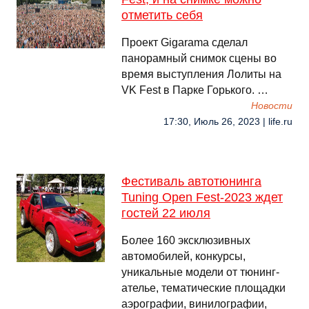
отметить себя
Проект Gigarama сделал
панорамный снимок сцены во
время выступления Лолиты на
VK Fest в Парке Горького. …
Новости
17:30, Июль 26, 2023 | life.ru
Фестиваль автотюнинга
Tuning Open Fest-2023 ждет
гостей 22 июля
Более 160 эксклюзивных
автомобилей, конкурсы,
уникальные модели от тюнинг-
ателье, тематические площадки
аэрографии, винилографии,