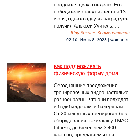
продлится целую неделю. Его
победители станут известны 13
июля, однако одну из наград уже
получил Алексей Учитель. …
Шоу-бизнес, Знаменитости
02:10, Июль 8, 2023 | woman.ru
Как поддерживать
физическую форму дома
Сегодняшние предложения
тренировочных видео настолько
разнообразны, что они подходят
и бодибилдерам, и балеринам.
От 20-минутных тренировок без
оборудования, таких как у TMAC
Fitness, до более чем 3 400
классов, предлагаемых на