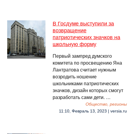
В Госдуме выступили за
возвращение
патриотических значков на
школьную форму
Первый зампред думского
комитета по просвещению Яна
Лантратова считает нужным
возродить ношение
школьниками патриотических
значков, дизайн которых смогут
разработать сами дети. …
Общество, регионы
11:10, Февраль 13, 2023 | versia.ru