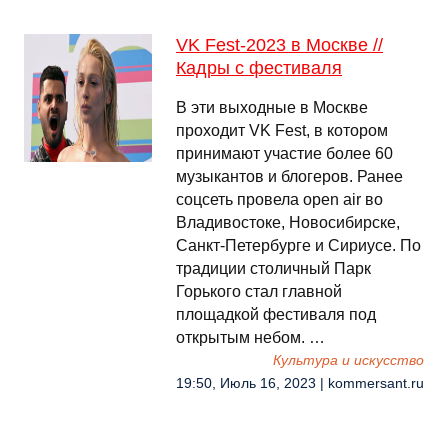
VK Fest-2023 в Москве //
Кадры с фестиваля
В эти выходные в Москве
проходит VK Fest, в котором
принимают участие более 60
музыкантов и блогеров. Ранее
соцсеть провела open air во
Владивостоке, Новосибирске,
Санкт-Петербурге и Сириусе. По
традиции столичный Парк
Горького стал главной
площадкой фестиваля под
открытым небом. …
Культура и искусство
19:50, Июль 16, 2023 | kommersant.ru