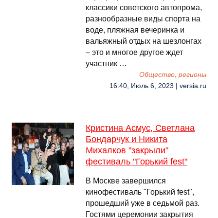
классики советского автопрома,
разнообразные виды спорта на
воде, пляжная вечеринка и
вальяжный отдых на шезлонгах
– это и многое другое ждет
участник …
Общество, регионы
16:40, Июль 6, 2023 | versia.ru
Кристина Асмус, Светлана
Бондарчук и Никита
Михалков "закрыли"
фестиваль "Горький fest"
В Москве завершился
кинофестиваль "Горький fest",
прошедший уже в седьмой раз.
Гостями церемонии закрытия