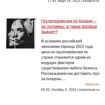
17:40, Март 19, 2023 | sovsport.ru
Грузоперевозки из Казани –
за полцены: а такое вообще
бывает?
В условиях российской
экономики образца 2022 года
цена на грузоперевозки по
стране становится одним из
ведущих факторов
существования любого бизнеса.
Рассказываем как доставить груз
за полцены …
Новости
02:20, Октябрь 5, 2022 | metronews.ru