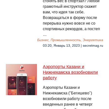
сгонять вес в спортзал? Любой
грамотный инструктор скажет
вам, что идея так себе.
Возвращаться в форму после
перерыва нужно вовсе не со
спортивных рекордов, а постеп
…
Бизнес, Промышленность, Энергетика
03:20, Январь 13, 2023 | secretmag.ru
Аэропорты Казани и
Нижнекамска возобновили
работу
Аэропорты Казани и
Нижнекамска ("Бегишево")
возобновили работу после
введенных ранее в четверг