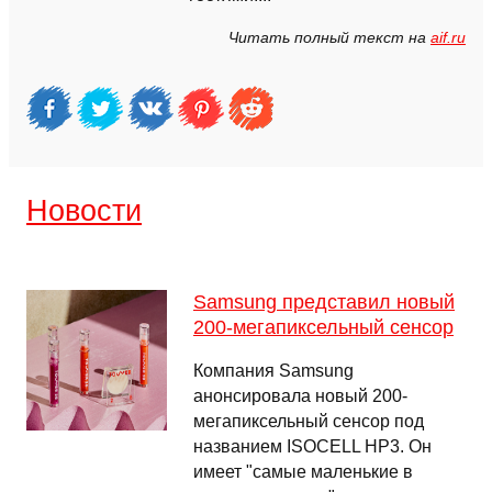
Читать полный текст на
aif.ru
Новости
Samsung представил новый
200-мегапиксельный сенсор
Компания Samsung
анонсировала новый 200-
мегапиксельный сенсор под
названием ISOCELL HP3. Он
имеет "самые маленькие в