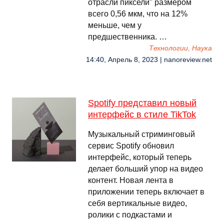
отрасли пиксели" размером
всего 0,56 мкм, что на 12%
меньше, чем у
предшественника. …
Технологии, Наука
14:40, Апрель 8, 2023 | nanoreview.net
Spotify представил новый
интерфейс в стиле TikTok
Музыкальный стриминговый
сервис Spotify обновил
интерфейс, который теперь
делает больший упор на видео
контент. Новая лента в
приложении теперь включает в
себя вертикальные видео,
ролики с подкастами и