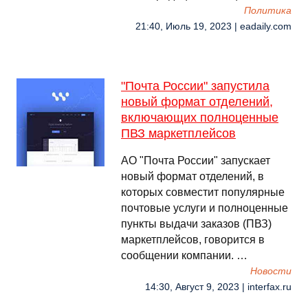
Политика
21:40, Июль 19, 2023 | eadaily.com
"Почта России" запустила
новый формат отделений,
включающих полноценные
ПВЗ маркетплейсов
АО "Почта России" запускает
новый формат отделений, в
которых совместит популярные
почтовые услуги и полноценные
пункты выдачи заказов (ПВЗ)
маркетплейсов, говорится в
сообщении компании. …
Новости
14:30, Август 9, 2023 | interfax.ru