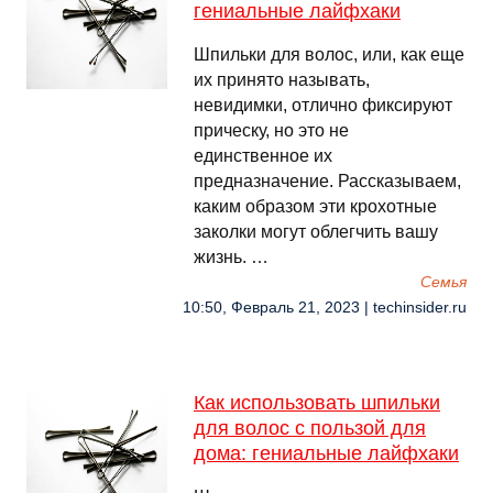
гениальные лайфхаки
Шпильки для волос, или, как еще
их принято называть,
невидимки, отлично фиксируют
прическу, но это не
единственное их
предназначение. Рассказываем,
каким образом эти крохотные
заколки могут облегчить вашу
жизнь. …
Семья
10:50, Февраль 21, 2023 | techinsider.ru
Как использовать шпильки
для волос с пользой для
дома: гениальные лайфхаки