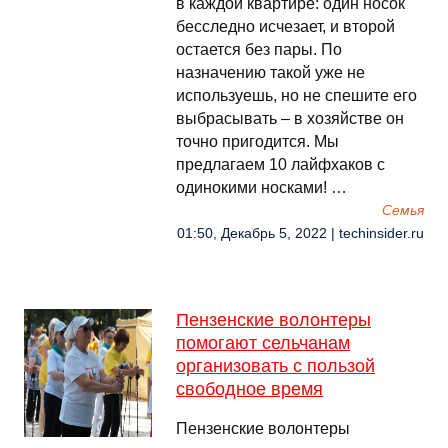
в каждой квартире: один носок
бесследно исчезает, и второй
остается без пары. По
назначению такой уже не
используешь, но не спешите его
выбрасывать – в хозяйстве он
точно пригодится. Мы
предлагаем 10 лайфхаков с
одинокими носками! …
Семья
01:50, Декабрь 5, 2022 | techinsider.ru
Пензенские волонтеры
помогают сельчанам
организовать с пользой
свободное время
Пензенские волонтеры