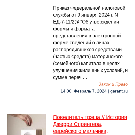
Приказ Федеральной налоговой
службы от 9 января 2024 г. N
ЕД-7-11/2@ “Об утверждении
формы и формата
представления в электронной
форме сведений о лицах,
распорядившихся средствами
(частью средств) материнского
(семейного) капитала в целях
улучшения жилищных условий, и
сумме переч …
Закон и Право
14:00, Февраль 7, 2024 | garant.ru
Повелитель трэша // История
Джерри Спрингера,
еврейского мальчика,