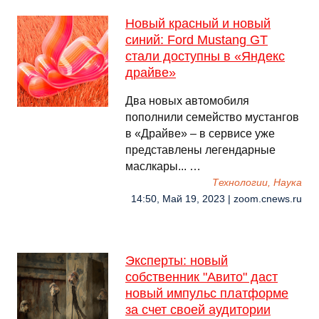
Новый красный и новый
синий: Ford Mustang GT
стали доступны в «Яндекс
драйве»
Два новых автомобиля
пополнили семейство мустангов
в «Драйве» – в сервисе уже
представлены легендарные
маслкары... …
Технологии, Наука
14:50, Май 19, 2023 | zoom.cnews.ru
Эксперты: новый
собственник "Авито" даст
новый импульс платформе
за счет своей аудитории