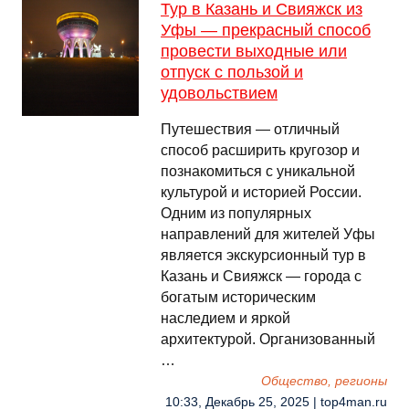
Тур в Казань и Свияжск из
Уфы — прекрасный способ
провести выходные или
отпуск с пользой и
удовольствием
Путешествия — отличный
способ расширить кругозор и
познакомиться с уникальной
культурой и историей России.
Одним из популярных
направлений для жителей Уфы
является экскурсионный тур в
Казань и Свияжск — города с
богатым историческим
наследием и яркой
архитектурой. Организованный
…
Общество, регионы
10:33, Декабрь 25, 2025 | top4man.ru