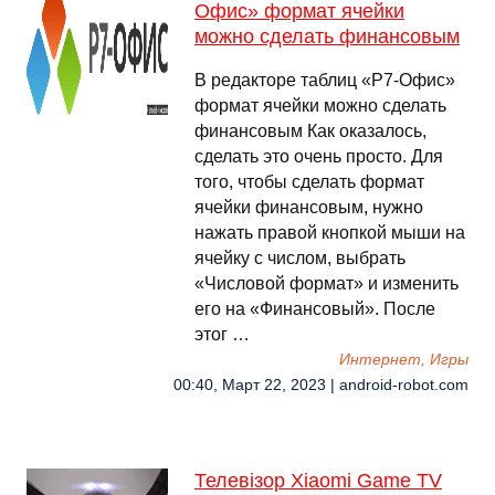
Офис» формат ячейки
можно сделать финансовым
В редакторе таблиц «Р7-Офис»
формат ячейки можно сделать
финансовым Как оказалось,
сделать это очень просто. Для
того, чтобы сделать формат
ячейки финансовым, нужно
нажать правой кнопкой мыши на
ячейку с числом, выбрать
«Числовой формат» и изменить
его на «Финансовый». После
этог …
Интернет, Игры
00:40, Март 22, 2023 | android-robot.com
Телевізор Xiaomi Game TV