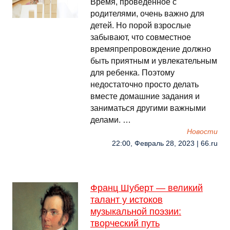
Время, проведенное с
родителями, очень важно для
детей. Но порой взрослые
забывают, что совместное
времяпрепровождение должно
быть приятным и увлекательным
для ребенка. Поэтому
недостаточно просто делать
вместе домашние задания и
заниматься другими важными
делами. …
Новости
22:00, Февраль 28, 2023 | 66.ru
Франц Шуберт — великий
талант у истоков
музыкальной поэзии:
творческий путь