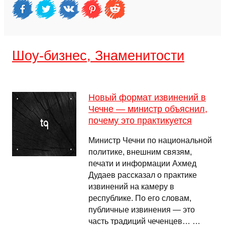
Шоу-бизнес, Знаменитости
Новый формат извинений в
Чечне — министр объяснил,
почему это практикуется
Министр Чечни по национальной
политике, внешним связям,
печати и информации Ахмед
Дудаев рассказал о практике
извинений на камеру в
республике. По его словам,
публичные извинения — это
часть традиций чеченцев… …