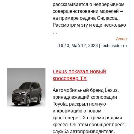
рассказывается о непрерывном
совершенствовании моделей –
на примере седана C-класса.
Рассмотрим эту и еще несколько
…
Авто
16:40, Май 12, 2023 | techinsider.ru
Lexus показал новый
кроссовер TX
Автомобильный бренд Lexus,
принадлежащий корпорации
Toyota, раскрыл полную
информацию о новом
кроссовере TX с тремя рядами
кресел. Об этом сообщает пресс-
служба автопроизводителя.