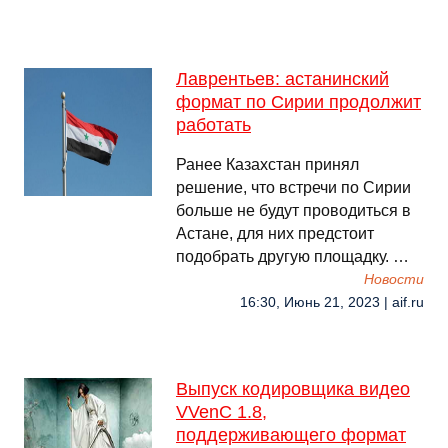
Лаврентьев: астанинский
формат по Сирии продолжит
работать
Ранее Казахстан принял
решение, что встречи по Сирии
больше не будут проводиться в
Астане, для них предстоит
подобрать другую площадку. …
Новости
16:30, Июнь 21, 2023 | aif.ru
Выпуск кодировщика видео
VVenC 1.8,
поддерживающего формат