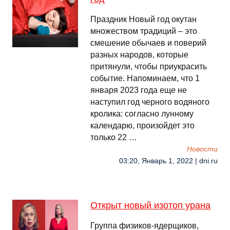
Праздник Новый год окутан
множеством традиций – это
смешение обычаев и поверий
разных народов, которые
притянули, чтобы приукрасить
событие. Напоминаем, что 1
января 2023 года еще не
наступил год черного водяного
кролика: согласно лунному
календарю, произойдет это
только 22 …
Новости
03:20, Январь 1, 2022 | dni.ru
Открыт новый изотоп урана
Группа физиков-ядерщиков,