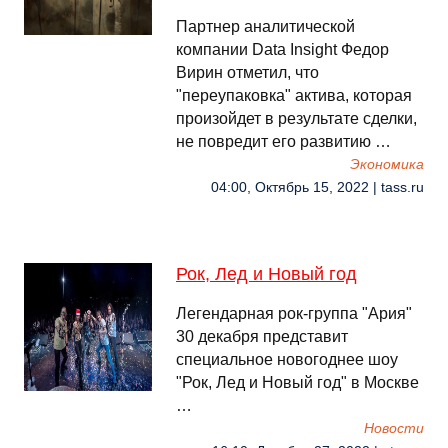
Партнер аналитической
компании Data Insight Федор
Вирин отметил, что
"переупаковка" актива, которая
произойдет в результате сделки,
не повредит его развитию …
Экономика
04:00, Октябрь 15, 2022 | tass.ru
Рок, Лед и Новый год
Легендарная рок-группа "Ария"
30 декабря представит
специальное новогоднее шоу
"Рок, Лед и Новый год" в Москве
…
Новости