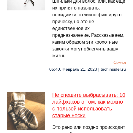
Шпильки для волос, или, как еще
их принято называть,
невидимки, отлично фиксируют
прическу, но это не
единственное их
предназначение. Рассказываем,
каким образом эти крохотные
заколки могут облегчить вашу
жизнь. …
Семья
05:40, Февраль 21, 2023 | techinsider.ru
Не спешите выбрасывать: 10
лайфхаков о том, как можно
с пользой использовать
старые носки
Это рано или поздно происходит