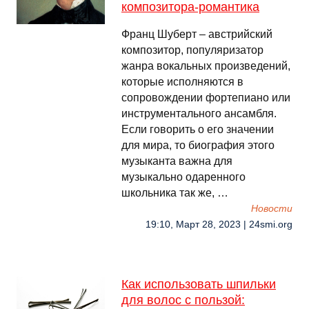
композитора-романтика
Франц Шуберт – австрийский
композитор, популяризатор
жанра вокальных произведений,
которые исполняются в
сопровождении фортепиано или
инструментального ансамбля.
Если говорить о его значении
для мира, то биография этого
музыканта важна для
музыкально одаренного
школьника так же, …
Новости
19:10, Март 28, 2023 | 24smi.org
Как использовать шпильки
для волос с пользой: