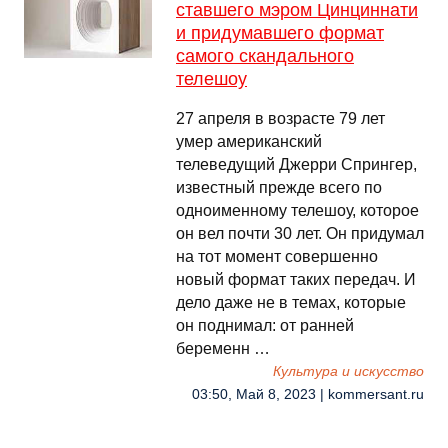
ставшего мэром Цинциннати
и придумавшего формат
самого скандального
телешоу
27 апреля в возрасте 79 лет
умер американский
телеведущий Джерри Спрингер,
известный прежде всего по
одноименному телешоу, которое
он вел почти 30 лет. Он придумал
на тот момент совершенно
новый формат таких передач. И
дело даже не в темах, которые
он поднимал: от ранней
беременн …
Культура и искусство
03:50, Май 8, 2023 | kommersant.ru