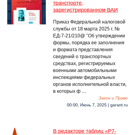
транспорте,
зарегистрированном ВАИ
Приказ Федеральной налоговой
службы от 18 марта 2025 г. №
ЕД-7-21/210@ "Об утверждении
формы, порядка ее заполнения
и формата представления
сведений о транспортных
средствах, регистрируемых
военными автомобильными
инспекциями федеральных
органов исполнительной власти,
в которых ф …
Закон и Право
00:00, Июнь 7, 2025 | garant.ru
В редакторе таблиц «Р7-