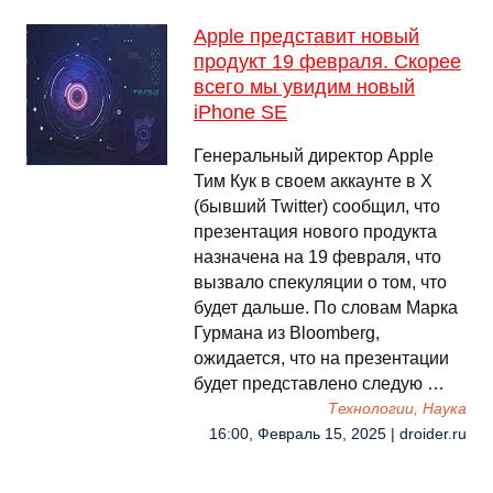
Apple представит новый
продукт 19 февраля. Скорее
всего мы увидим новый
iPhone SE
Генеральный директор Apple
Тим Кук в своем аккаунте в X
(бывший Twitter) сообщил, что
презентация нового продукта
назначена на 19 февраля, что
вызвало спекуляции о том, что
будет дальше. По словам Марка
Гурмана из Bloomberg,
ожидается, что на презентации
будет представлено следую …
Технологии, Наука
16:00, Февраль 15, 2025 | droider.ru