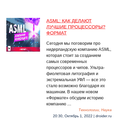
ASML: КАК ДЕЛАЮТ
ЛУЧШИЕ ПРОЦЕССОРЫ?
ФОРМАТ
Сегодня мы поговорим про
нидерландскую компанию ASML,
которая стоит за созданием
самых современных
процессоров и чипов. Ультра-
фиолетовая литография и
экстремальная УФЛ — все это
стало возможно благодаря их
машинам. В нашем новом
«Формате» обсудим историю
компанию …
Технологии, Наука
20:30, Октябрь 1, 2022 | droider.ru