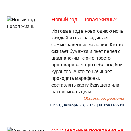
Новый год – новая жизнь?
Из года в год в новогоднюю ночь
каждый из нас загадывает
самые заветные желания. Кто-то
сжигает бумажки и пьёт пепел с
шампанским, кто-то просто
проговаривает про себя под бой
курантов. А кто-то начинает
проходить марафоны,
составлять карту будущего или
расписывать цели.… …
Общество, регионы
10:30, Декабрь 23, 2022 | kuzbass85.ru
Оригинальные пожелания на