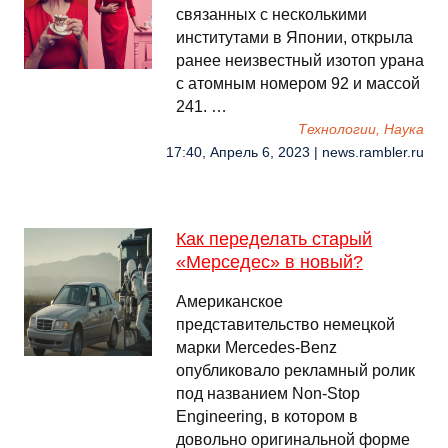
связанных с несколькими
институтами в Японии, открыла
ранее неизвестный изотоп урана
с атомным номером 92 и массой
241. …
Технологии, Наука
17:40, Апрель 6, 2023 | news.rambler.ru
Как переделать старый
«Мерседес» в новый?
Американское
представительство немецкой
марки Mercedes-Benz
опубликовало рекламный ролик
под названием Non-Stop
Engineering, в котором в
довольно оригинальной форме