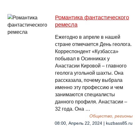
Романтика фантастического
ремесла
Ежегодно в апреле в нашей
стране отмечается День геолога.
Корреспондент «Кузбасса»
побывал в Осинниках у
Анастасии Кировой – главного
геолога угольной шахты. Она
рассказала, почему выбрала
именно эту профессию и чем
занимаются специалисты
данного профиля. Анастасии –
32 года. Она …
Общество, регионы
08:00, Апрель 22, 2024 | kuzbass85.ru