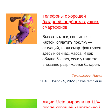
Телефоны с хорошей
батареей: подборка лучших
смартфонов
Вызвать такси, свериться с
картой, оплатить покупку —
ситуаций, когда смартфон нужен
здесь и сейчас, масса. И как
обидно бывает, если у гаджета
внезапно разряжается батарея.
…
Технологии, Наука
11:40, Ноябрь 5, 2022 | news.rambler.ru
Акции Meta выросли на 11%
после хорошей квартальной