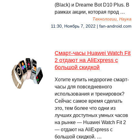
(Black) и Dreame Bot D10 Plus. В
рамках акции, которая прод …
Технологии, Наука
11:30, Ноябрь 7, 2022 | fan-android.com
Смарт-часы Huawei Watch Fit
2 отдают на AliExpress с
большой скидкой
Хотите купить недорогие смарт-
часы для повседневного
использования и тренировок?
Сейчас самое время сделать
это, тем более что одни из
лучших доступных умных часов
на рынке — Huawei Watch Fit 2
— отдают на AliExpress с
большой скидкой. …