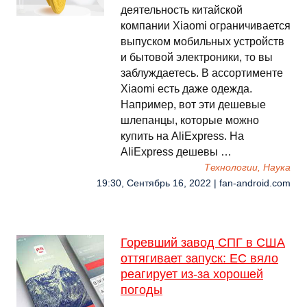
деятельность китайской
компании Xiaomi ограничивается
выпуском мобильных устройств
и бытовой электроники, то вы
заблуждаетесь. В ассортименте
Xiaomi есть даже одежда.
Например, вот эти дешевые
шлепанцы, которые можно
купить на AliExpress. На
AliExpress дешевы …
Технологии, Наука
19:30, Сентябрь 16, 2022 | fan-android.com
Горевший завод СПГ в США
оттягивает запуск: ЕС вяло
реагирует из-за хорошей
погоды