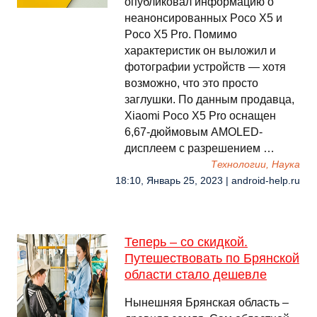
опубликовал информацию о
неанонсированных Poco X5 и
Poco X5 Pro. Помимо
характеристик он выложил и
фотографии устройств — хотя
возможно, что это просто
заглушки. По данным продавца,
Xiaomi Poco X5 Pro оснащен
6,67-дюймовым AMOLED-
дисплеем с разрешением …
Технологии, Наука
18:10, Январь 25, 2023 | android-help.ru
Теперь – со скидкой.
Путешествовать по Брянской
области стало дешевле
Нынешняя Брянская область –