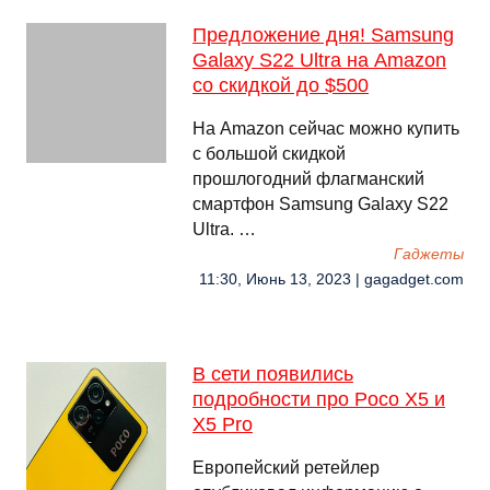
Предложение дня! Samsung
Galaxy S22 Ultra на Amazon
со скидкой до $500
На Amazon сейчас можно купить
с большой скидкой
прошлогодний флагманский
смартфон Samsung Galaxy S22
Ultra. …
Гаджеты
11:30, Июнь 13, 2023 | gagadget.com
В сети появились
подробности про Poco X5 и
X5 Pro
Европейский ретейлер