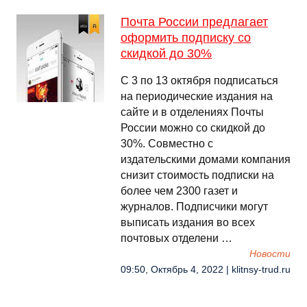
Почта России предлагает
оформить подписку со
скидкой до 30%
С 3 по 13 октября подписаться
на периодические издания на
сайте и в отделениях Почты
России можно со скидкой до
30%. Совместно с
издательскими домами компания
снизит стоимость подписки на
более чем 2300 газет и
журналов. Подписчики могут
выписать издания во всех
почтовых отделени …
Новости
09:50, Октябрь 4, 2022 | klitnsy-trud.ru