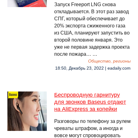
Запуск Freeport LNG снова
откладывается. В этот раз завод
СПГ, который обеспечивает до
20% экспорта сжиженного газа
из США, планируют запустить во
второй половине января. Это
уже не первая задержка проекта
после пожара… …
Общество, регионы
18:50, Декабрь 23, 2022 | eadaily.com
Беспроводную гарнитуру
для звонков Baseus отдают
на AliExpress за копейки
Разговоры по телефону за рулем
чреваты штрафом, а иногда и
вовсе могут спровоцировать