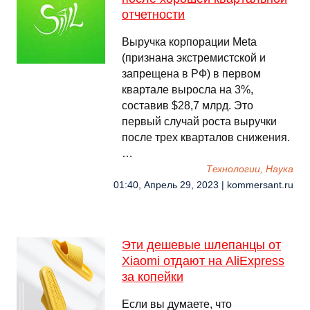
отчетности
Выручка корпорации Meta
(признана экстремистской и
запрещена в РФ) в первом
квартале выросла на 3%,
составив $28,7 млрд. Это
первый случай роста выручки
после трех кварталов снижения.
…
Технологии, Наука
01:40, Апрель 29, 2023 | kommersant.ru
Эти дешевые шлепанцы от
Xiaomi отдают на AliExpress
за копейки
Если вы думаете, что