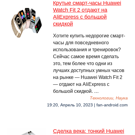
Крутые смарт-часы Huawei
Watch Fit 2 отдают на
AliExpress с большой
скидкой
Хотите купить недорогие смарт-
часы для повседневного
использования и тренировок?
Сейчас самое время сделать
это, тем более что одни из
лучших доступных умных часов
на рынке — Huawei Watch Fit 2
— отдают на AliExpress с
большой скидкой. …
Технологии, Наука
19:20, Апрель 10, 2023 | fan-android.com
Сделка века: тонкий Huawei