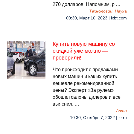
270 долларов! Напомним, р …
Технологии, Наука
00:30, Март 10, 2023 | ixbt.com
Купить новую машину со
скидкой уже можно —
проверили!
Что происходит с продажами
новых машин и как их купить
дешевле рекомендованной
цены? Эксперт «За рулем»
обошел салоны дилеров и все
выяснил. …
Авто
10:30, Октябрь 7, 2022 | zr.ru