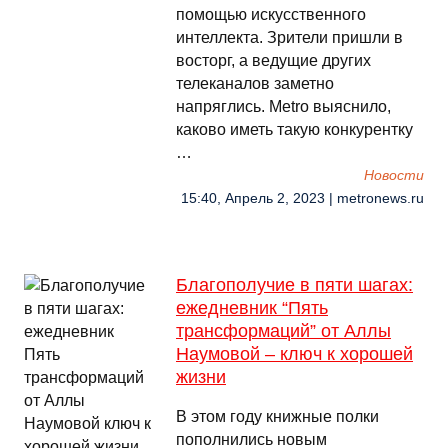
помощью искусственного
интеллекта. Зрители пришли в
восторг, а ведущие других
телеканалов заметно
напряглись. Metro выяснило,
каково иметь такую конкурентку
…
Новости
15:40, Апрель 2, 2023 | metronews.ru
Благополучие в пяти шагах:
ежедневник “Пять
трансформаций” от Аллы
Наумовой – ключ к хорошей
жизни
В этом году книжные полки
пополнились новым