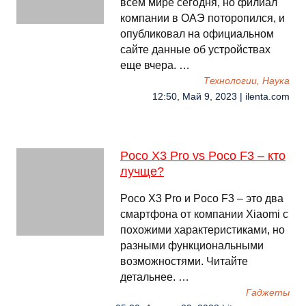
всем мире сегодня, но филиал
компании в ОАЭ поторопился, и
опубликовал на официальном
сайте данные об устройствах
еще вчера. …
Технологии, Наука
12:50, Май 9, 2023 | ilenta.com
Poco X3 Pro vs Poco F3 – кто
лучще?
Poco X3 Pro и Poco F3 – это два
смартфона от компании Xiaomi с
похожими характеристиками, но
разными функциональными
возможностями. Читайте
детальнее. …
Гаджеты