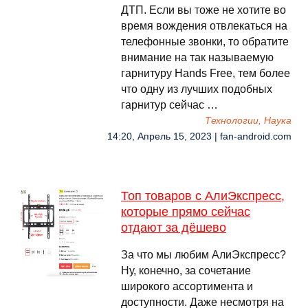
ДТП. Если вы тоже не хотите во
время вождения отвлекаться на
телефонные звонки, то обратите
внимание на так называемую
гарнитуру Hands Free, тем более
что одну из лучших подобных
гарнитур сейчас …
Технологии, Наука
14:20, Апрель 15, 2023 | fan-android.com
Топ товаров с АлиЭкспресс,
которые прямо сейчас
отдают за дёшево
За что мы любим АлиЭкспресс?
Ну, конечно, за сочетание
широкого ассортимента и
доступности. Даже несмотря на