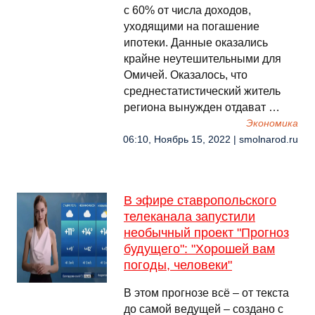
с 60% от числа доходов,
уходящими на погашение
ипотеки. Данные оказались
крайне неутешительными для
Омичей. Оказалось, что
среднестатистический житель
региона вынужден отдават …
Экономика
06:10, Ноябрь 15, 2022 | smolnarod.ru
В эфире ставропольского
телеканала запустили
необычный проект "Прогноз
будущего": "Хорошей вам
погоды, человеки"
В этом прогнозе всё – от текста
до самой ведущей – создано с