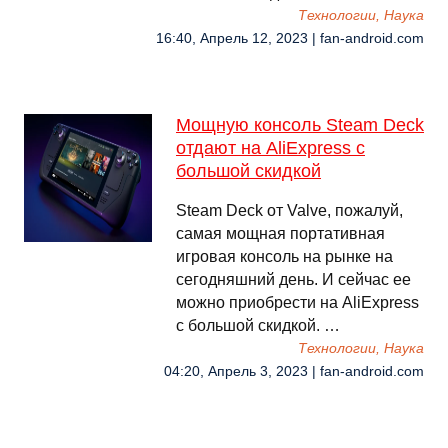
Технологии, Наука
16:40, Апрель 12, 2023 | fan-android.com
Мощную консоль Steam Deck
отдают на AliExpress с
большой скидкой
Steam Deck от Valve, пожалуй,
самая мощная портативная
игровая консоль на рынке на
сегодняшний день. И сейчас ее
можно приобрести на AliExpress
с большой скидкой. …
Технологии, Наука
04:20, Апрель 3, 2023 | fan-android.com