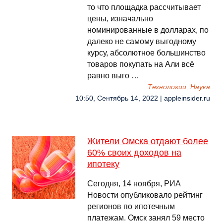
то что площадка рассчитывает
цены, изначально
номинированные в долларах, по
далеко не самому выгодному
курсу, абсолютное большинство
товаров покупать на Али всё
равно выго …
Технологии, Наука
10:50, Сентябрь 14, 2022 | appleinsider.ru
Жители Омска отдают более
60% своих доходов на
ипотеку
Сегодня, 14 ноября, РИА
Новости опубликовало рейтинг
регионов по ипотечным
платежам. Омск занял 59 место