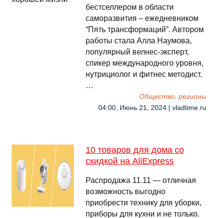
бестселлером в области
саморазвития – ежедневником
“Пять трансформаций”. Автором
работы стала Алла Наумова,
популярный велнес-эксперт,
спикер международного уровня,
нутрициолог и фитнес методист.
…
Общество, регионы
04:00, Июнь 21, 2024 | vladtime.ru
10 товаров для дома со
скидкой на AliExpress
Распродажа 11.11 — отличная
возможность выгодно
приобрести технику для уборки,
приборы для кухни и не только.