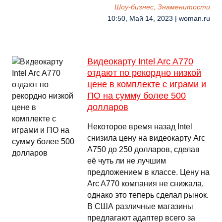
Шоу-бизнес, Знаменитости
10:50, Май 14, 2023 | woman.ru
Видеокарту Intel Arc A770
отдают по рекордно низкой
цене в комплекте с играми и
ПО на сумму более 500
долларов
Некоторое время назад Intel
снизила цену на видеокарту Arc
A750 до 250 долларов, сделав
её чуть ли не лучшим
предложением в классе. Цену на
Arc A770 компания не снижала,
однако это теперь сделал рынок.
В США различные магазины
предлагают адаптер всего за