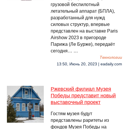
грузовой беспилотный
летательный аппарат (БПЛА),
разработанный для нужд
силовых структур, впервые
представлен на выставке Paris
Airshow 2023 в пригороде
Парижа (Ле Бурже), передаëт
сегодня… …
Технологии
13:50, Июнь 20, 2023 | eadaily.com
Ржевский филиал Музея
Победы представит новый
выставочный проект
Гостям музея будут
представлены раритеты из
фондов Музея Победы на