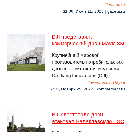
Политика
11:00, Июль 11, 2023 | gazeta.ru
DJI представила
коммерческий дрон Mavic 3M
Крупнейший мировой
производитель потребительских
дронов — китайская компания
Da-Jiang Innovations (DJI)… …
Технологии, Наука
17:10, Ноябрь 25, 2022 | kommersant.ru
В Севастополе дрон
атаковал Балаклавскую ТЭС