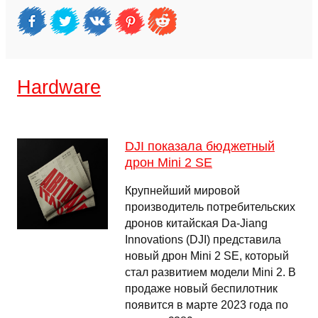
Hardware
DJI показала бюджетный
дрон Mini 2 SE
Крупнейший мировой
производитель потребительских
дронов китайская Da-Jiang
Innovations (DJI) представила
новый дрон Mini 2 SE, который
стал развитием модели Mini 2. В
продаже новый беспилотник
появится в марте 2023 года по