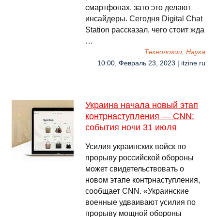
смартфонах, зато это делают
инсайдеры. Сегодня Digital Chat
Station рассказал, чего стоит жда
…
Технологии, Наука
10:00, Февраль 23, 2023 | itzine.ru
Украина начала новый этап
контрнаступления — CNN:
события ночи 31 июля
Усилия украинских войск по
прорыву российской обороны
может свидетельствовать о
новом этапе контрнаступления,
сообщает CNN. «Украинские
военные удваивают усилия по
прорыву мощной обороны