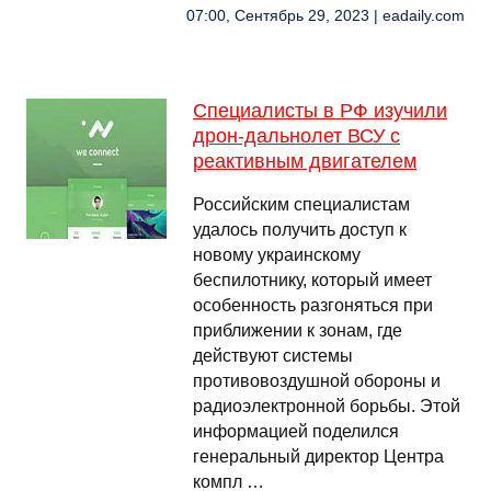
07:00, Сентябрь 29, 2023 | eadaily.com
Специалисты в РФ изучили
дрон-дальнолет ВСУ с
реактивным двигателем
Российским специалистам
удалось получить доступ к
новому украинскому
беспилотнику, который имеет
особенность разгоняться при
приближении к зонам, где
действуют системы
противовоздушной обороны и
радиоэлектронной борьбы. Этой
информацией поделился
генеральный директор Центра
компл …