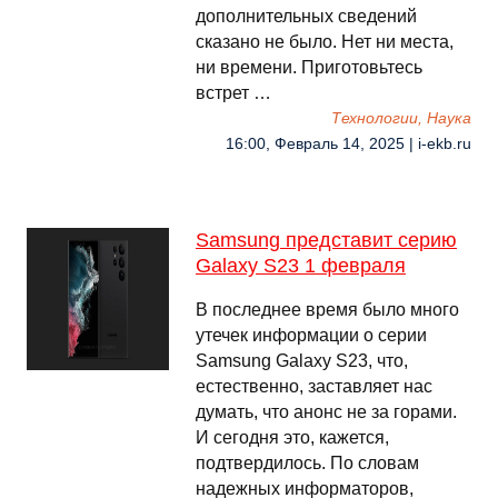
дополнительных сведений
сказано не было. Нет ни места,
ни времени. Приготовьтесь
встрет …
Технологии, Наука
16:00, Февраль 14, 2025 | i-ekb.ru
Samsung представит серию
Galaxy S23 1 февраля
В последнее время было много
утечек информации о серии
Samsung Galaxy S23, что,
естественно, заставляет нас
думать, что анонс не за горами.
И сегодня это, кажется,
подтвердилось. По словам
надежных информаторов,