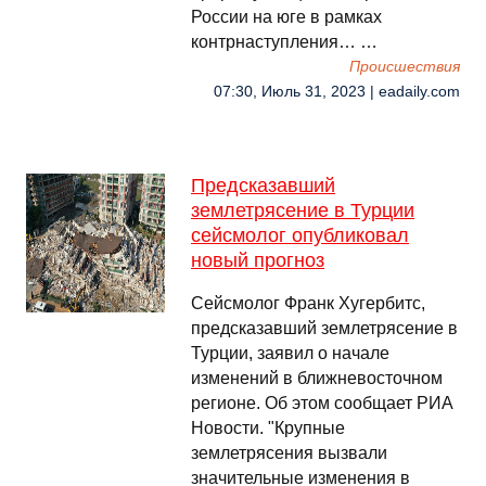
России на юге в рамках
контрнаступления… …
Происшествия
07:30, Июль 31, 2023 | eadaily.com
Предсказавший
землетрясение в Турции
сейсмолог опубликовал
новый прогноз
Сейсмолог Франк Хугербитс,
предсказавший землетрясение в
Турции, заявил о начале
изменений в ближневосточном
регионе. Об этом сообщает РИА
Новости. "Крупные
землетрясения вызвали
значительные изменения в