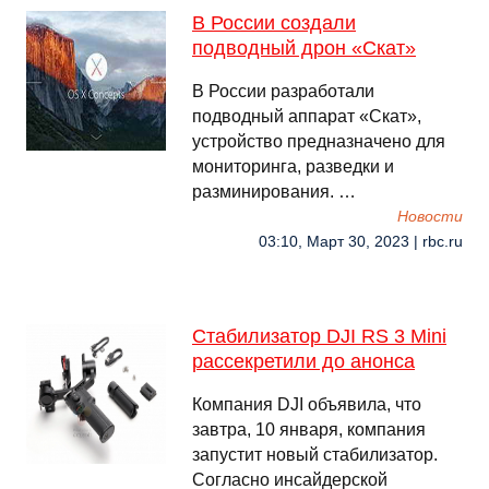
В России создали
подводный дрон «Скат»
В России разработали
подводный аппарат «Скат»,
устройство предназначено для
мониторинга, разведки и
разминирования. …
Новости
03:10, Март 30, 2023 | rbc.ru
Стабилизатор DJI RS 3 Mini
рассекретили до анонса
Компания DJI объявила, что
завтра, 10 января, компания
запустит новый стабилизатор.
Согласно инсайдерской