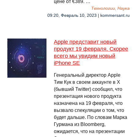
цене от €389. …
Технологии, Наука
09:20, Февраль 10, 2023 | kommersant.ru
Apple представит новый
продукт 19 февраля. Скорее
всего мы увидим новый
iPhone SE
Генеральный директор Apple
Тим Кук в своем аккаунте в X
(бывший Twitter) сообщил, что
презентация нового продукта
назначена на 19 февраля, что
вызвало спекуляции о том, что
будет дальше. По словам Марка
Гурмана из Bloomberg,
ожидается, что на презентации