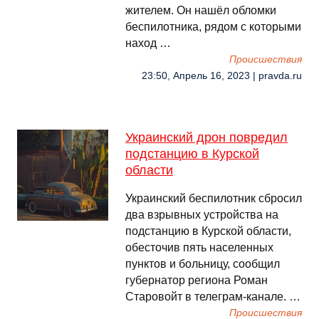
жителем. Он нашёл обломки
беспилотника, рядом с которыми
наход …
Происшествия
23:50, Апрель 16, 2023 | pravda.ru
Украинский дрон повредил
подстанцию в Курской
области
Украинский беспилотник сбросил
два взрывных устройства на
подстанцию в Курской области,
обесточив пять населенных
пунктов и больницу, сообщил
губернатор региона Роман
Старовойт в телеграм-канале. …
Происшествия