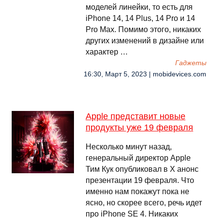
моделей линейки, то есть для
iPhone 14, 14 Plus, 14 Pro и 14
Pro Max. Помимо этого, никаких
других изменений в дизайне или
характер …
Гаджеты
16:30, Март 5, 2023 | mobidevices.com
Apple представит новые
продукты уже 19 февраля
Несколько минут назад,
генеральный директор Apple
Тим Кук опубликовал в X анонс
презентации 19 февраля. Что
именно нам покажут пока не
ясно, но скорее всего, речь идет
про iPhone SE 4. Никаких