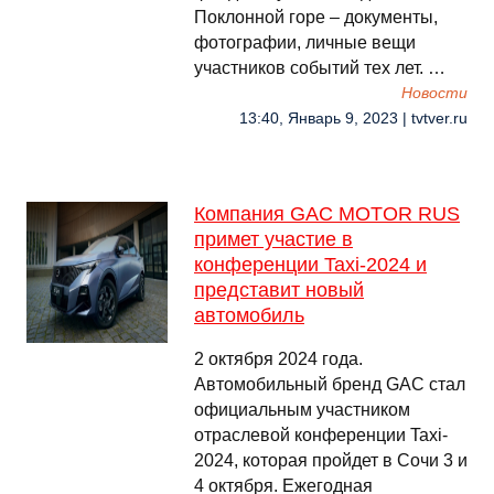
Поклонной горе – документы,
фотографии, личные вещи
участников событий тех лет. …
Новости
13:40, Январь 9, 2023 | tvtver.ru
Компания GAC MOTOR RUS
примет участие в
конференции Taxi-2024 и
представит новый
автомобиль
2 октября 2024 года.
Автомобильный бренд GAC стал
официальным участником
отраслевой конференции Taxi-
2024, которая пройдет в Сочи 3 и
4 октября. Ежегодная