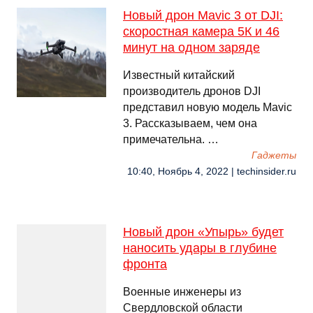
Новый дрон Mavic 3 от DJI:
скоростная камера 5К и 46
минут на одном заряде
Известный китайский
производитель дронов DJI
представил новую модель Mavic
3. Рассказываем, чем она
примечательна. …
Гаджеты
10:40, Ноябрь 4, 2022 | techinsider.ru
Новый дрон «Упырь» будет
наносить удары в глубине
фронта
Военные инженеры из
Свердловской области