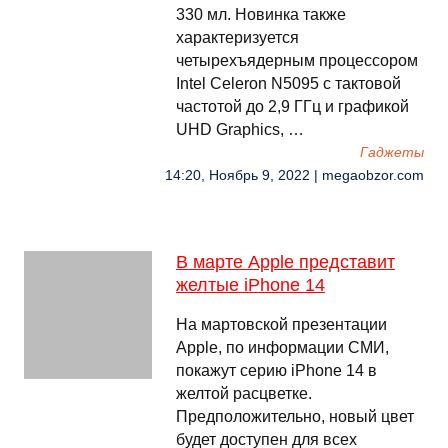
330 мл. Новинка также
характеризуется
четырехъядерным процессором
Intel Celeron N5095 с тактовой
частотой до 2,9 ГГц и графикой
UHD Graphics, …
Гаджеты
14:20, Ноябрь 9, 2022 | megaobzor.com
В марте Apple представит
желтые iPhone 14
На мартовской презентации
Apple, по информации СМИ,
покажут серию iPhone 14 в
желтой расцветке.
Предположительно, новый цвет
будет доступен для всех