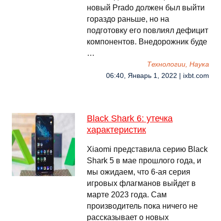
новый Prado должен был выйти
гораздо раньше, но на
подготовку его повлиял дефицит
компонентов. Внедорожник буде
…
Технологии, Наука
06:40, Январь 1, 2022 | ixbt.com
Black Shark 6: утечка
характеристик
Xiaomi представила серию Black
Shark 5 в мае прошлого года, и
мы ожидаем, что 6-ая серия
игровых флагманов выйдет в
марте 2023 года. Сам
производитель пока ничего не
рассказывает о новых