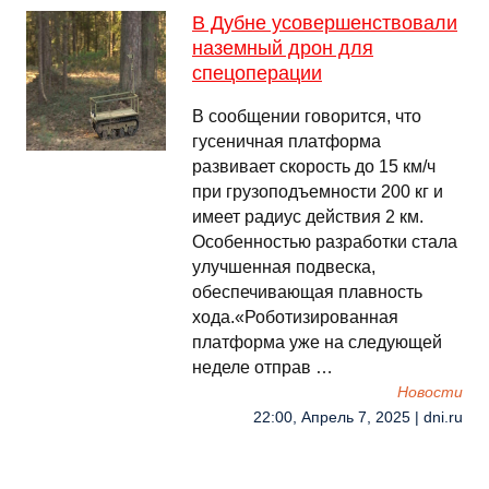
В Дубне усовершенствовали
наземный дрон для
спецоперации
В сообщении говорится, что
гусеничная платформа
развивает скорость до 15 км/ч
при грузоподъемности 200 кг и
имеет радиус действия 2 км.
Особенностью разработки стала
улучшенная подвеска,
обеспечивающая плавность
хода.«Роботизированная
платформа уже на следующей
неделе отправ …
Новости
22:00, Апрель 7, 2025 | dni.ru