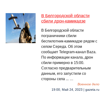
В Белгородской области
сбили дрон-камикадзе
В Белгородской области
пограничники сбили
беспилотник-камикадзе рядом с
селом Середа. Об этом
сообщает Telegram-канал Baza.
По информации канала, дрон
сбили примерно в 15:00.
Cогласно предварительным
данным, его запустили со
стороны села ... …
Военное дело
19:00, Май 24, 2023 | gazeta.ru