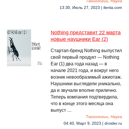
Технологии, Наука
13:30, Июль 27, 2023 | ilenta.com
Nothing представит 22 марта
новые наушники Ear (2)
Стартап-бренд Nothing выпустил
свой первый продукт — Nothing
Ear (1) два года назад — в
начале 2021 года, и вокруг него
возник невообразимый ажиотаж.
Наушники выглядели уникально,
да и звучали вполне прилично.
Теперь компания подтвердила,
что в конце этого месяца она
выпуст …
Технологии, Наука
04:40, Март 9, 2023 | droider.ru