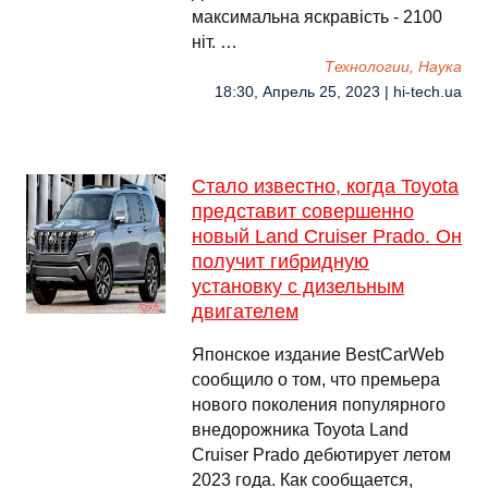
максимальна яскравість - 2100
ніт. …
Технологии, Наука
18:30, Апрель 25, 2023 | hi-tech.ua
Стало известно, когда Toyota
представит совершенно
новый Land Cruiser Prado. Он
получит гибридную
установку с дизельным
двигателем
Японское издание BestCarWeb
сообщило о том, что премьера
нового поколения популярного
внедорожника Toyota Land
Cruiser Prado дебютирует летом
2023 года. Как сообщается,