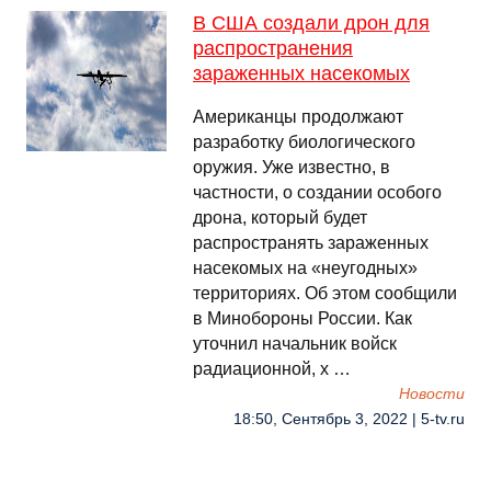
В США создали дрон для
распространения
зараженных насекомых
Американцы продолжают
разработку биологического
оружия. Уже известно, в
частности, о создании особого
дрона, который будет
распространять зараженных
насекомых на «неугодных»
территориях. Об этом сообщили
в Минобороны России. Как
уточнил начальник войск
радиационной, х …
Новости
18:50, Сентябрь 3, 2022 | 5-tv.ru