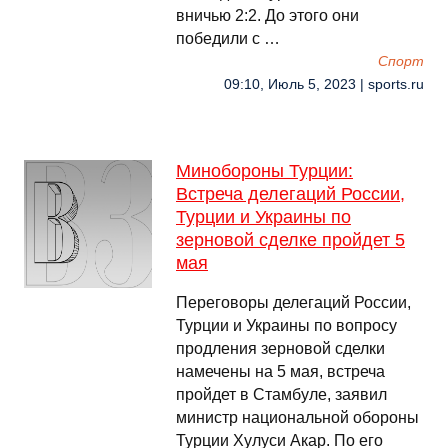
вничью 2:2. До этого они
победили с …
Спорт
09:10, Июль 5, 2023 | sports.ru
Минобороны Турции:
Встреча делегаций России,
Турции и Украины по
зерновой сделке пройдет 5
мая
Переговоры делегаций России,
Турции и Украины по вопросу
продления зерновой сделки
намечены на 5 мая, встреча
пройдет в Стамбуле, заявил
министр национальной обороны
Турции Хулуси Акар. По его