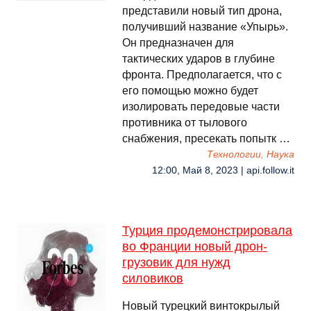
представили новый тип дрона,
получивший название «Упырь».
Он предназначен для
тактических ударов в глубине
фронта. Предполагается, что с
его помощью можно будет
изолировать передовые части
противника от тылового
снабжения, пресекать попытк …
Технологии, Наука
12:00, Май 8, 2023 | api.follow.it
Турция продемонстрировала
во Франции новый дрон-
грузовик для нужд
силовиков
Новый турецкий винтокрылый