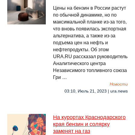
Цены на бензин в России растут
по обычной динамике, но по
максимальной планке из-за того,
что вновь появилась экспортная
альтернатива, а также из-за
подъема цен на нефть и
нефтепродукты. Об этом
URA.RU рассказал руководитель
Аналитического центра
Независимого топливного союза
Гри …
Новости
03:10, Июль 21, 2023 | ura.news
На курортах Краснодарского
края бензин и солярку
заменят на газ