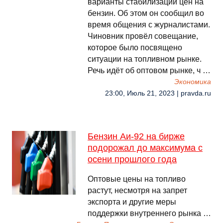
варианты стабилизации цен на
бензин. Об этом он сообщил во
время общения с журналистами.
Чиновник провёл совещание,
которое было посвящено
ситуации на топливном рынке.
Речь идёт об оптовом рынке, ч …
Экономика
23:00, Июль 21, 2023 | pravda.ru
Бензин Аи-92 на бирже
подорожал до максимума с
осени прошлого года
Оптовые цены на топливо
растут, несмотря на запрет
экспорта и другие меры
поддержки внутреннего рынка …