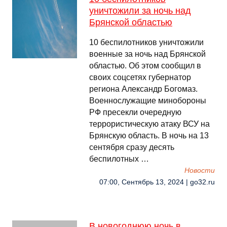
уничтожили за ночь над
Брянской областью
10 беспилотников уничтожили
военные за ночь над Брянской
областью. Об этом сообщил в
своих соцсетях губернатор
региона Александр Богомаз.
Военнослужащие минобороны
РФ пресекли очередную
террористическую атаку ВСУ на
Брянскую область. В ночь на 13
сентября сразу десять
беспилотных …
Новости
07:00, Сентябрь 13, 2024 | go32.ru
В новогоднюю ночь в