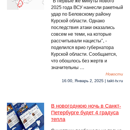
"В первые же минуты нового
2025 года ВСУ нанесли ракетный
удар по Беловскому району
Курской области. Однако
последствия атаки оказались
совсем не теми, на которые
рассчитывали нацисты", -
поделился врио губернатора
Курской области. Сообщается,
что обошлось без жертв и
значительны …
Новости
16:00, Январь 2, 2025 | takt-tv.ru
В новогоднюю ночь в Санкт-
Петербурге будет 4 градуса
тепла