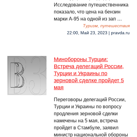
Исследование путешественника
показало, что цена на бензин
марки А-95 на одной из зап …
Туризм, путешествия
22:00, Май 23, 2023 | pravda.ru
Минобороны Турции:
Встреча делегаций России,
Турции и Украины по
зерновой сделке пройдет 5
мая
Переговоры делегаций России,
Турции и Украины по вопросу
продления зерновой сделки
намечены на 5 мая, встреча
пройдет в Стамбуле, заявил
министр национальной обороны