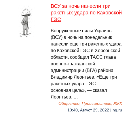
ВСУ за ночь нанесли три
ракетных удара по Каховской
ГЭС
Вооруженные силы Украины
(ВСУ) в ночь на понедельник
нанесли еще три ракетных удара
по Каховской ГЭС в Херсонской
области, сообщил ТАСС глава
военно-гражданской
администрации (ВГА) района
Владимир Леонтьев. «Еще три
ракетных удара. ГЭС —
основная цель», — сказал
Леонтьев. …
Общество, Происшествия, ЖКХ
10:40, Август 29, 2022 | ng.ru