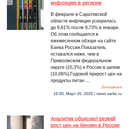
инфляцию в регионе
В феврале в Саратовской
области инфляция ускорилась
до 9,81% после 9,73% в январе.
Об этом сообщается в
ежемесячном обзоре на сайте
Банка России.Показатель
оставался ниже, чем в
Приволжском федеральном
округе (10,3%) и России в целом
(10,06%).Годовой прирост цен на
продукты питан …
Экономика
16:00, Март 26, 2025 | news.sarbc.ru
Аналитик объяснил резкий
рост цен на бензин в России