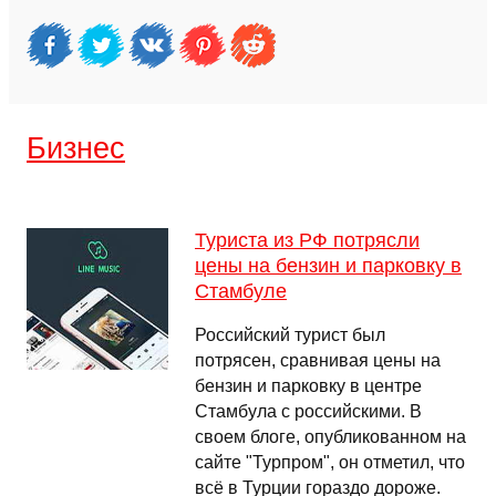
Бизнес
Туриста из РФ потрясли
цены на бензин и парковку в
Стамбуле
Российский турист был
потрясен, сравнивая цены на
бензин и парковку в центре
Стамбула с российскими. В
своем блоге, опубликованном на
сайте "Турпром", он отметил, что
всё в Турции гораздо дороже.