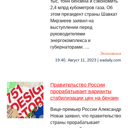
тыс. тонн бензина и сэкономить
2,4 млрд кубометров газа. Об
этом президент страны Шавкат
Мирзиеев заявил на
выступлении перед
руководителями
энергокомплекса и
губернаторами. …
Экономика
19:40, Август 11, 2023 | eadaily.com
Правительство России
прорабатывает варианты
стабилизации цен на бензин
Вице-премьер России Александр
Новак заявил, что правительство
страны прорабатывает