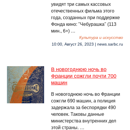
увидят три самых кассовых
отечественных фильма этого
года, созданных при поддержке
Фонда кино: "Чебурашка" (113
мин., 6+) …
Культура и искусство
10:00, Август 26, 2023 | news.sarbc.ru
В новогоднюю ночь во
Франции сожгли почти 700
машин
В новогоднюю ночь во Франции
сожгли 690 машин, а полиция
задержала за беспорядки 490
человек. Таковы данные
министерства внутренних дел
этой страны. …