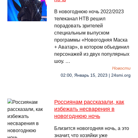
В новогоднюю ночь 2022/2023
телеканал НТВ решил
порадовать зрителей
специальным выпуском
программы «Новогодняя Маска
+ Аватар», в котором объединил
персонажей из двух популярных
шоу. …
Новости
02:00, Январь 15, 2023 | 24smi.org
Россиянам рассказали, как
избежать несварения в
новогоднюю ночь
Близится новогодняя ночь, а это
значит, что хозяйки уже