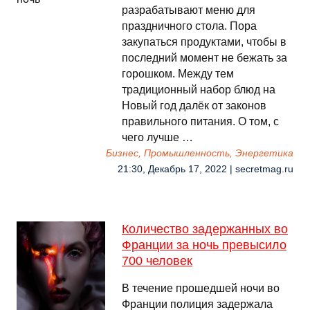
разрабатывают меню для
праздничного стола. Пора
закупаться продуктами, чтобы в
последний момент не бежать за
горошком. Между тем
традиционный набор блюд на
Новый год далёк от законов
правильного питания. О том, с
чего лучше …
Бизнес, Промышленность, Энергетика
21:30, Декабрь 17, 2022 | secretmag.ru
Количество задержанных во
Франции за ночь превысило
700 человек
В течение прошедшей ночи во
Франции полиция задержала