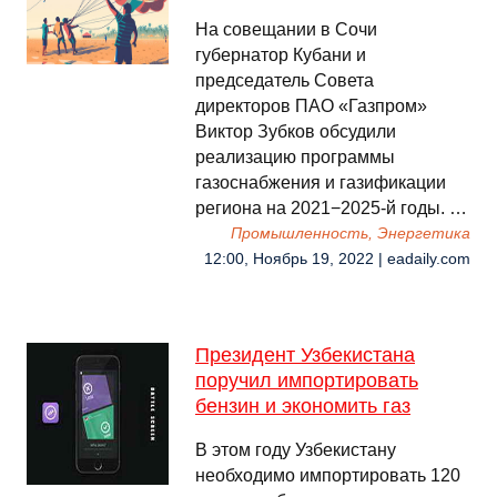
На совещании в Сочи
губернатор Кубани и
председатель Совета
директоров ПАО «Газпром»
Виктор Зубков обсудили
реализацию программы
газоснабжения и газификации
региона на 2021−2025-й годы. …
Промышленность, Энергетика
12:00, Ноябрь 19, 2022 | eadaily.com
Президент Узбекистана
поручил импортировать
бензин и экономить газ
В этом году Узбекистану
необходимо импортировать 120