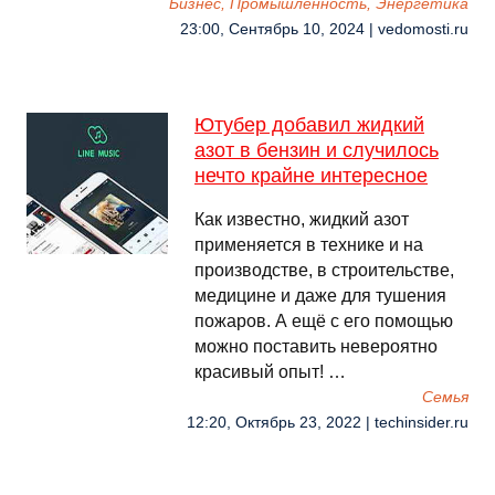
Бизнес, Промышленность, Энергетика
23:00, Сентябрь 10, 2024 | vedomosti.ru
Ютубер добавил жидкий
азот в бензин и случилось
нечто крайне интересное
Как известно, жидкий азот
применяется в технике и на
производстве, в строительстве,
медицине и даже для тушения
пожаров. А ещё с его помощью
можно поставить невероятно
красивый опыт! …
Семья
12:20, Октябрь 23, 2022 | techinsider.ru