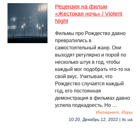
Рецензия на фильм
«Жестокая ночь» / Violent
Night
Фильмы про Рождество давно
превратились в
самостоятельный жанр. Они
выходят регулярно и порой по
несколько штук в год, чтобы
каждый мог подобрать что-то на
свой вкус. Учитывая, что
Рождество случается каждый
год, его постоянная
демонстрация в фильмах давно
успела поднадоесть. Но …
Интернет, Игры
10:20, Декабрь 12, 2022 | itc.ua