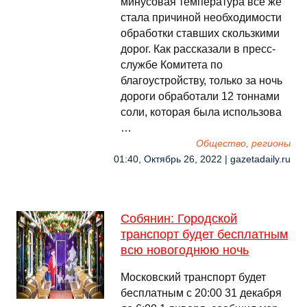
минусовая температура все же
стала причиной необходимости
обработки ставших скользкими
дорог. Как рассказали в пресс-
службе Комитета по
благоустройству, только за ночь
дороги обработали 12 тоннами
соли, которая была использова
…
Общество, регионы
01:40, Октябрь 26, 2022 | gazetadaily.ru
Собянин: Городской
транспорт будет бесплатным
всю новогоднюю ночь
Московский транспорт будет
бесплатным с 20:00 31 декабря