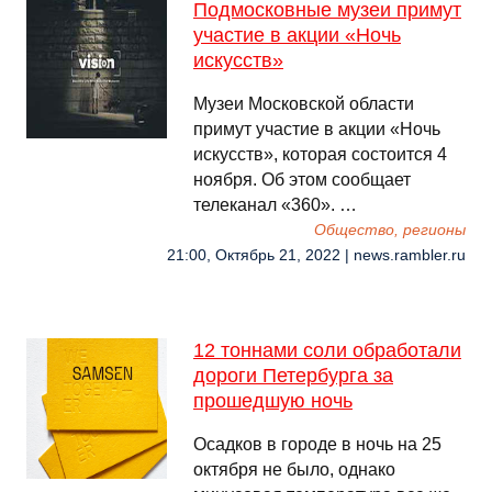
Подмосковные музеи примут
участие в акции «Ночь
искусств»
Музеи Московской области
примут участие в акции «Ночь
искусств», которая состоится 4
ноября. Об этом сообщает
телеканал «360». …
Общество, регионы
21:00, Октябрь 21, 2022 | news.rambler.ru
12 тоннами соли обработали
дороги Петербурга за
прошедшую ночь
Осадков в городе в ночь на 25
октября не было, однако