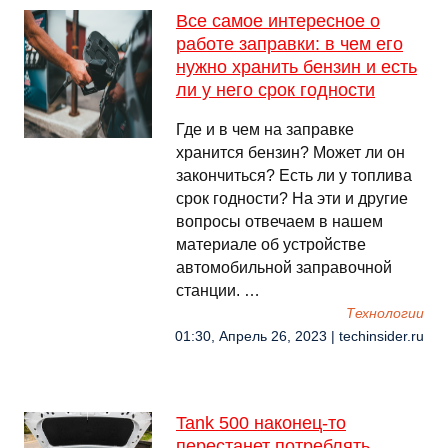
Все самое интересное о
работе заправки: в чем его
нужно хранить бензин и есть
ли у него срок годности
Где и в чем на заправке
хранится бензин? Может ли он
закончиться? Есть ли у топлива
срок годности? На эти и другие
вопросы отвечаем в нашем
материале об устройстве
автомобильной заправочной
станции. …
Технологии
01:30, Апрель 26, 2023 | techinsider.ru
Tank 500 наконец-то
перестанет потреблять