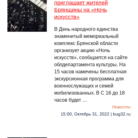
приглашает жителей
Брянщины на «Ночь
искусств»
В День народного единства
знаменитый мемориальный
комплекс Брянской области
организует акцию «Ночь
искусств», сообщается на сайте
облдепартамента культуры. На
15 часов намечены бесплатная
экскурсионная программа для
военнослужащих и семей
мобилизованных. В С 16 до 18
часов будет …
Новости
15:00, Октябрь 31, 2022 | bug32.ru