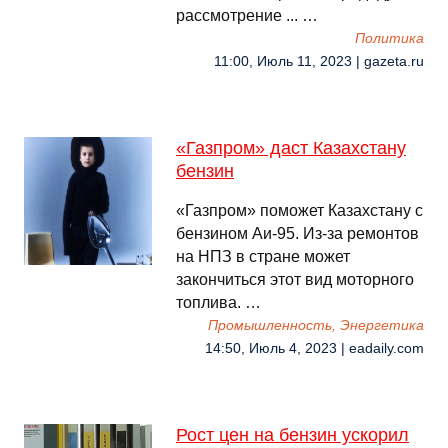
рассмотрение ... …
Политика
11:00, Июль 11, 2023 | gazeta.ru
«Газпром» даст Казахстану
бензин
«Газпром» поможет Казахстану с
бензином Аи-95. Из-за ремонтов
на НПЗ в стране может
закончиться этот вид моторного
топлива. …
Промышленность, Энергетика
14:50, Июль 4, 2023 | eadaily.com
Рост цен на бензин ускорил