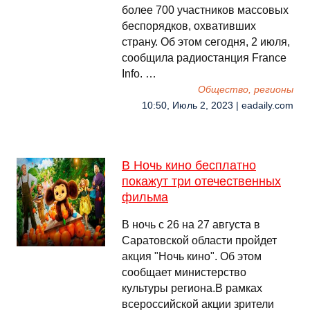
более 700 участников массовых
беспорядков, охвативших
страну. Об этом сегодня, 2 июля,
сообщила радиостанция France
Info. …
Общество, регионы
10:50, Июль 2, 2023 | eadaily.com
В Ночь кино бесплатно
покажут три отечественных
фильма
В ночь с 26 на 27 августа в
Саратовской области пройдет
акция "Ночь кино". Об этом
сообщает министерство
культуры региона.В рамках
всероссийской акции зрители