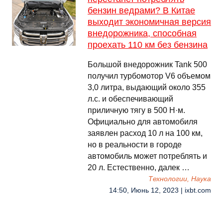
бензин ведрами? В Китае
выходит экономичная версия
внедорожника, способная
проехать 110 км без бензина
Большой внедорожник Tank 500
получил турбомотор V6 объемом
3,0 литра, выдающий около 355
л.с. и обеспечивающий
приличную тягу в 500 Н·м.
Официально для автомобиля
заявлен расход 10 л на 100 км,
но в реальности в городе
автомобиль может потреблять и
20 л. Естественно, далек …
Технологии, Наука
14:50, Июнь 12, 2023 | ixbt.com