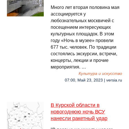
Много лет вторая половина мая
ассоциируется у
любознательных москвичей с
посещением интересующих
культурных площадок. В этом
году «Ночь в музее» провели
677 тыс. человек. По традиции
состоялись экскурсии, встречи,
концерты, лекции и прочие
мероприятия. …
Культура и искусство
07:00, Май 23, 2023 | versia.ru
В Курской области в
новогоднюю ночь ВСУ
нанесли ракетный удар