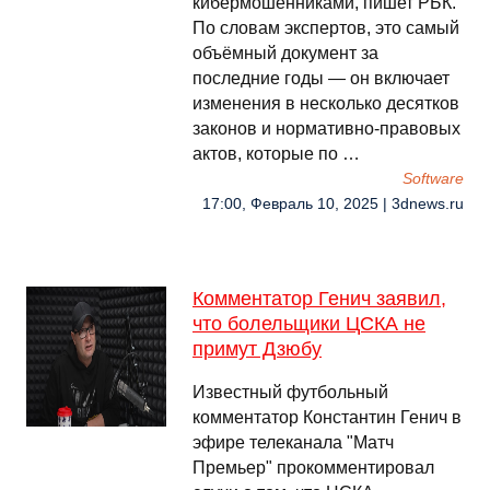
кибермошенниками, пишет РБК.
По словам экспертов, это самый
объёмный документ за
последние годы — он включает
изменения в несколько десятков
законов и нормативно-правовых
актов, которые по …
Software
17:00, Февраль 10, 2025 | 3dnews.ru
Комментатор Генич заявил,
что болельщики ЦСКА не
примут Дзюбу
Известный футбольный
комментатор Константин Генич в
эфире телеканала "Матч
Премьер" прокомментировал