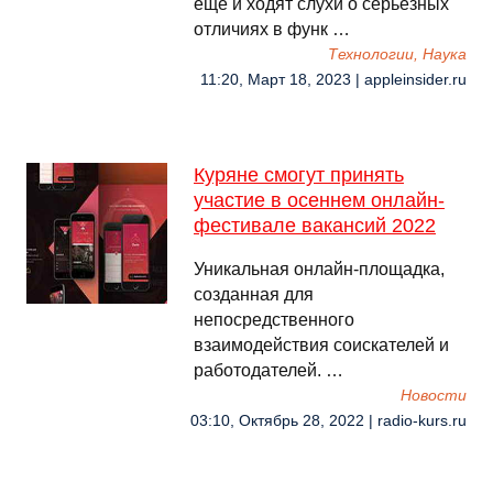
еще и ходят слухи о серьезных
отличиях в функ …
Технологии, Наука
11:20, Март 18, 2023 | appleinsider.ru
Куряне смогут принять
участие в осеннем онлайн-
фестивале вакансий 2022
Уникальная онлайн-площадка,
созданная для
непосредственного
взаимодействия соискателей и
работодателей. …
Новости
03:10, Октябрь 28, 2022 | radio-kurs.ru