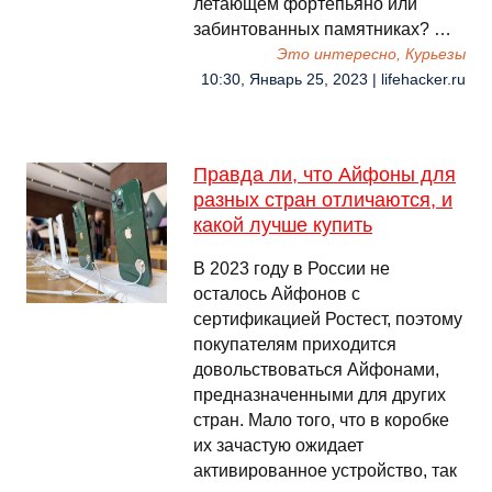
летающем фортепьяно или
забинтованных памятниках? …
Это интересно, Курьезы
10:30, Январь 25, 2023 | lifehacker.ru
Правда ли, что Айфоны для
разных стран отличаются, и
какой лучше купить
В 2023 году в России не
осталось Айфонов с
сертификацией Ростест, поэтому
покупателям приходится
довольствоваться Айфонами,
предназначенными для других
стран. Мало того, что в коробке
их зачастую ожидает
активированное устройство, так