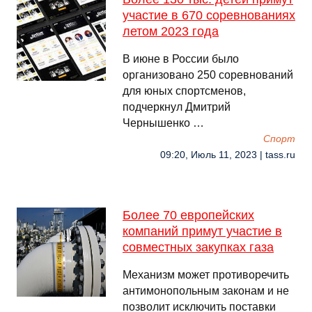
участие в 670 соревнованиях
летом 2023 года
В июне в России было
организовано 250 соревнований
для юных спортсменов,
подчеркнул Дмитрий
Чернышенко …
Спорт
09:20, Июль 11, 2023 | tass.ru
Более 70 европейских
компаний примут участие в
совместных закупках газа
Механизм может противоречить
антимонопольным законам и не
позволит исключить поставки