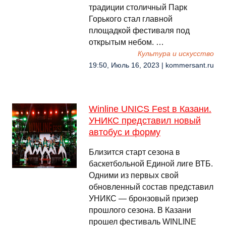
традиции столичный Парк
Горького стал главной
площадкой фестиваля под
открытым небом. …
Культура и искусство
19:50, Июль 16, 2023 | kommersant.ru
Winline UNICS Fest в Казани.
УНИКС представил новый
автобус и форму
Близится старт сезона в
баскетбольной Единой лиге ВТБ.
Одними из первых свой
обновленный состав представил
УНИКС — бронзовый призер
прошлого сезона. В Казани
прошел фестиваль WINLINE