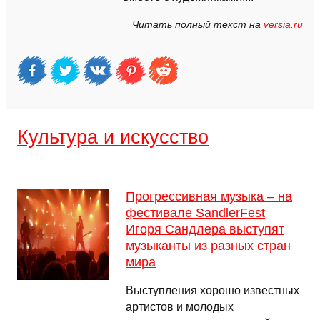
Читать полный текст на
versia.ru
Культура и искусство
Прогрессивная музыка – на
фестивале SandlerFest
Игоря Сандлера выступят
музыканты из разных стран
мира
Выступления хорошо известных
артистов и молодых