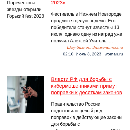
2023»
Фестиваль в Нижнем Новгороде
продлится целую неделю. Его
победители станут известны 13
июля, однако одну из наград уже
получил Алексей Учитель. …
Шоу-бизнес, Знаменитости
02:10, Июль 8, 2023 | woman.ru
Власти РФ для борьбы с
кибермошенниками примут
поправки к десяткам законов
Правительство России
подготовило целый ряд
поправок в действующие законы
для борьбы с