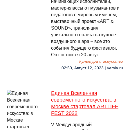
начинающих исполнителей,
мастер-классы от музыкантов и
педагогов с мировым именем,
выставочный проект «ART &
SOUND», трансляция
уникального полета на куполе
воздушного шара – все это
события будущего фестиваля.
Он состоится 20 авгус …
Культура и искусство
02:50, Август 12, 2023 | versia.ru
Единая Вселенная
современного искусства: в
Москве стартовал ARTLIFE
FEST 2022
V Международный