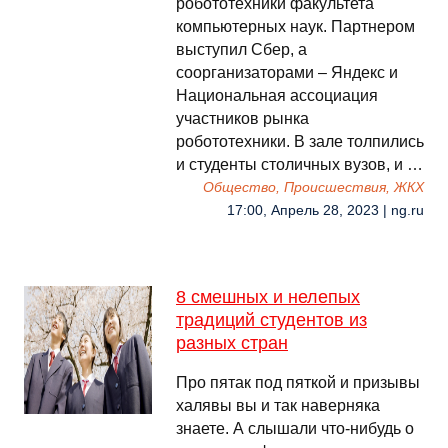
робототехники факультета
компьютерных наук. Партнером
выступил Сбер, а
соорганизаторами – Яндекс и
Национальная ассоциация
участников рынка
робототехники. В зале толпились
и студенты столичных вузов, и …
Общество, Происшествия, ЖКХ
17:00, Апрель 28, 2023 | ng.ru
8 смешных и нелепых
традиций студентов из
разных стран
Про пятак под пяткой и призывы
халявы вы и так наверняка
знаете. А слышали что-нибудь о