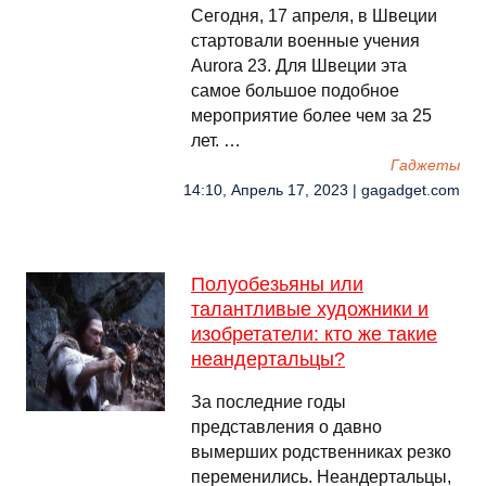
Сегодня, 17 апреля, в Швеции
стартовали военные учения
Aurora 23. Для Швеции эта
самое большое подобное
мероприятие более чем за 25
лет. …
Гаджеты
14:10, Апрель 17, 2023 | gagadget.com
Полуобезьяны или
талантливые художники и
изобретатели: кто же такие
неандертальцы?
За последние годы
представления о давно
вымерших родственниках резко
переменились. Неандертальцы,