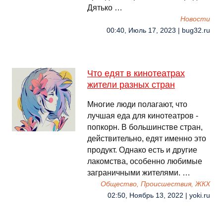
Дятько …
Новости
00:40, Июль 17, 2023 | bug32.ru
Что едят в кинотеатрах
жители разных стран
Многие люди полагают, что
лучшая еда для кинотеатров -
попкорн. В большинстве стран,
действительно, едят именно это
продукт. Однако есть и другие
лакомства, особенно любимые
заграничными жителями. …
Общество, Происшествия, ЖКХ
02:50, Ноябрь 13, 2022 | yoki.ru