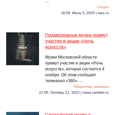
…
Спорт
18:00, Июль 5, 2023 | tass.ru
Подмосковные музеи примут
участие в акции «Ночь
искусств»
Музеи Московской области
примут участие в акции «Ночь
искусств», которая состоится 4
ноября. Об этом сообщает
телеканал «360». …
Общество, регионы
21:00, Октябрь 21, 2022 | news.rambler.ru
Саратовские музеи и