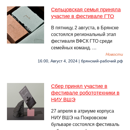
Сельцовская семья приняла
участие в фестивале ГТО
В пятницу, 2 августа, в Брянске
состоялся региональный этап
фестиваля ВФСК ГТО среди
семейных команд. …
Новости
16:00, Август 4, 2024 | брянский-рабочий.рф
Сбер принял участие в
фестивале робототехники в
НИУ ВШЭ
27 апреля в атриуме корпуса
НИУ ВШЭ на Покровском
бульваре состоялся фестиваль