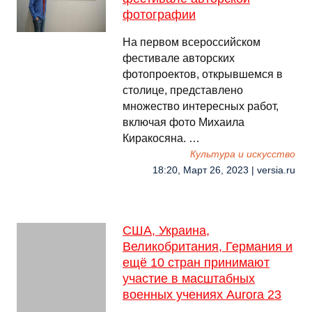
фотографии
На первом всероссийском
фестивале авторских
фотопроектов, открывшемся в
столице, представлено
множество интересных работ,
включая фото Михаила
Киракосяна. …
Культура и искусство
18:20, Март 26, 2023 | versia.ru
США, Украина,
Великобритания, Германия и
ещё 10 стран принимают
участие в масштабных
военных учениях Aurora 23