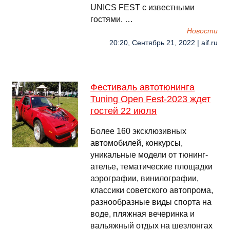
UNICS FEST с известными
гостями. …
Новости
20:20, Сентябрь 21, 2022 | aif.ru
Фестиваль автотюнинга
Tuning Open Fest-2023 ждет
гостей 22 июля
Более 160 эксклюзивных
автомобилей, конкурсы,
уникальные модели от тюнинг-
ателье, тематические площадки
аэрографии, винилографии,
классики советского автопрома,
разнообразные виды спорта на
воде, пляжная вечеринка и
вальяжный отдых на шезлонгах