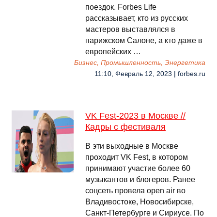
поездок. Forbes Life
рассказывает, кто из русских
мастеров выставлялся в
парижском Салоне, а кто даже в
европейских …
Бизнес, Промышленность, Энергетика
11:10, Февраль 12, 2023 | forbes.ru
VK Fest-2023 в Москве //
Кадры с фестиваля
В эти выходные в Москве
проходит VK Fest, в котором
принимают участие более 60
музыкантов и блогеров. Ранее
соцсеть провела open air во
Владивостоке, Новосибирске,
Санкт-Петербурге и Сириусе. По