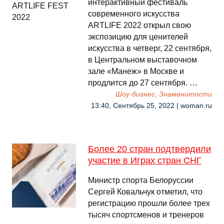
интерактивный фестиваль
современного искусства
ARTLIFE 2022 открыл свою
экспозицию для ценителей
искусства в четверг, 22 сентября,
в Центральном выставочном
зале «Манеж» в Москве и
продлится до 27 сентября. …
Шоу-бизнес, Знаменитости
13:40, Сентябрь 25, 2022 | woman.ru
Более 20 стран подтвердили
участие в Играх стран СНГ
Министр спорта Белоруссии
Сергей Ковальчук отметил, что
регистрацию прошли более трех
тысяч спортсменов и тренеров