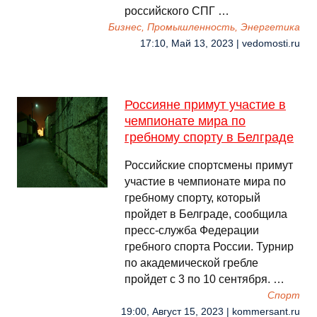
российского СПГ …
Бизнес, Промышленность, Энергетика
17:10, Май 13, 2023 | vedomosti.ru
Россияне примут участие в
чемпионате мира по
гребному спорту в Белграде
Российские спортсмены примут
участие в чемпионате мира по
гребному спорту, который
пройдет в Белграде, сообщила
пресс-служба Федерации
гребного спорта России. Турнир
по академической гребле
пройдет с 3 по 10 сентября. …
Спорт
19:00, Август 15, 2023 | kommersant.ru