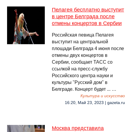
Пелагея бесплатно выступит
в центре Белграда после
отмены концертов в Сербии
Российская певица Пелагея
выступит на центральной
площади Белграда 4 июня после
отмены двух концертов в
Сербии, сообщает ТАСС со
ссылкой на пресс-службу
Российского центра науки и
культуры "Русский дом" в
Белграде. Концерт будет ... …
Культура и искусство
16:20, Май 23, 2023 | gazeta.ru
Москва представила