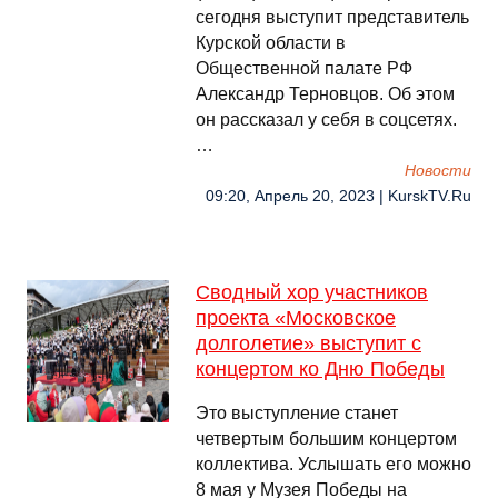
сегодня выступит представитель
Курской области в
Общественной палате РФ
Александр Терновцов. Об этом
он рассказал у себя в соцсетях.
…
Новости
09:20, Апрель 20, 2023 | KurskTV.Ru
Сводный хор участников
проекта «Московское
долголетие» выступит с
концертом ко Дню Победы
Это выступление станет
четвертым большим концертом
коллектива. Услышать его можно
8 мая у Музея Победы на