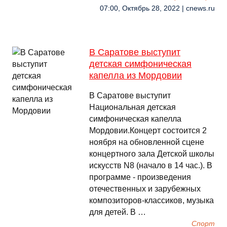
07:00, Октябрь 28, 2022 | cnews.ru
В Саратове выступит
детская симфоническая
капелла из Мордовии
В Саратове выступит
Национальная детская
симфоническая капелла
Мордовии.Концерт состоится 2
ноября на обновленной сцене
концертного зала Детской школы
искусств N8 (начало в 14 час.). В
программе - произведения
отечественных и зарубежных
композиторов-классиков, музыка
для детей. В …
Спорт