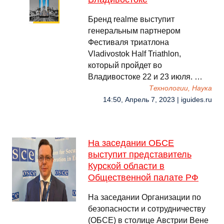
Бренд realme выступит
генеральным партнером
Фестиваля триатлона
Vladivostok Half Triathlon,
который пройдет во
Владивостоке 22 и 23 июля. …
Технологии, Наука
14:50, Апрель 7, 2023 | iguides.ru
На заседании ОБСЕ
выступит представитель
Курской области в
Общественной палате РФ
На заседании Организации по
безопасности и сотрудничеству
(ОБСЕ) в столице Австрии Вене