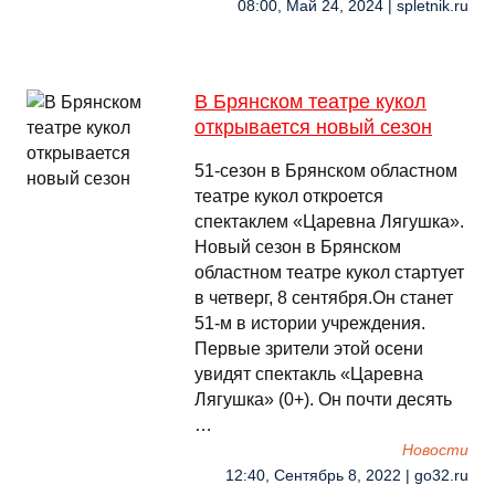
08:00, Май 24, 2024 | spletnik.ru
В Брянском театре кукол
открывается новый сезон
51-сезон в Брянском областном
театре кукол откроется
спектаклем «Царевна Лягушка».
Новый сезон в Брянском
областном театре кукол стартует
в четверг, 8 сентября.Он станет
51-м в истории учреждения.
Первые зрители этой осени
увидят спектакль «Царевна
Лягушка» (0+). Он почти десять
…
Новости
12:40, Сентябрь 8, 2022 | go32.ru