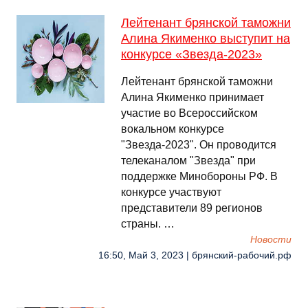
Лейтенант брянской таможни
Алина Якименко выступит на
конкурсе «Звезда-2023»
Лейтенант брянской таможни
Алина Якименко принимает
участие во Всероссийском
вокальном конкурсе
"Звезда-2023". Он проводится
телеканалом "Звезда" при
поддержке Минобороны РФ. В
конкурсе участвуют
представители 89 регионов
страны. …
Новости
16:50, Май 3, 2023 | брянский-рабочий.рф