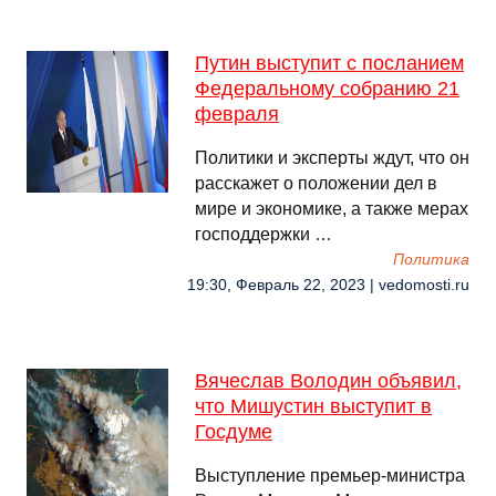
Путин выступит с посланием
Федеральному собранию 21
февраля
Политики и эксперты ждут, что он
расскажет о положении дел в
мире и экономике, а также мерах
господдержки …
Политика
19:30, Февраль 22, 2023 | vedomosti.ru
Вячеслав Володин объявил,
что Мишустин выступит в
Госдуме
Выступление премьер-министра