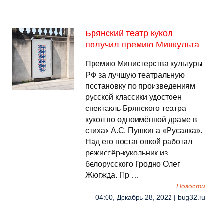
Брянский театр кукол
получил премию Минкульта
Премию Министерства культуры
РФ за лучшую театральную
постановку по произведениям
русской классики удостоен
спектакль Брянского театра
кукол по одноимённой драме в
стихах А.С. Пушкина «Русалка».
Над его постановкой работал
режиссёр-кукольник из
белорусского Гродно Олег
Жюгжда. Пр …
Новости
04:00, Декабрь 28, 2022 | bug32.ru