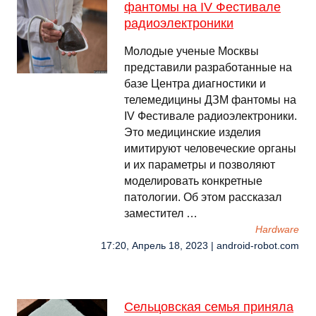
фантомы на IV Фестивале
радиоэлектроники
Молодые ученые Москвы
представили разработанные на
базе Центра диагностики и
телемедицины ДЗМ фантомы на
IV Фестивале радиоэлектроники.
Это медицинские изделия
имитируют человеческие органы
и их параметры и позволяют
моделировать конкретные
патологии. Об этом рассказал
заместител …
Hardware
17:20, Апрель 18, 2023 | android-robot.com
Сельцовская семья приняла