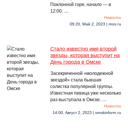
Поклонной горе, начало — в
12:00. …
Новости
09:20, Май 2, 2023 | mos.ru
Стало известно имя второй
звезды, которая выступит на
День города в Омске
Засекреченной «молодежной
звездой» стала бывшая
солистка популярной группы.
Известная певица уже несколько
раз выступала в Омске. …
Новости
14:00, Август 2, 2023 | omskinform.ru