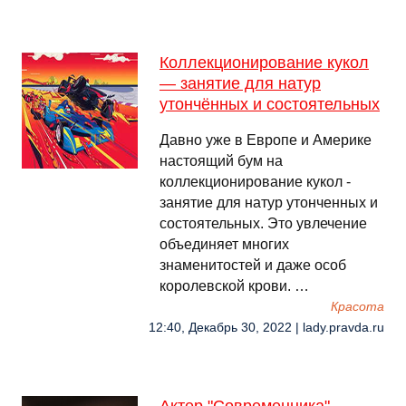
Коллекционирование кукол
— занятие для натур
утончённых и состоятельных
Давно уже в Европе и Америке
настоящий бум на
коллекционирование кукол -
занятие для натур утонченных и
состоятельных. Это увлечение
объединяет многих
знаменитостей и даже особ
королевской крови. …
Красота
12:40, Декабрь 30, 2022 | lady.pravda.ru