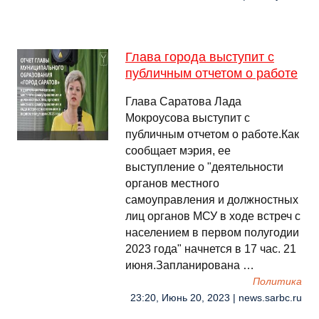
Глава города выступит с
публичным отчетом о работе
Глава Саратова Лада
Мокроусова выступит с
публичным отчетом о работе.Как
сообщает мэрия, ее
выступление о "деятельности
органов местного
самоуправления и должностных
лиц органов МСУ в ходе встреч с
населением в первом полугодии
2023 года" начнется в 17 час. 21
июня.Запланирована …
Политика
23:20, Июнь 20, 2023 | news.sarbc.ru