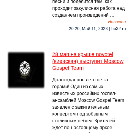
песни и поделится тем, как
проходит закулисная работа над
созданием произведений …
Новости
20:20, Май 11, 2023 | bo32.ru
28 мая на крыше novotel
(киевская) выступит Moscow
Gospel Team
Долгожданное лето не за
горами! Один из самых
известных российких госпел-
ансамблей Moscow Gospel Team
заявлен с зажигательным
концертом под звёздным
столичным небом. Зрителей
ждёт по-настоящему яркое