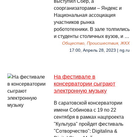
выступил Сбер, а
соорганизаторами – Яндекс и
Национальная ассоциация
участников рынка
робототехники. В зале толпились
и студенты столичных вузов, и …
Общество, Происшествия, ЖКХ
17:00, Апрель 28, 2023 | ng.ru
На фестивале в
консерватории сыграют
электронную музыку
В саратовской консерватории
имени Собинова с 19 по 22
сентября в рамках нацпроекта
"Культура" пройдет фестиваль
"Сотворчество": Digitalina &