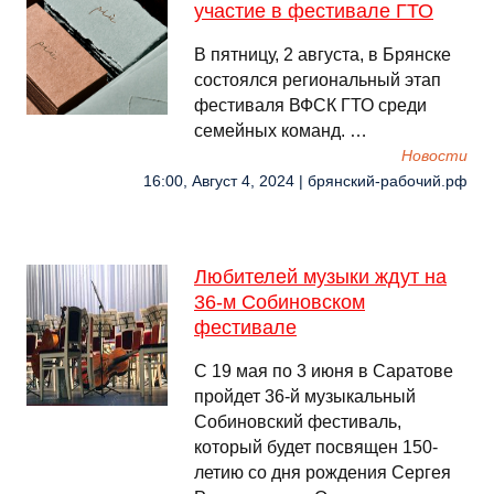
участие в фестивале ГТО
В пятницу, 2 августа, в Брянске
состоялся региональный этап
фестиваля ВФСК ГТО среди
семейных команд. …
Новости
16:00, Август 4, 2024 | брянский-рабочий.рф
Любителей музыки ждут на
36-м Собиновском
фестивале
С 19 мая по 3 июня в Саратове
пройдет 36-й музыкальный
Собиновский фестиваль,
который будет посвящен 150-
летию со дня рождения Сергея