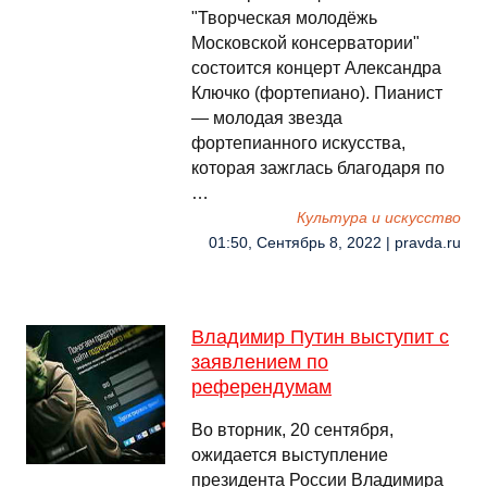
"Творческая молодёжь
Московской консерватории"
состоится концерт Александра
Ключко (фортепиано). Пианист
— молодая звезда
фортепианного искусства,
которая зажглась благодаря по
…
Культура и искусство
01:50, Сентябрь 8, 2022 | pravda.ru
Владимир Путин выступит с
заявлением по
референдумам
Во вторник, 20 сентября,
ожидается выступление
президента России Владимира