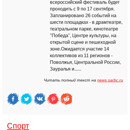
всероссийский фестиваль будет
проходить с 9 по 17 сентября.
Запланировано 26 событий на
шести площадках - в драмтеатре,
театральном парке, кинотеатре
"Победа", Центре культуры, на
открытой сцене и пешеходной
зоне.Ожидается участие 14
коллективов из 11 регионов -
Поволжья, Центральной России,
Зауралья и......
Читать полный текст на
news.sarbc.ru
Спорт