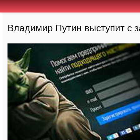
Владимир Путин выступит с 