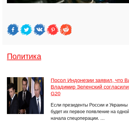
Политика
Посол Индонезии заявил, что В
Владимир Зеленский согласили
G20
Если президенты России и Украины 
будет их первое появление на одно
начала спецоперации. …