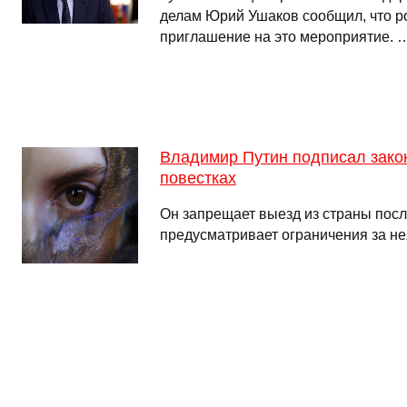
делам Юрий Ушаков сообщил, что р
приглашение на это мероприятие. 
Владимир Путин подписал зако
повестках
Он запрещает выезд из страны посл
предусматривает ограничения за не