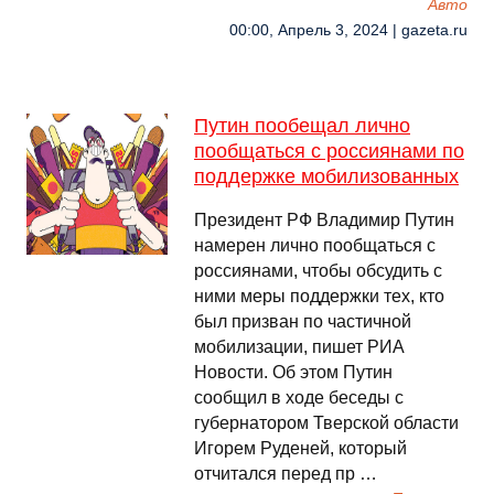
Авто
00:00, Апрель 3, 2024 | gazeta.ru
Путин пообещал лично
пообщаться с россиянами по
поддержке мобилизованных
Президент РФ Владимир Путин
намерен лично пообщаться с
россиянами, чтобы обсудить с
ними меры поддержки тех, кто
был призван по частичной
мобилизации, пишет РИА
Новости. Об этом Путин
сообщил в ходе беседы с
губернатором Тверской области
Игорем Руденей, который
отчитался перед пр …