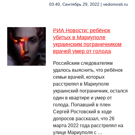
03:40, Сентябрь 29, 2022 | vedomosti.ru
РИА Новости: ребёнок
убитых в Мариуполе
украинским пограничником
врачей умер от голода
Российским следователям
удалось выяснить, что ребёнок
семьи врачей, которых
расстрелял в Мариуполе
украинский пограничник, остался
один в квартире и умер от
голода. Попавший в плен
Сергей Ростовский в ходе
допросов рассказал, что 26
марта 2022 года расстрелял на
улице Мариуполя с …