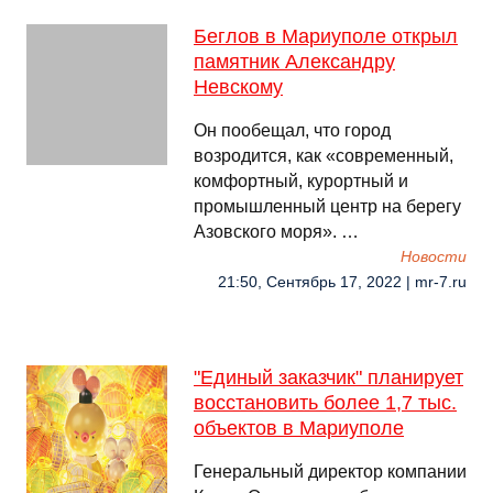
Беглов в Мариуполе открыл
памятник Александру
Невскому
Он пообещал, что город
возродится, как «современный,
комфортный, курортный и
промышленный центр на берегу
Азовского моря». …
Новости
21:50, Сентябрь 17, 2022 | mr-7.ru
"Единый заказчик" планирует
восстановить более 1,7 тыс.
объектов в Мариуполе
Генеральный директор компании