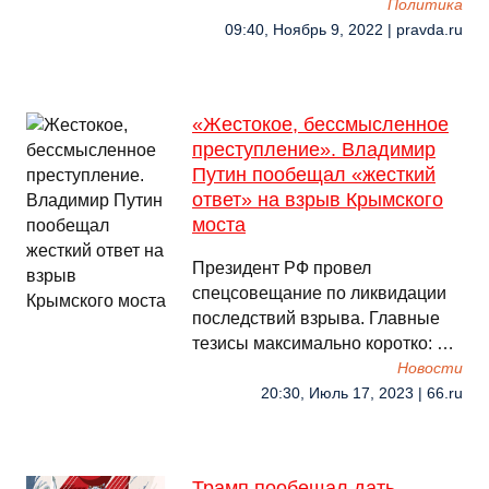
Политика
09:40, Ноябрь 9, 2022 | pravda.ru
«Жестокое, бессмысленное
преступление». Владимир
Путин пообещал «жесткий
ответ» на взрыв Крымского
моста
Президент РФ провел
спецсовещание по ликвидации
последствий взрыва. Главные
тезисы максимально коротко: …
Новости
20:30, Июль 17, 2023 | 66.ru
Трамп пообещал дать