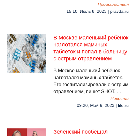
Происшествия
15:10, Июль 8, 2023 | pravda.ru
В Москве маленький ребёнок
наглотался маминых
таблеток и попал в больницу
с острым отравлением
В Москве маленький ребёнок
наглотался маминых таблеток.
Его госпитализировали с острым
отравлением, пишет SHOT. …
Новости
09:20, Май 6, 2023 | life.ru
Зеленский пообещал