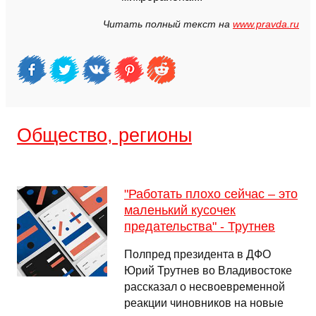
Читать полный текст на
www.pravda.ru
Общество, регионы
"Работать плохо сейчас – это
маленький кусочек
предательства" - Трутнев
Полпред президента в ДФО
Юрий Трутнев во Владивостоке
рассказал о несвоевременной
реакции чиновников на новые