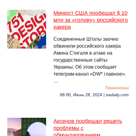
Минюст США пообещал $ 10
млн за «голову» российского
хакера
Соединенные Штаты заочно
обвинили российского хакера
Амина Стигаля в атаке на
государственные сайты
Украины. Об этом сообщает
телеграм-канал «DW* главное».
…
Технологии
08:00, Июнь 28, 2024 | eadaily.com
Аксенов пообещал решить
проблемы с
обмундированием