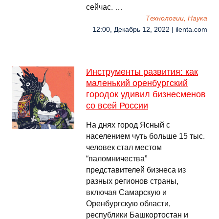
сейчас. …
Технологии, Наука
12:00, Декабрь 12, 2022 | ilenta.com
Инструменты развития: как
маленький оренбургский
городок удивил бизнесменов
со всей России
На днях город Ясный с
населением чуть больше 15 тыс.
человек стал местом
“паломничества”
представителей бизнеса из
разных регионов страны,
включая Самарскую и
Оренбургскую области,
республики Башкортостан и