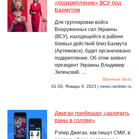
«подкрепление» ВСУ под
Бахмутом
Для группировки войск
Вооруженных сил Украины
(ВСУ), находящейся в районе
боевых действий близ Бахмута
(Артемовск), будет организовано
подкрепление. Об этом заявил
президент Украины Владимир
Зеленский. …
Военное дело
01:50, Январь 9, 2023 | news.rambler.ru
Джиган пообещал «залечить
раны в голове»
Рэпер Джиган, как пишут СМИ, в