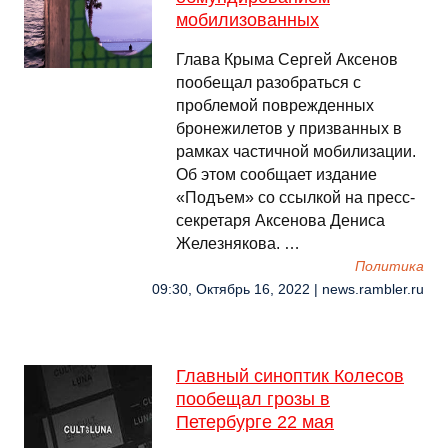
мобилизованных
Глава Крыма Сергей Аксенов
пообещал разобраться с
проблемой поврежденных
бронежилетов у призванных в
рамках частичной мобилизации.
Об этом сообщает издание
«Подъем» со ссылкой на пресс-
секретаря Аксенова Дениса
Железнякова. …
Политика
09:30, Октябрь 16, 2022 | news.rambler.ru
Главный синоптик Колесов
пообещал грозы в
Петербурге 22 мая