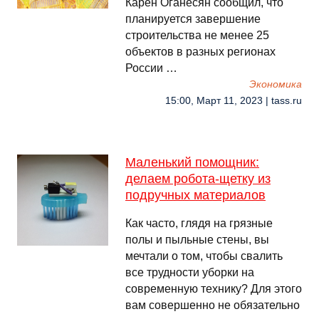
Карен Оганесян сообщил, что
планируется завершение
строительства не менее 25
объектов в разных регионах
России …
Экономика
15:00, Март 11, 2023 | tass.ru
Маленький помощник:
делаем робота-щетку из
подручных материалов
Как часто, глядя на грязные
полы и пыльные стены, вы
мечтали о том, чтобы свалить
все трудности уборки на
современную технику? Для этого
вам совершенно не обязательно