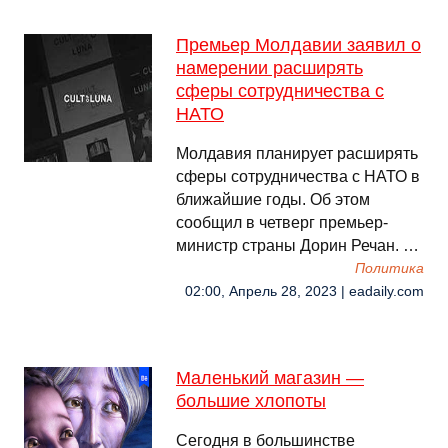
Премьер Молдавии заявил о
намерении расширять
сферы сотрудничества с
НАТО
Молдавия планирует расширять
сферы сотрудничества с НАТО в
ближайшие годы. Об этом
сообщил в четверг премьер-
министр страны Дорин Речан. …
Политика
02:00, Апрель 28, 2023 | eadaily.com
Маленький магазин —
большие хлопоты
Сегодня в большинстве