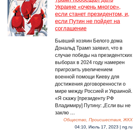
Украине «очень многое»,
если станет президентом, и,
если Путин не пойдет на
соглашение
Бывший хозяин Белого дома
Дональд Трамп заявил, что в
случае победы на президентских
выборах в 2024 году намерен
пригрозить увеличением
военной помощи Киеву для
достижения договоренности о
мире между Россией и Украиной.
«Я скажу [президенту РФ
Владимиру] Путину: „Если вы не
заклю …
Общество, Происшествия, ЖКХ
04:10, Июль 17, 2023 | ng.ru