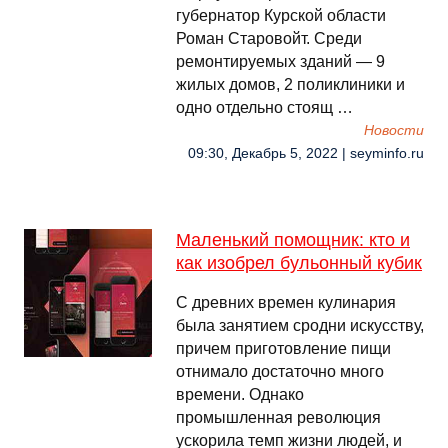
губернатор Курской области
Роман Старовойт. Среди
ремонтируемых зданий — 9
жилых домов, 2 поликлиники и
одно отдельно стоящ …
Новости
09:30, Декабрь 5, 2022 | seyminfo.ru
Маленький помощник: кто и
как изобрел бульонный кубик
С древних времен кулинария
была занятием сродни искусству,
причем приготовление пищи
отнимало достаточно много
времени. Однако
промышленная революция
ускорила темп жизни людей, и