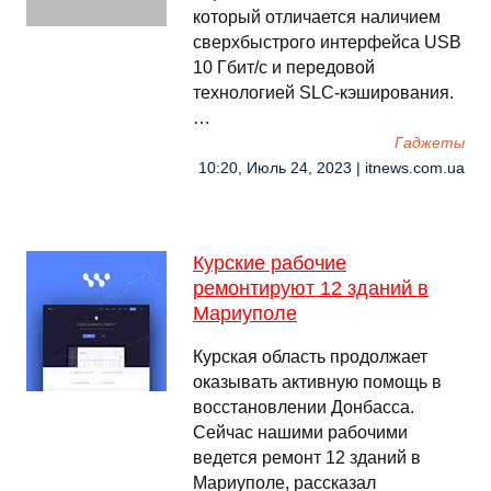
который отличается наличием
сверхбыстрого интерфейса USB
10 Гбит/с и передовой
технологией SLC-кэширования.
…
Гаджеты
10:20, Июль 24, 2023 | itnews.com.ua
Курские рабочие
ремонтируют 12 зданий в
Мариуполе
Курская область продолжает
оказывать активную помощь в
восстановлении Донбасса.
Сейчас нашими рабочими
ведется ремонт 12 зданий в
Мариуполе, рассказал