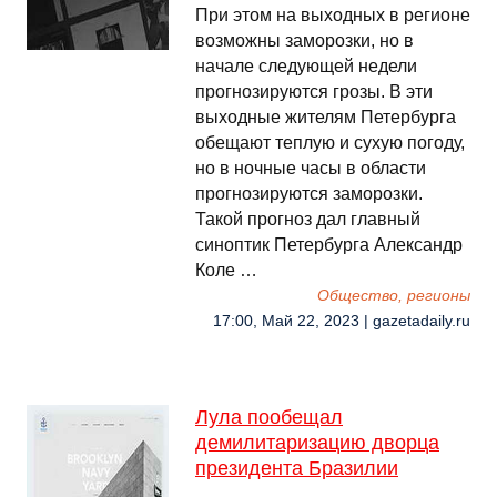
При этом на выходных в регионе
возможны заморозки, но в
начале следующей недели
прогнозируются грозы. В эти
выходные жителям Петербурга
обещают теплую и сухую погоду,
но в ночные часы в области
прогнозируются заморозки.
Такой прогноз дал главный
синоптик Петербурга Александр
Коле …
Общество, регионы
17:00, Май 22, 2023 | gazetadaily.ru
Лула пообещал
демилитаризацию дворца
президента Бразилии