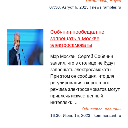
Технологии, Наука
07:30, Август 6, 2023 | news.rambler.ru
Собянин пообещал не
запрещать в Москве
электросамокаты
Мэр Москвы Сергей Собянин
заявил, что в столице не будут
запрещать электросамокаты.
При этом он сообщил, что для
регулирования скоростного
режима электросамокатов могут
привлечь искусственный
интеллект. …
Общество, регионы
16:30, Июнь 15, 2023 | kommersant.ru