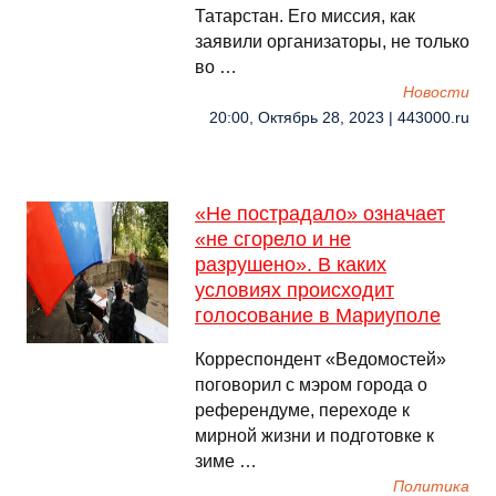
Татарстан. Его миссия, как
заявили организаторы, не только
во …
Новости
20:00, Октябрь 28, 2023 | 443000.ru
«Не пострадало» означает
«не сгорело и не
разрушено». В каких
условиях происходит
голосование в Мариуполе
Корреспондент «Ведомостей»
поговорил с мэром города о
референдуме, переходе к
мирной жизни и подготовке к
зиме …
Политика