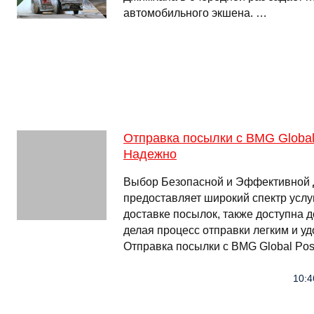
автомобильного экшена. …
Отправка посылки с BMG Global 
Надежно
Выбор Безопасной и Эффективной Д
предоставляет широкий спектр усл
доставке посылок, также доступна д
делая процесс отправки легким и у
Отправка посылки с BMG Global Pos
10:4