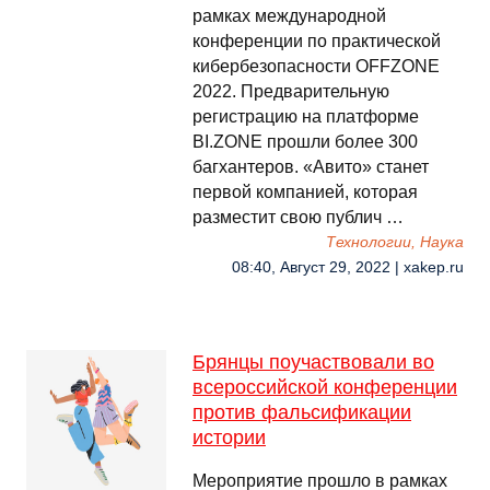
рамках международной
конференции по практической
кибербезопасности OFFZONE
2022. Предварительную
регистрацию на платформе
BI.ZONE прошли более 300
багхантеров. «Авито» станет
первой компанией, которая
разместит свою публич …
Технологии, Наука
08:40, Август 29, 2022 | xakep.ru
Брянцы поучаствовали во
всероссийской конференции
против фальсификации
истории
Мероприятие прошло в рамках