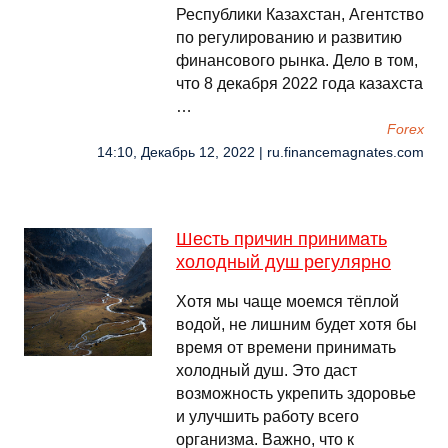
Республики Казахстан, Агентство
по регулированию и развитию
финансового рынка. Дело в том,
что 8 декабря 2022 года казахста
…
Forex
14:10, Декабрь 12, 2022 | ru.financemagnates.com
Шесть причин принимать
холодный душ регулярно
Хотя мы чаще моемся тёплой
водой, не лишним будет хотя бы
время от времени принимать
холодный душ. Это даст
возможность укрепить здоровье
и улучшить работу всего
организма. Важно, что к