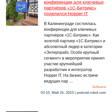
конференции для ключевых
партнёров «1С-Битрикс»
поделился Hopper IT
В Калининграде состоялась
конференции для ключевых
партнёров «1С-Битрикс». Как
золотой партнер «1С-Битрикс» и
абсолютный лидер в категории
«Энтерпрайз. Особо крупный
сегмент» в мероприятии принял
участие крупнейший
разработчик и интегратор
Hopper IT. На бизнес-встрече
ведущих пар …
Software
03:10, Май 25, 2023 | android-robot.com