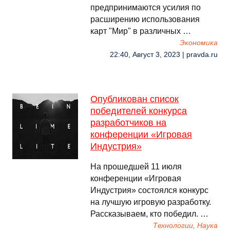
предпринимаются усилия по
расширению использования
карт "Мир" в различных …
Экономика
22:40, Август 3, 2023 | pravda.ru
Опубликован список
победителей конкурса
разработчиков на
конференции «Игровая
Индустрия»
На прошедшей 11 июля
конференции «Игровая
Индустрия» состоялся конкурс
на лучшую игровую разработку.
Рассказываем, кто победил. …
Технологии, Наука