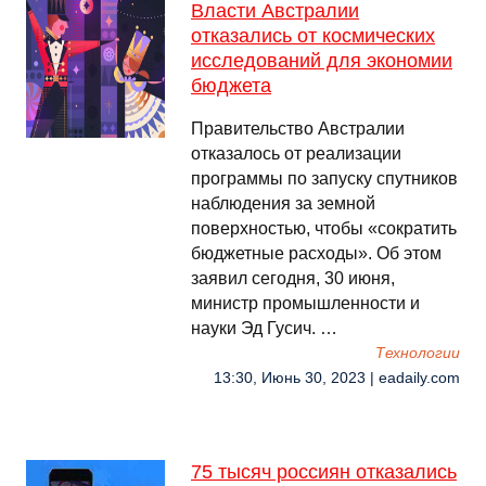
Власти Австралии
отказались от космических
исследований для экономии
бюджета
Правительство Австралии
отказалось от реализации
программы по запуску спутников
наблюдения за земной
поверхностью, чтобы «сократить
бюджетные расходы». Об этом
заявил сегодня, 30 июня,
министр промышленности и
науки Эд Гусич. …
Технологии
13:30, Июнь 30, 2023 | eadaily.com
75 тысяч россиян отказались