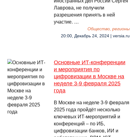
иностранных дел России Сергея
Лаврова, не получили
разрешения принять в ней
участие. …
Общество, регионы
20:00, Декабрь 24, 2024 | versia.ru
Основные ИТ-конференции
и мероприятия по
цифровизации в Москве на
неделе 3-9 февраля 2025
года
В Москве на неделе 3-9 февраля
2025 года пройдёт несколько
ключевых ИТ-мероприятий и
конференций – по ИБ,
цифровизации банков, ИИ и