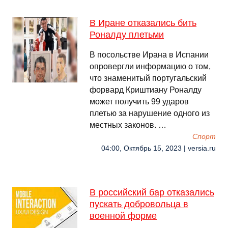
В Иране отказались бить
Роналду плетьми
В посольстве Ирана в Испании
опровергли информацию о том,
что знаменитый португальский
форвард Криштиану Роналду
может получить 99 ударов
плетью за нарушение одного из
местных законов. …
Спорт
04:00, Октябрь 15, 2023 | versia.ru
В российский бар отказались
пускать добровольца в
военной форме