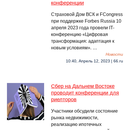
конференции
Страховой Дом ВСК и FCongress
при поддержке Forbes Russia 10
апреля 2023 года провели IT-
конференцию «Цифровая
трансформация: адаптация к
новым условиям». …
Новости
10:40, Апрель 12, 2023 | 66.ru
Сбер на Дальнем Востоке
проводит конференции для
риелторов
Участники обсудили состояние
рынка недвижимости,
реализацию ипотечных