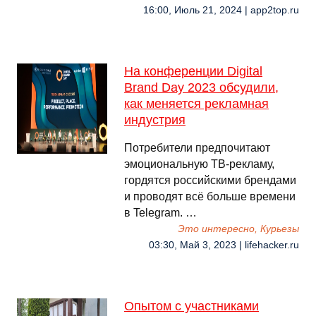
16:00, Июль 21, 2024 | app2top.ru
На конференции Digital
Brand Day 2023 обсудили,
как меняется рекламная
индустрия
Потребители предпочитают
эмоциональную ТВ-рекламу,
гордятся российскими брендами
и проводят всё больше времени
в Telegram. …
Это интересно, Курьезы
03:30, Май 3, 2023 | lifehacker.ru
Опытом с участниками