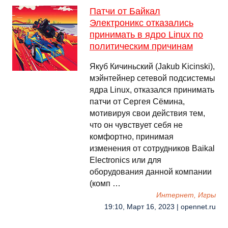
Патчи от Байкал
Электроникс отказались
принимать в ядро Linux по
политическим причинам
Якуб Кичиньский (Jakub Kicinski),
мэйнтейнер сетевой подсистемы
ядра Linux, отказался принимать
патчи от Сергея Сёмина,
мотивируя свои действия тем,
что он чувствует себя не
комфортно, принимая
изменения от сотрудников Baikal
Electronics или для
оборудования данной компании
(комп …
Интернет, Игры
19:10, Март 16, 2023 | opennet.ru