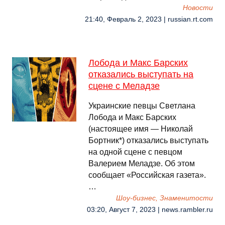
Новости
21:40, Февраль 2, 2023 | russian.rt.com
Лобода и Макс Барских
отказались выступать на
сцене с Меладзе
Украинские певцы Светлана
Лобода и Макс Барских
(настоящее имя — Николай
Бортник*) отказались выступать
на одной сцене с певцом
Валерием Меладзе. Об этом
сообщает «Российская газета».
…
Шоу-бизнес, Знаменитости
03:20, Август 7, 2023 | news.rambler.ru