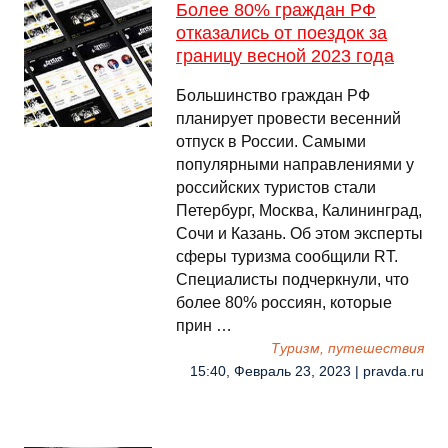
Более 80% граждан РФ
отказались от поездок за
границу весной 2023 года
Большинство граждан РФ
планирует провести весенний
отпуск в России. Самыми
популярными направлениями у
российских туристов стали
Петербург, Москва, Калининград,
Сочи и Казань. Об этом эксперты
сферы туризма сообщили RT.
Специалисты подчеркнули, что
более 80% россиян, которые
прин …
Туризм, путешествия
15:40, Февраль 23, 2023 | pravda.ru