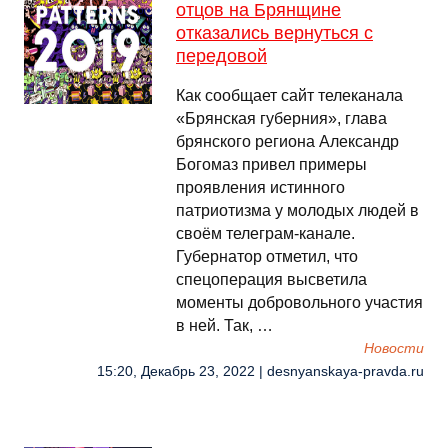
отцов на Брянщине
отказались вернуться с
передовой
Как сообщает сайт телеканала
«Брянская губерния», глава
брянского региона Александр
Богомаз привел примеры
проявления истинного
патриотизма у молодых людей в
своём телеграм-канале.
Губернатор отметил, что
спецоперация высветила
моменты добровольного участия
в ней. Так, …
Новости
15:20, Декабрь 23, 2022 | desnyanskaya-pravda.ru