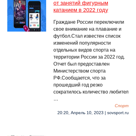
от занятий фигурным
катанием в 2022 году
Граждане России переключили
свое внимание на плавание и
футбол.Стал известен список
изменений популярности
отдельных видов спорта на
территории России за 2022 год.
Отчет был предоставлен
Министерством спорта
РФ.Сообщается, что за
прошедший год резко
сократилось количество любител
…
Спорт
20:20, Апрель 10, 2023 | sovsport.ru