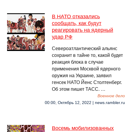
В НАТО отказались
сообщать, как будут
реагировать на ядерный
удар РФ
Североатлантический альянс
сохранит в тайне то, какой будет
реакция блока в случае
применения Москвой ядерного
оружия на Украине, заявил
генсек НАТО Йенс Столтенберг.
Об этом пишет ТАСС. …
Военное дело
00:00, Октябрь 12, 2022 | news.rambler.ru
Восемь мобилизованных