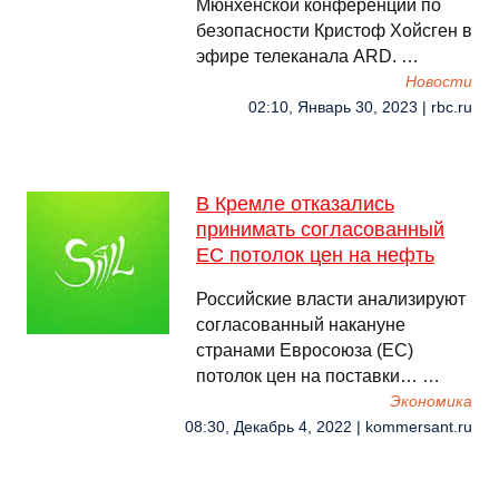
Мюнхенской конференции по
безопасности Кристоф Хойсген в
эфире телеканала ARD. …
Новости
02:10, Январь 30, 2023 | rbc.ru
В Кремле отказались
принимать согласованный
ЕС потолок цен на нефть
Российские власти анализируют
согласованный накануне
странами Евросоюза (ЕС)
потолок цен на поставки… …
Экономика
08:30, Декабрь 4, 2022 | kommersant.ru