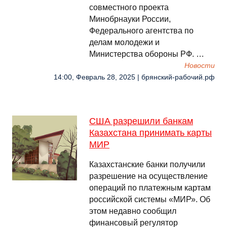
совместного проекта
Минобрнауки России,
Федерального агентства по
делам молодежи и
Министерства обороны РФ. …
Новости
14:00, Февраль 28, 2025 | брянский-рабочий.рф
США разрешили банкам
Казахстана принимать карты
МИР
Казахстанские банки получили
разрешение на осуществление
операций по платежным картам
российской системы «МИР». Об
этом недавно сообщил
финансовый регулятор