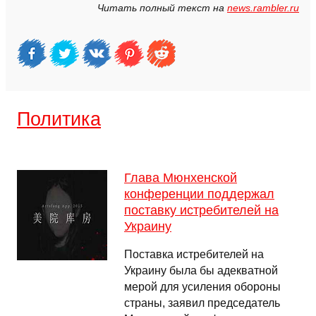
Читать полный текст на
news.rambler.ru
Политика
Глава Мюнхенской
конференции поддержал
поставку истребителей на
Украину
Поставка истребителей на
Украину была бы адекватной
мерой для усиления обороны
страны, заявил председатель