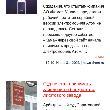
Ожидания, что стартап-компания
АО «Кама» 31 июля представит
рабочий прототип серийной
версии электромобиля Атом не
оправдались. Сегодня
произошло другое событие:
«Кама» через свой сайт начала
принимать предзаказы на
электромобиль Атом. …
Авто
19:10, Июль 31, 2023 | news.drom.ru
Суд не стал принимать
заявление о банкротстве
лифтового завода
Арбитражный суд Саратовской