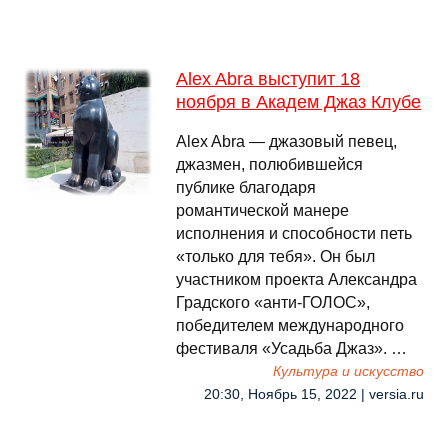
Alex Abra выступит 18
ноября в Академ Джаз Клубе
Alex Abra — джазовый певец,
джазмен, полюбившейся
публике благодаря
романтической манере
исполнения и способности петь
«только для тебя». Он был
участником проекта Александра
Градского «анти-ГОЛОС»,
победителем международного
фестиваля «Усадьба Джаз». …
Культура и искусство
20:30, Ноябрь 15, 2022 | versia.ru