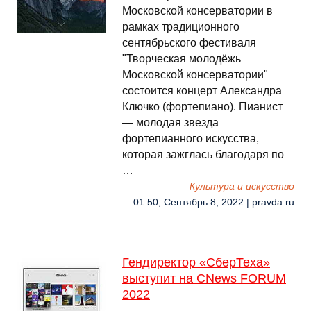
Московской консерватории в
рамках традиционного
сентябрьского фестиваля
"Творческая молодёжь
Московской консерватории"
состоится концерт Александра
Ключко (фортепиано). Пианист
— молодая звезда
фортепианного искусства,
которая зажглась благодаря по
…
Культура и искусство
01:50, Сентябрь 8, 2022 | pravda.ru
Гендиректор «СберТеха»
выступит на CNews FORUM
2022