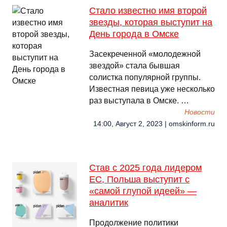
Стало известно имя второй
звезды, которая выступит на
День города в Омске
Засекреченной «молодежной
звездой» стала бывшая
солистка популярной группы.
Известная певица уже несколько
раз выступала в Омске. …
Новости
14:00, Август 2, 2023 | omskinform.ru
Став с 2025 года лидером
ЕС, Польша выступит с
«самой глупой идеей» —
аналитик
Продолжение политики