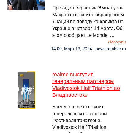
Президент Франции Эммануэль
Макрон выступит с обращением
к нации по поводу конфликта на
Украине в четверг, 14 марта. Об
этом сообщает Le Monde. …
Новости
14:00, Март 13, 2024 | news.rambler.ru
realme выступит
генеральным партнером
Vladivostok Half Triathlon во
Владивостоке
Бренд realme выступит
генеральным партнером
Фестиваля триатлона
Vladivostok Half Triathlon,