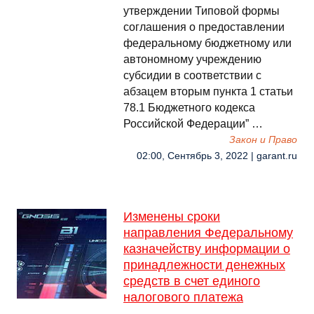
утверждении Типовой формы
соглашения о предоставлении
федеральному бюджетному или
автономному учреждению
субсидии в соответствии с
абзацем вторым пункта 1 статьи
78.1 Бюджетного кодекса
Российской Федерации” …
Закон и Право
02:00, Сентябрь 3, 2022 | garant.ru
Изменены сроки
направления Федеральному
казначейству информации о
принадлежности денежных
средств в счет единого
налогового платежа