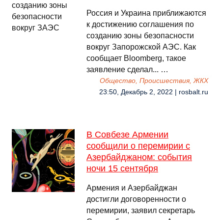
Россия и Украина приближаются
к достижению соглашения по
созданию зоны безопасности
вокруг Запорожской АЭС. Как
сообщает Bloomberg, такое
заявление сделал... …
Общество, Происшествия, ЖКХ
23:50, Декабрь 2, 2022 | rosbalt.ru
В Совбезе Армении
сообщили о перемирии с
Азербайджаном: события
ночи 15 сентября
Армения и Азербайджан
достигли договоренности о
перемирии, заявил секретарь