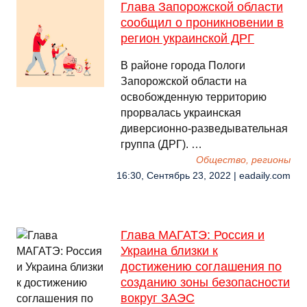
Глава Запорожской области
сообщил о проникновении в
регион украинской ДРГ
В районе города Пологи
Запорожской области на
освобожденную территорию
прорвалась украинская
диверсионно-разведывательная
группа (ДРГ). …
Общество, регионы
16:30, Сентябрь 23, 2022 | eadaily.com
Глава МАГАТЭ: Россия и
Украина близки к
достижению соглашения по
созданию зоны безопасности
вокруг ЗАЭС