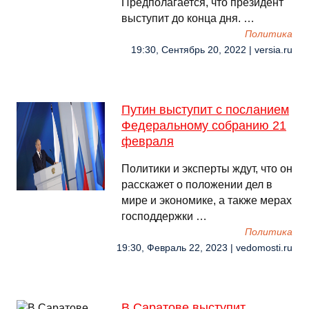
Предполагается, что президент
выступит до конца дня. …
Политика
19:30, Сентябрь 20, 2022 | versia.ru
Путин выступит с посланием
Федеральному собранию 21
февраля
Политики и эксперты ждут, что он
расскажет о положении дел в
мире и экономике, а также мерах
господдержки …
Политика
19:30, Февраль 22, 2023 | vedomosti.ru
В Саратове выступит