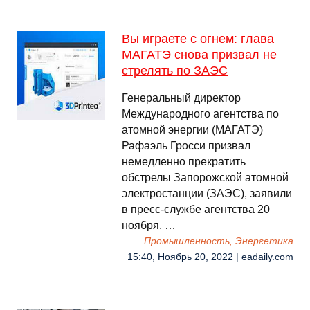
Вы играете с огнем: глава
МАГАТЭ снова призвал не
стрелять по ЗАЭС
Генеральный директор
Международного агентства по
атомной энергии (МАГАТЭ)
Рафаэль Гросси призвал
немедленно прекратить
обстрелы Запорожской атомной
электростанции (ЗАЭС), заявили
в пресс-службе агентства 20
ноября. …
Промышленность, Энергетика
15:40, Ноябрь 20, 2022 | eadaily.com