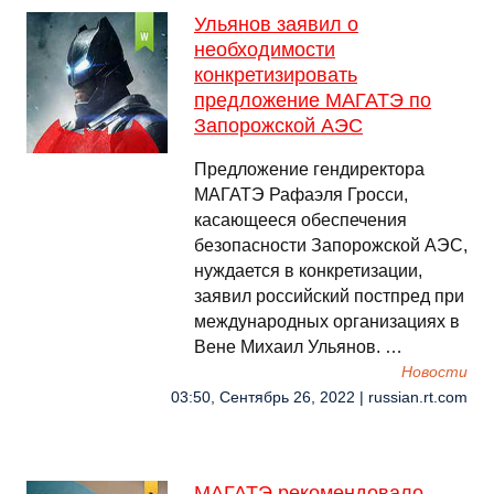
Ульянов заявил о
необходимости
конкретизировать
предложение МАГАТЭ по
Запорожской АЭС
Предложение гендиректора
МАГАТЭ Рафаэля Гросси,
касающееся обеспечения
безопасности Запорожской АЭС,
нуждается в конкретизации,
заявил российский постпред при
международных организациях в
Вене Михаил Ульянов. …
Новости
03:50, Сентябрь 26, 2022 | russian.rt.com
МАГАТЭ рекомендовало