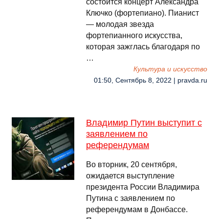
состоится концерт Александра
Ключко (фортепиано). Пианист
— молодая звезда
фортепианного искусства,
которая зажглась благодаря по
…
Культура и искусство
01:50, Сентябрь 8, 2022 | pravda.ru
Владимир Путин выступит с
заявлением по
референдумам
Во вторник, 20 сентября,
ожидается выступление
президента России Владимира
Путина с заявлением по
референдумам в Донбассе.