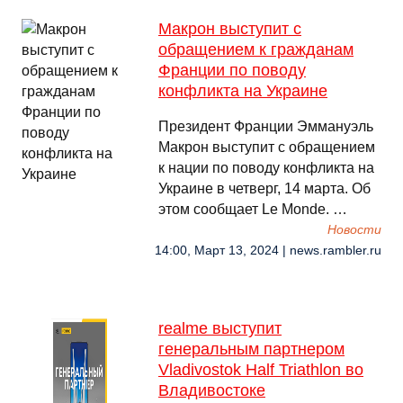
Макрон выступит с
обращением к гражданам
Франции по поводу
конфликта на Украине
Президент Франции Эммануэль
Макрон выступит с обращением
к нации по поводу конфликта на
Украине в четверг, 14 марта. Об
этом сообщает Le Monde. …
Новости
14:00, Март 13, 2024 | news.rambler.ru
realme выступит
генеральным партнером
Vladivostok Half Triathlon во
Владивостоке