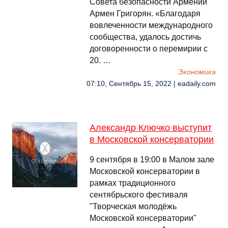
Совета безопасности Армении
Армен Григорян. «Благодаря
вовлеченности международного
сообщества, удалось достичь
договоренности о перемирии с
20. …
Экономика
07:10, Сентябрь 15, 2022 | eadaily.com
Александр Ключко выступит
в Московской консерватории
9 сентября в 19:00 в Малом зале
Московской консерватории в
рамках традиционного
сентябрьского фестиваля
"Творческая молодёжь
Московской консерватории"