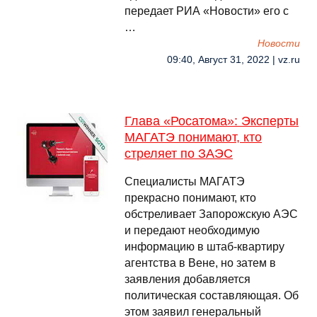
передает РИА «Новости» его с
…
Новости
09:40, Август 31, 2022 | vz.ru
Глава «Росатома»: Эксперты
МАГАТЭ понимают, кто
стреляет по ЗАЭС
Специалисты МАГАТЭ
прекрасно понимают, кто
обстреливает Запорожскую АЭС
и передают необходимую
информацию в штаб-квартиру
агентства в Вене, но затем в
заявления добавляется
политическая составляющая. Об
этом заявил генеральный