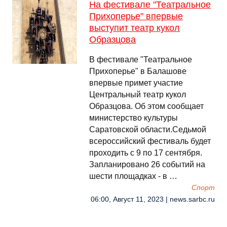
На фестивале "Театральное
Прихоперье" впервые
выступит театр кукол
Образцова
В фестивале "Театральное
Прихоперье" в Балашове
впервые примет участие
Центральный театр кукол
Образцова. Об этом сообщает
министерство культуры
Саратовской области.Седьмой
всероссийский фестиваль будет
проходить с 9 по 17 сентября.
Запланировано 26 событий на
шести площадках - в …
Спорт
06:00, Август 11, 2023 | news.sarbc.ru