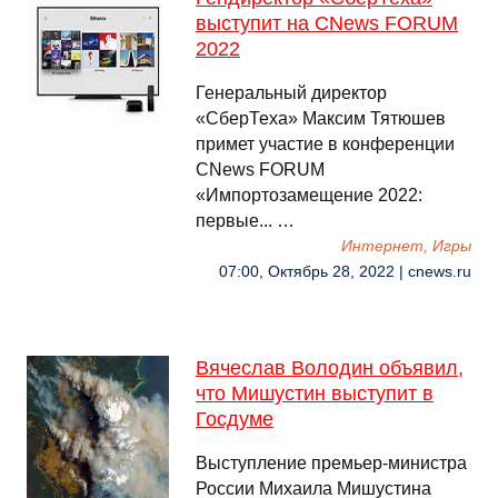
выступит на CNews FORUM
2022
Генеральный директор
«СберТеха» Максим Тятюшев
примет участие в конференции
CNews FORUM
«Импортозамещение 2022:
первые... …
Интернет, Игры
07:00, Октябрь 28, 2022 | cnews.ru
Вячеслав Володин объявил,
что Мишустин выступит в
Госдуме
Выступление премьер-министра
России Михаила Мишустина