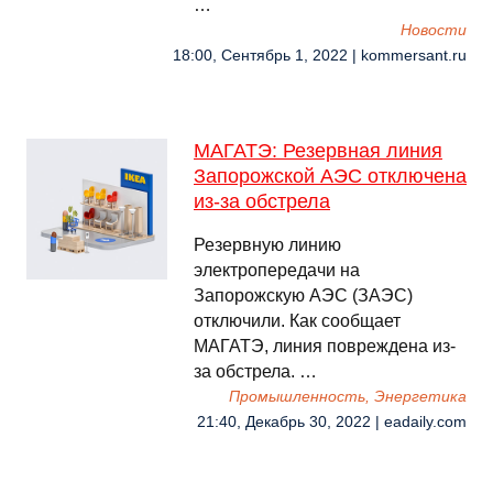
…
Новости
18:00, Сентябрь 1, 2022 | kommersant.ru
МАГАТЭ: Резервная линия
Запорожской АЭС отключена
из-за обстрела
Резервную линию
электропередачи на
Запорожскую АЭС (ЗАЭС)
отключили. Как сообщает
МАГАТЭ, линия повреждена из-
за обстрела. …
Промышленность, Энергетика
21:40, Декабрь 30, 2022 | eadaily.com