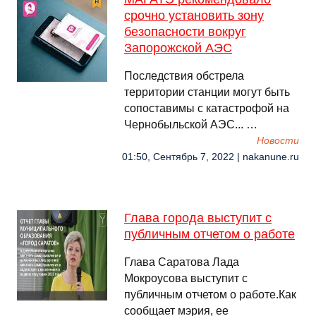
срочно установить зону
безопасности вокруг
Запорожской АЭС
Последствия обстрела
территории станции могут быть
сопоставимы с катастрофой на
Чернобыльской АЭС... …
Новости
01:50, Сентябрь 7, 2022 | nakanune.ru
Глава города выступит с
публичным отчетом о работе
Глава Саратова Лада
Мокроусова выступит с
публичным отчетом о работе.Как
сообщает мэрия, ее