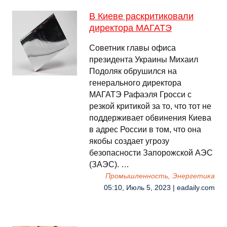
В Киеве раскритиковали
директора МАГАТЭ
Советник главы офиса
президента Украины Михаил
Подоляк обрушился на
генерального директора
МАГАТЭ Рафаэля Гросси с
резкой критикой за то, что тот не
поддерживает обвинения Киева
в адрес России в том, что она
якобы создает угрозу
безопасности Запорожской АЭС
(ЗАЭС). …
Промышленность, Энергетика
05:10, Июль 5, 2023 | eadaily.com