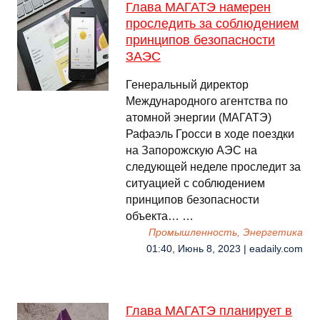
Глава МАГАТЭ намерен
проследить за соблюдением
принципов безопасности
ЗАЭС
Генеральный директор
Международного агентства по
атомной энергии (МАГАТЭ)
Рафаэль Гросси в ходе поездки
на Запорожскую АЭС на
следующей неделе проследит за
ситуацией с соблюдением
принципов безопасности
объекта… …
Промышленность, Энергетика
01:40, Июнь 8, 2023 | eadaily.com
Глава МАГАТЭ планирует в