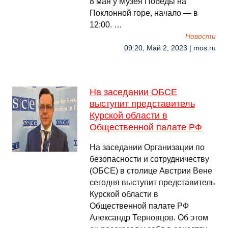
8 мая у Музея Победы на
Поклонной горе, начало — в
12:00. …
Новости
09:20, Май 2, 2023 | mos.ru
На заседании ОБСЕ
выступит представитель
Курской области в
Общественной палате РФ
На заседании Организации по
безопасности и сотрудничеству
(ОБСЕ) в столице Австрии Вене
сегодня выступит представитель
Курской области в
Общественной палате РФ
Александр Терновцов. Об этом