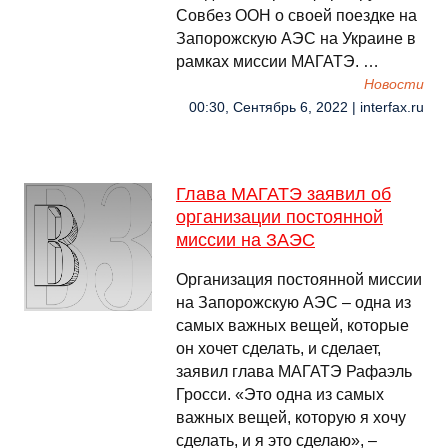
Совбез ООН о своей поездке на
Запорожскую АЭС на Украине в
рамках миссии МАГАТЭ. …
Новости
00:30, Сентябрь 6, 2022 | interfax.ru
Глава МАГАТЭ заявил об
организации постоянной
миссии на ЗАЭС
Организация постоянной миссии
на Запорожскую АЭС – одна из
самых важных вещей, которые
он хочет сделать, и сделает,
заявил глава МАГАТЭ Рафаэль
Гросси. «Это одна из самых
важных вещей, которую я хочу
сделать, и я это сделаю», –