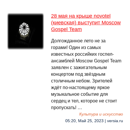
28 мая на крыше novotel
(киевская) выступит Moscow
Gospel Team
Долгожданное лето не за
горами! Один из самых
известных российких госпел-
ансамблей Moscow Gospel Team
заявлен с зажигательным
концертом под звёздным
столичным небом. Зрителей
ждёт по-настоящему яркое
музыкальное событие для
сердец и тел, которое не стоит
пропускать! …
Культура и искусство
05:20, Май 25, 2023 | versia.ru