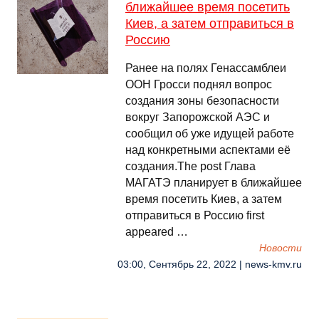
ближайшее время посетить
Киев, а затем отправиться в
Россию
Ранее на полях Генассамблеи
ООН Гросси поднял вопрос
создания зоны безопасности
вокруг Запорожской АЭС и
сообщил об уже идущей работе
над конкретными аспектами её
создания.The post Глава
МАГАТЭ планирует в ближайшее
время посетить Киев, а затем
отправиться в Россию first
appeared …
Новости
03:00, Сентябрь 22, 2022 | news-kmv.ru