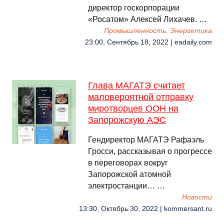
директор госкорпорации
«Росатом» Алексей Лихачев. …
Промышленность, Энергетика
23:00, Сентябрь 18, 2022 | eadaily.com
Глава МАГАТЭ считает
маловероятной отправку
миротворцев ООН на
Запорожскую АЭС
Гендиректор МАГАТЭ Рафаэль
Гросси, рассказывая о прогрессе
в переговорах вокруг
Запорожской атомной
электростанции… …
Новости
13:30, Октябрь 30, 2022 | kommersant.ru