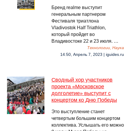
Бренд realme выступит
генеральным партнером
Фестиваля триатлона
Vladivostok Half Triathlon,
который пройдет во
Владивостоке 22 и 23 июля. …
Технологии, Наука
14:50, Апрель 7, 2023 | iguides.ru
Сводный хор участников
проекта «Московское
долголетие» выступит с
концертом ко Дню Победы
Это выступление станет
четвертым большим концертом
коллектива. Услышать его можно