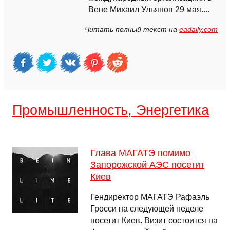
Вене Михаил Ульянов 29 мая....
Читать полный текст на
eadaily.com
Промышленность, Энергетика
Глава МАГАТЭ помимо
Запорожской АЭС посетит
Киев
Гендиректор МАГАТЭ Рафаэль
Гросси на следующей неделе
посетит Киев. Визит состоится на