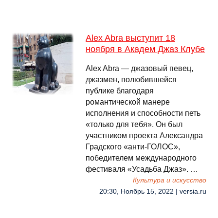
Alex Abra выступит 18
ноября в Академ Джаз Клубе
Alex Abra — джазовый певец,
джазмен, полюбившейся
публике благодаря
романтической манере
исполнения и способности петь
«только для тебя». Он был
участником проекта Александра
Градского «анти-ГОЛОС»,
победителем международного
фестиваля «Усадьба Джаз». …
Культура и искусство
20:30, Ноябрь 15, 2022 | versia.ru