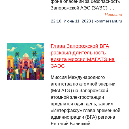
фоне опасений за безопасность
Запорожской АЭС (ЗАЭС). …
Новости
22:10, Июнь 11, 2023 | kommersant.ru
Глава Запорожской ВГА
раскрыл длительность
визита миссии МАГАТЭ на
ЗАЭС
Миссия Международного
агентства по атомной энергии
(МАГАТЭ) на Запорожской
атомной электростанции
продлится один день, заявил
«Интерфаксу» глава временной
администрации (ВГА) региона
Евгений Балицкий. …