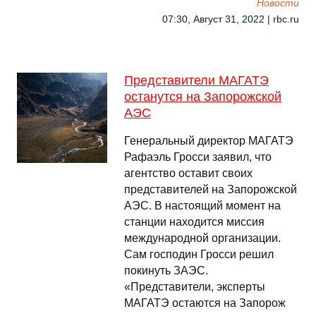
Новости
07:30, Август 31, 2022 | rbc.ru
Представители МАГАТЭ
останутся на Запорожской
АЭС
Генеральный директор МАГАТЭ
Рафаэль Гросси заявил, что
агентство оставит своих
представителей на Запорожской
АЭС. В настоящий момент на
станции находится миссия
международной организации.
Сам господин Гросси решил
покинуть ЗАЭС.
«Представители, эксперты
МАГАТЭ остаются на Запорож