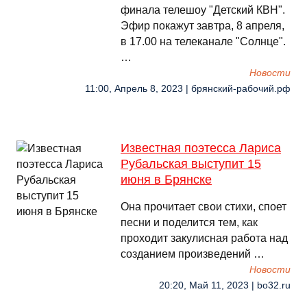
финала телешоу "Детский КВН".
Эфир покажут завтра, 8 апреля,
в 17.00 на телеканале "Солнце".
…
Новости
11:00, Апрель 8, 2023 | брянский-рабочий.рф
Известная поэтесса Лариса
Рубальская выступит 15
июня в Брянске
Она прочитает свои стихи, споет
песни и поделится тем, как
проходит закулисная работа над
созданием произведений …
Новости
20:20, Май 11, 2023 | bo32.ru