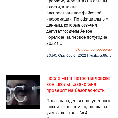
проблему кибератак на органы
власти, а также
распространение фейковой
информации. По официальным
данным, которые озвучил
депутат госдумы Антон
Горелкин, за первое полугодие
2022 г …
Общество, регионы
23:50, Октябрь 6, 2022 | kuzbass85.ru
После ЧП в Петропавловске
все школы Казахстана
проверят на безопасность
После нападения вооруженного
ножом и топором подростка на
учеников школы № 4