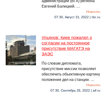
администрации (ВГА) региона
Евгений Балицкий. …
Новости
07:30, Август 31, 2022 | rbc.ru
Ульянов: Киев пожалел о
согласии на постоянное
присутствие МАГАТЭ на
ЗАЭС
По словам дипломата,
присутствие миссии позволяет
обеспечить объективную картину
положения дел на станции. …
Новости
07:30, Сентябрь 26, 2022 | aif.ru