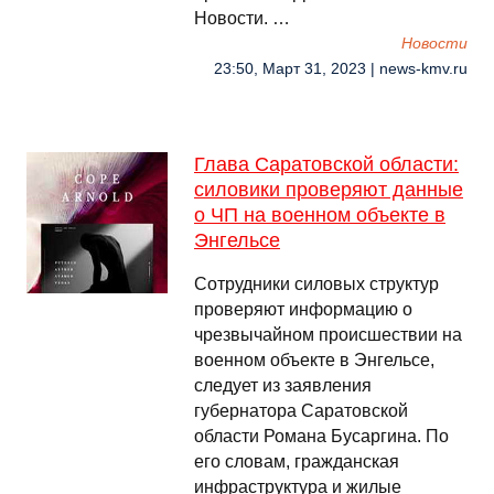
Новости. …
Новости
23:50, Март 31, 2023 | news-kmv.ru
Глава Саратовской области:
силовики проверяют данные
о ЧП на военном объекте в
Энгельсе
Сотрудники силовых структур
проверяют информацию о
чрезвычайном происшествии на
военном объекте в Энгельсе,
следует из заявления
губернатора Саратовской
области Романа Бусаргина. По
его словам, гражданская
инфраструктура и жилые