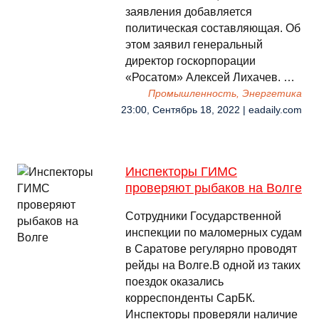
заявления добавляется
политическая составляющая. Об
этом заявил генеральный
директор госкорпорации
«Росатом» Алексей Лихачев. …
Промышленность, Энергетика
23:00, Сентябрь 18, 2022 | eadaily.com
Инспекторы ГИМС
проверяют рыбаков на Волге
Сотрудники Государственной
инспекции по маломерных судам
в Саратове регулярно проводят
рейды на Волге.В одной из таких
поездок оказались
корреспонденты СарБК.
Инспекторы проверяли наличие