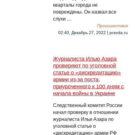
кварталы города не
повреждены. Он назвал все
слухи …
Происшествия
02:40, Декабрь 27, 2022 | pravda.ru
Журналиста Илью Азара
проверяют по уголовной
статье о «дискредитацию»
армии из-за поста,
приуроченного к 100 дням с
начала войны в Украине
Следственный комитет России
начал проверку в отношении
журналиста Ильи Азара по
уголовной статье о
«дискредитацию» армии РФ