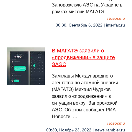
Запорожскую АЭС на Украине в
рамках миссии МАГАТЭ. …
Новости
00:30, Сентябрь 6, 2022 | interfax.ru
В МАГАТЭ заявили о
«продвижении» в защите
ЗАЭС
Замглавы Международного
агентства по атомной энергии
(МАГАТЭ) Михаил Чудаков
заявил о «продвижении» в
ситуации вокруг Запорожской
АЭС. Об этом сообщает РИА
Новости. …
Новости
09:30, Ноябрь 23, 2022 | news.rambler.ru