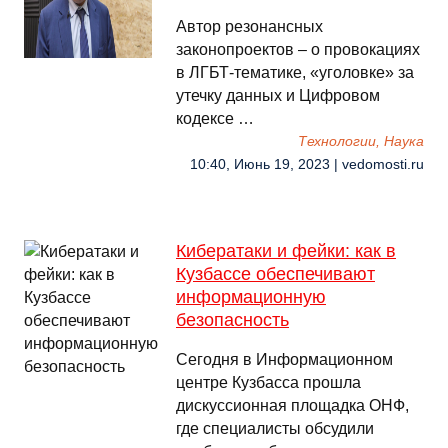
Автор резонансных
законопроектов – о провокациях
в ЛГБТ-тематике, «уголовке» за
утечку данных и Цифровом
кодексе …
Технологии, Наука
10:40, Июнь 19, 2023 | vedomosti.ru
Кибератаки и фейки: как в
Кузбассе обеспечивают
информационную
безопасность
Сегодня в Информационном
центре Кузбасса прошла
дискуссионная площадка ОНФ,
где специалисты обсудили