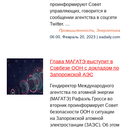
проинформируют Совет
управляющих, говорится в
сообщении агентства в соцсети
Twitter. …
Промышленность, Энергетика
06:00, Февраль 20, 2023 | eadaily.com
Глава МАГАТЭ выступит в
Совбезе ООН с докладом по
Запорожской АЭС
Гендиректор Международного
агентства по атомной энергии
(МАГАТЭ) Рафаэль Гросси во
вторник проинформирует Совет
безопасности ООН о ситуации
на Запорожской атомной
электростанции (ЗАЭС). Об этом