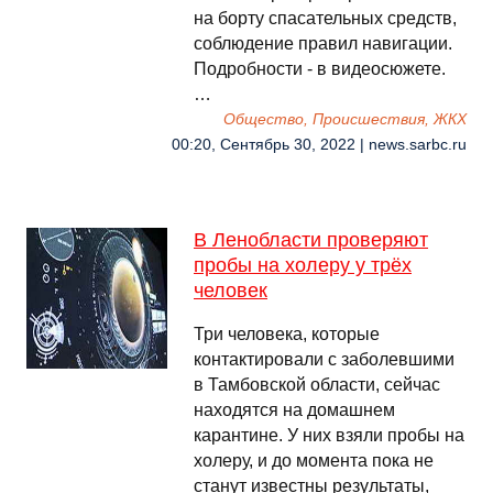
на борту спасательных средств,
соблюдение правил навигации.
Подробности - в видеосюжете.
…
Общество, Происшествия, ЖКХ
00:20, Сентябрь 30, 2022 | news.sarbc.ru
В Ленобласти проверяют
пробы на холеру у трёх
человек
Три человека, которые
контактировали с заболевшими
в Тамбовской области, сейчас
находятся на домашнем
карантине. У них взяли пробы на
холеру, и до момента пока не
станут известны результаты,