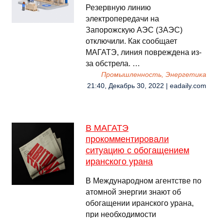
Резервную линию
электропередачи на
Запорожскую АЭС (ЗАЭС)
отключили. Как сообщает
МАГАТЭ, линия повреждена из-
за обстрела. …
Промышленность, Энергетика
21:40, Декабрь 30, 2022 | eadaily.com
В МАГАТЭ
прокомментировали
ситуацию с обогащением
иранского урана
В Международном агентстве по
атомной энергии знают об
обогащении иранского урана,
при необходимости