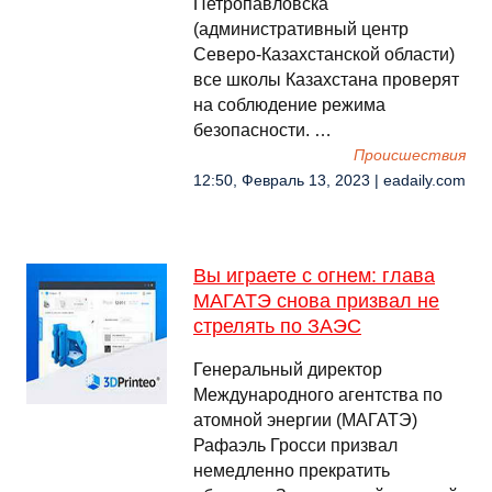
Петропавловска
(административный центр
Северо-Казахстанской области)
все школы Казахстана проверят
на соблюдение режима
безопасности. …
Происшествия
12:50, Февраль 13, 2023 | eadaily.com
Вы играете с огнем: глава
МАГАТЭ снова призвал не
стрелять по ЗАЭС
Генеральный директор
Международного агентства по
атомной энергии (МАГАТЭ)
Рафаэль Гросси призвал
немедленно прекратить