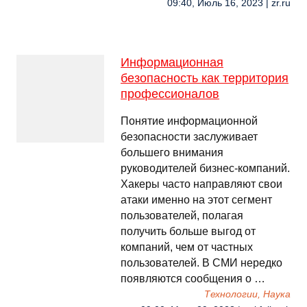
09:40, Июль 16, 2023 | zr.ru
Информационная
безопасность как территория
профессионалов
Понятие информационной
безопасности заслуживает
большего внимания
руководителей бизнес-компаний.
Хакеры часто направляют свои
атаки именно на этот сегмент
пользователей, полагая
получить больше выгод от
компаний, чем от частных
пользователей. В СМИ нередко
появляются сообщения о …
Технологии, Наука