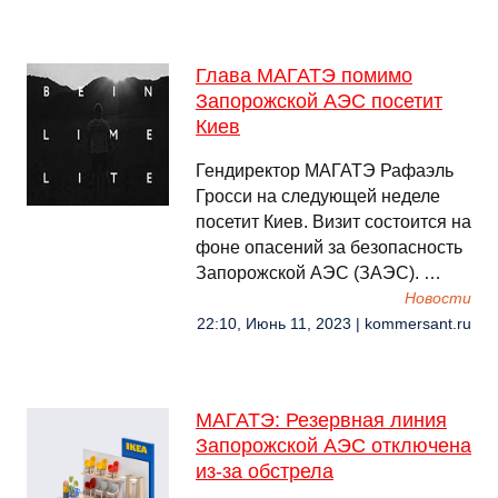
Глава МАГАТЭ помимо
Запорожской АЭС посетит
Киев
Гендиректор МАГАТЭ Рафаэль
Гросси на следующей неделе
посетит Киев. Визит состоится на
фоне опасений за безопасность
Запорожской АЭС (ЗАЭС). …
Новости
22:10, Июнь 11, 2023 | kommersant.ru
МАГАТЭ: Резервная линия
Запорожской АЭС отключена
из-за обстрела