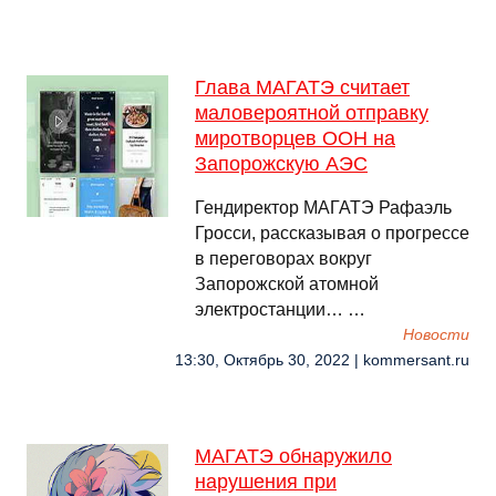
Глава МАГАТЭ считает
маловероятной отправку
миротворцев ООН на
Запорожскую АЭС
Гендиректор МАГАТЭ Рафаэль
Гросси, рассказывая о прогрессе
в переговорах вокруг
Запорожской атомной
электростанции… …
Новости
13:30, Октябрь 30, 2022 | kommersant.ru
МАГАТЭ обнаружило
нарушения при