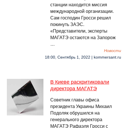
станции находится миссия
международной организации.
Сам господин Гросси решил
покинуть ЗАЭС.
«Представители, эксперты
МАГАТЭ остаются на Запорож
…
Новости
18:00, Сентябрь 1, 2022 | kommersant.ru
В Киеве раскритиковали
директора МАГАТЭ
Советник главы офиса
президента Украины Михаил
Подоляк обрушился на
генерального директора
МАГАТЭ Рафаэля Гросси с