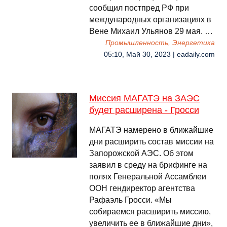
сообщил постпред РФ при
международных организациях в
Вене Михаил Ульянов 29 мая. …
Промышленность, Энергетика
05:10, Май 30, 2023 | eadaily.com
Миссия МАГАТЭ на ЗАЭС
будет расширена - Гросси
МАГАТЭ намерено в ближайшие
дни расширить состав миссии на
Запорожской АЭС. Об этом
заявил в среду на брифинге на
полях Генеральной Ассамблеи
ООН гендиректор агентства
Рафаэль Гросси. «Мы
собираемся расширить миссию,
увеличить ее в ближайшие дни»,