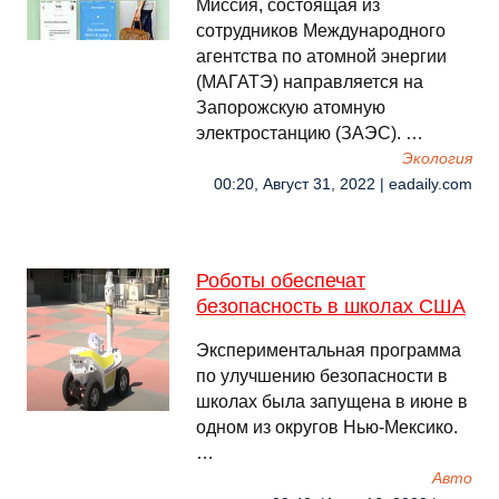
Миссия, состоящая из
сотрудников Международного
агентства по атомной энергии
(МАГАТЭ) направляется на
Запорожскую атомную
электростанцию (ЗАЭС). …
Экология
00:20, Август 31, 2022 | eadaily.com
Роботы обеспечат
безопасность в школах США
Экспериментальная программа
по улучшению безопасности в
школах была запущена в июне в
одном из округов Нью-Мексико.
…
Авто