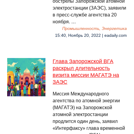
обстрелы Запорожской атомной
электростанции (ЗАЭС), заявили
в пресс-службе агентства 20
ноября. …
Промышленность, Энергетика
15:40, Ноябрь 20, 2022 | eadaily.com
Глава Запорожской ВГА
раскрыл длительность
визита миссии МАГАТЭ на
ЗАЭС
Миссия Международного
агентства по атомной энергии
(МАГАТЭ) на Запорожской
атомной электростанции
продлится один день, заявил
«Интерфаксу» глава временной