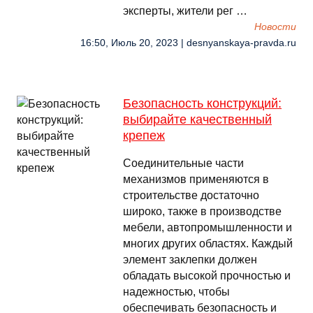
эксперты, жители рег …
Новости
16:50, Июль 20, 2023 | desnyanskaya-pravda.ru
Безопасность конструкций:
выбирайте качественный
крепеж
Соединительные части
механизмов применяются в
строительстве достаточно
широко, также в производстве
мебели, автопромышленности и
многих других областях. Каждый
элемент заклепки должен
обладать высокой прочностью и
надежностью, чтобы
обеспечивать безопасность и