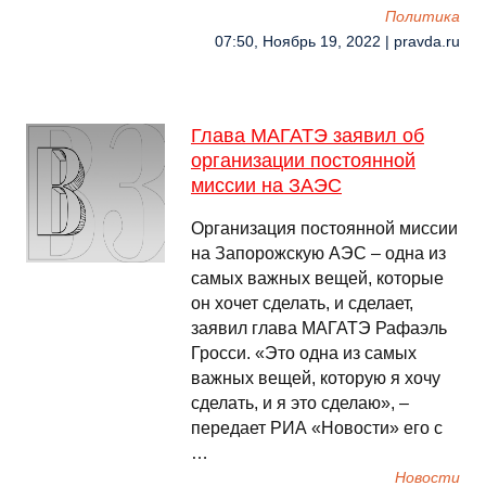
Политика
07:50, Ноябрь 19, 2022 | pravda.ru
Глава МАГАТЭ заявил об
организации постоянной
миссии на ЗАЭС
Организация постоянной миссии
на Запорожскую АЭС – одна из
самых важных вещей, которые
он хочет сделать, и сделает,
заявил глава МАГАТЭ Рафаэль
Гросси. «Это одна из самых
важных вещей, которую я хочу
сделать, и я это сделаю», –
передает РИА «Новости» его с
…
Новости