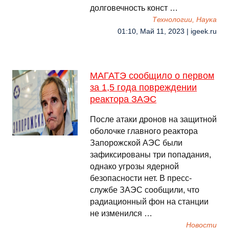
долговечность конст …
Технологии, Наука
01:10, Май 11, 2023 | igeek.ru
МАГАТЭ сообщило о первом
за 1,5 года повреждении
реактора ЗАЭС
После атаки дронов на защитной
оболочке главного реактора
Запорожской АЭС были
зафиксированы три попадания,
однако угрозы ядерной
безопасности нет. В пресс-
службе ЗАЭС сообщили, что
радиационный фон на станции
не изменился …
Новости