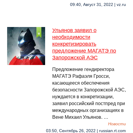
09:40, Август 31, 2022 | vz.ru
Ульянов заявил о
необходимости
конкретизировать
предложение МАГАТЭ по
Запорожской АЭС
Предложение гендиректора
МАГАТЭ Рафаэля Гросси,
касающееся обеспечения
безопасности Запорожской АЭС,
нуждается в конкретизации,
заявил российский постпред при
международных организациях в
Вене Михаил Ульянов. …
Новости
03:50, Сентябрь 26, 2022 | russian.rt.com