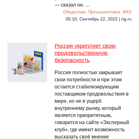
— сказал он. …
Общество, Происшествия, ЖКХ
05:10, Сентябрь 22, 2022 | ng.ru
Россия укрепляет свою
продовольственную
безопасность
Россия полностью закрывает
свои потребности и при этом
остается стабилизирующим
поставщиком продовольствия в
мире, но не в ущерб
внутреннему рынку, который
является приоритетным,
говорится на сайте «Эксперный
клуб», где имеют возможность
высказать своё мнение