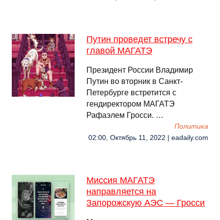
Путин проведет встречу с
главой МАГАТЭ
Президент России Владимир
Путин во вторник в Санкт-
Петербурге встретится с
гендиректором МАГАТЭ
Рафаэлем Гросси. …
Политика
02:00, Октябрь 11, 2022 | eadaily.com
Миссия МАГАТЭ
направляется на
Запорожскую АЭС — Гросси