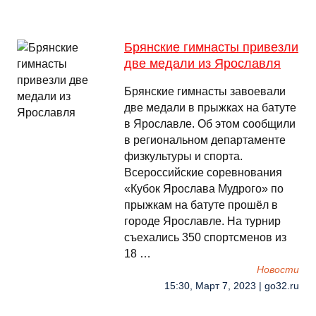
Брянские гимнасты привезли
две медали из Ярославля
Брянские гимнасты завоевали
две медали в прыжках на батуте
в Ярославле. Об этом сообщили
в региональном департаменте
физкультуры и спорта.
Всероссийские соревнования
«Кубок Ярослава Мудрого» по
прыжкам на батуте прошёл в
городе Ярославле. На турнир
съехались 350 спортсменов из
18 …
Новости
15:30, Март 7, 2023 | go32.ru