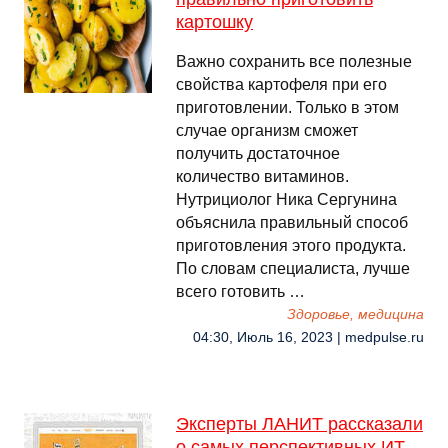
картошку
Важно сохранить все полезные
свойства картофеля при его
приготовлении. Только в этом
случае организм сможет
получить достаточное
количество витаминов.
Нутрициолог Ника Сергунина
объяснила правильный способ
приготовления этого продукта.
По словам специалиста, лучше
всего готовить …
Здоровье, медицина
04:30, Июль 16, 2023 | medpulse.ru
Эксперты ЛАНИТ рассказали
о самых перспективных ИТ-