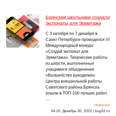
Брянские школьники создали
экспонаты для Эрмитажа
С 3 октября по 7 декабря в
Санкт-Петербурге проводился VI
Международный конкурс
«Создай экспонат для
Эрмитажа». Творческие работы
из шерсти, выполненные
учащимися объединения
«Волшебство рукоделия»
Центра внешкольной работы
Советского района Брянска
вошли в ТОП-100 лучших работ.
…
Новости
04:20, Декабрь 30, 2022 | bug32.ru