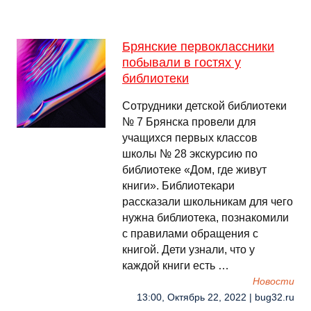
Брянские первоклассники
побывали в гостях у
библиотеки
Сотрудники детской библиотеки
№ 7 Брянска провели для
учащихся первых классов
школы № 28 экскурсию по
библиотеке «Дом, где живут
книги». Библиотекари
рассказали школьникам для чего
нужна библиотека, познакомили
с правилами обращения с
книгой. Дети узнали, что у
каждой книги есть …
Новости
13:00, Октябрь 22, 2022 | bug32.ru