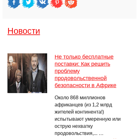
Новости
Не только бесплатные
поставки: Как решить
проблему
продовольственной
безопасности в Африке
Около 868 миллионов
африканцев (из 1,2 млрд
жителей континента!)
испытывают умеренную или
острую нехватку
продовольствия,... …