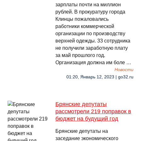
зарплаты почти на миллион
рублей. В прокуратуру города
Клинцы пожаловались
работники коммерческой
организации по производству
верхней одежды. 33 сотрудника
не получили заработную плату
за май прошлого год.
Организация должна им боле …
Новости
01:20, Январь 12, 2023 | go32.ru
Брянские депутаты
рассмотрели 219 поправок в
бюджет на будущий год
Брянские депутаты на
заседание экономического