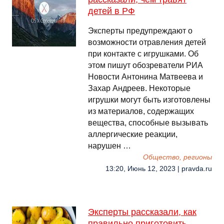
детей в РФ
Эксперты предупреждают о
возможности отравления детей
при контакте с игрушками. Об
этом пишут обозреватели РИА
Новости Антонина Матвеева и
Захар Андреев. Некоторые
игрушки могут быть изготовлены
из материалов, содержащих
вещества, способные вызывать
аллергические реакции,
нарушен …
Общество, регионы
13:20, Июнь 12, 2023 | pravda.ru
Эксперты рассказали, как
правильно приготовить