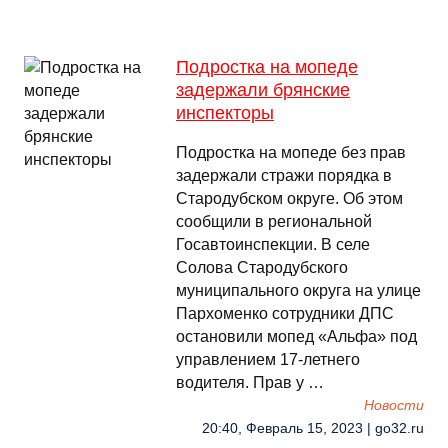
Подростка на мопеде
задержали брянские
инспекторы
Подростка на мопеде без прав
задержали стражи порядка в
Стародубском округе. Об этом
сообщили в региональной
Госавтоинспекции. В селе
Солова Стародубского
муниципального округа на улице
Пархоменко сотрудники ДПС
остановили мопед «Альфа» под
управлением 17-летнего
водителя. Прав у …
Новости
20:40, Февраль 15, 2023 | go32.ru