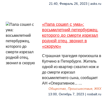
21:40, Февраль 26, 2023 | asks.ru
«Папа сошел с ума»:
восьмилетний петербуржец,
которого до смерти изрезал
родной отец, звонил в
«скорую»
Страшная трагедия произошла в
Купчино в Петербурге. Житель
одной из квартир схватил нож и
до смерти изрезал
восьмилетнего сына, сообщает
АН «Оперативное... …
Общество, Происшествия, ЖКХ
13:00, Октябрь 7, 2023 | rosbalt.ru