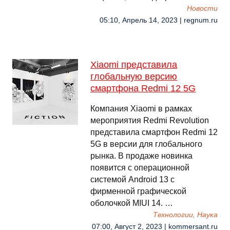
Новости
05:10, Апрель 14, 2023 | regnum.ru
Xiaomi представила
глобальную версию
смартфона Redmi 12 5G
Компания Xiaomi в рамках
мероприятия Redmi Revolution
представила смартфон Redmi 12
5G в версии для глобального
рынка. В продаже новинка
появится с операционной
системой Android 13 с
фирменной графической
оболочкой MIUI 14. …
Технологии, Наука
07:00, Август 2, 2023 | kommersant.ru