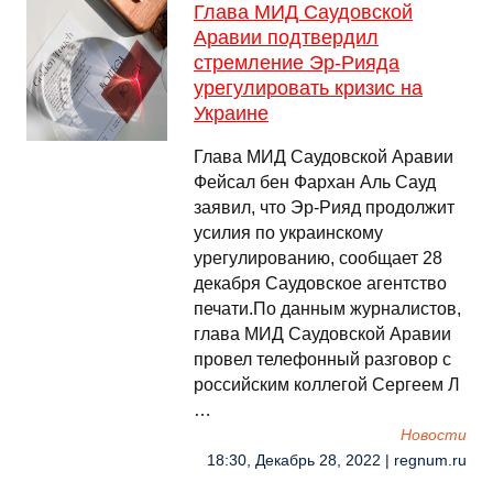
Глава МИД Саудовской
Аравии подтвердил
стремление Эр-Рияда
урегулировать кризис на
Украине
Глава МИД Саудовской Аравии
Фейсал бен Фархан Аль Сауд
заявил, что Эр-Рияд продолжит
усилия по украинскому
урегулированию, сообщает 28
декабря Саудовское агентство
печати.По данным журналистов,
глава МИД Саудовской Аравии
провел телефонный разговор с
российским коллегой Сергеем Л
…
Новости
18:30, Декабрь 28, 2022 | regnum.ru