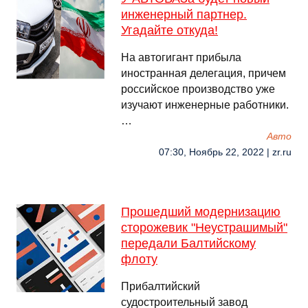
инженерный партнер.
Угадайте откуда!
На автогигант прибыла
иностранная делегация, причем
российское производство уже
изучают инженерные работники.
…
Авто
07:30, Ноябрь 22, 2022 | zr.ru
Прошедший модернизацию
сторожевик "Неустрашимый"
передали Балтийскому
флоту
Прибалтийский
судостроительный завод