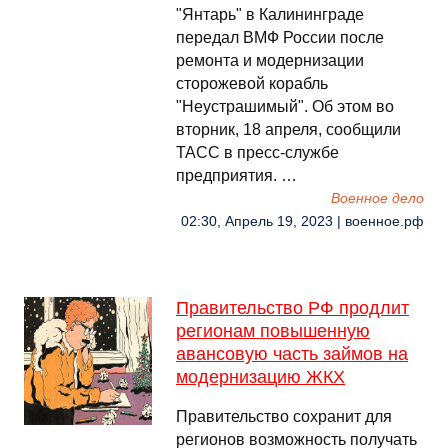
"Янтарь" в Калининграде
передал ВМФ России после
ремонта и модернизации
сторожевой корабль
"Неустрашимый". Об этом во
вторник, 18 апреля, сообщили
ТАСС в пресс-службе
предприятия. …
Военное дело
02:30, Апрель 19, 2023 | военное.рф
Правительство РФ продлит
регионам повышенную
авансовую часть займов на
модернизацию ЖКХ
Правительство сохранит для
регионов возможность получать