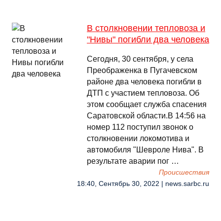
В столкновении тепловоза и
"Нивы" погибли два человека
Сегодня, 30 сентября, у села
Преображенка в Пугачевском
районе два человека погибли в
ДТП с участием тепловоза. Об
этом сообщает служба спасения
Саратовской области.В 14:56 на
номер 112 поступил звонок о
столкновении локомотива и
автомобиля "Шевроле Нива". В
результате аварии пог …
Происшествия
18:40, Сентябрь 30, 2022 | news.sarbc.ru