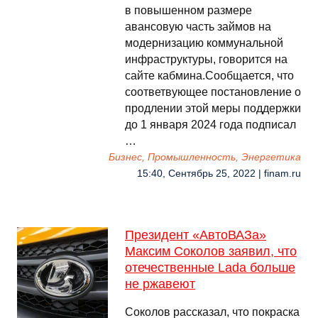
в повышенном размере
авансовую часть займов на
модернизацию коммунальной
инфраструктуры, говорится на
сайте кабмина.Сообщается, что
соответвующее постановление о
продлении этой меры поддержки
до 1 января 2024 года подписал
…
Бизнес, Промышленность, Энергетика
15:40, Сентябрь 25, 2022 | finam.ru
Президент «АвтоВАЗа»
Максим Соколов заявил, что
отечественные Lada больше
не ржавеют
Соколов рассказал, что покраска