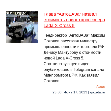
Глава "АвтоВАЗа" назвал
стоимость нового кроссовера
Lada X-Cross 5
Гендиректор "АвтоВАЗа" Максим
Соколов рассказал министру
промышленности и торговли РФ
Денису Мантурову о стоимости
новой Lada X-Cross 5.
Соответствующее видео
опубликовано в Telegram-канале
Минпромторга РФ. Как заявил
Соколов, ... …
Авто
23:50, Июнь 17, 2023 | gazeta.ru