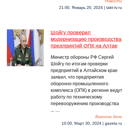
Новости
21:00, Январь 20, 2024 | takt-tv.ru
Шойгу проверил
модернизацию производства
предприятий ОПК на Алтае
Министр обороны РФ Сергей
Шойгу по итогам проверки
предприятий в Алтайском крае
заявил, что предприятия
оборонно-промышленного
комплекса (ОПК) в регионе ведут
работу по техническому
перевооружению производства
... …
Военное дело
10:00, Март 30, 2024 | gazeta.ru