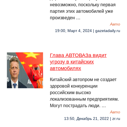
невозможно, поскольку первая
партия этих автомобилей уже
произведен …
Авто
19:00, Март 4, 2024 | gazetadaily.ru
Глава АВТОВАЗа видит
угрозу в китайских
автомобилях
Китайский автопром не создает
здоровой конкуренции
российским высоко
локализованным предприятиям.
Могут пострадать люди. …
Авто
13:50, Декабрь 21, 2022 | zr.ru