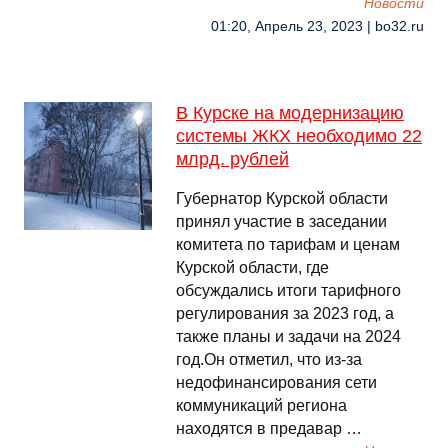
Новости
01:20, Апрель 23, 2023 | bo32.ru
В Курске на модернизацию
системы ЖКХ необходимо 22
млрд. рублей
Губернатор Курской области
принял участие в заседании
комитета по тарифам и ценам
Курской области, где
обсуждались итоги тарифного
регулирования за 2023 год, а
также планы и задачи на 2024
год.Он отметил, что из-за
недофинансирования сети
коммуникаций региона
находятся в предавар …