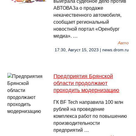
выиграла судебное дело против
АВТОВАЗа о продаже
некачественного автомобиля,
сообщает региональный
новостной портал «Оренбург
медиа». …
Авто
17:30, Август 15, 2023 | news.drom.ru
Предприятия Брянской
области продолжают
проходить модернизацию
ГК BF Tech направила 100 млн
рублей на проведение
комплекса работ по повышению
производительности
предприятий …