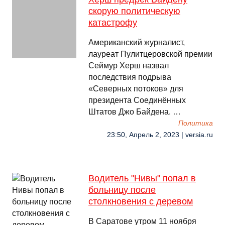
скорую политическую
катастрофу
Американский журналист,
лауреат Пулитцеровской премии
Сеймур Херш назвал
последствия подрыва
«Северных потоков» для
президента Соединённых
Штатов Джо Байдена. …
Политика
23:50, Апрель 2, 2023 | versia.ru
Водитель "Нивы" попал в
больницу после
столкновения с деревом
В Саратове утром 11 ноября