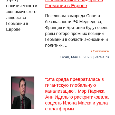
Германии в Европе
По словам зампреда Совета
безопасности РФ Медведева,
Франция и Британия будут очень
рады потере прежних позиций
Германии в области экономики и
политики. …
Политика
14:40, Май 6, 2023 | versia.ru
"Эта среда превратилась в
гигантскую глобальную
канализацию". Мэр Парижа
Анн Идальго раскритиковала
соцсеть Илона Маска и ушла
с платформы