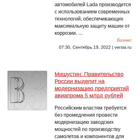
автомобилей Lada производится
с использованием современных
технологий, обеспечивающих
максимальную защиту машин от
коррозии. …
Бизнес
07:30, Сентябрь 19, 2022 | versia.ru
Мишустин: Правительство
России выделит на
модернизацию предприятий
авиапрома 5 млрд рублей
Российским властям требуется
без промедления провести
модернизацию заводских
мощностей по производству
самолетов и компонентов для