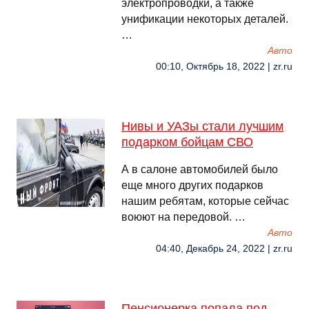
электропроводки, а также
унификации некоторых деталей.
…
Авто
00:10, Октябрь 18, 2022 | zr.ru
Нивы и УАЗы стали лучшим
подарком бойцам СВО
А в салоне автомобилей было
еще много других подарков
нашим ребятам, которые сейчас
воюют на передовой. …
Авто
04:40, Декабрь 24, 2022 | zr.ru
Пенсионерка попала под