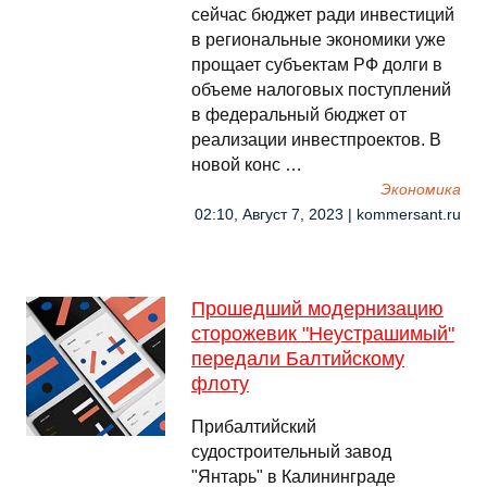
сейчас бюджет ради инвестиций
в региональные экономики уже
прощает субъектам РФ долги в
объеме налоговых поступлений
в федеральный бюджет от
реализации инвестпроектов. В
новой конс …
Экономика
02:10, Август 7, 2023 | kommersant.ru
Прошедший модернизацию
сторожевик "Неустрашимый"
передали Балтийскому
флоту
Прибалтийский
судостроительный завод
"Янтарь" в Калининграде