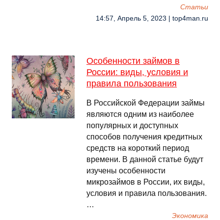
Cтатьи
14:57, Апрель 5, 2023 | top4man.ru
Особенности займов в
России: виды, условия и
правила пользования
В Российской Федерации займы
являются одним из наиболее
популярных и доступных
способов получения кредитных
средств на короткий период
времени. В данной статье будут
изучены особенности
микрозаймов в России, их виды,
условия и правила пользования.
…
Экономика