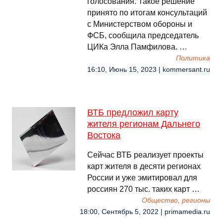
голосования. Такое решение
принято по итогам консультаций
с Министерством обороны и
ФСБ, сообщила председатель
ЦИКа Элла Памфилова. …
Политика
16:10, Июнь 15, 2023 | kommersant.ru
ВТБ предложил карту
жителя регионам Дальнего
Востока
Сейчас ВТБ реализует проекты
карт жителя в десяти регионах
России и уже эмитировал для
россиян 270 тыс. таких карт …
Общество, регионы
18:00, Сентябрь 5, 2022 | primamedia.ru