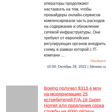
операторы продолжают
настаивать на том, чтобы
провайдеры онлайн-сервисов
компенсировали часть расходов
на содержание и обновление
сетевой инфраструктуры. Они
требуют от европейских
регулирующих органов внедрить
схему, в рамках которой с IT-
компани …
Hardware
15:00, Октябрь 28, 2022 | 3dnews.ru
Boeing получил $313,4 млн
на модернизацию 25
истребителей F/A-18 Super
Hornet для продления срока
службы на 4000 лётных