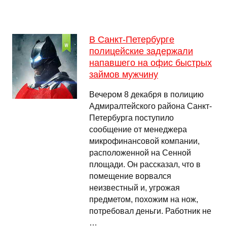
В Санкт-Петербурге
полицейские задержали
напавшего на офис быстрых
займов мужчину
Вечером 8 декабря в полицию
Адмиралтейского района Санкт-
Петербурга поступило
сообщение от менеджера
микрофинансовой компании,
расположенной на Сенной
площади. Он рассказал, что в
помещение ворвался
неизвестный и, угрожая
предметом, похожим на нож,
потребовал деньги. Работник не
…