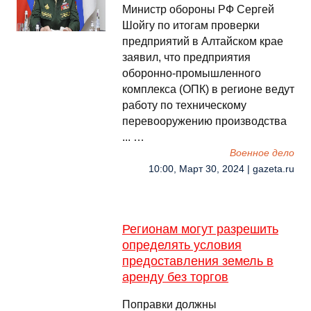
Министр обороны РФ Сергей
Шойгу по итогам проверки
предприятий в Алтайском крае
заявил, что предприятия
оборонно-промышленного
комплекса (ОПК) в регионе ведут
работу по техническому
перевооружению производства
... …
Военное дело
10:00, Март 30, 2024 | gazeta.ru
Регионам могут разрешить
определять условия
предоставления земель в
аренду без торгов
Поправки должны