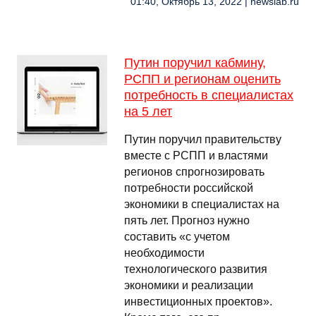
01:40, Октябрь 13, 2022 | newslab.ru
Путин поручил кабмину,
РСПП и регионам оценить
потребность в специалистах
на 5 лет
Путин поручил правительству
вместе с РСПП и властями
регионов спрогнозировать
потребности российской
экономики в специалистах на
пять лет. Прогноз нужно
составить «с учетом
необходимости
технологического развития
экономики и реализации
инвестиционных проектов».