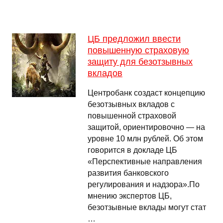
ЦБ предложил ввести
повышенную страховую
защиту для безотзывных
вкладов
Центробанк создаст концепцию
безотзывных вкладов с
повышенной страховой
защитой, ориентировочно — на
уровне 10 млн рублей. Об этом
говорится в докладе ЦБ
«Перспективные направления
развития банковского
регулирования и надзора».По
мнению экспертов ЦБ,
безотзывные вклады могут стат
…