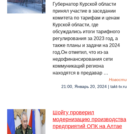
Губернатор Курской области
принял участие в заседании
комитета по тарифам и ценам
Курской области, где
обсуждались итоги тарифного
регулирования за 2023 год, а
также планы и задачи на 2024
год.Он отметил, что из-за
недофинансирования сети
коммуникаций региона
находятся в предавар …
Новости
21:00, Январь 20, 2024 | takt-tv.ru
Шойгу проверил
модернизацию производства
предприятий ОПК на Алтае