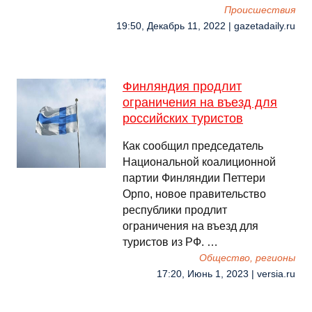
Происшествия
19:50, Декабрь 11, 2022 | gazetadaily.ru
Финляндия продлит
ограничения на въезд для
российских туристов
Как сообщил председатель
Национальной коалиционной
партии Финляндии Петтери
Орпо, новое правительство
республики продлит
ограничения на въезд для
туристов из РФ. …
Общество, регионы
17:20, Июнь 1, 2023 | versia.ru