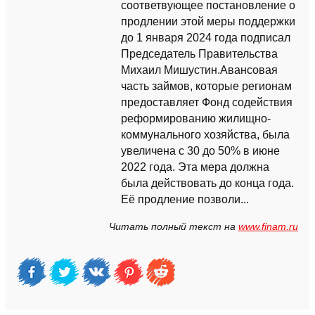
соответвующее постановление о
продлении этой меры поддержки
до 1 января 2024 года подписал
Председатель Правительства
Михаил Мишустин.Авансовая
часть займов, которые регионам
предоставляет Фонд содействия
реформированию жилищно-
коммунального хозяйства, была
увеличена с 30 до 50% в июне
2022 года. Эта мера должна
была действовать до конца года.
Её продление позволи...
Читать полный текст на
www.finam.ru