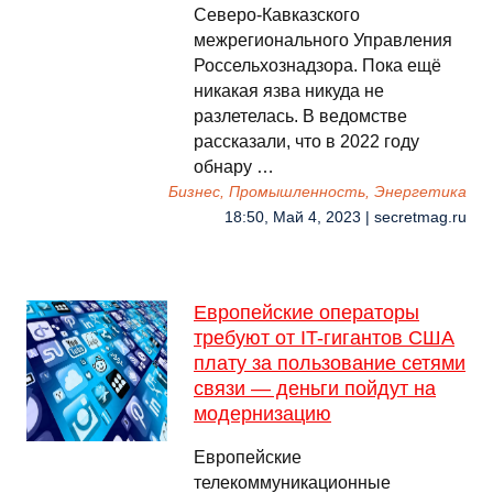
Северо-Кавказского
межрегионального Управления
Россельхознадзора. Пока ещё
никакая язва никуда не
разлетелась. В ведомстве
рассказали, что в 2022 году
обнару …
Бизнес, Промышленность, Энергетика
18:50, Май 4, 2023 | secretmag.ru
Европейские операторы
требуют от IT-гигантов США
плату за пользование сетями
связи — деньги пойдут на
модернизацию
Европейские
телекоммуникационные