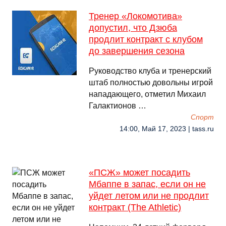
Тренер «Локомотива»
допустил, что Дзюба
продлит контракт с клубом
до завершения сезона
Руководство клуба и тренерский
штаб полностью довольны игрой
нападающего, отметил Михаил
Галактионов …
Спорт
14:00, Май 17, 2023 | tass.ru
«ПСЖ» может посадить
Мбаппе в запас, если он не
уйдет летом или не продлит
контракт (The Athletic)