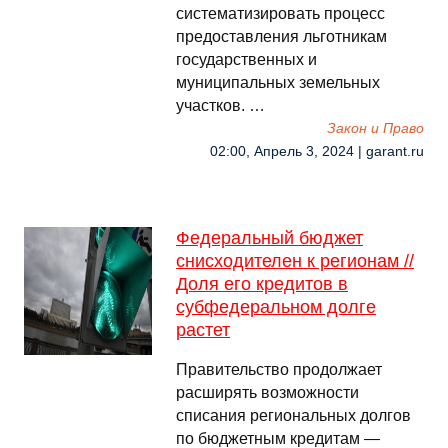
систематизировать процесс
предоставления льготникам
государственных и
муниципальных земельных
участков. …
Закон и Право
02:00, Апрель 3, 2024 | garant.ru
Федеральный бюджет
снисходителен к регионам //
Доля его кредитов в
субфедеральном долге
растет
Правительство продолжает
расширять возможности
списания региональных долгов
по бюджетным кредитам —