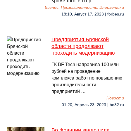
Кроме того, его пр …
Бизнес, Промышленность, Энергетика
18:10, Август 17, 2023 | forbes.ru
Предприятия Брянской
области продолжают
проходить модернизацию
ГК BF Tech направила 100 млн
рублей на проведение
комплекса работ по повышению
производительности
предприятий …
Новости
01:20, Апрель 23, 2023 | bo32.ru
Во Франции завершили