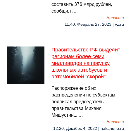
составить 376 млрд рублей,
сообщил …
Новости
11:40, Февраль 27, 2023 | vz.ru
Правительство РФ выделит
регионам более семи
миллиардов на покупку
школьных автобусов и
автомобилей "скорой"
Распоряжение об их
распределении по субъектам
подписал председатель
правительства Михаил
Мишустин... …
Новости
12:20, Декабрь 4, 2022 | nakanune.ru