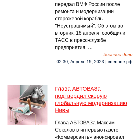
передал ВМФ России после
ремонта и модернизации
сторожевой корабль
"Неустрашимый". Об этом во
вторник, 18 апреля, сообщили
ТАСС в пресс-службе
предприятия. …
Военное дело
02:30, Апрель 19, 2023 | военное.рф
Глава АВТОВАЗа
подтвердил скорую
глобальную модернизацию
Нивы
Глава АВТОВАЗа Максим
Соколов в интервью газете
«Коммерсантъ» анонсировал