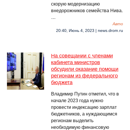
скорую модернизацию
внедорожников семейства Нива.
…
Авто
20:40, Июнь 4, 2023 | news.drom.ru
На совещании с членами
кабинета министров
обсудили оказание помощи
регионам из федерального
бюджета
Владимир Путин отметил, что в
начале 2023 года нужно
провести индексацию зарплат
бюджетников, а нуждающимся
регионам выделить
необходимую финансовую