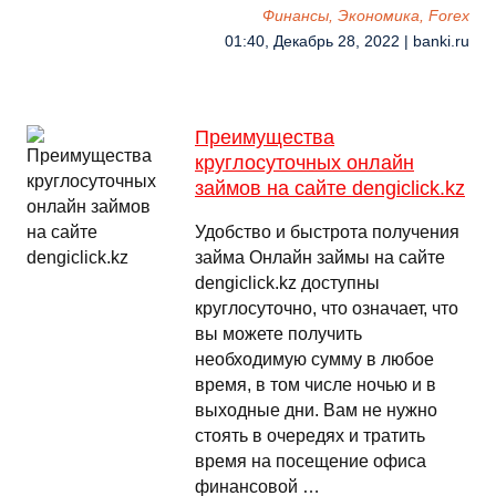
Финансы, Экономика, Forex
01:40, Декабрь 28, 2022 | banki.ru
Преимущества
круглосуточных онлайн
займов на сайте dengiclick.kz
Удобство и быстрота получения
займа Онлайн займы на сайте
dengiclick.kz доступны
круглосуточно, что означает, что
вы можете получить
необходимую сумму в любое
время, в том числе ночью и в
выходные дни. Вам не нужно
стоять в очередях и тратить
время на посещение офиса
финансовой …