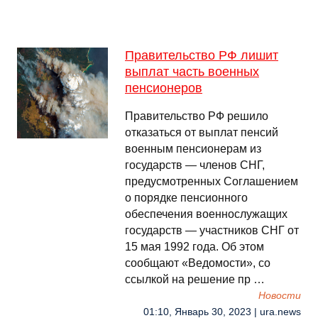
Правительство РФ лишит
выплат часть военных
пенсионеров
Правительство РФ решило
отказаться от выплат пенсий
военным пенсионерам из
государств — членов СНГ,
предусмотренных Соглашением
о порядке пенсионного
обеспечения военнослужащих
государств — участников СНГ от
15 мая 1992 года. Об этом
сообщают «Ведомости», со
ссылкой на решение пр …
Новости
01:10, Январь 30, 2023 | ura.news