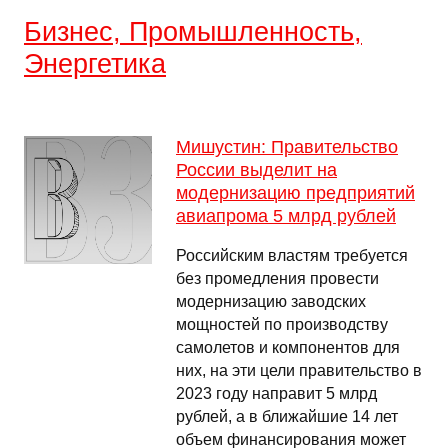
Бизнес, Промышленность,
Энергетика
Мишустин: Правительство
России выделит на
модернизацию предприятий
авиапрома 5 млрд рублей
Российским властям требуется
без промедления провести
модернизацию заводских
мощностей по производству
самолетов и компонентов для
них, на эти цели правительство в
2023 году направит 5 млрд
рублей, а в ближайшие 14 лет
объем финансирования может