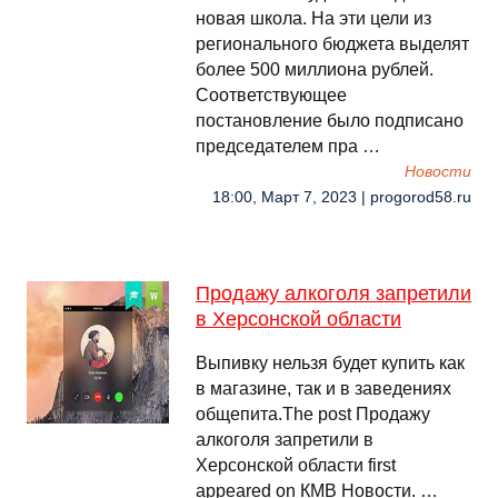
новая школа. На эти цели из
регионального бюджета выделят
более 500 миллиона рублей.
Соответствующее
постановление было подписано
председателем пра …
Новости
18:00, Март 7, 2023 | progorod58.ru
Продажу алкоголя запретили
в Херсонской области
Выпивку нельзя будет купить как
в магазине, так и в заведениях
общепита.The post Продажу
алкоголя запретили в
Херсонской области first
appeared on КМВ Новости. …