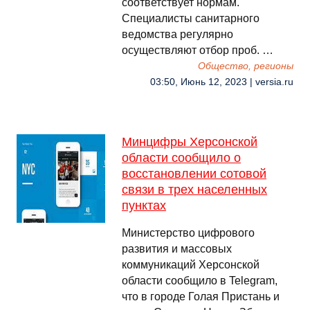
соответствует нормам.
Специалисты санитарного
ведомства регулярно
осуществляют отбор проб. …
Общество, регионы
03:50, Июнь 12, 2023 | versia.ru
Минцифры Херсонской
области сообщило о
восстановлении сотовой
связи в трех населенных
пунктах
Министерство цифрового
развития и массовых
коммуникаций Херсонской
области сообщило в Telegram,
что в городе Голая Пристань и