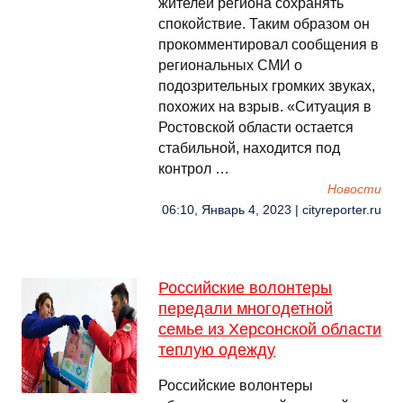
жителей региона сохранять
спокойствие. Таким образом он
прокомментировал сообщения в
региональных СМИ о
подозрительных громких звуках,
похожих на взрыв. «Ситуация в
Ростовской области остается
стабильной, находится под
контрол …
Новости
06:10, Январь 4, 2023 | cityreporter.ru
Российские волонтеры
передали многодетной
семье из Херсонской области
теплую одежду
Российские волонтеры