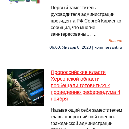
Первый заместитель
руководителя администрации
президента РФ Сергей Кириенко
сообщил, что многие
заинтересованы… …
Бизнес
06:00, Январь 8, 2023 | kommersant.ru
Пророссийские власти
Херсонской области
пообещали готовиться к
проведению референдума 4
ноября
Называющий себя заместителем
главы пророссийской военно-
гражданской администрации