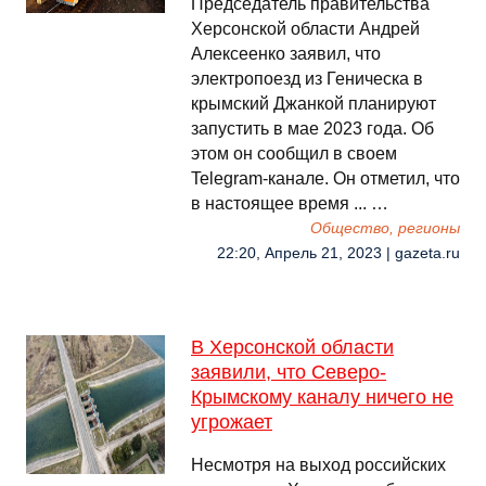
Председатель правительства
Херсонской области Андрей
Алексеенко заявил, что
электропоезд из Геническа в
крымский Джанкой планируют
запустить в мае 2023 года. Об
этом он сообщил в своем
Telegram-канале. Он отметил, что
в настоящее время ... …
Общество, регионы
22:20, Апрель 21, 2023 | gazeta.ru
В Херсонской области
заявили, что Северо-
Крымскому каналу ничего не
угрожает
Несмотря на выход российских