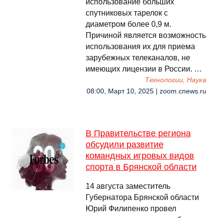
использование больших
спутниковых тарелок с
диаметром более 0,9 м.
Причиной является возможность
использования их для приема
зарубежных телеканалов, не
имеющих лицензии в России. …
Технологии, Наука
08:00, Март 10, 2025 | zoom.cnews.ru
В Правительстве региона
обсудили развитие
командных игровых видов
спорта в Брянской области
14 августа заместитель
Губернатора Брянской области
Юрий Филипенко провел