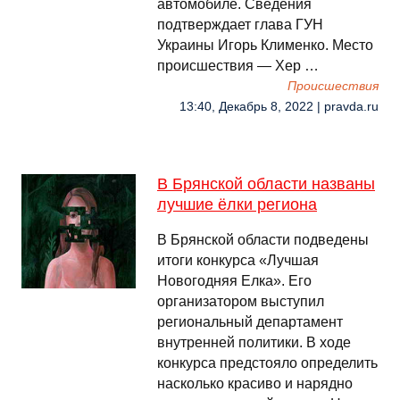
автомобиле. Сведения
подтверждает глава ГУН
Украины Игорь Клименко. Место
происшествия — Хер …
Происшествия
13:40, Декабрь 8, 2022 | pravda.ru
В Брянской области названы
лучшие ёлки региона
В Брянской области подведены
итоги конкурса «Лучшая
Новогодняя Елка». Его
организатором выступил
региональный департамент
внутренней политики. В ходе
конкурса предстояло определить
насколько красиво и нарядно