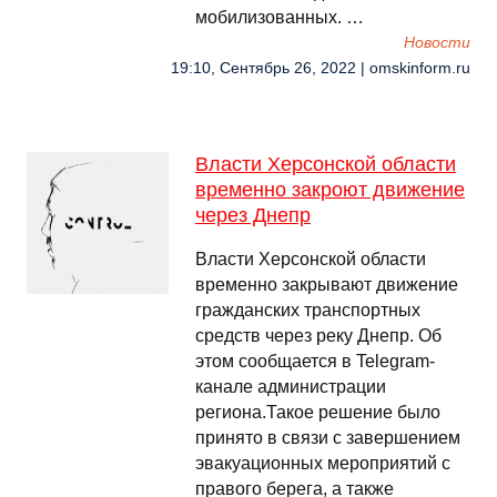
мобилизованных. …
Новости
19:10, Сентябрь 26, 2022 | omskinform.ru
Власти Херсонской области
временно закроют движение
через Днепр
Власти Херсонской области
временно закрывают движение
гражданских транспортных
средств через реку Днепр. Об
этом сообщается в Telegram-
канале администрации
региона.Такое решение было
принято в связи с завершением
эвакуационных мероприятий с
правого берега, а также