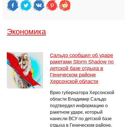
Экономика
Сальдо сообщил об ударе
ракетами Storm Shadow по
детской базе отдыха в
Геническом районе
Херсонской области
Врио губернатора Херсонской
области Владимир Сальдо
подтвердил информацию о
ракетном ударе, который
нанесли ВСУ по детской базе
отдыха в Геническом районе.