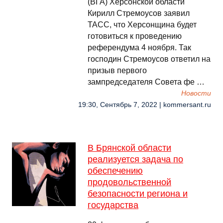
(ВГА) Херсонской области
Кирилл Стремоусов заявил
ТАСС, что Херсонщина будет
готовиться к проведению
референдума 4 ноября. Так
господин Стремоусов ответил на
призыв первого
зампредседателя Совета фе …
Новости
19:30, Сентябрь 7, 2022 | kommersant.ru
В Брянской области
реализуется задача по
обеспечению
продовольственной
безопасности региона и
государства