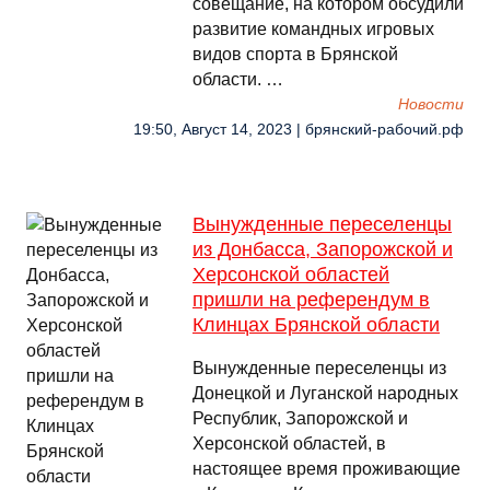
совещание, на котором обсудили
развитие командных игровых
видов спорта в Брянской
области. …
Новости
19:50, Август 14, 2023 | брянский-рабочий.рф
Вынужденные переселенцы
из Донбасса, Запорожской и
Херсонской областей
пришли на референдум в
Клинцах Брянской области
Вынужденные переселенцы из
Донецкой и Луганской народных
Республик, Запорожской и
Херсонской областей, в
настоящее время проживающие