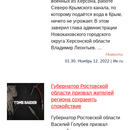
военных из Херсона, работе
Северо-Крымского канала, по
которому подаётся вода в Крым,
ничего не угрожает. В этом
заверил глава администрации
Новокаховского городского
округа Херсонской области
Владимир Леонтьев. …
Новости
01:30, Ноябрь 12, 2022 | life.ru
Губернатор Ростовской
области призвал жителей
региона сохранять
спокойствие
Губернатор Ростовской области
Василий Голубев призвал