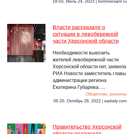
18:50, Июль 24, 2023 | kommersant.ru
Власти рассказали о
ситуации в левобережной
части Херсонской области
Необходимости вывозить
жителей левобережной части
Херсонской области нет, заявила
РИА Новости заместитель главы
администрации региона
Екатерина Губарева. …
Общество, регионы
05:20, Октябрь 28, 2022 | eadaily.com
Правительство Херсонской
области подписало