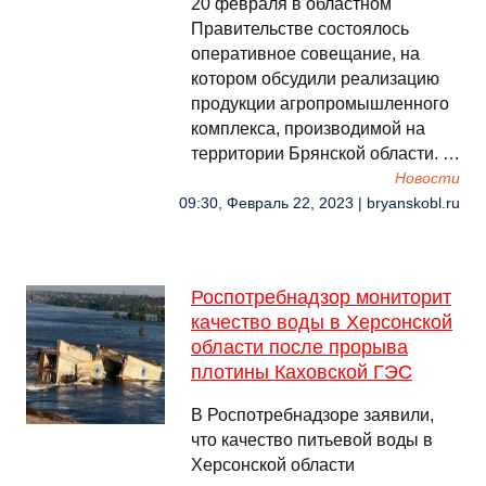
20 февраля в областном
Правительстве состоялось
оперативное совещание, на
котором обсудили реализацию
продукции агропромышленного
комплекса, производимой на
территории Брянской области. …
Новости
09:30, Февраль 22, 2023 | bryanskobl.ru
Роспотребнадзор мониторит
качество воды в Херсонской
области после прорыва
плотины Каховской ГЭС
В Роспотребнадзоре заявили,
что качество питьевой воды в
Херсонской области