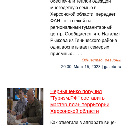
обеспечили теплой одеждой
многодетную семью в
Херсонской области, передает
ФАН со ссылкой на
региональный гуманитарный
центр. Сообщается, что Наталья
Рыжова из Генического района
одна воспитывает семерых
приемных ... …
Общество, регионы
20:30, Март 15, 2023 | gazeta.ru
Чернышенко поручил
"Туризм.РФ" составить
мастер-план территории
Херсонской области
Как отметили в аппарате вице-