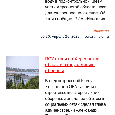
воду в подконтрольной Киеву
части Херсонской области, пока
длится военное положение. Об
этом сообщает РИА «Новости».
…
Новости
00:20, Апрель 26, 2023 | news.rambler.ru
ВСУ строят в Херсонской
области вторую линию
обороны
В подконтрольной Киеву
Херсонской ОВА заявили о
строительстве второй линии
обороны. Заявление об этом в
социальных сетях сделал глава
администрации Александр