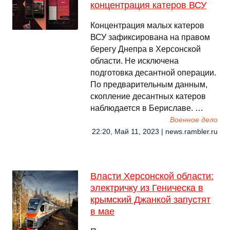
концентрация катеров ВСУ
Концентрация малых катеров
ВСУ зафиксирована на правом
берегу Днепра в Херсонской
области. Не исключена
подготовка десантной операции.
По предварительным данным,
скопление десантных катеров
наблюдается в Бериславе. …
Военное дело
22:20, Май 11, 2023 | news.rambler.ru
Власти Херсонской области:
электричку из Геническа в
крымский Джанкой запустят
в мае