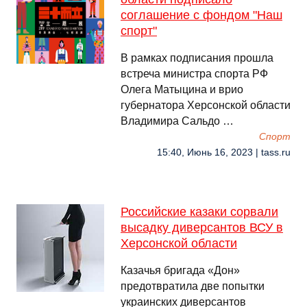
соглашение с фондом "Наш
спорт"
В рамках подписания прошла
встреча министра спорта РФ
Олега Матыцина и врио
губернатора Херсонской области
Владимира Сальдо …
Спорт
15:40, Июнь 16, 2023 | tass.ru
Российские казаки сорвали
высадку диверсантов ВСУ в
Херсонской области
Казачья бригада «Дон»
предотвратила две попытки
украинских диверсантов