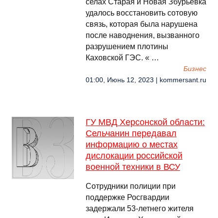
селах Старая и Новая Збурьевка
удалось восстановить сотовую
связь, которая была нарушена
после наводнения, вызванного
разрушением плотины
Каховской ГЭС. « …
Бизнес
01:00, Июнь 12, 2023 | kommersant.ru
ГУ МВД Херсонской области:
Сельчанин передавал
информацию о местах
дислокации российской
военной техники в ВСУ
Сотрудники полиции при
поддержке Росгвардии
задержали 53-летнего жителя