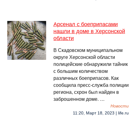
Арсенал с боеприпасами
нашли в доме в Херсонской
области
В Скадовском муниципальном
округе Херсонской области
полицейские обнаружили тайник
с большим количеством
различных боеприпасов. Как
сообщила пресс-служба полиции
региона, схрон был найден в
заброшенном доме. …
Новости
11:20, Март 18, 2023 | life.ru