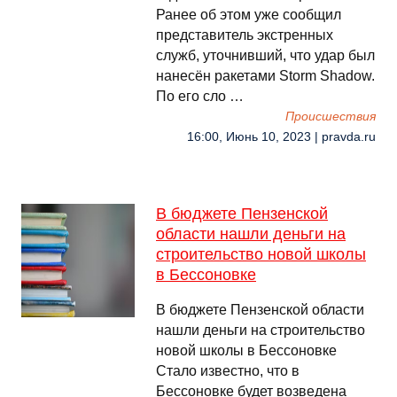
Ранее об этом уже сообщил
представитель экстренных
служб, уточнивший, что удар был
нанесён ракетами Storm Shadow.
По его сло …
Происшествия
16:00, Июнь 10, 2023 | pravda.ru
В бюджете Пензенской
области нашли деньги на
строительство новой школы
в Бессоновке
В бюджете Пензенской области
нашли деньги на строительство
новой школы в Бессоновке
Стало известно, что в
Бессоновке будет возведена