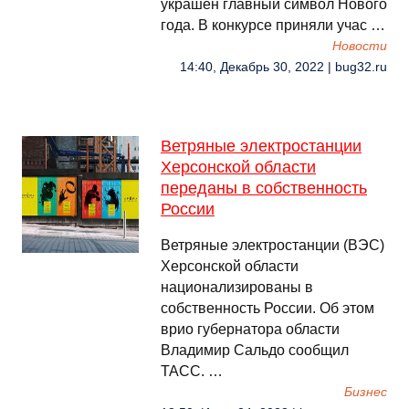
украшен главный символ Нового
года. В конкурсе приняли учас …
Новости
14:40, Декабрь 30, 2022 | bug32.ru
Ветряные электростанции
Херсонской области
переданы в собственность
России
Ветряные электростанции (ВЭС)
Херсонской области
национализированы в
собственность России. Об этом
врио губернатора области
Владимир Сальдо сообщил
ТАСС. …
Бизнес