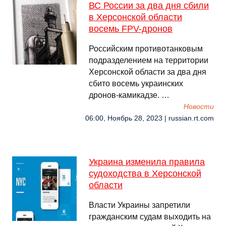
ВС России за два дня сбили
в Херсонской области
восемь FPV-дронов
Российским противотанковым
подразделением на территории
Херсонской области за два дня
сбито восемь украинских
дронов-камикадзе. …
Новости
06:00, Ноябрь 28, 2023 | russian.rt.com
Украина изменила правила
судоходства в Херсонской
области
Власти Украины запретили
гражданским судам выходить на