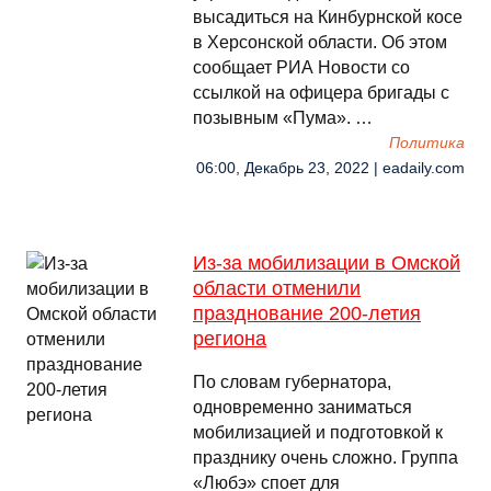
высадиться на Кинбурнской косе
в Херсонской области. Об этом
сообщает РИА Новости со
ссылкой на офицера бригады с
позывным «Пума». …
Политика
06:00, Декабрь 23, 2022 | eadaily.com
Из-за мобилизации в Омской
области отменили
празднование 200-летия
региона
По словам губернатора,
одновременно заниматься
мобилизацией и подготовкой к
празднику очень сложно. Группа
«Любэ» споет для