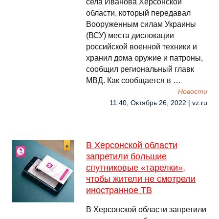
села Иванова Херсонской
области, который передавал
Вооруженным силам Украины
(ВСУ) места дислокации
российской военной техники и
хранил дома оружие и патроны,
сообщил региональный главк
МВД. Как сообщается в …
Новости
11:40, Октябрь 26, 2022 | vz.ru
В Херсонской области
запретили большие
спутниковые «тарелки»,
чтобы жители не смотрели
иностранное ТВ
В Херсонской области запретили