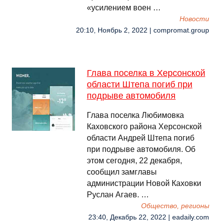
«усилением воен …
Новости
20:10, Ноябрь 2, 2022 | compromat.group
Глава поселка в Херсонской
области Штепа погиб при
подрыве автомобиля
Глава поселка Любимовка
Каховского района Херсонской
области Андрей Штепа погиб
при подрыве автомобиля. Об
этом сегодня, 22 декабря,
сообщил замглавы
администрации Новой Каховки
Руслан Агаев. …
Общество, регионы
23:40, Декабрь 22, 2022 | eadaily.com