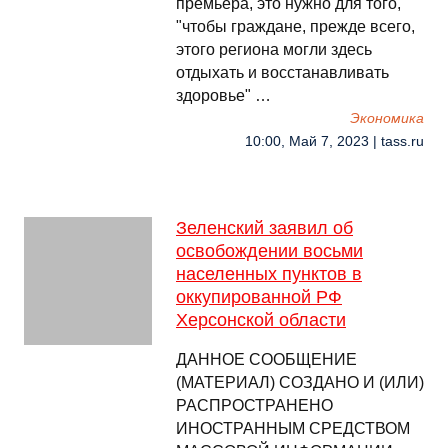
премьера, это нужно для того,
"чтобы граждане, прежде всего,
этого региона могли здесь
отдыхать и восстанавливать
здоровье" …
Экономика
10:00, Май 7, 2023 | tass.ru
Зеленский заявил об
освобождении восьми
населенных пунктов в
оккупированной РФ
Херсонской области
ДАННОЕ СООБЩЕНИЕ
(МАТЕРИАЛ) СОЗДАНО И (ИЛИ)
РАСПРОСТРАНЕНО
ИНОСТРАННЫМ СРЕДСТВОМ