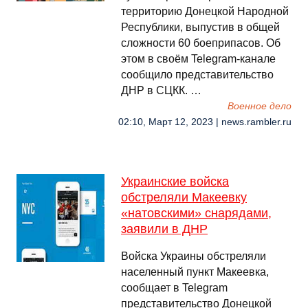
территорию Донецкой Народной
Республики, выпустив в общей
сложности 60 боеприпасов. Об
этом в своём Telegram-канале
сообщило представительство
ДНР в СЦКК. …
Военное дело
02:10, Март 12, 2023 | news.rambler.ru
Украинские войска
обстреляли Макеевку
«натовскими» снарядами,
заявили в ДНР
Войска Украины обстреляли
населенный пункт Макеевка,
сообщает в Telegram
представительство Донецкой