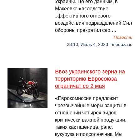
Украины. По его данным, в
Макеевке «вследствие
эффективного огневого
воздействия подразделений Сил
обороны прекратил сво …
Новости
23:10, Июль 4, 2023 | meduza.io
Ввоз украинского зерна на
территорию Евросоюза
ограничат со 2 мая
«Еврокомиссия предложит
чрезвычайные меры защиты в
отношении четырех видов
критически важной продукции,
таких как пшеница, рапс,
кукуруза и подсолнечник. Мы