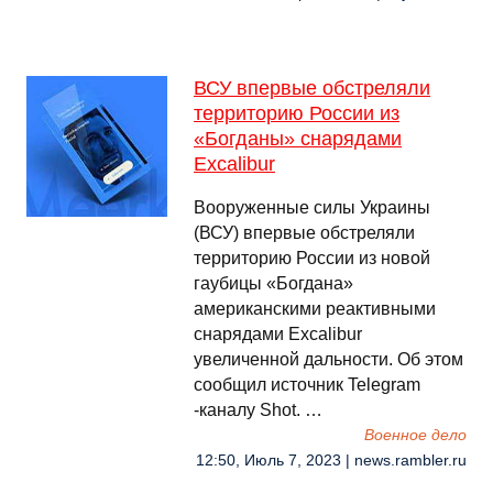
ВСУ впервые обстреляли
территорию России из
«Богданы» снарядами
Excalibur
Вооруженные силы Украины
(ВСУ) впервые обстреляли
территорию России из новой
гаубицы «Богдана»
американскими реактивными
снарядами Excalibur
увеличенной дальности. Об этом
сообщил источник Telegram
-каналу Shot. …
Военное дело
12:50, Июль 7, 2023 | news.rambler.ru