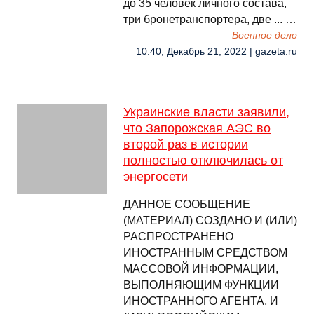
до 35 человек личного состава,
три бронетранспортера, две ... …
Военное дело
10:40, Декабрь 21, 2022 | gazeta.ru
Украинские власти заявили,
что Запорожская АЭС во
второй раз в истории
полностью отключилась от
энергосети
ДАННОЕ СООБЩЕНИЕ
(МАТЕРИАЛ) СОЗДАНО И (ИЛИ)
РАСПРОСТРАНЕНО
ИНОСТРАННЫМ СРЕДСТВОМ
МАССОВОЙ ИНФОРМАЦИИ,
ВЫПОЛНЯЮЩИМ ФУНКЦИИ
ИНОСТРАННОГО АГЕНТА, И