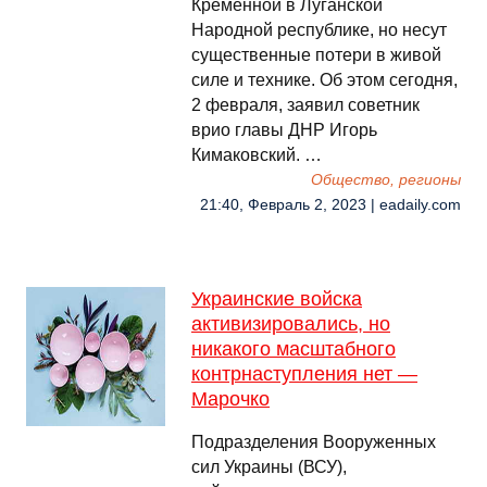
Кременной в Луганской
Народной республике, но несут
существенные потери в живой
силе и технике. Об этом сегодня,
2 февраля, заявил советник
врио главы ДНР Игорь
Кимаковский. …
Общество, регионы
21:40, Февраль 2, 2023 | eadaily.com
Украинские войска
активизировались, но
никакого масштабного
контрнаступления нет —
Марочко
Подразделения Вооруженных
сил Украины (ВСУ),