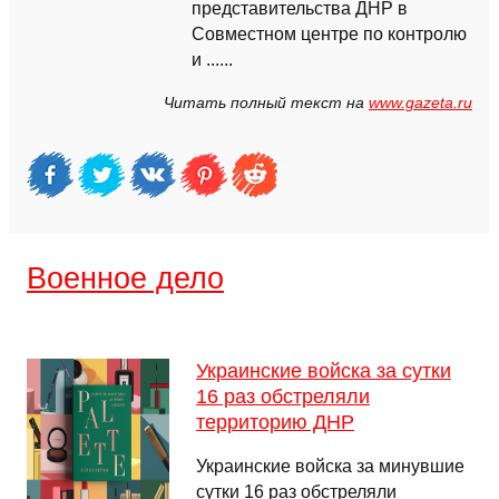
представительства ДНР в
Совместном центре по контролю
и ......
Читать полный текст на
www.gazeta.ru
Военное дело
Украинские войска за сутки
16 раз обстреляли
территорию ДНР
Украинские войска за минувшие
сутки 16 раз обстреляли