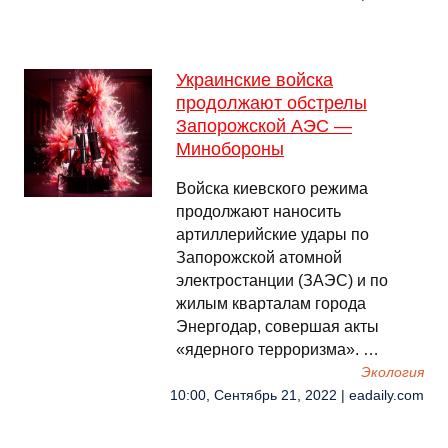
Украинские войска
продолжают обстрелы
Запорожской АЭС —
Минобороны
Войска киевского режима
продолжают наносить
артиллерийские удары по
Запорожской атомной
электростанции (ЗАЭС) и по
жилым кварталам города
Энергодар, совершая акты
«ядерного терроризма». …
Экология
10:00, Сентябрь 21, 2022 | eadaily.com