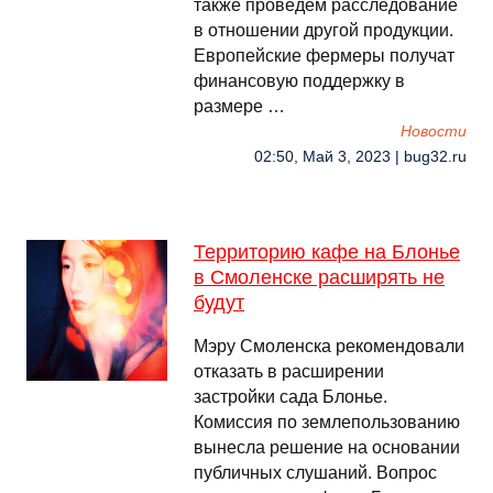
также проведем расследование
в отношении другой продукции.
Европейские фермеры получат
финансовую поддержку в
размере …
Новости
02:50, Май 3, 2023 | bug32.ru
Территорию кафе на Блонье
в Смоленске расширять не
будут
Мэру Смоленска рекомендовали
отказать в расширении
застройки сада Блонье.
Комиссия по землепользованию
вынесла решение на основании
публичных слушаний. Вопрос