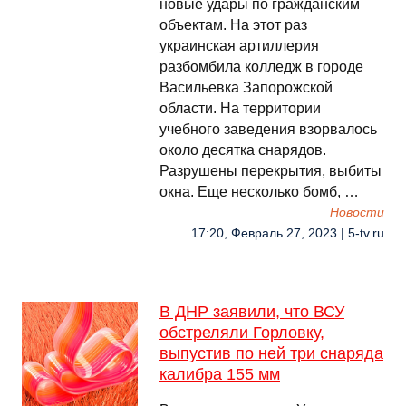
новые удары по гражданским
объектам. На этот раз
украинская артиллерия
разбомбила колледж в городе
Васильевка Запорожской
области. На территории
учебного заведения взорвалось
около десятка снарядов.
Разрушены перекрытия, выбиты
окна. Еще несколько бомб, …
Новости
17:20, Февраль 27, 2023 | 5-tv.ru
В ДНР заявили, что ВСУ
обстреляли Горловку,
выпустив по ней три снаряда
калибра 155 мм