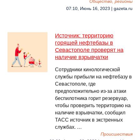
Общество, регионы
07:10, Июнь 16, 2023 | gazeta.ru
Источник: территорию
горящей нефтебазы в
Севастополе проверят на
наличие взрывчатки
Сотрудники кинологической
службы прибыли на нефтебазу в
Севастополе, где
предположительно из-за атаки
беспилотника горит резервуар,
чтобы проверить территорию на
наличие взрывчатки, сообщил
ТАСС источник в экстренных
службах. …
Происшествия