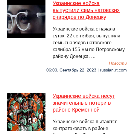
Украинские войска
выпустили семь натовских
снарядов по Донецку
Украинские войска с начала
суток, 22 сентября, выпустили
семь снарядов натовского
калибра 155 мм по Петровскому
району Донецка. …
Новости
06:00, Сентябрь 22, 2023 | russian.rt.com
Украинские войска несут
значительные потери в
районе Кременной
Украинские войска пытаются
контратаковать в районе