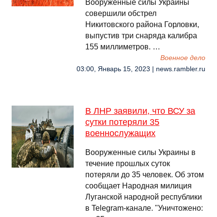
Вооруженные силы Украины
совершили обстрел
Никитовского района Горловки,
выпустив три снаряда калибра
155 миллиметров. …
Военное дело
03:00, Январь 15, 2023 | news.rambler.ru
В ЛНР заявили, что ВСУ за
сутки потеряли 35
военнослужащих
Вооруженные силы Украины в
течение прошлых суток
потеряли до 35 человек. Об этом
сообщает Народная милиция
Луганской народной республики
в Telegram-канале. "Уничтожено: