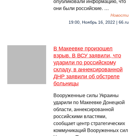
опубликовали информацию, что
они были российские. …
Новости
19:00, Ноябрь 16, 2022 | 66.ru
В Макеевке произошел
взрыв. В ВСУ заявили, что
ударили по российскому
складу, в аннексированной
ДНР заявили об обстреле
больницы
Вооруженные силы Украины
ударили по Макеевке Донецкой
области, аннексированной
российскими властями,
сообщает центр стратегических
коммуникаций Вооруженных сил