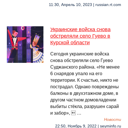
11:30, Апрель 10, 2023 | russian.rt.com
Украинские войска снова
обстреляли село Гуево в
Курской области
Сегодня украинские войска
снова обстреляли село Гуево
Суджанского района. «Не менее
6 снарядов упало на его
территории. К счастью, никто не
пострадал. Однако повреждены
балконы в двухэтажном доме, в
другом частном домовладении
выбиты стёкла, разрушен сарай
и забор»,  …
Новости
22:50, Ноябрь 9, 2022 | seyminfo.ru