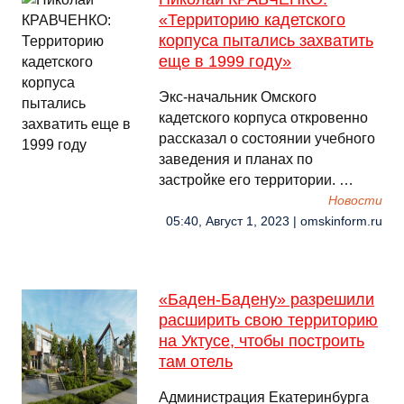
«Территорию кадетского
корпуса пытались захватить
еще в 1999 году»
Экс-начальник Омского
кадетского корпуса откровенно
рассказал о состоянии учебного
заведения и планах по
застройке его территории. …
Новости
05:40, Август 1, 2023 | omskinform.ru
«Баден-Бадену» разрешили
расширить свою территорию
на Уктусе, чтобы построить
там отель
Администрация Екатеринбурга