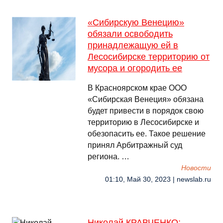
«Сибирскую Венецию»
обязали освободить
принадлежащую ей в
Лесосибирске территорию от
мусора и огородить ее
В Красноярском крае ООО
«Сибирская Венеция» обязана
будет привести в порядок свою
территорию в Лесосибирске и
обезопасить ее. Такое решение
принял Арбитражный суд
региона. …
Новости
01:10, Май 30, 2023 | newslab.ru
Николай КРАВЧЕНКО: