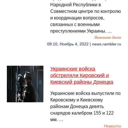
Народной Республики в
Совместном центре по контролю
и координации вопросов,
связанных с военными
преступлениями Украины. …
Военное дело
08:10, Ноябрь 4, 2022 | news.rambler.ru
Украинские войска
обстреляли Кировский и
Киевский районы Донецка
Украинские войска выпустили по
Кировскому и Киевскому
районам Донецка девять
снарядов калибром 155 и 122
мм. …
Новости