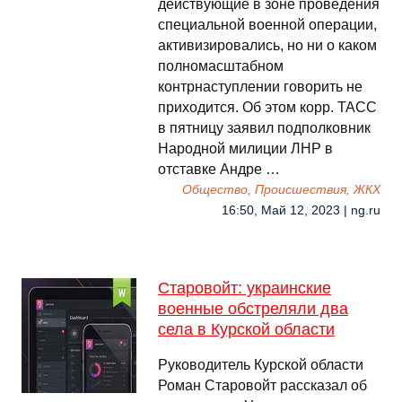
действующие в зоне проведения
специальной военной операции,
активизировались, но ни о каком
полномасштабном
контрнаступлении говорить не
приходится. Об этом корр. ТАСС
в пятницу заявил подполковник
Народной милиции ЛНР в
отставке Андре …
Общество, Происшествия, ЖКХ
16:50, Май 12, 2023 | ng.ru
Старовойт: украинские
военные обстреляли два
села в Курской области
Руководитель Курской области
Роман Старовойт рассказал об