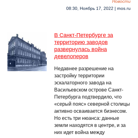
Новости
08:30, Ноябрь 17, 2022 | mos.ru
В Санкт-Петербурге за
территорию заводов
развернулась война
девелоперов
Недавнее разрешение на
застройку территории
эскалаторного завода на
Васильевском острове Санкт-
Петербурга подтвердило, что
«серый пояс» северной столицы
активно осваивается бизнесом.
Но есть три нюанса: данные
земли находятся в центре, и за
них идет война между