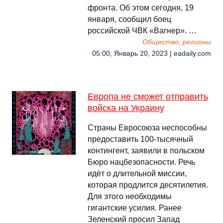
фронта. Об этом сегодня, 19
января, сообщил боец
российской ЧВК «Вагнер». …
Общество, регионы
05:00, Январь 20, 2023 | eadaily.com
Европа не сможет отправить
войска на Украину
Страны Евросоюза неспособны
предоставить 100-тысячный
контингент, заявили в польском
Бюро нацбезопасности. Речь
идёт о длительной миссии,
которая продлится десятилетия.
Для этого необходимы
гигантские усилия. Ранее
Зеленский просил Запад