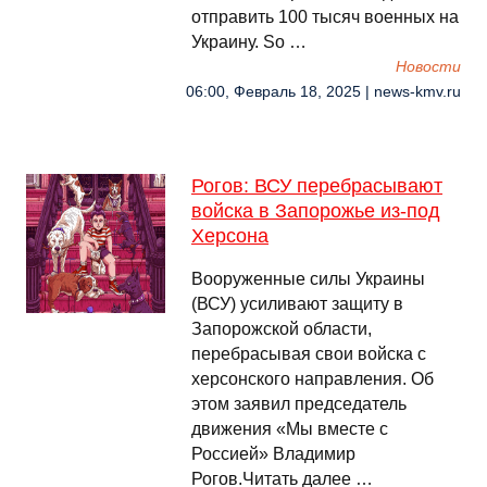
отправить 100 тысяч военных на
Украину. So …
Новости
06:00, Февраль 18, 2025 | news-kmv.ru
Рогов: ВСУ перебрасывают
войска в Запорожье из-под
Херсона
Вооруженные силы Украины
(ВСУ) усиливают защиту в
Запорожской области,
перебрасывая свои войска с
херсонского направления. Об
этом заявил председатель
движения «Мы вместе с
Россией» Владимир
Рогов.Читать далее …