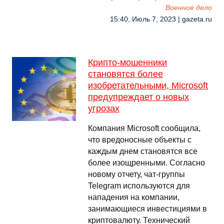
Военное дело
15:40, Июль 7, 2023 | gazeta.ru
Крипто-мошенники
становятся более
изобретательными, Microsoft
предупреждает о новых
угрозах
Компания Microsoft сообщила,
что вредоносные объекты с
каждым днем ​​становятся все
более изощренными. Согласно
новому отчету, чат-группы
Telegram используются для
нападения на компании,
занимающиеся инвестициями в
криптовалюту. Технический