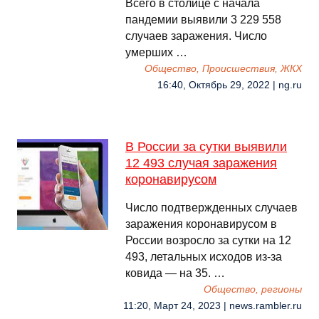
Всего в столице с начала
пандемии выявили 3 229 558
случаев заражения. Число
умерших …
Общество, Происшествия, ЖКХ
16:40, Октябрь 29, 2022 | ng.ru
В России за сутки выявили
12 493 случая заражения
коронавирусом
Число подтвержденных случаев
заражения коронавирусом в
России возросло за сутки на 12
493, летальных исходов из-за
ковида — на 35. …
Общество, регионы
11:20, Март 24, 2023 | news.rambler.ru