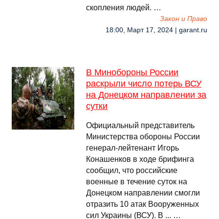
скопления людей. …
Закон и Право
18:00, Март 17, 2024 | garant.ru
В Минобороны России
раскрыли число потерь ВСУ
на Донецком направлении за
сутки
Официальный представитель
Министерства обороны России
генерал-лейтенант Игорь
Конашенков в ходе брифинга
сообщил, что российские
военные в течение суток на
Донецком направлении смогли
отразить 10 атак Вооруженных
сил Украины (ВСУ). В ... …