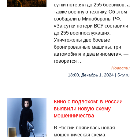
сутки потерял до 255 боевиков, а
также военную технику. Об этом
сообщили в Минобороны РФ.
«За сутки потери ВСУ составили
до 255 военнослужащих.
Уничтожены две боевые
бронированные машины, три
автомобиля и два миномета», —
говорится …
Новости
18:00, Декабрь 1, 2024 | 5-tv.ru
Кино с подвохом: в России
выявили новую схему
мошенничества
В России появилась новая
мошенническая схема,