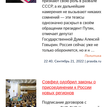
признают свою роль в развале
СССР, а их дальнейшие
намерения не вызывают никаких
сомнений — эти тезисы
однозначно раскрыл в своём
обращении президент Путин,
отмечает депутат
Государственной Думы Алексей
Говырин. Россия сейчас уже не
только обороняется, но и н …
Политика
22:40, Сентябрь 21, 2022 | pravda.ru
Совфед одобрил законы о
присоединении к России
новых регионов
Подписание договоров с