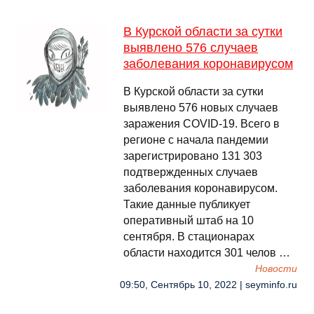
В Курской области за сутки
выявлено 576 случаев
заболевания коронавирусом
В Курской области за сутки
выявлено 576 новых случаев
заражения COVID-19. Всего в
регионе с начала пандемии
зарегистрировано 131 303
подтвержденных случаев
заболевания коронавирусом.
Такие данные публикует
оперативный штаб на 10
сентября. В стационарах
области находится 301 челов …
Новости
09:50, Сентябрь 10, 2022 | seyminfo.ru