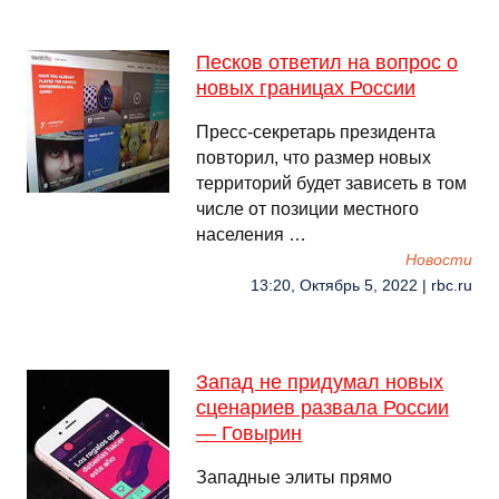
Песков ответил на вопрос о
новых границах России
Пресс-секретарь президента
повторил, что размер новых
территорий будет зависеть в том
числе от позиции местного
населения …
Новости
13:20, Октябрь 5, 2022 | rbc.ru
Запад не придумал новых
сценариев развала России
— Говырин
Западные элиты прямо