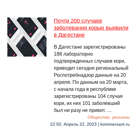
Почти 200 случаев
заболевания корью выявили
в Дагестане
В Дагестане зарегистрированы
188 лабораторно
подтвержденных случаев кори,
приводит сегодня региональный
Роспотребнадзор данные на 20
апреля. По данным на 20 марта,
с начала года в республике
зарегистрированы 104 случая
кори, их них 101 заболевший
был ни разу не привит. …
Общество, регионы
22:50, Апрель 22, 2023 | kommersant.ru