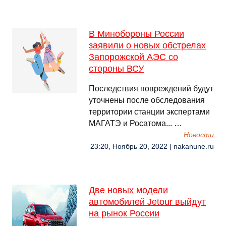
В Минобороны России
заявили о новых обстрелах
Запорожской АЭС со
стороны ВСУ
Последствия повреждений будут
уточнены после обследования
территории станции экспертами
МАГАТЭ и Росатома... …
Новости
23:20, Ноябрь 20, 2022 | nakanune.ru
Две новых модели
автомобилей Jetour выйдут
на рынок России