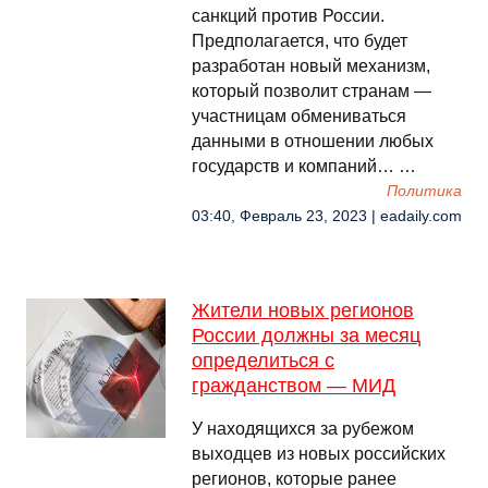
санкций против России.
Предполагается, что будет
разработан новый механизм,
который позволит странам —
участницам обмениваться
данными в отношении любых
государств и компаний… …
Политика
03:40, Февраль 23, 2023 | eadaily.com
Жители новых регионов
России должны за месяц
определиться с
гражданством — МИД
У находящихся за рубежом
выходцев из новых российских
регионов, которые ранее