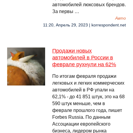
автомобилей люксовых брендов.
За первы …
Авто
11:20, Апрель 29, 2023 | korrespondent.net
Продажи новых
автомобилей в России в
феврале рухнули на 62%
По итогам февраля продажи
легковых и легких коммерческих
автомобилей в РФ упали на
62,1% - до 41 851 штук, это на 68
590 штук меньше, чем в
феврале прошлого года, пишет
Forbes Russia. По данным
Ассоциации европейского
бизнеса, лидером рынка