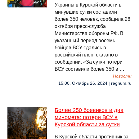
Украины в Курской области в
минувшие сутки составили
более 350 человек, сообщила 26
октября пресс-служба
Министерства обороны РФ. В
указанный период восемь
бойцов ВСУ сдались в
российский плен, сказано в
сообщении. «За сутки потери
ВСУ составили более 350 в …
Новости
15:00, Октябрь 26, 2024 | regnum.ru
Более 250 боевиков и два
миномета: потери ВСУ в
Курской области за сутки
В Курской области противник за