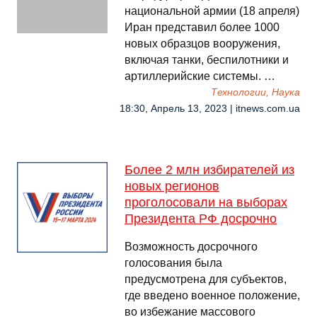
национальной армии (18 апреля)
Иран представил более 1000
новых образцов вооружения,
включая танки, беспилотники и
артиллерийские системы. …
Технологии, Наука
18:30, Апрель 13, 2023 | itnews.com.ua
Более 2 млн избирателей из
новых регионов
проголосовали на выборах
Президента РФ досрочно
Возможность досрочного
голосования была
предусмотрена для субъектов,
где введено военное положение,
во избежание массового