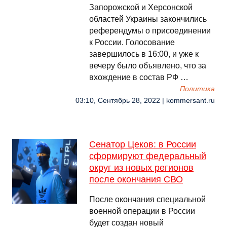
Запорожской и Херсонской
областей Украины закончились
референдумы о присоединении
к России. Голосование
завершилось в 16:00, и уже к
вечеру было объявлено, что за
вхождение в состав РФ …
Политика
03:10, Сентябрь 28, 2022 | kommersant.ru
Сенатор Цеков: в России
сформируют федеральный
округ из новых регионов
после окончания СВО
После окончания специальной
военной операции в России
будет создан новый