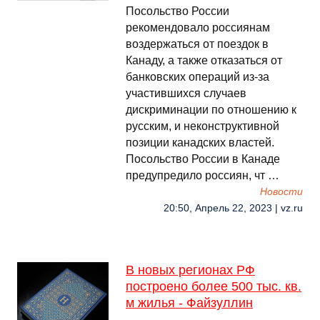
Посольство России
рекомендовало россиянам
воздержаться от поездок в
Канаду, а также отказаться от
банковских операций из-за
участившихся случаев
дискриминации по отношению к
русским, и неконструктивной
позиции канадских властей.
Посольство России в Канаде
предупредило россиян, чт …
Новости
20:50, Апрель 22, 2023 | vz.ru
В новых регионах РФ
построено более 500 тыс. кв.
м жилья - Файзуллин