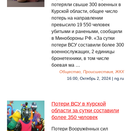
потеряли свыше 300 военных в
Курской области, общее число
потерь на направлении
превысило 19 550 человек
убитыми и ранеными, сообщили
в Минобороны РФ. «За сутки
потери ВСУ составили более 300
военнослужащих, 2 единицы
бронетехники, в том числе
боевая ма …
Общество, Происшествия, ЖКХ
16:00, Октябрь 2, 2024 | ng.ru
Потери ВСУ в Курской
области за сутки составили
более 350 человек
Потери Вооружённых сил