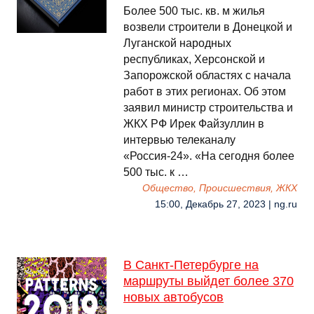
Более 500 тыс. кв. м жилья
возвели строители в Донецкой и
Луганской народных
республиках, Херсонской и
Запорожской областях с начала
работ в этих регионах. Об этом
заявил министр строительства и
ЖКХ РФ Ирек Файзуллин в
интервью телеканалу
«Россия-24». «На сегодня более
500 тыс. к …
Общество, Происшествия, ЖКХ
15:00, Декабрь 27, 2023 | ng.ru
В Санкт-Петербурге на
маршруты выйдет более 370
новых автобусов