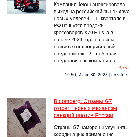
Компания Jetour анонсировала
выход на российский рынок двух
новых моделей. В III квартале в
РФ начнутся продажи
кроссоверов X70 Plus, а в
начале 2024 года на рынке
появится полноприводный
внедорожник T2, сообщили
представители компании в ... …
Авто
10:50, Июнь 30, 2023 | gazeta.ru
Bloomberg: Страны G7
готовят новых механизм
санкций против России
Страны G7 намерены улучшить
координацию применения