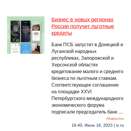
Бизнес в новых регионах
России получит льготные
кредиты
Банк ПСБ запустит в Донецкой и
Луганской народных
республиках, Запорожской и
Херсонской областях
кредитование малого и среднего
бизнеса по льготным ставкам.
Соответствующее соглашение
на площадке ХХVI
Петербургского международного
экономического форума
подписали председатель банк …
Новости
16:40, Июнь 16, 2023 | iz.ru