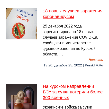
18 новых случаев заражения
коронавирусом
25 декабря 2022 года
зарегистрировано 18 новых
случаев заражения COVID-19,
сообщают в министерстве
здравоохранения по Курской
области. …
Новости
19:20, Декабрь 25, 2022 | KurskTV.Ru
На курском направлении
ВСУ за сутки потеряли более
300 военных
Украинские войска за сутки