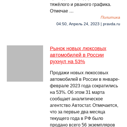
тяжёлого и рваного графика.
Отмечае …
Политика
04:50, Апрель 24, 2023 | pravda.ru
Рынок новых люксовых
автомобилей в России
рухнул на 53%
Продажи новых люкосовых
автомобилей в России в январе-
феврале 2023 года сократились
на 53%. Об этом 31 марта
сообщает аналитическое
агентство Автостат. Отмечается,
что за первые два месяца
текущего года в РФ было
продано всего 56 экземпляров