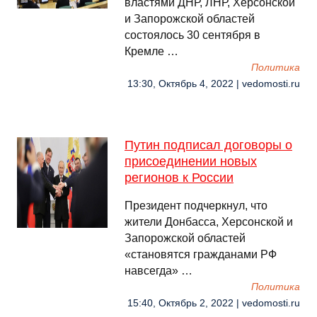
властями ДНР, ЛНР, Херсонской
и Запорожской областей
состоялось 30 сентября в
Кремле …
Политика
13:30, Октябрь 4, 2022 | vedomosti.ru
Путин подписал договоры о
присоединении новых
регионов к России
Президент подчеркнул, что
жители Донбасса, Херсонской и
Запорожской областей
«становятся гражданами РФ
навсегда» …
Политика
15:40, Октябрь 2, 2022 | vedomosti.ru