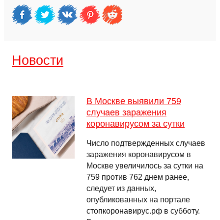
Новости
В Москве выявили 759
случаев заражения
коронавирусом за сутки
Число подтвержденных случаев
заражения коронавирусом в
Москве увеличилось за сутки на
759 против 762 днем ранее,
следует из данных,
опубликованных на портале
стопкоронавирус.рф в субботу.