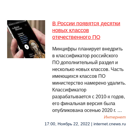
В России появятся десятки
новых классов
отечественного ПО
Минцифры планирует внедрить
в классификатор российского
ПО дополнительный раздел и
несколько новых классов. Часть
имеющихся классов ПО
министерство намерено удалить.
Классификатор
разрабатывается с 2010-х годов,
его финальная версия была
опубликована осенью 2020 г. …
Интернет
17:00, Ноябрь 22, 2022 | internet.cnews.ru