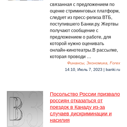
связанная с предложением по
оценке стриминговых платформ,
следует из пресс-релиза ВТБ,
поступившего Банки.ру. Жертвы
получают сообщение с
предложением о работе, для
которой нужно оценивать
онлайн-кинотеатры.В рассылке,
которая проводи …
Финансы, Экономика, Forex
14:10, Июль 7, 2023 | banki.ru
Посольство России призвало
россиян отказаться от
поездок в Канаду из-за
случаев дискриминации и
насилия