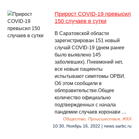
Прирост COVID-19 превысил
150 случаев в сутки
В Саратовской области
зарегистрирован 151 новый
случай COVID-19 (днем ранее
было выявлено 145
заболевших). Пневмоний нет,
все новые пациенты
испытывают симптомы ОРВИ.
Об этом сообщили в
облправительстве.Общее
количество официально
подтвержденных с начала
пандемии случаев коронави …
Общество, Происшествия, ЖКХ
10:30, Ноябрь 16, 2022 | news.sarbc.ru