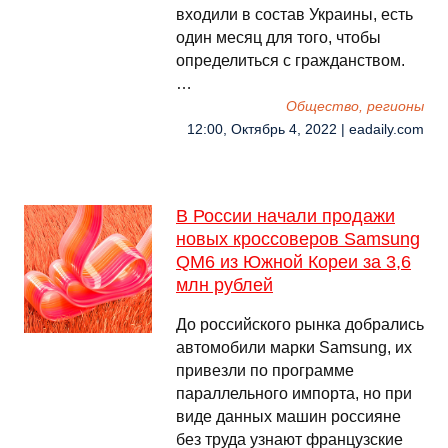
входили в состав Украины, есть
один месяц для того, чтобы
определиться с гражданством.
…
Общество, регионы
12:00, Октябрь 4, 2022 | eadaily.com
В России начали продажи
новых кроссоверов Samsung
QM6 из Южной Кореи за 3,6
млн рублей
До российского рынка добрались
автомобили марки Samsung, их
привезли по программе
параллельного импорта, но при
виде данных машин россияне
без труда узнают французские