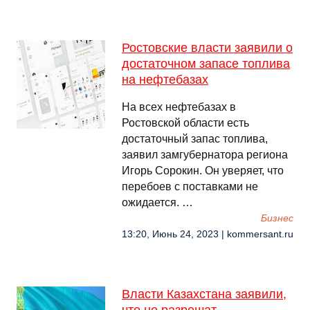
Ростовские власти заявили о
достаточном запасе топлива
на нефтебазах
На всех нефтебазах в
Ростовской области есть
достаточный запас топлива,
заявил замгубернатора региона
Игорь Сорокин. Он уверяет, что
перебоев с поставками не
ожидается. …
Бизнес
13:20, Июнь 24, 2023 | kommersant.ru
Власти Казахстана заявили,