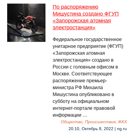
По распоряжению
Мишустина создано ФГУП
«Запорожская атомная
электростанция»
Федеральное государственное
унитарное предприятие (ФГУП)
«Запорожская атомная
электростанция» создано в
России с головным офисом в
Москве. Соответствующее
распоряжение премьер-
министра РФ Михаила
Мишустина опубликовано в
субботу на официальном
интернет-портале правовой
информации …
Общество, Происшествия, ЖКХ
20:10, Октябрь 8, 2022 | ng.ru