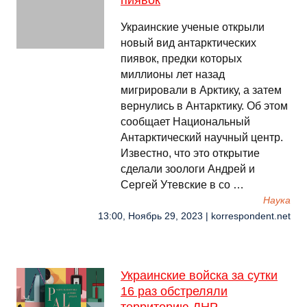
пиявок
Украинские ученые открыли
новый вид антарктических
пиявок, предки которых
миллионы лет назад
мигрировали в Арктику, а затем
вернулись в Антарктику. Об этом
сообщает Национальный
Антарктический научный центр.
Известно, что это открытие
сделали зоологи Андрей и
Сергей Утевские в со …
Наука
13:00, Ноябрь 29, 2023 | korrespondent.net
Украинские войска за сутки
16 раз обстреляли