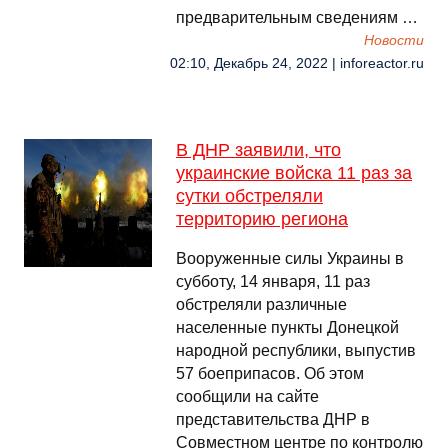
предварительным сведениям …
Новости
02:10, Декабрь 24, 2022 | inforeactor.ru
В ДНР заявили, что
украинские войска 11 раз за
сутки обстреляли
территорию региона
Вооруженные силы Украины в
субботу, 14 января, 11 раз
обстреляли различные
населенные пункты Донецкой
народной республики, выпустив
57 боеприпасов. Об этом
сообщили на сайте
представительства ДНР в
Совместном центре по контролю