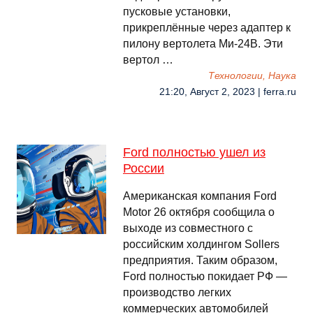
пусковые установки,
прикреплённые через адаптер к
пилону вертолета Ми-24В. Эти
вертол …
Технологии, Наука
21:20, Август 2, 2023 | ferra.ru
Ford полностью ушел из
России
Американская компания Ford
Motor 26 октября сообщила о
выходе из совместного с
российским холдингом Sollers
предприятия. Таким образом,
Ford полностью покидает РФ —
производство легких
коммерческих автомобилей