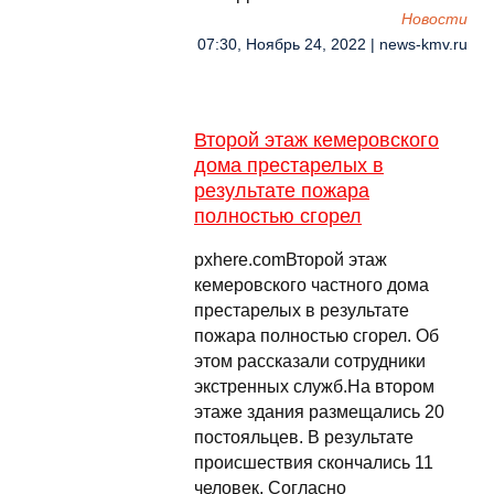
Новости
07:30, Ноябрь 24, 2022 | news-kmv.ru
Второй этаж кемеровского
дома престарелых в
результате пожара
полностью сгорел
pxhere.comВторой этаж
кемеровского частного дома
престарелых в результате
пожара полностью сгорел. Об
этом рассказали сотрудники
экстренных служб.На втором
этаже здания размещались 20
постояльцев. В результате
происшествия скончались 11
человек. Согласно