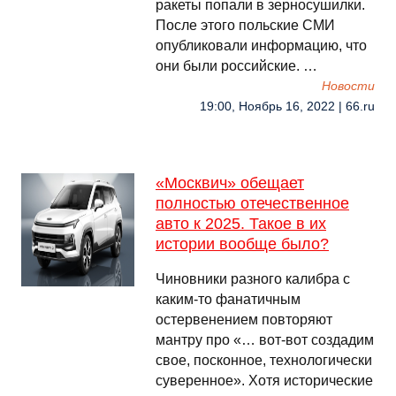
ракеты попали в зерносушилки.
После этого польские СМИ
опубликовали информацию, что
они были российские. …
Новости
19:00, Ноябрь 16, 2022 | 66.ru
«Москвич» обещает
полностью отечественное
авто к 2025. Такое в их
истории вообще было?
Чиновники разного калибра с
каким-то фанатичным
остервенением повторяют
мантру про «… вот-вот создадим
свое, посконное, технологически
суверенное». Хотя исторические