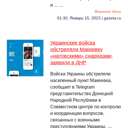
и ... …
Военное дело
01:30, Январь 15, 2023 | gazeta.ru
Украинские войска
обстреляли Макеевку
«натовскими» снарядами,
заявили в ДНР
Войска Украины обстреляли
населенный пункт Макеевка,
сообщает в Telegram
представительство Донецкой
Народной Республики в
Совместном центре по контролю
и координации вопросов,
связанных с военными
преступлениями Украины. …