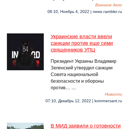
Военное дело
08:10, Ноябрь 4, 2022 | news.rambler.ru
Украинские власти ввели
санкции против еще семи
священников УПЦ
Президент Украины Владимир
Зеленский утвердил санкции
Совета национальной
безопасности и обороны
против… …
Новости
07:10, Декабрь 12, 2022 | kommersant.ru
В МИД заявили о готовности