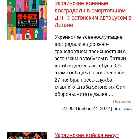
Украинские военные
пострадали в смертельном
ДТП с эстонским автобусом в
Латвии
Украинские военнослужащие
пострадали в дорожно-
транспортном происшествии с
эстонским автобусом в Латвии,
погиб водитель автобуса. Об
этом сообщила в воскресенье,
27 ноября, пресс-служба
главного штаба эстонских Сил
обороны.Читать далее …
Новости
22:00, Ноябрь 27, 2022 | ura.news
Украинские войска несут