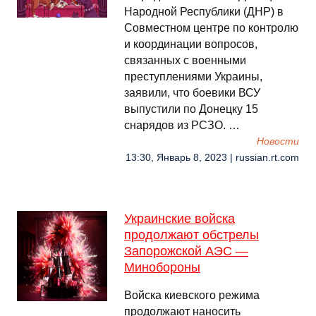
Народной Республики (ДНР) в
Совместном центре по контролю
и координации вопросов,
связанных с военными
преступлениями Украины,
заявили, что боевики ВСУ
выпустили по Донецку 15
снарядов из РСЗО. …
Новости
13:30, Январь 8, 2023 | russian.rt.com
Украинские войска
продолжают обстрелы
Запорожской АЭС —
Минобороны
Войска киевского режима
продолжают наносить