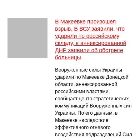
В Макеевке произошел
взрыв. В ВСУ заявили, что
ударили по российскому
складу, в аннексированной
ДНР заявили об обстреле
больницы
Вооруженные силы Украины
ударили по Макеевке Донецкой
области, аннексированной
российскими властями,
сообщает центр стратегических
коммуникаций Вооруженных сил
Украины. По его данным, в
Макеевке «вследствие
эффективного огневого
воздействия подразделений Сил