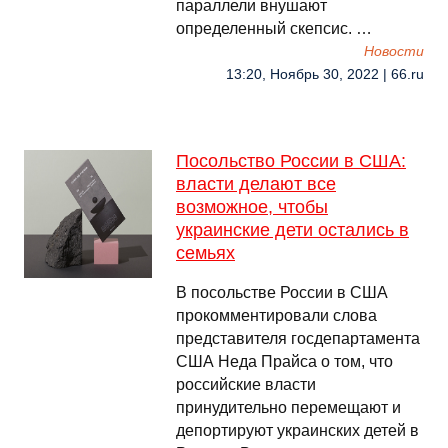
параллели внушают
определенный скепсис. …
Новости
13:20, Ноябрь 30, 2022 | 66.ru
Посольство России в США:
власти делают все
возможное, чтобы
украинские дети остались в
семьях
В посольстве России в США
прокомментировали слова
представителя госдепартамента
США Неда Прайса о том, что
российские власти
принудительно перемещают и
депортируют украинских детей в