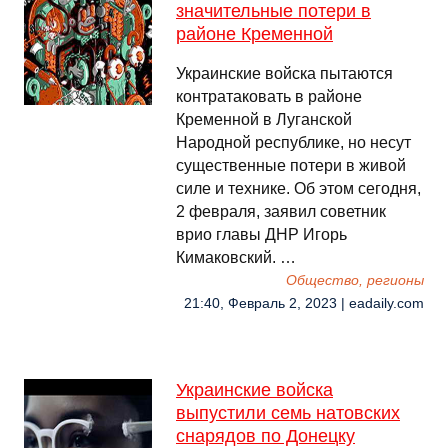
значительные потери в
районе Кременной
Украинские войска пытаются
контратаковать в районе
Кременной в Луганской
Народной республике, но несут
существенные потери в живой
силе и технике. Об этом сегодня,
2 февраля, заявил советник
врио главы ДНР Игорь
Кимаковский. …
Общество, регионы
21:40, Февраль 2, 2023 | eadaily.com
Украинские войска
выпустили семь натовских
снарядов по Донецку