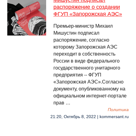
Мишустин подписал
распоряжение о создании
ФГУП «Запорожская АЭС»
Премьер-министр Михаил
Мишустин подписал
распоряжение, согласно
которому Запорожская АЭС
переходит в собственность
России в виде федерального
государственного унитарного
предприятия -- ФГУП
«Запорожская АЭС».Согласно
документу, опубликованному на
официальном интернет-портале
прав …
Политика
21:20, Октябрь 8, 2022 | kommersant.ru