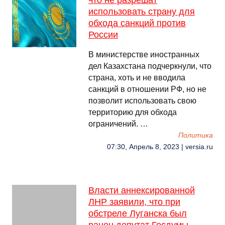
что не разрешат
использовать страну для
обхода санкций против
России
В министерстве иностранных
дел Казахстана подчеркнули, что
страна, хоть и не вводила
санкций в отношении РФ, но не
позволит использовать свою
территорию для обхода
ограничений. …
Политика
07:30, Апрель 8, 2023 | versia.ru
Власти аннексированной
ЛНР заявили, что при
обстреле Луганска был