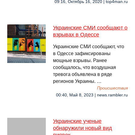
09:16, Октябрь 16, 2020 | top4man.ru
Украинские СМИ сообщают о
взрывах в Одессе
Украинские СМИ сообщают, что
в Одессе зафиксированы
мощные взрывы. Ранее
сообщалось, что воздушная
тревога объявлена в ряде
регионов Украины. …
Происшествия
00:40, Май 8, 2023 | news.rambler.ru
Украинские ученые
обнаружили новый вид