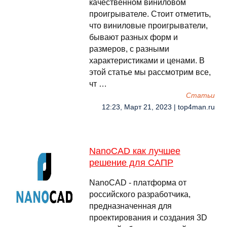
качественном виниловом
проигрывателе. Стоит отметить,
что виниловые проигрыватели,
бывают разных форм и
размеров, с разными
характеристиками и ценами. В
этой статье мы рассмотрим все,
чт …
Cтатьи
12:23, Март 21, 2023 | top4man.ru
NanoCAD как лучшее
решение для САПР
NanoCAD - платформа от
российского разработчика,
предназначенная для
проектирования и создания 3D