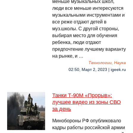
меньше музыкальных школ,
люди все меньше интересуются
музыкальными инструментами и
все реже отдают детей в
муз.школы. С другой стороны,
выбирая место для обучения
ребенка, люди отдают
предпочтение лучшему варианту
на рынке, и …
Технологии, Наука
02:50, Март 2, 2023 | igeek.ru
Танки Т-90М «Прорыв»:
лучшее видео из зоны СВО
за день
Минобороны РФ опубликовало
кадры работы российской армии