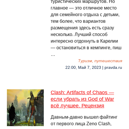
туристических маршрутов. Но
главное — это отличное место
для семейного отдыха с детьми,
тем более, что вариантов
размещения здесь есть сразу
несколько. Лучший способ
интересно отдохнуть в Карелии
— остановиться в кемпинге, пиш
…
Туризм, путешествия
22:00, Май 7, 2023 | pravda.ru
Clash: Artifacts of Chaos —
если убрать из God of War
всё лучшее. Рецензия
Давным-давно вышел файтинг
от первого лица Zeno Clash,