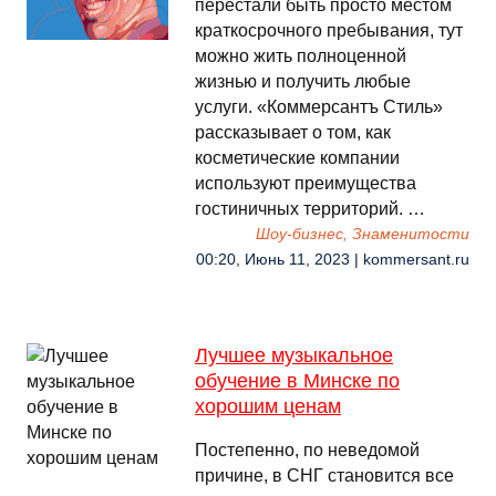
перестали быть просто местом
краткосрочного пребывания, тут
можно жить полноценной
жизнью и получить любые
услуги. «Коммерсантъ Стиль»
рассказывает о том, как
косметические компании
используют преимущества
гостиничных территорий. …
Шоу-бизнес, Знаменитости
00:20, Июнь 11, 2023 | kommersant.ru
Лучшее музыкальное
обучение в Минске по
хорошим ценам
Постепенно, по неведомой
причине, в СНГ становится все