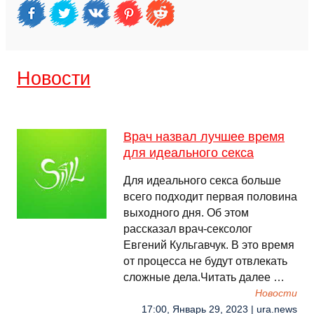
Новости
Врач назвал лучшее время
для идеального секса
Для идеального секса больше
всего подходит первая половина
выходного дня. Об этом
рассказал врач-сексолог
Евгений Кульгавчук. В это время
от процесса не будут отвлекать
сложные дела.Читать далее …
Новости
17:00, Январь 29, 2023 | ura.news