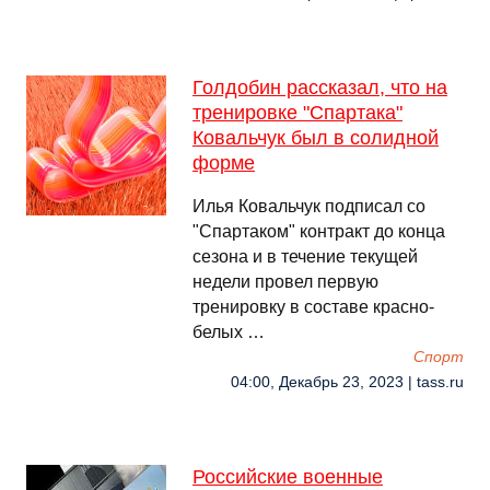
Голдобин рассказал, что на
тренировке "Спартака"
Ковальчук был в солидной
форме
Илья Ковальчук подписал со
"Спартаком" контракт до конца
сезона и в течение текущей
недели провел первую
тренировку в составе красно-
белых …
Спорт
04:00, Декабрь 23, 2023 | tass.ru
Российские военные