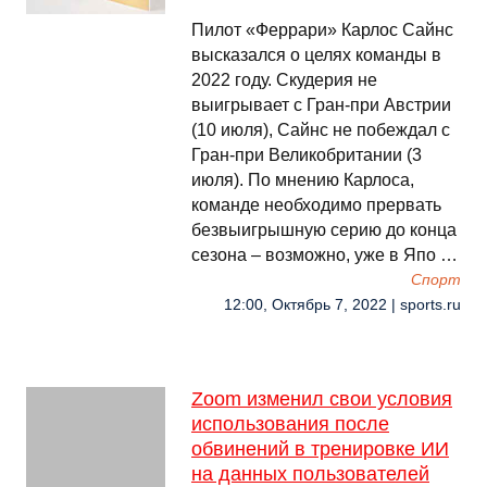
Пилот «Феррари» Карлос Сайнс
высказался о целях команды в
2022 году. Скудерия не
выигрывает с Гран-при Австрии
(10 июля), Сайнс не побеждал с
Гран-при Великобритании (3
июля). По мнению Карлоса,
команде необходимо прервать
безвыигрышную серию до конца
сезона – возможно, уже в Япо …
Спорт
12:00, Октябрь 7, 2022 | sports.ru
Zoom изменил свои условия
использования после
обвинений в тренировке ИИ
на данных пользователей