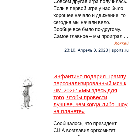
Совсем другая игра получилась.
Если в первой игре у нас было
хорошее начало и движение, то
сегодня мы начали вяло.
Вообще все было по-другому.
Самое главное – мы проиграл …
Хоккей
23:10, Апрель 3, 2023 | sports.ru
Инфантино подарил Трампу
персонализированный мяч к
ЧМ-2026: «Мы здесь для
того, чтобы провести
лучшее, чем когда-либо, шоу
на планете»
Сообщалось, что президент
США возглавил оргкомитет