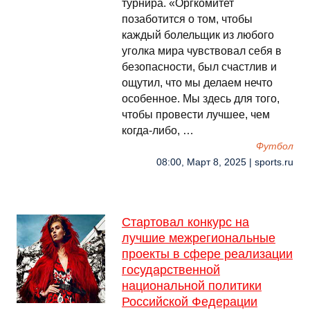
турнира. «Оргкомитет
позаботится о том, чтобы
каждый болельщик из любого
уголка мира чувствовал себя в
безопасности, был счастлив и
ощутил, что мы делаем нечто
особенное. Мы здесь для того,
чтобы провести лучшее, чем
когда-либо, …
Футбол
08:00, Март 8, 2025 | sports.ru
Стартовал конкурс на
лучшие межрегиональные
проекты в сфере реализации
государственной
национальной политики
Российской Федерации