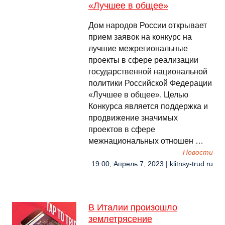
«Лучшее в общее»
Дом народов России открывает
прием заявок на конкурс на
лучшие межрегиональные
проекты в сфере реализации
государственной национальной
политики Российской Федерации
«Лучшее в общее». Целью
Конкурса является поддержка и
продвижение значимых
проектов в сфере
межнациональных отношен …
Новости
19:00, Апрель 7, 2023 | klitnsy-trud.ru
В Италии произошло
землетрясение