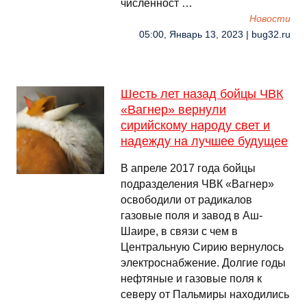
численност …
Новости
05:00, Январь 13, 2023 | bug32.ru
Шесть лет назад бойцы ЧВК
«Вагнер» вернули
сирийскому народу свет и
надежду на лучшее будущее
В апреле 2017 года бойцы
подразделения ЧВК «Вагнер»
освободили от радикалов
газовые поля и завод в Аш-
Шаире, в связи с чем в
Центральную Сирию вернулось
электроснабжение. Долгие годы
нефтяные и газовые поля к
северу от Пальмиры находились