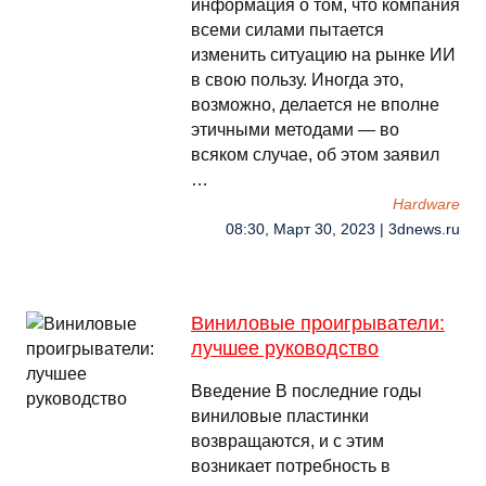
информация о том, что компания
всеми силами пытается
изменить ситуацию на рынке ИИ
в свою пользу. Иногда это,
возможно, делается не вполне
этичными методами — во
всяком случае, об этом заявил
…
Hardware
08:30, Март 30, 2023 | 3dnews.ru
Виниловые проигрыватели:
лучшее руководство
Введение В последние годы
виниловые пластинки
возвращаются, и с этим
возникает потребность в