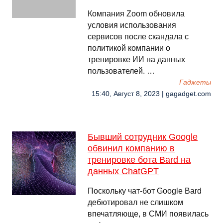
Компания Zoom обновила
условия использования
сервисов после скандала с
политикой компании о
тренировке ИИ на данных
пользователей. …
Гаджеты
15:40, Август 8, 2023 | gagadget.com
Бывший сотрудник Google
обвинил компанию в
тренировке бота Bard на
данных ChatGPT
Поскольку чат-бот Google Bard
дебютировал не слишком
впечатляюще, в СМИ появилась