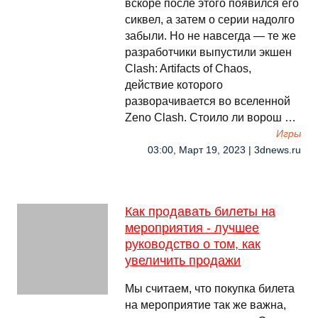
вскоре после этого появился его
сиквел, а затем о серии надолго
забыли. Но не навсегда — те же
разработчики выпустили экшен
Clash: Artifacts of Chaos,
действие которого
разворачивается во вселенной
Zeno Clash. Стоило ли ворош …
Игры
03:00, Март 19, 2023 | 3dnews.ru
Как продавать билеты на
мероприятия - лучшее
руководство о том, как
увеличить продажи
Мы считаем, что покупка билета
на мероприятие так же важна,