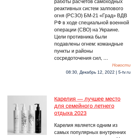
работы расчетов самоходных
реактивных систем залпового
огня (РСЗО) БМ-21 «Град» ВДВ
РФ в ходе специальной военной
операции (СВО) на Украине.
Цели противника были
подавлены огнем: командные
пункты и районы
сосредоточения сил, …
Новости
08:30, Декабрь 12, 2022 | 5-tv.ru
Карелия — лучшее место
для семейного летнего
отдыха 2023
Карелия является одним из
самых популярных внутренних