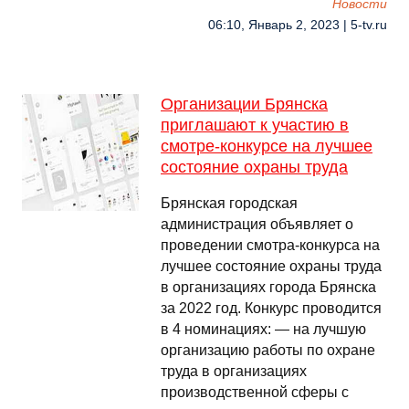
Новости
06:10, Январь 2, 2023 | 5-tv.ru
Организации Брянска
приглашают к участию в
смотре-конкурсе на лучшее
состояние охраны труда
Брянская городская
администрация объявляет о
проведении смотра-конкурса на
лучшее состояние охраны труда
в организациях города Брянска
за 2022 год. Конкурс проводится
в 4 номинациях: — на лучшую
организацию работы по охране
труда в организациях
производственной сферы с