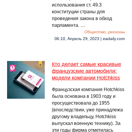
использования ст. 49.3
конституции страны для
проведения закона в обход
парламента. …
Общество, регионы
06:10, Апрель 29, 2023 | eadaily.com
Кто делает самые красивые
французские автомобили:
модели компании Hotchkiss
Французская компания Hotchkiss
была основана в 1903 году и
просуществовала до 1955
(впоследствии, уже принадлежа
другому владельцу, Hotchkiss
выпускал военную технику). За
эти годы фирма отметилась