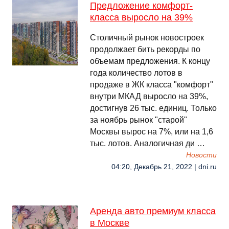
Предложение комфорт-
класса выросло на 39%
Столичный рынок новостроек
продолжает бить рекорды по
объемам предложения. К концу
года количество лотов в
продаже в ЖК класса "комфорт"
внутри МКАД выросло на 39%,
достигнув 26 тыс. единиц. Только
за ноябрь рынок "старой"
Москвы вырос на 7%, или на 1,6
тыс. лотов. Аналогичная ди …
Новости
04:20, Декабрь 21, 2022 | dni.ru
Аренда авто премиум класса
в Москве