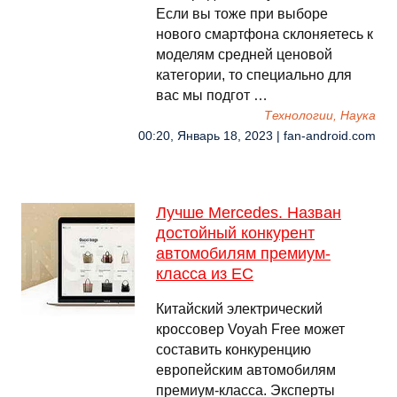
Если вы тоже при выборе
нового смартфона склоняетесь к
моделям средней ценовой
категории, то специально для
вас мы подгот …
Технологии, Наука
00:20, Январь 18, 2023 | fan-android.com
Лучше Mercedes. Назван
достойный конкурент
автомобилям премиум-
класса из ЕС
Китайский электрический
кроссовер Voyah Free может
составить конкуренцию
европейским автомобилям
премиум-класса. Эксперты