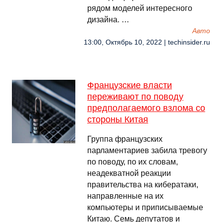
рядом моделей интересного
дизайна. …
Авто
13:00, Октябрь 10, 2022 | techinsider.ru
Французские власти
переживают по поводу
предполагаемого взлома со
стороны Китая
Группа французских
парламентариев забила тревогу
по поводу, по их словам,
неадекватной реакции
правительства на кибератаки,
направленные на их
компьютеры и приписываемые
Китаю. Семь депутатов и