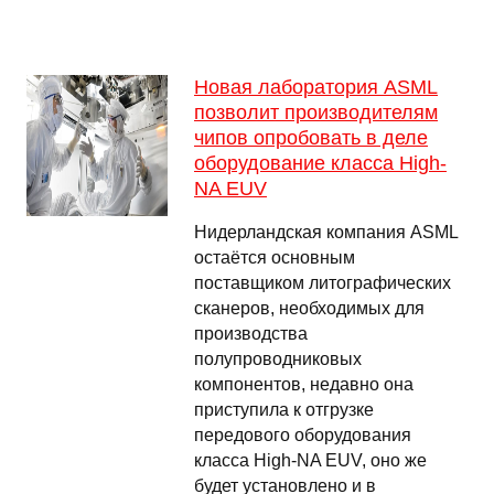
Новая лаборатория ASML
позволит производителям
чипов опробовать в деле
оборудование класса High-
NA EUV
Нидерландская компания ASML
остаётся основным
поставщиком литографических
сканеров, необходимых для
производства
полупроводниковых
компонентов, недавно она
приступила к отгрузке
передового оборудования
класса High-NA EUV, оно же
будет установлено и в