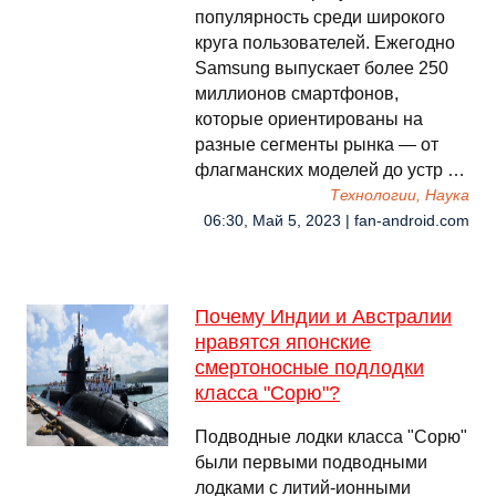
популярность среди широкого
круга пользователей. Ежегодно
Samsung выпускает более 250
миллионов смартфонов,
которые ориентированы на
разные сегменты рынка — от
флагманских моделей до устр …
Технологии, Наука
06:30, Май 5, 2023 | fan-android.com
Почему Индии и Австралии
нравятся японские
смертоносные подлодки
класса "Сорю"?
Подводные лодки класса "Сорю"
были первыми подводными
лодками с литий-ионными