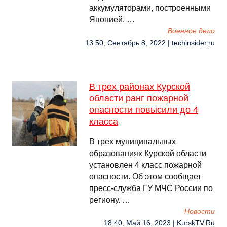
аккумуляторами, построенными
Японией. …
Военное дело
13:50, Сентябрь 8, 2022 | techinsider.ru
В трех районах Курской
области ранг пожарной
опасности повысили до 4
класса
В трех муниципальных
образованиях Курской области
установлен 4 класс пожарной
опасности. Об этом сообщает
пресс-служба ГУ МЧС России по
региону. …
Новости
18:40, Май 16, 2023 | KurskTV.Ru