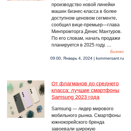
производство новой линейки
машин бизнес-класса в более
доступном ценовом сегменте,
сообщил вице-премьер—глава
Минпромторга Денис Мантуров.
По его словам, начать продажи
планируется в 2025 году. …
Бизнес
09:00, Январь 4, 2024 | kommersant.ru
От флагманов до среднего
класса: лучшие смартфоны
Samsung 2023 года
Samsung — лидер мирового
мобильного рынка. Смартфоны
южнокорейского бренда
завоевали широкую