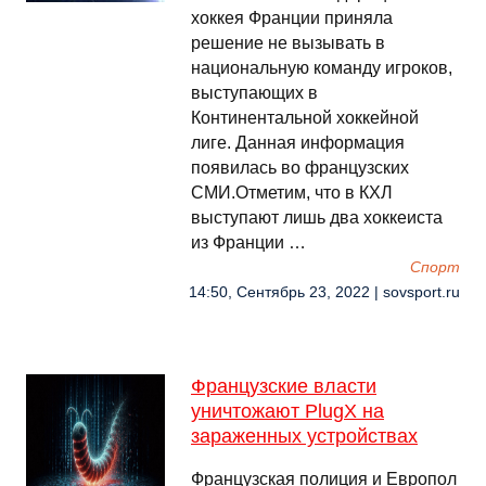
хоккея Франции приняла
решение не вызывать в
национальную команду игроков,
выступающих в
Континентальной хоккейной
лиге. Данная информация
появилась во французских
СМИ.Отметим, что в КХЛ
выступают лишь два хоккеиста
из Франции …
Спорт
14:50, Сентябрь 23, 2022 | sovsport.ru
Французские власти
уничтожают PlugX на
зараженных устройствах
Французская полиция и Европол