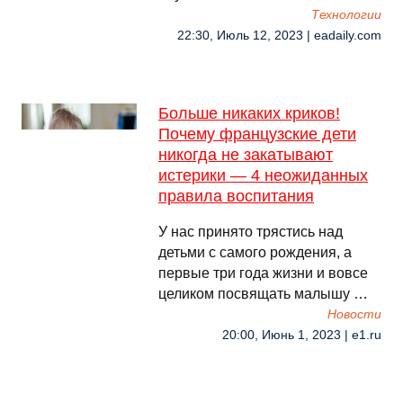
Технологии
22:30, Июль 12, 2023 | eadaily.com
Больше никаких криков!
Почему французские дети
никогда не закатывают
истерики — 4 неожиданных
правила воспитания
У нас принято трястись над
детьми с самого рождения, а
первые три года жизни и вовсе
целиком посвящать малышу …
Новости
20:00, Июнь 1, 2023 | e1.ru