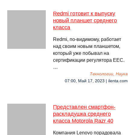
Redmi готовит к выпуску
новый планшет среднего
класса
Redmi, по-видимому, работает
над своим новым планшетом,
который уже побывал на
сертификации регулятора EEC.
…
Технологии, Наука
07:00, Май 17, 2023 | ilenta.com
Представлен смартфон-
раскладушка среднего
класса Motorola Razr 40
Компания Lenovo порадовала