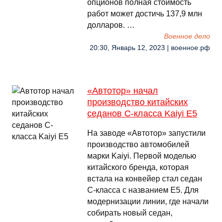
опционов полная стоимость
работ может достичь 137,9 млн
долларов. …
Военное дело
20:30, Январь 12, 2023 | военное.рф
«Автотор» начал
производство китайских
седанов С-класса Kaiyi Е5
На заводе «Автотор» запустили
производство автомобилей
марки Kaiyi. Первой моделью
китайского бренда, которая
встала на конвейер стал седан
С-класса с названием Е5. Для
модернизации линии, где начали
собирать новый седан,