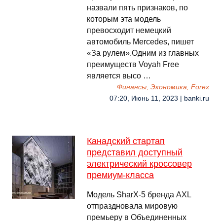
назвали пять признаков, по
которым эта модель
превосходит немецкий
автомобиль Mercedes, пишет
«За рулем».Одним из главных
преимуществ Voyah Free
является высо …
Финансы, Экономика, Forex
07:20, Июнь 11, 2023 | banki.ru
Канадский стартап
представил доступный
электрический кроссовер
премиум-класса
Модель SharX-5 бренда AXL
отпраздновала мировую
премьеру в Объединенных