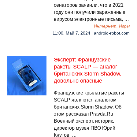
сенаторов заявили, что в 2021
году они получили зараженные
вирусом электронные письма, …
Интернет, Игры
11:00, Май 7, 2024 | android-robot.com
Эксперт: Французские
ракеты SCALP — аналог
британских Storm Shadow,
довольно опасные
Французские крылатые ракеты
SCALP являются аналогом
британских Storm Shadow. Об
этом рассказал Pravda.Ru
Военный эксперт, историк,
директор музея ПВО Юрий
Кнутов. …