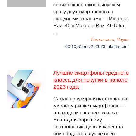
своих поклонников выпуском
сразу двух смартфонов со
складными экранами — Motorola
Razr 40 и Motorola Razr 40 Ultra.
…
Технологии, Наука
00:10, Июнь 2, 2023 | ilenta.com
Лучшие смартфоны среднего
класса для покупки в начале
2023 года
Самая популярная категория на
мировом рынке смартфонов —
это модели среднего класса.
Благодаря хорошему
соотношению цены и качества
они продаются лучше всего.