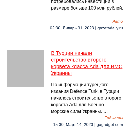
потребовались инвестиции в
размере больше 100 млн рублей.
…
Авто
02:30, Январь 31, 2023 | gazetadaily.ru
В Турции начали
строительство второго
корвета класса Ada для ВМС
Украины
По информации турецкого
издания Defence Turk, в Турции
началось строительство второго
корвета Ada для Военно-
морские силы Украины. …
Гаджеты
15:30, Март 14, 2023 | gagadget.com