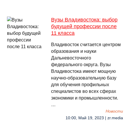
Вузы Владивостока: выбор
будущей профессии после
11 класса
Владивосток считается центром
образования и науки
Дальневосточного
федерального округа. Вузы
Владивостока имеют мощную
научно-образовательную базу
для обучения профильных
специалистов во всех сферах
экономики и промышленности.
…
Новости
10:00, Май 19, 2023 | zr.media