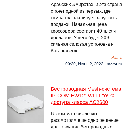
Арабских Эмиратах, и эта страна
станет одной из первых, где
компания планирует запустить
продажи. Начальная цена
кроссовера составит 40 тысяч
долларов. У него будет 209-
сильная силовая установка и
батарея емк …
Авто
00:30, Июнь 2, 2023 | motor.ru
Беспроводная Mesh-система
IP-COM EW12: Wi-Fi-точка
доступа класса AC2600
В этом материале мы
рассмотрим еще одно решение
для создания беспроводных