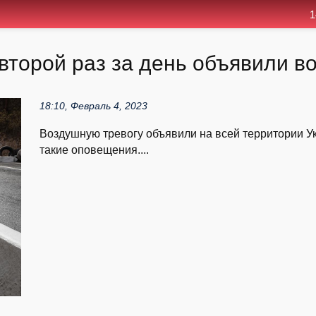
1
второй раз за день объявили в
18:10, Февраль 4, 2023
Воздушную тревогу объявили на всей территории У
такие оповещения....