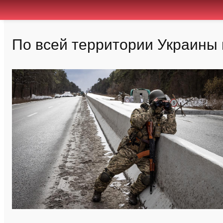
По всей территории Украины 