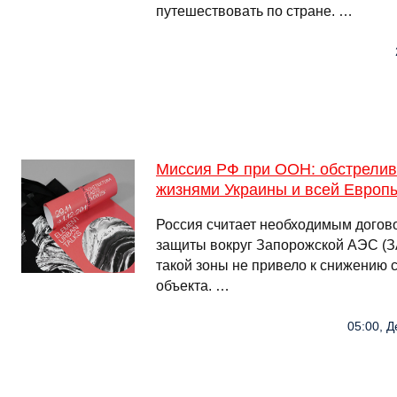
путешествовать по стране. …
Миссия РФ при ООН: обстрелив
жизнями Украины и всей Европ
Россия считает необходимым догов
защиты вокруг Запорожской АЭС (З
такой зоны не привело к снижению 
объекта. …
05:00, Д