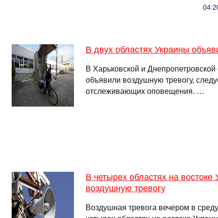
04:2
В двух областях Украины объяв
В Харьковской и Днепропетровской
объявили воздушную тревогу, следу
отслеживающих оповещения. …
В четырех областях на востоке
воздушную тревогу
Воздушная тревога вечером в среду