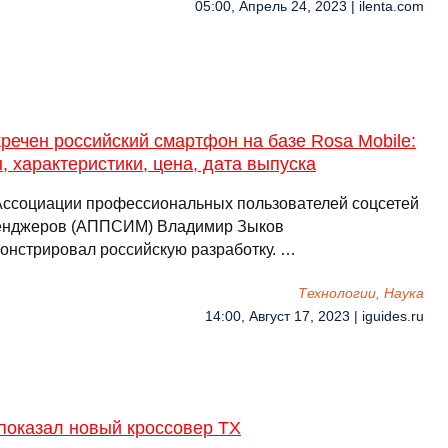
05:00, Апрель 24, 2023 | ilenta.com
речен российский смартфон на базе Rosa Mobile:
, характеристики, цена, дата выпуска
Ассоциации профессиональных пользователей соцсетей
енджеров (АППСИМ) Владимир Зыков
онстрировал российскую разработку. …
Технологии, Наука
14:00, Август 17, 2023 | iguides.ru
показал новый кроссовер TX