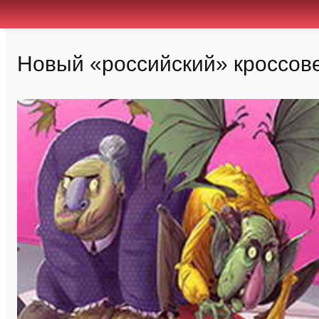
Новый «российский» кроссове