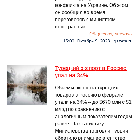
конфликта на Украине. Об этом
он сообщил во время
переговоров с министром
иностранных ... …
Общество, регионы
15:00, Октябрь 9, 2023 | gazeta.ru
Турецкий экспорт в Россию
упал на 34%
Объемы экспорта турецких
товаров в Россию в феврале
упали на 34% -- до $670 млн с $1
млрд по сравнению с
аналогичным показателем годом
ранее. На статистику
Министерства торговли Турции
обратило внимание агентство