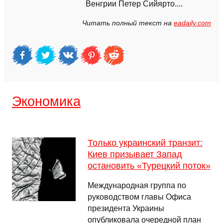
Венгрии Петер Сийярто....
Читать полный текст на
eadaily.com
Экономика
Только украинский транзит:
Киев призывает Запад
остановить «Турецкий поток»
Международная группа по
руководством главы Офиса
президента Украины
опубликовала очередной план