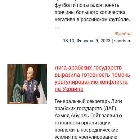
футбол и попытался понять
причины большого количества
негатива в российском футболе.
…
Футбол
18:10, Февраль 9, 2023 | sports.ru
Лига арабских государств
выразила готовность помочь
урегулированию конфликта
на Украине
Генеральный секретарь Лиги
арабских государств (ЛАГ)
Ахмед Абу аль-Гейт заявил о
готовности организации
приложить посреднические
усилия по урегулированию