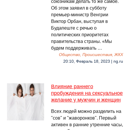
союзникам делать то же самое.
Об этом заявил в субботу
премьер-министр Венгрии
Виктор Орбан, выступая в
Будапеште с речью о
политических приоритетах
правительства страны. «Мы
будем поддерживать …
Общество, Происшествия, ЖКХ
20:10, Февраль 18, 2023 | ng.ru
Влияние раннего
пробуждения на сексуальное
желание у мужчин и женщин
Всех людей можно разделить на
"сов" и "жаворонков". Первый
активен в ранние утренние часы,