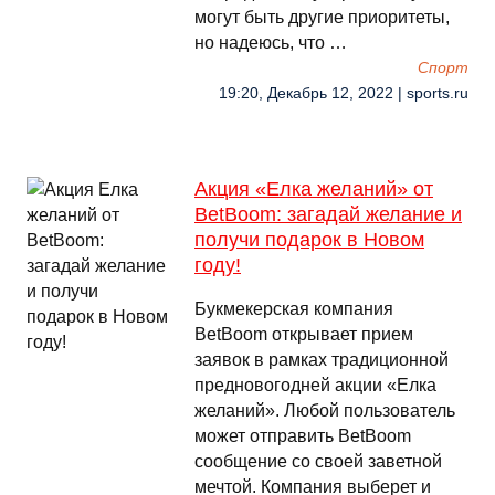
могут быть другие приоритеты,
но надеюсь, что …
Спорт
19:20, Декабрь 12, 2022 | sports.ru
Акция «Елка желаний» от
BetBoom: загадай желание и
получи подарок в Новом
году!
Букмекерская компания
BetBoom открывает прием
заявок в рамках традиционной
предновогодней акции «Елка
желаний». Любой пользователь
может отправить BetBoom
сообщение со своей заветной
мечтой. Компания выберет и