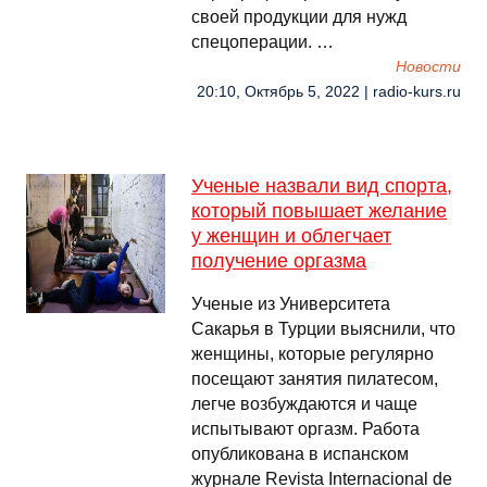
своей продукции для нужд
спецоперации. …
Новости
20:10, Октябрь 5, 2022 | radio-kurs.ru
Ученые назвали вид спорта,
который повышает желание
у женщин и облегчает
получение оргазма
Ученые из Университета
Сакарья в Турции выяснили, что
женщины, которые регулярно
посещают занятия пилатесом,
легче возбуждаются и чаще
испытывают оргазм. Работа
опубликована в испанском
журнале Revista Internacional de