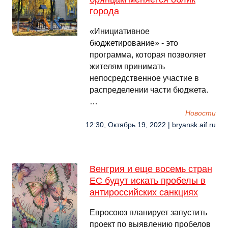
города
«Инициативное
бюджетирование» - это
программа, которая позволяет
жителям принимать
непосредственное участие в
распределении части бюджета.
…
Новости
12:30, Октябрь 19, 2022 | bryansk.aif.ru
Венгрия и еще восемь стран
ЕС будут искать пробелы в
антироссийских санкциях
Евросоюз планирует запустить
проект по выявлению пробелов