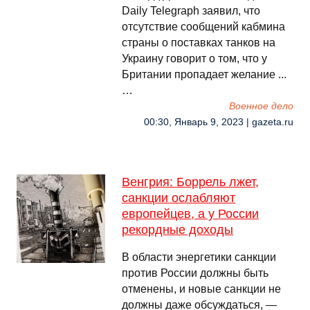
Daily Telegraph заявил, что
отсутствие сообщений кабмина
страны о поставках танков на
Украину говорит о том, что у
Британии пропадает желание ...
…
Военное дело
00:30, Январь 9, 2023 | gazeta.ru
Венгрия: Боррель лжет,
санкции ослабляют
европейцев, а у России
рекордные доходы
В области энергетики санкции
против России должны быть
отменены, и новые санкции не
должны даже обсуждаться, —