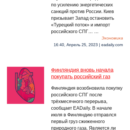
по усилению энергетических
санкций против России. Киев
призывает Запад остановить
«Турецкий поток» и импорт
российского СПГ… …
Экономика
16:40, Апрель 25, 2023 | eadaily.com
Финляндия вновь начала
покупать российский газ
Финляндия возобновила покупку
российского СПГ после
трёхмесячного перерыва,
сообщает EADaily. В начале
июля в Финляндию отправлся
первый груз сжиженного
природного газа. Является ли