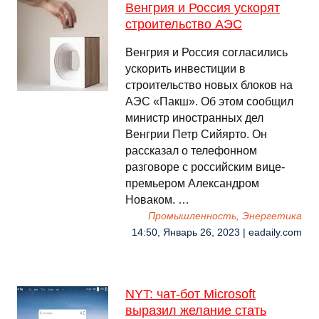
Венгрия и Россия ускорят
строительство АЭС
Венгрия и Россия согласились
ускорить инвестиции в
строительство новых блоков на
АЭС «Пакш». Об этом сообщил
министр иностранных дел
Венгрии Петр Сийярто. Он
рассказал о телефонном
разговоре с российским вице-
премьером Александром
Новаком. …
Промышленность, Энергетика
14:50, Январь 26, 2023 | eadaily.com
NYT: чат-бот Microsoft
выразил желание стать