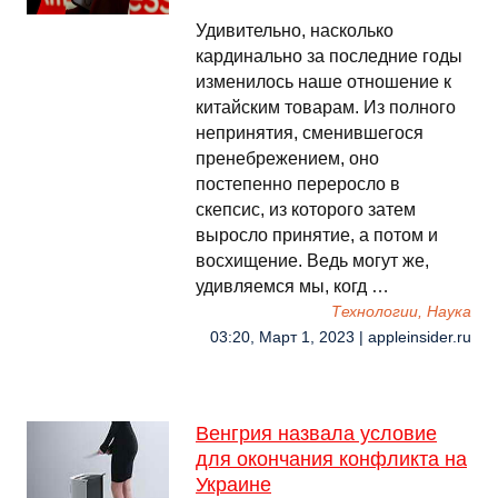
Удивительно, насколько
кардинально за последние годы
изменилось наше отношение к
китайским товарам. Из полного
непринятия, сменившегося
пренебрежением, оно
постепенно переросло в
скепсис, из которого затем
выросло принятие, а потом и
восхищение. Ведь могут же,
удивляемся мы, когд …
Технологии, Наука
03:20, Март 1, 2023 | appleinsider.ru
Венгрия назвала условие
для окончания конфликта на
Украине