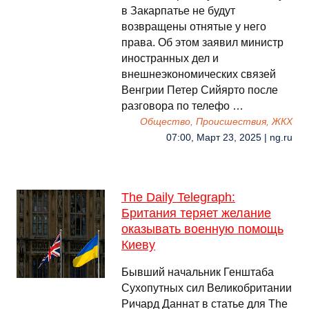
в Закарпатье не будут
возвращены отнятые у него
права. Об этом заявил министр
иностранных дел и
внешнеэкономических связей
Венгрии Петер Сийярто после
разговора по телефо …
Общество, Происшествия, ЖКХ
07:00, Март 23, 2025 | ng.ru
The Daily Telegraph:
Британия теряет желание
оказывать военную помощь
Киеву
Бывший начальник Генштаба
Сухопутных сил Великобритании
Ричард Даннат в статье для The