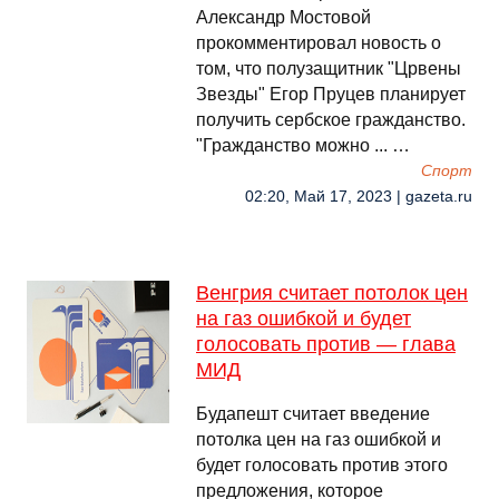
Александр Мостовой
прокомментировал новость о
том, что полузащитник "Црвены
Звезды" Егор Пруцев планирует
получить сербское гражданство.
"Гражданство можно ... …
Спорт
02:20, Май 17, 2023 | gazeta.ru
Венгрия считает потолок цен
на газ ошибкой и будет
голосовать против — глава
МИД
Будапешт считает введение
потолка цен на газ ошибкой и
будет голосовать против этого
предложения, которое