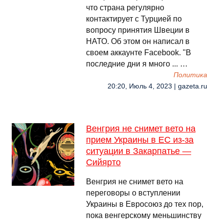
что страна регулярно
контактирует с Турцией по
вопросу принятия Швеции в
НАТО. Об этом он написал в
своем аккаунте Facebook. "В
последние дни я много ... …
Политика
20:20, Июль 4, 2023 | gazeta.ru
Венгрия не снимет вето на
прием Украины в ЕС из-за
ситуации в Закарпатье —
Сийярто
Венгрия не снимет вето на
переговоры о вступлении
Украины в Евросоюз до тех пор,
пока венгерскому меньшинству