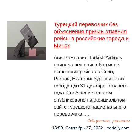
Турецкий перевозчик без
объяснения причин отменил
рейсы в российские города и
Минск
Авиакомпания Turkish Airlines
приняла решение об отмене
всех своих рейсов в Сочи,
Ростов, Екатеринбург и из этих
городов до 31 декабря текущего
года. Сообщение об этом
опубликовано на официальном
сайте турецкого национального
перевозчика. …
Общество, регионы
13:50, Сентябрь 27, 2022 | eadaily.com