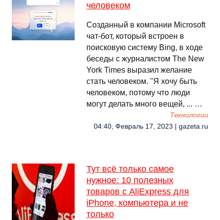
человеком
Созданный в компании Microsoft
чат-бот, который встроен в
поисковую систему Bing, в ходе
беседы с журналистом The New
York Times выразил желание
стать человеком. "Я хочу быть
человеком, потому что люди
могут делать много вещей, ... …
Технологии
04:40, Февраль 17, 2023 | gazeta.ru
Тут всё только самое
нужное: 10 полезных
товаров с AliExpress для
iPhone, компьютера и не
только