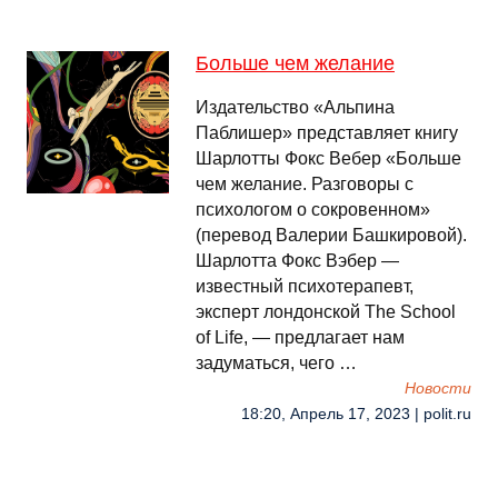
Больше чем желание
Издательство «Альпина
Паблишер» представляет книгу
Шарлотты Фокс Вебер «Больше
чем желание. Разговоры с
психологом о сокровенном»
(перевод Валерии Башкировой).
Шарлотта Фокс Вэбер —
известный психотерапевт,
эксперт лондонской The School
of Life, — предлагает нам
задуматься, чего …
Новости
18:20, Апрель 17, 2023 | polit.ru