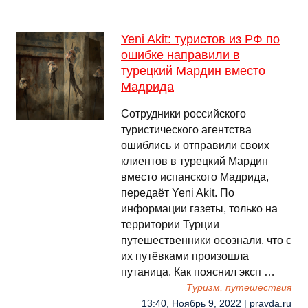
Yeni Akit: туристов из РФ по
ошибке направили в
турецкий Мардин вместо
Мадрида
Сотрудники российского
туристического агентства
ошиблись и отправили своих
клиентов в турецкий Мардин
вместо испанского Мадрида,
передаёт Yeni Akit. По
информации газеты, только на
территории Турции
путешественники осознали, что с
их путёвками произошла
путаница. Как пояснил эксп …
Туризм, путешествия
13:40, Ноябрь 9, 2022 | pravda.ru