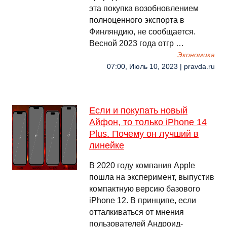
эта покупка возобновлением
полноценного экспорта в
Финляндию, не сообщается.
Весной 2023 года отгр …
Экономика
07:00, Июль 10, 2023 | pravda.ru
Если и покупать новый
Айфон, то только iPhone 14
Plus. Почему он лучший в
линейке
В 2020 году компания Apple
пошла на эксперимент, выпустив
компактную версию базового
iPhone 12. В принципе, если
отталкиваться от мнения
пользователей Андроид-