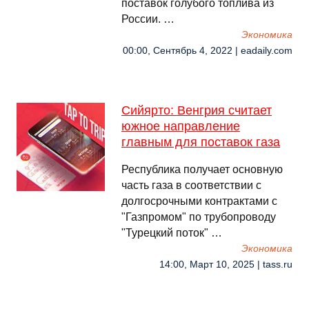
поставок голубого топлива из
России. …
Экономика
00:00, Сентябрь 4, 2022 | eadaily.com
Сийярто: Венгрия считает
южное направление
главным для поставок газа
Республика получает основную
часть газа в соответствии с
долгосрочными контрактами с
"Газпромом" по трубопроводу
"Турецкий поток" …
Экономика
14:00, Март 10, 2025 | tass.ru