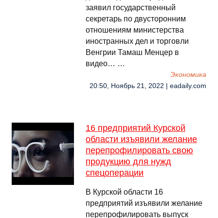
заявил государственный
секретарь по двусторонним
отношениям министерства
иностранных дел и торговли
Венгрии Тамаш Менцер в
видео… …
Экономика
20:50, Ноябрь 21, 2022 | eadaily.com
16 предприятий Курской
области изъявили желание
перепрофилировать свою
продукцию для нужд
спецоперации
В Курской области 16
предприятий изъявили желание
перепрофилировать выпуск