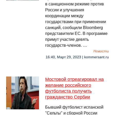
в санкционном режиме против
России и улучшения
координации между
государствами при применении
санкций, сообщили Bloomberg
представители ЕС. В программе
примут участие девять
государств-членов. …
Новости
16:40, Март 29, 2023 | kommersant.ru
Мостовой отреагировал на
желание российского
футболиста получить
гражданство Сербии
Бывший футболист испанской
"Сельты" и сборной России