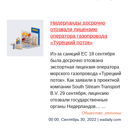
Нидерланды досрочно
отозвали лицензию
оператора газопровода
«Турецкий поток»
Из-за санкций ЕС 18 сентября
была досрочно отозвана
экспортная лицензия оператора
морского газопровода «Турецкий
поток». Как заявили в проектной
компании South Stream Transport
B.V. 29 сентября, лицензию
отозвали государственные
органы Нидерландов… …
Общество, регионы
00:00, Сентябрь 30, 2022 | eadaily.com