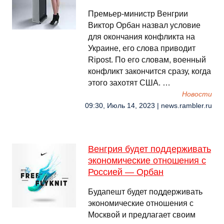
Премьер-министр Венгрии
Виктор Орбан назвал условие
для окончания конфликта на
Украине, его слова приводит
Ripost. По его словам, военный
конфликт закончится сразу, когда
этого захотят США. …
Новости
09:30, Июль 14, 2023 | news.rambler.ru
Венгрия будет поддерживать
экономические отношения с
Россией — Орбан
Будапешт будет поддерживать
экономические отношения с
Москвой и предлагает своим