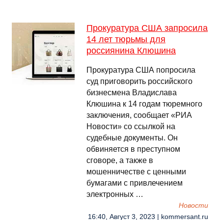
Прокуратура США запросила
14 лет тюрьмы для
россиянина Клюшина
Прокуратура США попросила
суд приговорить российского
бизнесмена Владислава
Клюшина к 14 годам тюремного
заключения, сообщает «РИА
Новости» со ссылкой на
судебные документы. Он
обвиняется в преступном
сговоре, а также в
мошенничестве с ценными
бумагами с привлечением
электронных …
Новости
16:40, Август 3, 2023 | kommersant.ru