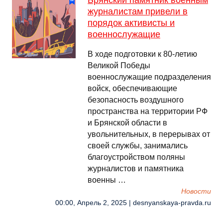
Брянский памятник военным
журналистам привели в
порядок активисты и
военнослужащие
В ходе подготовки к 80-летию
Великой Победы
военнослужащие подразделения
войск, обеспечивающие
безопасность воздушного
пространства на территории РФ
и Брянской области в
увольнительных, в перерывах от
своей службы, занимались
благоустройством поляны
журналистов и памятника
военны …
Новости
00:00, Апрель 2, 2025 | desnyanskaya-pravda.ru