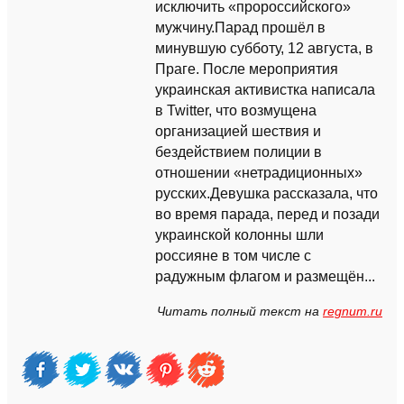
исключить «пророссийского»
мужчину.Парад прошёл в
минувшую субботу, 12 августа, в
Праге. После мероприятия
украинская активистка написала
в Twitter, что возмущена
организацией шествия и
бездействием полиции в
отношении «нетрадиционных»
русских.Девушка рассказала, что
во время парада, перед и позади
украинской колонны шли
россияне в том числе с
радужным флагом и размещён...
Читать полный текст на
regnum.ru