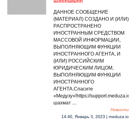
Швейцарии
ДАННОЕ СООБЩЕНИЕ
(МАТЕРИАЛ) СОЗДАНО И (ИЛИ)
РАСПРОСТРАНЕНО
ИНОСТРАННЫМ СРЕДСТВОМ
МАССОВОЙ ИНФОРМАЦИИ,
ВЫПОЛНЯЮЩИМ ФУНКЦИИ
ИНОСТРАННОГО АГЕНТА, И
(ИЛИ) РОССИЙСКИМ
ЮРИДИЧЕСКИМ ЛИЦОМ,
ВЫПОЛНЯЮЩИМ ФУНКЦИИ
ИНОСТРАННОГО
АГЕНТА.Спасите
«Медузу»!https://support.meduza.ioР
шахмат …
Новости
14:40, Январь 3, 2023 | meduza.io