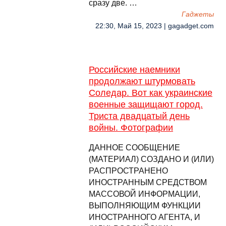
сразу две. …
Гаджеты
22:30, Май 15, 2023 | gagadget.com
Российские наемники
продолжают штурмовать
Соледар. Вот как украинские
военные защищают город.
Триста двадцатый день
войны. Фотографии
ДАННОЕ СООБЩЕНИЕ
(МАТЕРИАЛ) СОЗДАНО И (ИЛИ)
РАСПРОСТРАНЕНО
ИНОСТРАННЫМ СРЕДСТВОМ
МАССОВОЙ ИНФОРМАЦИИ,
ВЫПОЛНЯЮЩИМ ФУНКЦИИ
ИНОСТРАННОГО АГЕНТА, И