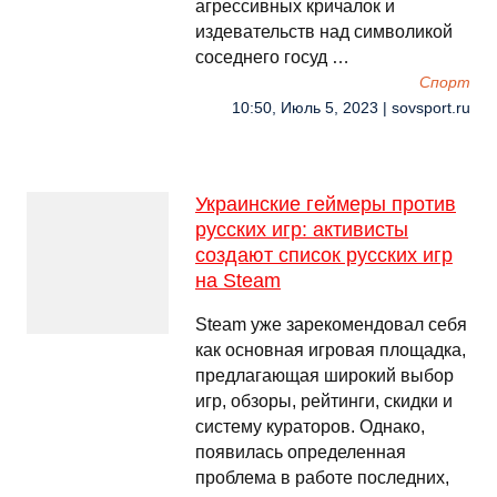
агрессивных кричалок и
издевательств над символикой
соседнего госуд …
Спорт
10:50, Июль 5, 2023 | sovsport.ru
Украинские геймеры против
русских игр: активисты
создают список русских игр
на Steam
Steam уже зарекомендовал себя
как основная игровая площадка,
предлагающая широкий выбор
игр, обзоры, рейтинги, скидки и
систему кураторов. Однако,
появилась определенная
проблема в работе последних,