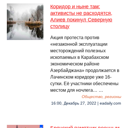
Коридор и ныне там:
активисты не расходятся,
Алиев покинул Северную
столицу
Акция протеста против
«незаконной эксплуатации
месторождений полезных
ископаемых в Карабахском
экономическом районе
Азербайджана» продолжается в
Лачинском коридоре уже 16-
сутки. Еë участники обеспечены
местом для ночлега… …
Общество, регионы
16:00, Декабрь 27, 2022 | eadaily.com