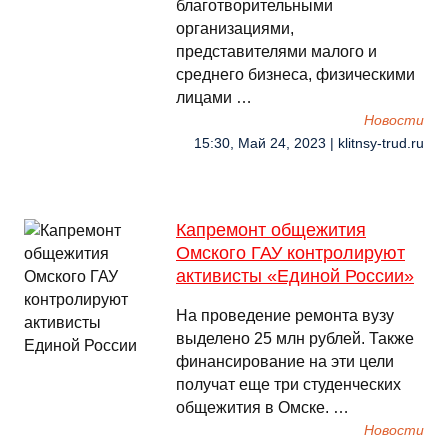
благотворительными
организациями,
представителями малого и
среднего бизнеса, физическими
лицами …
Новости
15:30, Май 24, 2023 | klitnsy-trud.ru
Капремонт общежития
Омского ГАУ контролируют
активисты «Единой России»
На проведение ремонта вузу
выделено 25 млн рублей. Также
финансирование на эти цели
получат еще три студенческих
общежития в Омске. …
Новости