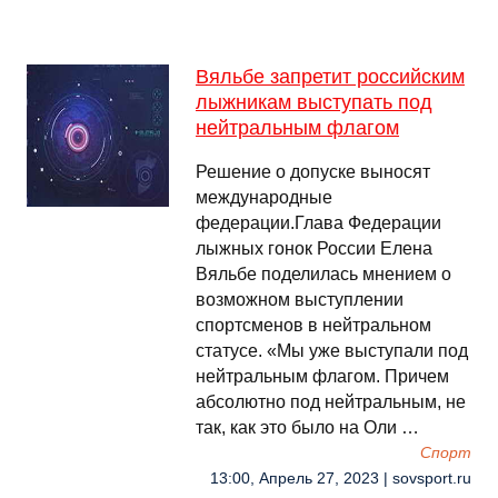
Вяльбе запретит российским
лыжникам выступать под
нейтральным флагом
Решение о допуске выносят
международные
федерации.Глава Федерации
лыжных гонок России Елена
Вяльбе поделилась мнением о
возможном выступлении
спортсменов в нейтральном
статусе. «Мы уже выступали под
нейтральным флагом. Причем
абсолютно под нейтральным, не
так, как это было на Оли …
Спорт
13:00, Апрель 27, 2023 | sovsport.ru