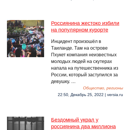
Россиянина жестоко избили
на популярном курорте
Инцидент произошёл в
Таиланде. Там на острове
Пхукет компания неизвестных
молодых людей на скутерах
напала на путешественника из
России, который заступился за
девушку. …
Общество, регионы
22:50, Декабрь 25, 2022 | versia.ru
Бездомный украл у
россиянина два миллиона