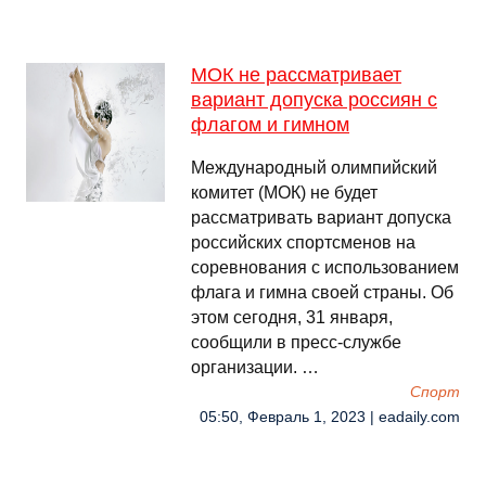
МОК не рассматривает
вариант допуска россиян с
флагом и гимном
Международный олимпийский
комитет (МОК) не будет
рассматривать вариант допуска
российских спортсменов на
соревнования с использованием
флага и гимна своей страны. Об
этом сегодня, 31 января,
сообщили в пресс-службе
организации. …
Спорт
05:50, Февраль 1, 2023 | eadaily.com