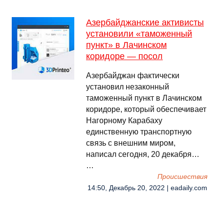
Азербайджанские активисты
установили «таможенный
пункт» в Лачинском
коридоре — посол
Азербайджан фактически
установил незаконный
таможенный пункт в Лачинском
коридоре, который обеспечивает
Нагорному Карабаху
единственную транспортную
связь с внешним миром,
написал сегодня, 20 декабря…
…
Происшествия
14:50, Декабрь 20, 2022 | eadaily.com