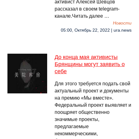
активист Алексей Шевцов
рассказал в своем telegram-
канале.Читать далее …
Новости
05:00, Октябрь 22, 2022 | ura.news
До конца мая активисты
Брянщины могут заявить о
себе
Для этого требуется подать свой
актуальный проект и документы
на премию «Мы вместе».
Федеральный проект выявляет и
поощряет общественно
значимые проекты,
предлагаемые
некоммерческими,