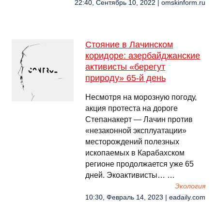
22:40, Сентябрь 10, 2022 | omskinform.ru
Стояние в Лачинском
коридоре: азербайджанские
активисты «берегут
природу» 65-й день
Несмотря на морозную погоду,
акция протеста на дороге
Степанакерт — Лачин против
«незаконной эксплуатации»
месторождений полезных
ископаемых в Карабахском
регионе продолжается уже 65
дней. Экоактивисты… …
Экология
10:30, Февраль 14, 2023 | eadaily.com