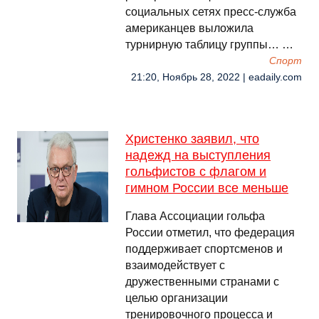
социальных сетях пресс-служба
американцев выложила
турнирную таблицу группы… …
Спорт
21:20, Ноябрь 28, 2022 | eadaily.com
Христенко заявил, что
надежд на выступления
гольфистов с флагом и
гимном России все меньше
Глава Ассоциации гольфа
России отметил, что федерация
поддерживает спортсменов и
взаимодействует с
дружественными странами с
целью организации
тренировочного процесса и