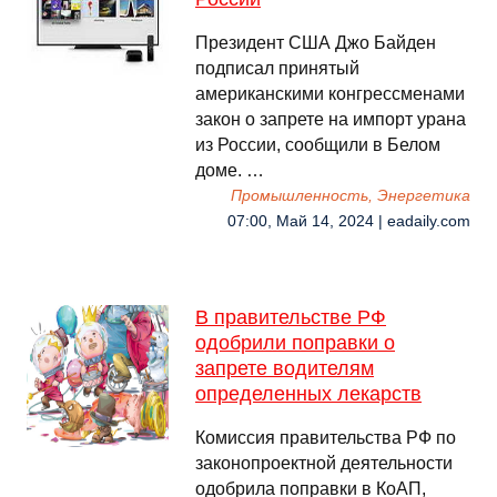
Президент США Джо Байден
подписал принятый
американскими конгрессменами
закон о запрете на импорт урана
из России, сообщили в Белом
доме. …
Промышленность, Энергетика
07:00, Май 14, 2024 | eadaily.com
В правительстве РФ
одобрили поправки о
запрете водителям
определенных лекарств
Комиссия правительства РФ по
законопроектной деятельности
одобрила поправки в КоАП,