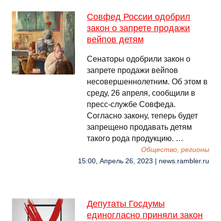
Совфед России одобрил
закон о запрете продажи
вейпов детям
Сенаторы одобрили закон о
запрете продажи вейпов
несовершеннолетним. Об этом в
среду, 26 апреля, сообщили в
пресс-службе Совфеда.
Согласно закону, теперь будет
запрещено продавать детям
такого рода продукцию. …
Общество, регионы
15:00, Апрель 26, 2023 | news.rambler.ru
Депутаты Госдумы
единогласно приняли закон