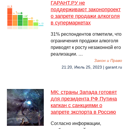
ГАРАНТ.РУ не
поддерживают законопроект
о запрете продажи алкоголя
в супермаркетах
31% респондентов отметили, что
ограничения продажи алкоголя
приводят к росту незаконной его
реализации. …
Закон и Право
21:20, Июль 25, 2023 | garant.ru
МК: страны Запада готовят
для президента РФ Путина
капкан с санкциями о
запрете экспорта в Россию
Согласно информации,