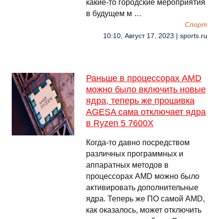
какие-то городские мероприятия
в будущем м …
Спорт
10:10, Август 17, 2023 | sports.ru
Раньше в процессорах AMD
можно было включить новые
ядра, теперь же прошивка
AGESA сама отключает ядра
в Ryzen 5 7600X
Когда-то давно посредством
различных программных и
аппаратных методов в
процессорах AMD можно было
активировать дополнительные
ядра. Теперь же ПО самой AMD,
как оказалось, может отключить