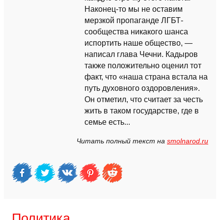
Наконец-то мы не оставим
мерзкой пропаганде ЛГБТ-
сообщества никакого шанса
испортить наше общество, —
написал глава Чечни. Кадыров
также положительно оценил тот
факт, что «наша страна встала на
путь духовного оздоровления».
Он отметил, что считает за честь
жить в таком государстве, где в
семье есть...
Читать полный текст на
smolnarod.ru
Политика