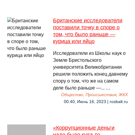
Британские исследователи
поставили точку в споре о
том, что было раньше —
курица или яйцо
Исследователи из Школы наук о
Земле Бристольского
университета Великобритании
решили положить конец давнему
спору о том, что же на самом
деле было раньше —... …
Общество, Происшествия, ЖКХ
00:40, Июнь 16, 2023 | rosbalt.ru
«Коррупционные деньги
надо было куда-то