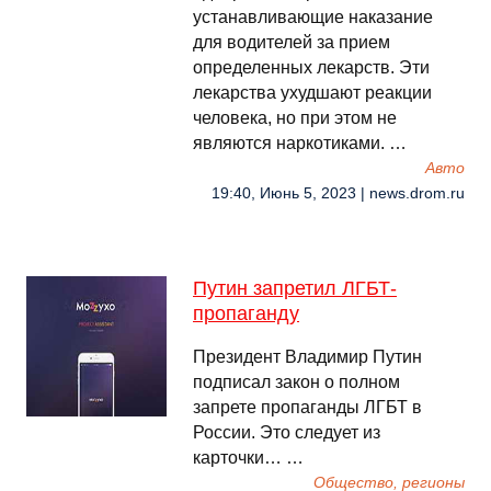
устанавливающие наказание
для водителей за прием
определенных лекарств. Эти
лекарства ухудшают реакции
человека, но при этом не
являются наркотиками. …
Авто
19:40, Июнь 5, 2023 | news.drom.ru
Путин запретил ЛГБТ-
пропаганду
Президент Владимир Путин
подписал закон о полном
запрете пропаганды ЛГБТ в
России. Это следует из
карточки… …
Общество, регионы