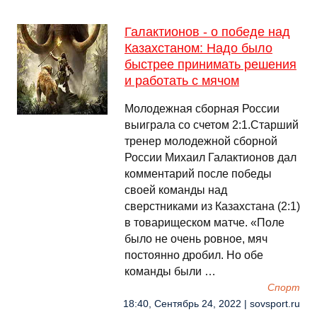
Галактионов - о победе над
Казахстаном: Надо было
быстрее принимать решения
и работать с мячом
Молодежная сборная России
выиграла со счетом 2:1.Старший
тренер молодежной сборной
России Михаил Галактионов дал
комментарий после победы
своей команды над
сверстниками из Казахстана (2:1)
в товарищеском матче. «Поле
было не очень ровное, мяч
постоянно дробил. Но обе
команды были …
Спорт
18:40, Сентябрь 24, 2022 | sovsport.ru