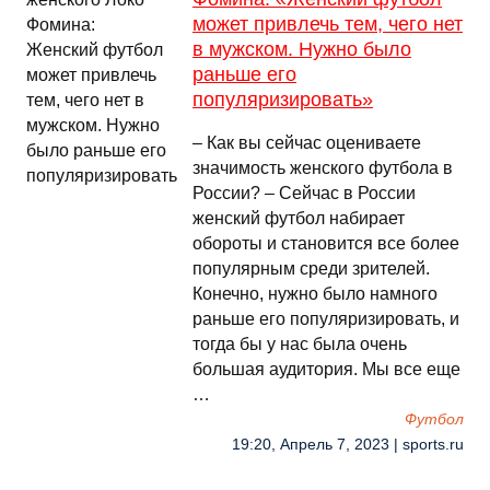
может привлечь тем, чего нет
в мужском. Нужно было
раньше его
популяризировать»
– Как вы сейчас оцениваете
значимость женского футбола в
России? – Сейчас в России
женский футбол набирает
обороты и становится все более
популярным среди зрителей.
Конечно, нужно было намного
раньше его популяризировать, и
тогда бы у нас была очень
большая аудитория. Мы все еще
…
Футбол
19:20, Апрель 7, 2023 | sports.ru