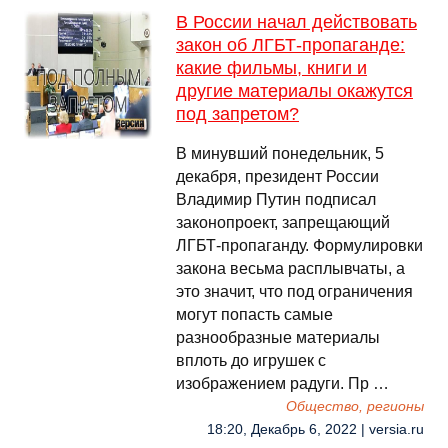
В России начал действовать
закон об ЛГБТ-пропаганде:
какие фильмы, книги и
другие материалы окажутся
под запретом?
В минувший понедельник, 5
декабря, президент России
Владимир Путин подписал
законопроект, запрещающий
ЛГБТ-пропаганду. Формулировки
закона весьма расплывчаты, а
это значит, что под ограничения
могут попасть самые
разнообразные материалы
вплоть до игрушек с
изображением радуги. Пр …
Общество, регионы
18:20, Декабрь 6, 2022 | versia.ru