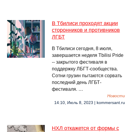
В Тбилиси проходят акции
сторонников и противников
ЛГБТ
В Тбилиси сегодня, 8 июля,
завершается неделя Tbilisi Pride
-- закрытого фестиваля в
поддержку ЛБГТ-сообщества.
Сотни грузин пытаются сорвать
последний день ЛГБТ-
фестиваля. …
Новости
14:10, Июль 8, 2023 | kommersant.ru
НХЛ откажется от формы с