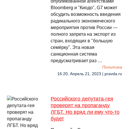
опубликованной агентствами
Bloomberg и "Киодо", G7 может
обсудить возможность введения
радикального экономического
мероприятия против России —
полного запрета на экспорт из
стран, входящих в "большую
семёрку". Эта новая
санкционная система
предусматривает раз …
Политика
16:20, Апрель 21, 2023 | pravda.ru
Российского депутата-гея
проверят на пропаганду
ЛГБТ. Но вряд ли ему что-то
будет