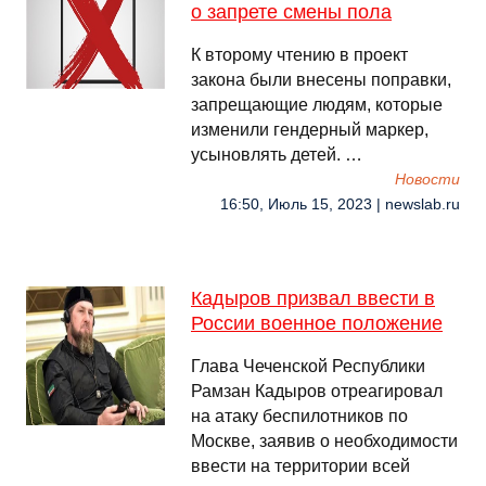
о запрете смены пола
К второму чтению в проект
закона были внесены поправки,
запрещающие людям, которые
изменили гендерный маркер,
усыновлять детей. …
Новости
16:50, Июль 15, 2023 | newslab.ru
Кадыров призвал ввести в
России военное положение
Глава Чеченской Республики
Рамзан Кадыров отреагировал
на атаку беспилотников по
Москве, заявив о необходимости
ввести на территории всей