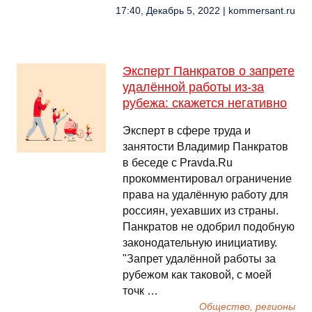
17:40, Декабрь 5, 2022 | kommersant.ru
Эксперт Панкратов о запрете
удалённой работы из-за
рубежа: скажется негативно
Эксперт в сфере труда и
занятости Владимир Панкратов
в беседе с Pravda.Ru
прокомментировал ограничение
права на удалённую работу для
россиян, уехавших из страны.
Панкратов не одобрил подобную
законодательную инициативу.
"Запрет удалённой работы за
рубежом как таковой, с моей
точк …
Общество, регионы