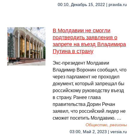
00:10, Декабрь 15, 2022 | pravda.ru
В Молдавии не смогли
подтвердить заявления о
запрете на въезд Владимира
Путина в страну
Экс-президент Молдавии
Владимир Воронин сообщил, что
через парламент не проходил
документ, который запрещал бы
российскому руководству въезд
в страну. Ранее глава
правительства Дорин Речан
заявил, что российский лидер не
сможет посетить Молдавию. …
Общество, регионы
03:00, Май 2, 2023 | versia.ru