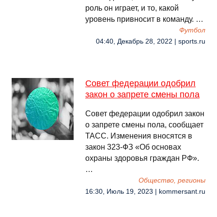
роль он играет, и то, какой
уровень привносит в команду. …
Футбол
04:40, Декабрь 28, 2022 | sports.ru
Совет федерации одобрил
закон о запрете смены пола
Совет федерации одобрил закон
о запрете смены пола, сообщает
ТАСС. Изменения вносятся в
закон 323-ФЗ «Об основах
охраны здоровья граждан РФ».
…
Общество, регионы
16:30, Июль 19, 2023 | kommersant.ru