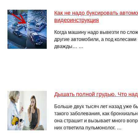
Как не надо буксировать автом
видеоинструкция
Когда машину надо вывезти по слож
другие автомобили, а под колесами 
дважды… …
Дышать полной грудью. Что над
Больше двух тысяч лет назад уже 
такого заболевания, как бронхиальн
она страшит и вызывает много вопр
них ответила пульмонолог. …