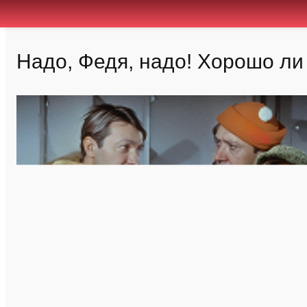
Надо, Федя, надо! Хорошо л