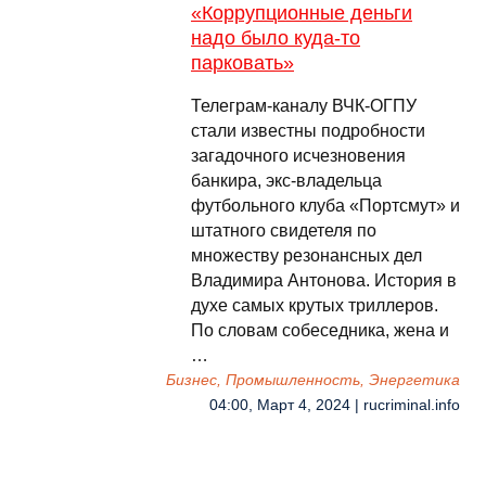
«Коррупционные деньги
надо было куда-то
парковать»
Телеграм-каналу ВЧК-ОГПУ
стали известны подробности
загадочного исчезновения
банкира, экс-владельца
футбольного клуба «Портсмут» и
штатного свидетеля по
множеству резонансных дел
Владимира Антонова. История в
духе самых крутых триллеров.
По словам собеседника, жена и
…
Бизнес, Промышленность, Энергетика
04:00, Март 4, 2024 | rucriminal.info