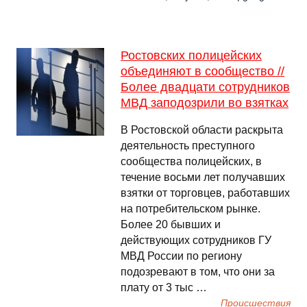
Ростовских полицейских
объединяют в сообщество //
Более двадцати сотрудников
МВД заподозрили во взятках
В Ростовской области раскрыта
деятельность преступного
сообщества полицейских, в
течение восьми лет получавших
взятки от торговцев, работавших
на потребительском рынке.
Более 20 бывших и
действующих сотрудников ГУ
МВД России по региону
подозревают в том, что они за
плату от 3 тыс …
Происшествия