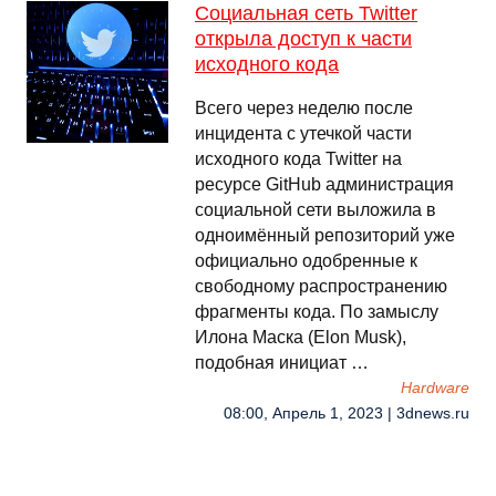
Социальная сеть Twitter
открыла доступ к части
исходного кода
Всего через неделю после
инцидента с утечкой части
исходного кода Twitter на
ресурсе GitHub администрация
социальной сети выложила в
одноимённый репозиторий уже
официально одобренные к
свободному распространению
фрагменты кода. По замыслу
Илона Маска (Elon Musk),
подобная инициат …
Hardware
08:00, Апрель 1, 2023 | 3dnews.ru