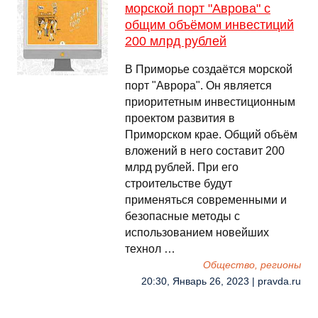
морской порт "Аврова" с
общим объёмом инвестиций
200 млрд рублей
В Приморье создаётся морской
порт "Аврора". Он является
приоритетным инвестиционным
проектом развития в
Приморском крае. Общий объём
вложений в него составит 200
млрд рублей. При его
строительстве будут
применяться современными и
безопасные методы с
использованием новейших
технол …
Общество, регионы
20:30, Январь 26, 2023 | pravda.ru