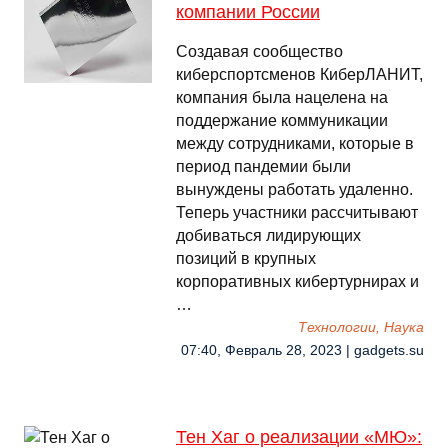
компании России
Создавая сообщество
киберспортсменов КиберЛАНИТ,
компания была нацелена на
поддержание коммуникации
между сотрудниками, которые в
период пандемии были
вынуждены работать удаленно.
Теперь участники рассчитывают
добиваться лидирующих
позиций в крупных
корпоративных кибертурнирах и
…
Технологии, Наука
07:40, Февраль 28, 2023 | gadgets.su
Тен Хаг о реализации «МЮ»: