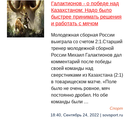
Галактионов - о победе над
Казахстаном: Надо было
быстрее принимать решения
и работать с мячом
Молодежная сборная России
выиграла со счетом 2:1.Старший
тренер молодежной сборной
России Михаил Галактионов дал
комментарий после победы
своей команды над
сверстниками из Казахстана (2:1)
в товарищеском матче. «Поле
было не очень ровное, мяч
постоянно дробил. Но обе
команды были …
Спорт
18:40, Сентябрь 24, 2022 | sovsport.ru