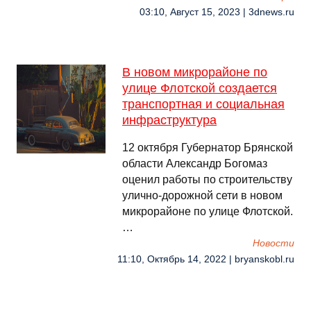
03:10, Август 15, 2023 | 3dnews.ru
В новом микрорайоне по
улице Флотской создается
транспортная и социальная
инфраструктура
12 октября Губернатор Брянской
области Александр Богомаз
оценил работы по строительству
улично-дорожной сети в новом
микрорайоне по улице Флотской.
…
Новости
11:10, Октябрь 14, 2022 | bryanskobl.ru