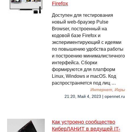
Firefox
Доступен для тестирования
новый web-браузер Pulse
Browser, построенный на
кодовой базе Firefox и
экспериментирующий с идеями
по повышению удобства работы
и построению минималистичного
интерфейса. Сборки
формируются для платформ
Linux, Windows и macOS. Код
распространяется под лиц …
Интернет, Игры
21:20, Май 4, 2023 | opennet.ru
Как устроено сообщество
КиберЛАНИТ в ведущей IT-