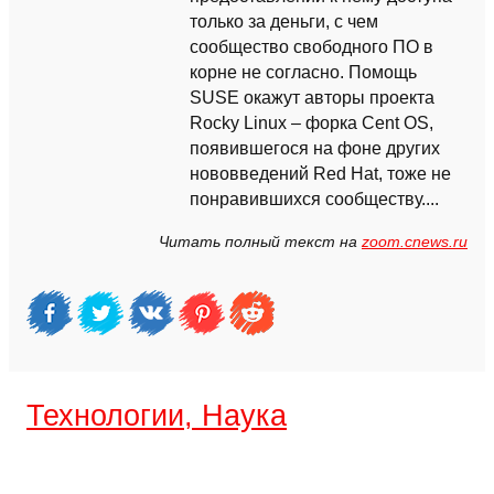
только за деньги, с чем
сообщество свободного ПО в
корне не согласно. Помощь
SUSE окажут авторы проекта
Rocky Linux – форка Cent OS,
появившегося на фоне других
нововведений Red Hat, тоже не
понравившихся сообществу....
Читать полный текст на
zoom.cnews.ru
Технологии, Наука