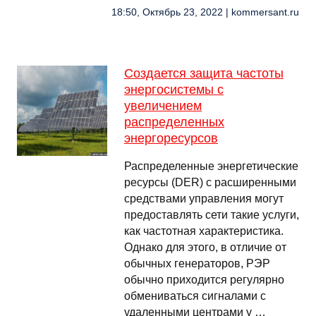
18:50, Октябрь 23, 2022 | kommersant.ru
Создается защита частоты
энергосистемы с
увеличением
распределенных
энергоресурсов
Распределенные энергетические
ресурсы (DER) с расширенными
средствами управления могут
предоставлять сети такие услуги,
как частотная характеристика.
Однако для этого, в отличие от
обычных генераторов, РЭР
обычно приходится регулярно
обмениваться сигналами с
удаленными центрами у …