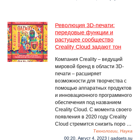
Революция 3D-печати:
передовые функции и
растущее сообщество
Creality Cloud задают тон
Компания Creality – ведущий
мировой бренд в области 3D-
печати – расширяет
возможности для творчества с
помощью аппаратных продуктов
и инновационного программного
обеспечения под названием
Creality Cloud. С момента своего
появления в 2020 году Creality
Cloud стремится снизить поро …
Технологии, Наука
00:20, Август 4, 2023 | gadgets.su