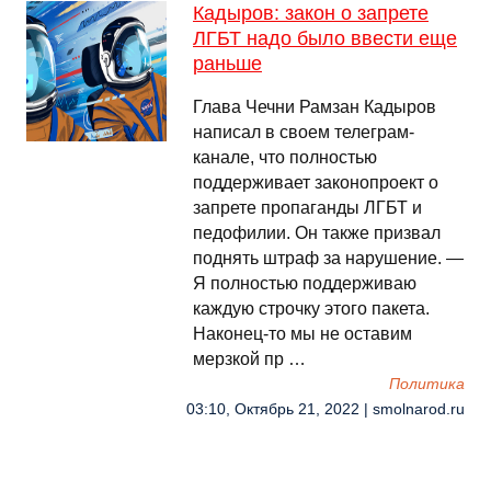
Кадыров: закон о запрете
ЛГБТ надо было ввести еще
раньше
Глава Чечни Рамзан Кадыров
написал в своем телеграм-
канале, что полностью
поддерживает законопроект о
запрете пропаганды ЛГБТ и
педофилии. Он также призвал
поднять штраф за нарушение. —
Я полностью поддерживаю
каждую строчку этого пакета.
Наконец-то мы не оставим
мерзкой пр …
Политика
03:10, Октябрь 21, 2022 | smolnarod.ru