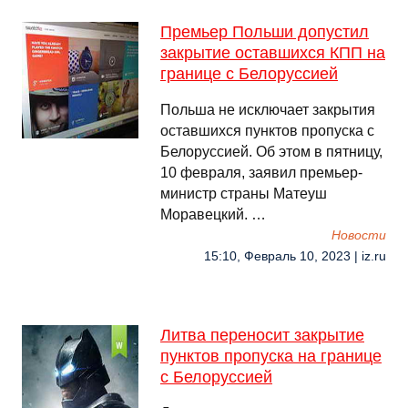
Премьер Польши допустил
закрытие оставшихся КПП на
границе с Белоруссией
Польша не исключает закрытия
оставшихся пунктов пропуска с
Белоруссией. Об этом в пятницу,
10 февраля, заявил премьер-
министр страны Матеуш
Моравецкий. …
Новости
15:10, Февраль 10, 2023 | iz.ru
Литва переносит закрытие
пунктов пропуска на границе
с Белоруссией