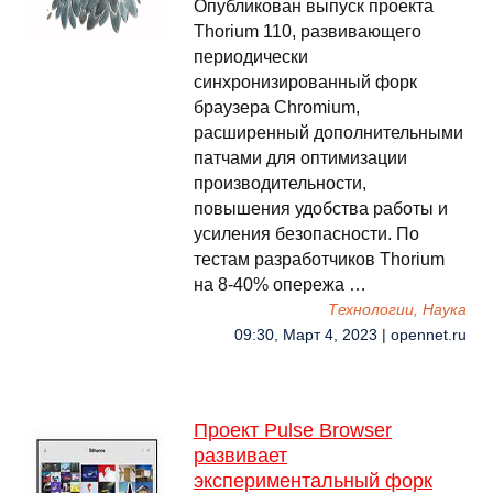
Опубликован выпуск проекта
Thorium 110, развивающего
периодически
синхронизированный форк
браузера Chromium,
расширенный дополнительными
патчами для оптимизации
производительности,
повышения удобства работы и
усиления безопасности. По
тестам разработчиков Thorium
на 8-40% опережа …
Технологии, Наука
09:30, Март 4, 2023 | opennet.ru
Проект Pulse Browser
развивает
экспериментальный форк