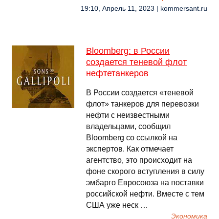
19:10, Апрель 11, 2023 | kommersant.ru
Bloomberg: в России
создается теневой флот
нефтетанкеров
В России создается «теневой
флот» танкеров для перевозки
нефти с неизвестными
владельцами, сообщил
Bloomberg со ссылкой на
экспертов. Как отмечает
агентство, это происходит на
фоне скорого вступления в силу
эмбарго Евросоюза на поставки
российской нефти. Вместе с тем
США уже неск …
Экономика