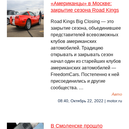
«Американцы» в Москве:
закрытие сезона Road Kings
Road Kings Big Closing — это
закрытие сезона, объединившее
представителей всевозможных
клубов американских
автомобилей. Традицию
открывать и закрывать сезон
начал один из старейших клубов
американских автомобилей —
FreedomCars. Постепенно к ней
присоединились и другие
сообщества. …
Авто
08:40, Октябрь 22, 2022 | motor.ru
В Смоленске прошло