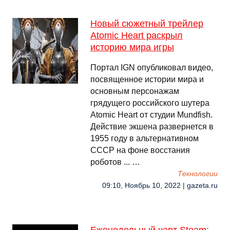
Новый сюжетный трейлер
Atomic Heart раскрыл
историю мира игры
Портал IGN опубликовал видео,
посвященное истории мира и
основным персонажам
грядущего российского шутера
Atomic Heart от студии Mundfish.
Действие экшена развернется в
1955 году в альтернативном
СССР на фоне восстания
роботов ... …
Технологии
09:10, Ноябрь 10, 2022 | gazeta.ru