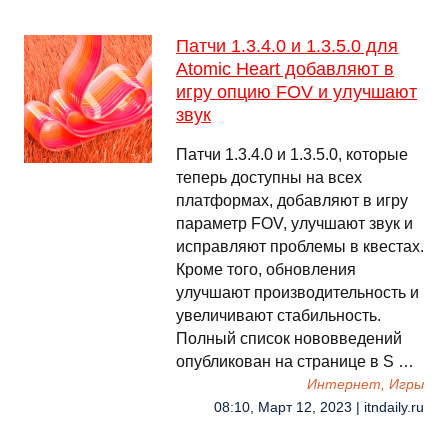
Патчи 1.3.4.0 и 1.3.5.0 для
Atomic Heart добавляют в
игру опцию FOV и улучшают
звук
Патчи 1.3.4.0 и 1.3.5.0, которые
теперь доступны на всех
платформах, добавляют в игру
параметр FOV, улучшают звук и
исправляют проблемы в квестах.
Кроме того, обновления
улучшают производительность и
увеличивают стабильность.
Полный список нововведений
опубликован на странице в S …
Интернет, Игры
08:10, Март 12, 2023 | itndaily.ru