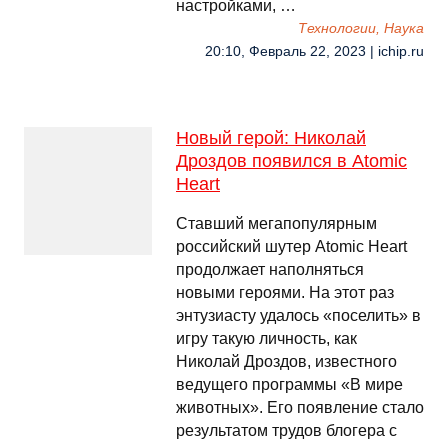
настройками, …
Технологии, Наука
20:10, Февраль 22, 2023 | ichip.ru
Новый герой: Николай
Дроздов появился в Atomic
Heart
Ставший мегапопулярным
российский шутер Atomic Heart
продолжает наполняться
новыми героями. На этот раз
энтузиасту удалось «поселить» в
игру такую личность, как
Николай Дроздов, известного
ведущего программы «В мире
животных». Его появление стало
результатом трудов блогера с