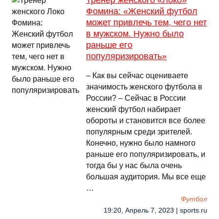
Тренер женского «Локо»
Фомина: «Женский футбол
может привлечь тем, чего нет
в мужском. Нужно было
раньше его
популяризировать»
– Как вы сейчас оцениваете
значимость женского футбола в
России? – Сейчас в России
женский футбол набирает
обороты и становится все более
популярным среди зрителей.
Конечно, нужно было намного
раньше его популяризировать, и
тогда бы у нас была очень
большая аудитория. Мы все еще
…
Футбол
19:20, Апрель 7, 2023 | sports.ru