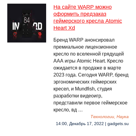
На сайте WARP можно
оформить предзаказ
геймерского кресла Atomic
Heart Xd
Бренд WARP анонсировал
премиальное лицензионное
кресло по вселенной грядущей
ААА игры Atomic Heart. Кресло
ожидается в продаже в марте
2023 года. Сегодня WARP, бренд
эргономических геймерских
кресел, и Mundfish, студия
разработки видеоигр,
представили первое геймерское
кресло, вд …
Технологии, Наука
14:00, Декабрь 17, 2022 | gadgets.su