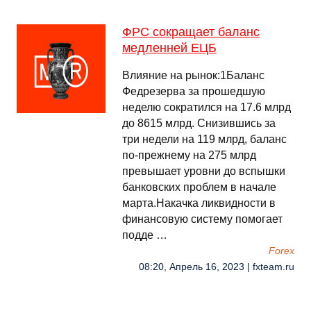
ФРС сокращает баланс
медленней ЕЦБ
Влияние на рынок:1Баланс
Федрезерва за прошедшую
неделю сократился на 17.6 млрд
до 8615 млрд. Снизившись за
три недели на 119 млрд, баланс
по-прежнему на 275 млрд
превышает уровни до вспышки
банковских проблем в начале
марта.Накачка ликвидности в
финансовую систему помогает
подде …
Forex
08:20, Апрель 16, 2023 | fxteam.ru