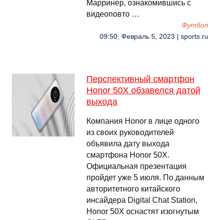
Марринер, ознакомившись с
видеоповто …
Футбол
09:50, Февраль 5, 2023 | sports.ru
Перспективный смартфон
Honor 50X обзавелся датой
выхода
Компания Honor в лице одного
из своих руководителей
объявила дату выхода
смартфона Honor 50X.
Официальная презентация
пройдет уже 5 июля. По данным
авторитетного китайского
инсайдера Digital Chat Station,
Honor 50X оснастят изогнутым