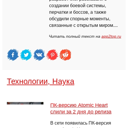
создании боевой системы,
перчатки и боссов, а также
обсудили спорные моменты,
связанные с открытым миром....
Читать полный текст на
app2top.ru
Технологии, Наука
ПК-версию Atomic Heart
слили за 2 дня до релиза
В сети появилась ПК-версия