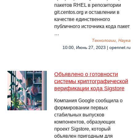
пакетов RHEL в репозитории
git.centos.org и оставлении в
качестве единственного
публичного источника кода пакет
…
Технологии, Наука
10:00, Июнь 27, 2023 | opennet.ru
Объявлено о готовности
системы криптографической
верификации кода Sigstore
Компания Google сообщила о
формировании первых
стабильных выпусков
компонентов, образующих
проект Sigstore, который
объявлен пригодным для