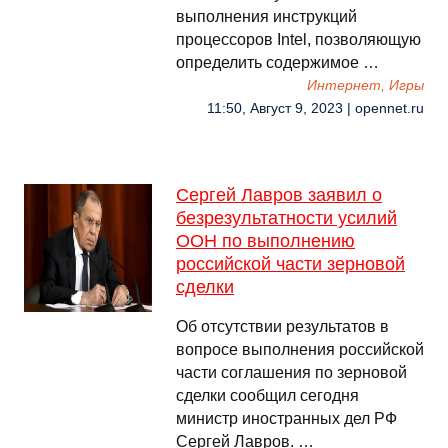
выполнения инструкций
процессоров Intel, позволяющую
определить содержимое …
Интернет, Игры
11:50, Август 9, 2023 | opennet.ru
Сергей Лавров заявил о
безрезультатности усилий
ООН по выполнению
российской части зерновой
сделки
Об отсутствии результатов в
вопросе выполнения российской
части соглашения по зерновой
сделки сообщил сегодня
министр иностранных дел РФ
Сергей Лавров. …