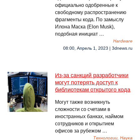
официально одобренные к
свободному распространению
фрагменты кода. По замыслу
Илона Маска (Elon Musk),
подобная инициат …
Hardware
08:00, Апрель 1, 2023 | 3dnews.ru
Из-за санкций разработчики
могут потерять доступ к
библиотекам открытого кода
Могут также возникнуть
сложности со счетами в
иностранных банках, наймом
сотрудников и открытием
офисов за рубежом …
Технологии, Наука