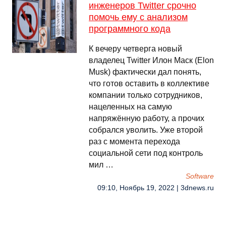
инженеров Twitter срочно
помочь ему с анализом
программного кода
К вечеру четверга новый
владелец Twitter Илон Маск (Elon
Musk) фактически дал понять,
что готов оставить в коллективе
компании только сотрудников,
нацеленных на самую
напряжённую работу, а прочих
собрался уволить. Уже второй
раз с момента перехода
социальной сети под контроль
мил …
Software
09:10, Ноябрь 19, 2022 | 3dnews.ru