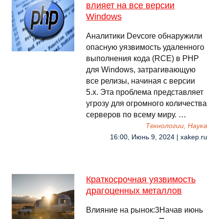
влияет на все версии
Windows
Аналитики Devcore обнаружили
опасную уязвимость удаленного
выполнения кода (RCE) в PHP
для Windows, затрагивающую
все релизы, начиная с версии
5.x. Эта проблема представляет
угрозу для огромного количества
серверов по всему миру. …
Технологии, Наука
16:00, Июнь 9, 2024 | xakep.ru
Краткосрочная уязвимость
драгоценных металлов
Влияние на рынок:3Начав июнь