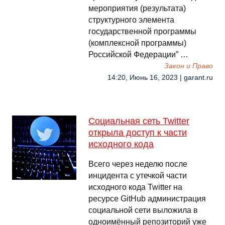
мероприятия (результата)
структурного элемента
государственной программы
(комплексной программы)
Российской Федерации” …
Закон и Право
14:20, Июнь 16, 2023 | garant.ru
Социальная сеть Twitter
открыла доступ к части
исходного кода
Всего через неделю после
инцидента с утечкой части
исходного кода Twitter на
ресурсе GitHub администрация
социальной сети выложила в
одноимённый репозиторий уже