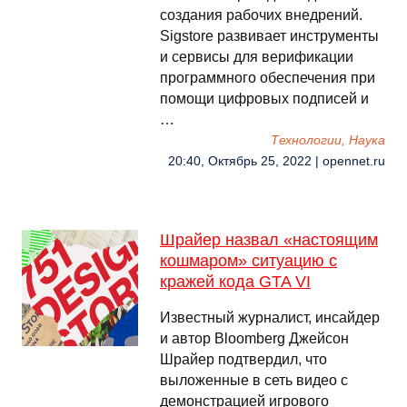
создания рабочих внедрений.
Sigstore развивает инструменты
и сервисы для верификации
программного обеспечения при
помощи цифровых подписей и
…
Технологии, Наука
20:40, Октябрь 25, 2022 | opennet.ru
Шрайер назвал «настоящим
кошмаром» ситуацию с
кражей кода GTA VI
Известный журналист, инсайдер
и автор Bloomberg Джейсон
Шрайер подтвердил, что
выложенные в сеть видео с
демонстрацией игрового