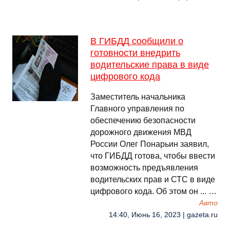
В ГИБДД сообщили о
готовности внедрить
водительские права в виде
цифрового кода
Заместитель начальника
Главного управления по
обеспечению безопасности
дорожного движения МВД
России Олег Понарьин заявил,
что ГИБДД готова, чтобы ввести
возможность предъявления
водительских прав и СТС в виде
цифрового кода. Об этом он ... …
Авто
14:40, Июнь 16, 2023 | gazeta.ru