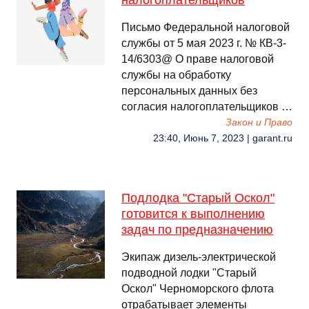
налогоплательщиков
Письмо Федеральной налоговой
службы от 5 мая 2023 г. № КВ-3-
14/6303@ О праве налоговой
службы на обработку
персональных данных без
согласия налогоплательщиков …
Закон и Право
23:40, Июнь 7, 2023 | garant.ru
Подлодка "Старый Оскол"
готовится к выполнению
задач по предназначению
Экипаж дизель-электрической
подводной лодки "Старый
Оскол" Черноморского флота
отрабатывает элементы