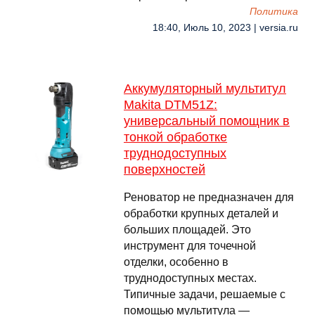
Политика
18:40, Июль 10, 2023 | versia.ru
Аккумуляторный мультитул
Makita DTM51Z:
универсальный помощник в
тонкой обработке
труднодоступных
поверхностей
Реноватор не предназначен для
обработки крупных деталей и
больших площадей. Это
инструмент для точечной
отделки, особенно в
труднодоступных местах.
Типичные задачи, решаемые с
помощью мультитула —