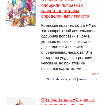
В правительстве РФ
одобрили поправки о
запрете водителям
определенных лекарств
Комиссия правительства РФ по
законопроектной деятельности
одобрила поправки в КоАП,
устанавливающие наказание
для водителей за прием
определенных лекарств. Эти
лекарства ухудшают реакции
человека, но при этом не
являются наркотиками. …
Авто
19:40, Июнь 5, 2023 | news.drom.ru
Об обработке ФНС данных