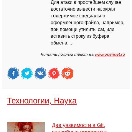
Для атаки в простейшем случае
достаточно вывести на экран
содержимое специально
оформленного файла, например,
при помощи утилиты cat, или
вставить строку из буфера
обмена....
Читать полный текст на
www.opennet.ru
Технологии, Наука
Две уязвимости в Git,