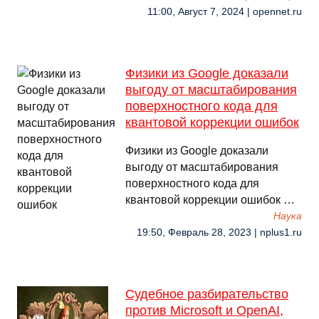
11:00, Август 7, 2024 | opennet.ru
Физики из Google доказали
выгоду от масштабирования
поверхностного кода для
квантовой коррекции ошибок
Физики из Google доказали
выгоду от масштабирования
поверхностного кода для
квантовой коррекции ошибок …
Наука
19:50, Февраль 28, 2023 | nplus1.ru
Судебное разбирательство
против Microsoft и OpenAI,