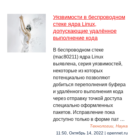
Уязвимости в беспроводном
стеке ядра Linux,
допускающие удалённое
выполнение кода
В беспроводном стеке
(mac80211) ядра Linux
выявлена, серия уязвимостей,
некоторые из которых
потенциально позволяют
добиться переполнения буфера
и удалённого выполнения кода
через отправку точкой доступа
специально оформленных
пакетов. Исправление пока
доступно только в форме пат …
Технологии, Наука
11:50, Октябрь 14, 2022 | opennet.ru