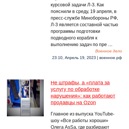
курсовой задачи Л-3. Как
пояснили в среду, 19 апреля, в
пресс-службе Минобороны РФ,
Л-3 является составной частью
программы подготовки
подводного корабля к
выполнению задач по пре …
Военное дело
23:10, Апрель 19, 2023 | военное.рф
Не штрафы, а «плата за
услугу по обработке
нарушения»: как работают
продавцы на Ozon
Главное из выпуска YouTube-
шоу «Все работы хороши»
Олега AsSa, где разбирают