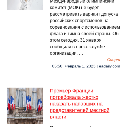
Международный олимпийский
комитет (МОК) не будет
рассматривать вариант допуска
российских спортсменов на
соревнования с использованием
флага и гимна своей страны. Об
этом сегодня, 31 января,
сообщили в пресс-службе
организации. …
Спорт
05:50, Февраль 1, 2023 | eadaily.com
Премьер Франции
потребовала жестко
наказать напавших на
представителей местной
власти