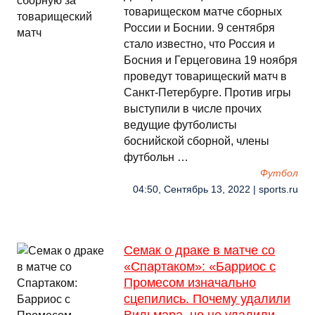
товарищеском матче сборных
России и Боснии. 9 сентября
стало известно, что Россия и
Босния и Герцеговина 19 ноября
проведут товарищеский матч в
Санкт-Петербурге. Против игры
выступили в числе прочих
ведущие футболисты
боснийской сборной, члены
футбольн …
Футбол
04:50, Сентябрь 13, 2022 | sports.ru
Семак о драке в матче со
«Спартаком»: «Барриос с
Промесом изначально
сцепились. Почему удалили