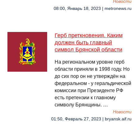
Новости
08:00, Январь 18, 2023 | metronews.ru
Герб преткновения. Каким
должен быть главный
символ Брянской области
На региональном уровне герб
области приняли в 1998 году. Но
до сих пор он не утверждён на
федеральном - у геральдической
комиссии при Президенте РФ
есть претензии к главному
символу Брянщины. …
Новости
01:50, Февраль 27, 2023 | bryansk.aif.ru