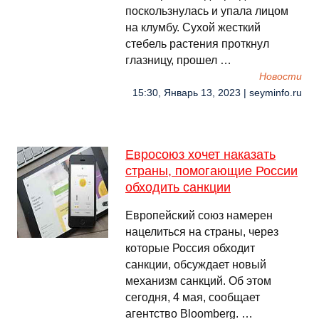
поскользнулась и упала лицом
на клумбу. Сухой жесткий
стебель растения проткнул
глазницу, прошел …
Новости
15:30, Январь 13, 2023 | seyminfo.ru
Евросоюз хочет наказать
страны, помогающие России
обходить санкции
Европейский союз намерен
нацелиться на страны, через
которые Россия обходит
санкции, обсуждает новый
механизм санкций. Об этом
сегодня, 4 мая, сообщает
агентство Bloomberg. …