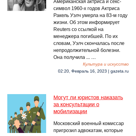
Американская актриса и секс-
символ 1960-х годов Актриса
Ракель Уэлч умерла на 83-м году
жизни. Об этом информирует
Reuters со ссылкой на
менеджера погибшей. По их
словам, Уэлч скончалась после
непродолжительной болезни.
Она получила ... …
Культура и искусство
02:20, Февраль 16, 2023 | gazeta.ru
Могут ли юристов наказать
за консультации о
мобилизации
Московский военный комиссар
пригрозил адвокатам, которые