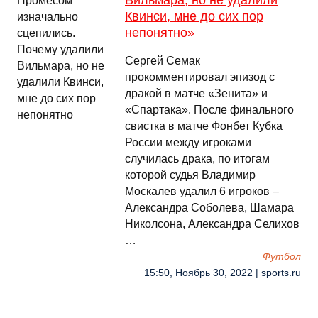
Вильмара, но не удалили
Квинси, мне до сих пор
непонятно»
Сергей Семак
прокомментировал эпизод с
дракой в матче «Зенита» и
«Спартака». После финального
свистка в матче Фонбет Кубка
России между игроками
случилась драка, по итогам
которой судья Владимир
Москалев удалил 6 игроков –
Александра Соболева, Шамара
Николсона, Александра Селихов
…
Футбол
15:50, Ноябрь 30, 2022 | sports.ru