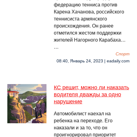
федерацию тенниса против
Карена Хачанова, российского
теннисиста армянского
происхождения. Он ранее
отметился жестом поддержки
жителей Нагорного Карабаха…
…
Спорт
08:40, Январь 24, 2023 | eadaily.com
КС решит, можно ли наказать
водителя дважды за одно
нарушение
Автомобилист наехал на
ребенка на переходе. Его
наказали и за то, что он
проигнорировал приоритет