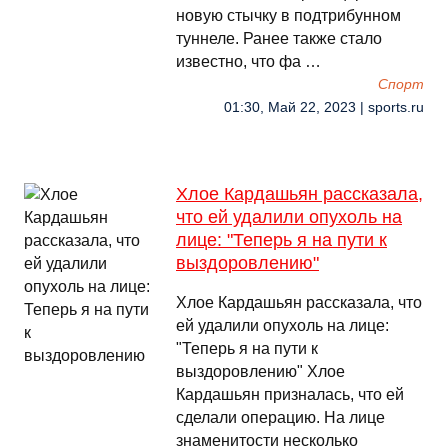
новую стычку в подтрибунном
туннеле. Ранее также стало
известно, что фа …
Спорт
01:30, Май 22, 2023 | sports.ru
Хлое Кардашьян рассказала,
что ей удалили опухоль на
лице: "Теперь я на пути к
выздоровлению"
Хлое Кардашьян рассказала, что
ей удалили опухоль на лице:
"Теперь я на пути к
выздоровлению" Хлое
Кардашьян призналась, что ей
сделали операцию. На лице
знаменитости несколько