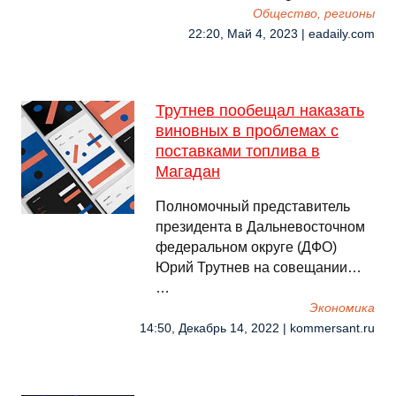
Общество, регионы
22:20, Май 4, 2023 | eadaily.com
Трутнев пообещал наказать
виновных в проблемах с
поставками топлива в
Магадан
Полномочный представитель
президента в Дальневосточном
федеральном округе (ДФО)
Юрий Трутнев на совещании…
…
Экономика
14:50, Декабрь 14, 2022 | kommersant.ru