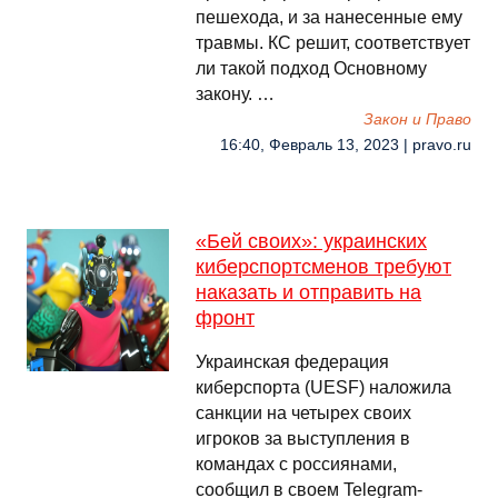
пешехода, и за нанесенные ему
травмы. КС решит, соответствует
ли такой подход Основному
закону. …
Закон и Право
16:40, Февраль 13, 2023 | pravo.ru
«Бей своих»: украинских
киберспортсменов требуют
наказать и отправить на
фронт
Украинская федерация
киберспорта (UESF) наложила
санкции на четырех своих
игроков за выступления в
командах с россиянами,
сообщил в своем Telegram-