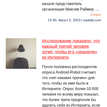
канале представитель
организации Максим Раймер. …
Спорт
23:40, Август 5, 2023 | eadaily.com
Исследование показало, что
каждый третий человек
хочет, чтобы его «удалили»
из Интернета
Почти половина респондентов
опроса Android-Robot считают,
что «нет никаких причин» для
того, чтобы их имя было в
Интернете. Опрос более 10 000
человек по всему миру показал,
что более трети предпочли бы
удалить себя из Интернета, если