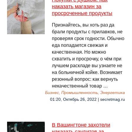
наказать магазин за
просроченные продукты
Признайтесь, вы хоть раз да
брали продукты с прилавков, не
проверяя срок годности. Обычно
еда попадается свежая и
качественная. Но можно
схватить и просрочку, о чём при
лучшем раскладе вы узнаете не
на больничной койке. Возникает
резонный вопрос: как вернуть
некачественный товар …
Бизнес, Промышленность, Энергетика
01:20, Октябрь 26, 2022 | secretmag.ru
В Вашингтоне захотели
наказать саудитов за