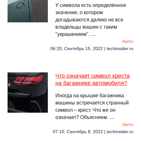
У символа есть определённое
значение, о котором
догадываются далеко не все
владельцы машин с таким
"украшением". …
Авто
06:20, Сентябрь 15, 2022 | techinsider.ru
Что означает символ креста
на багажнике автомобиля?
Иногда на крышке багажника
машины встречается странный
символ – крест. Что же он
означает? Объясняем. …
Авто
07:10, Сентябрь 8, 2022 | techinsider.ru