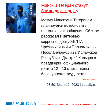
Минск и Тегеран станут
ближе друг к другу
Между Минском и Тегераном
планируется возобновить
прямое авиасообщение. Об этом
рассказал в интервью
корреспонденту БЕЛТА
Чрезвычайный и Полномочный
Посол Белоруссии в Исламской
Республике Дмитрий Кольцов в
преддверии официального
визита 12—13 марта главы
белорусского государства …
Технологии
23:50, Март 12, 2023 | eadaily.com