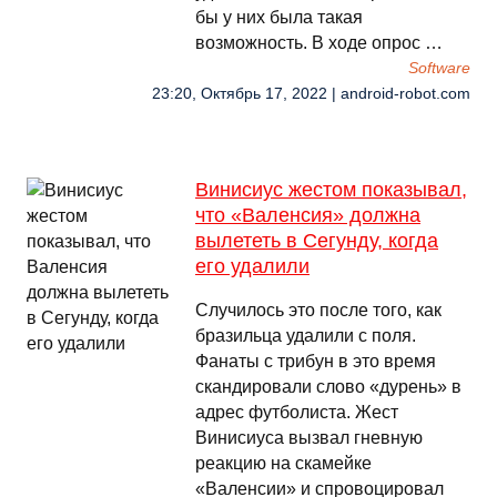
бы у них была такая
возможность. В ходе опрос …
Software
23:20, Октябрь 17, 2022 | android-robot.com
Винисиус жестом показывал,
что «Валенсия» должна
вылететь в Сегунду, когда
его удалили
Случилось это после того, как
бразильца удалили с поля.
Фанаты с трибун в это время
скандировали слово «дурень» в
адрес футболиста. Жест
Винисиуса вызвал гневную
реакцию на скамейке
«Валенсии» и спровоцировал