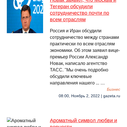
Новак заявил, что Москва и
Тегеран обсудили
сотрудничество почти по
всем отраслям
Россия и Иран обсудили
сотрудничество между странами
практически по всем отраслям
экономики. Об этом заявил вице-
премьер России Александр
Новак, написало агентство
ТАСС. "Мы очень подробно
обсудили ключевые
направления нашего ... …
Бизнес
08:00, Ноябрь 2, 2022 | gazeta.ru
Ароматный символ любви и