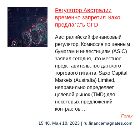
Регулятор Австралии
временно запретил Saxo
предлагать CFD
Австралийский финансовый
регулятор, Комиссия по ценным
бумагам и инвестициям (ASIC)
заявил сегодня, что местное
представительство датского
торгового гиганта, Saxo Capital
Markets (Australia) Limited,
неправильно определяет
целевой рынок (TMD) для
некоторых предложений
контрактов …
Forex
15:40, Май 18, 2023 | ru.financemagnates.com