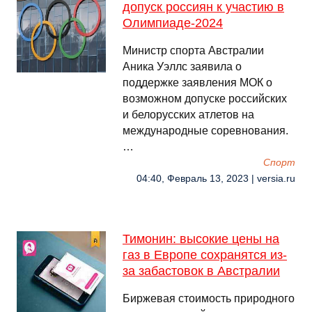
допуск россиян к участию в
Олимпиаде-2024
Министр спорта Австралии
Аника Уэллс заявила о
поддержке заявления МОК о
возможном допуске российских
и белорусских атлетов на
международные соревнования.
…
Спорт
04:40, Февраль 13, 2023 | versia.ru
Тимонин: высокие цены на
газ в Европе сохранятся из-
за забастовок в Австралии
Биржевая стоимость природного