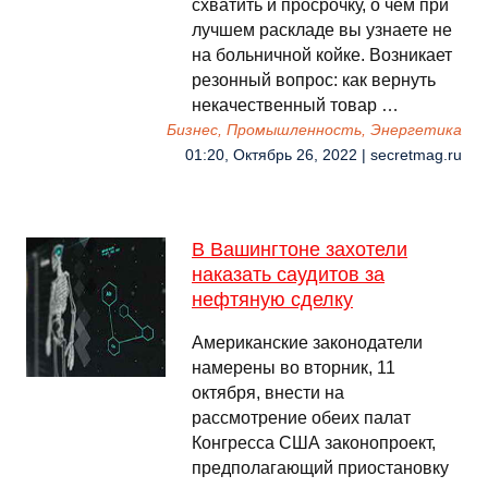
схватить и просрочку, о чём при
лучшем раскладе вы узнаете не
на больничной койке. Возникает
резонный вопрос: как вернуть
некачественный товар …
Бизнес, Промышленность, Энергетика
01:20, Октябрь 26, 2022 | secretmag.ru
В Вашингтоне захотели
наказать саудитов за
нефтяную сделку
Американские законодатели
намерены во вторник, 11
октября, внести на
рассмотрение обеих палат
Конгресса США законопроект,
предполагающий приостановку