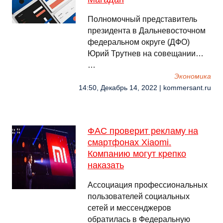
Полномочный представитель
президента в Дальневосточном
федеральном округе (ДФО)
Юрий Трутнев на совещании…
…
Экономика
14:50, Декабрь 14, 2022 | kommersant.ru
ФАС проверит рекламу на
смартфонах Xiaomi.
Компанию могут крепко
наказать
Ассоциация профессиональных
пользователей социальных
сетей и мессенджеров
обратилась в Федеральную