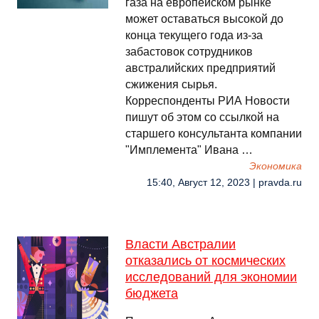
газа на европейском рынке
может оставаться высокой до
конца текущего года из-за
забастовок сотрудников
австралийских предприятий
сжижения сырья.
Корреспонденты РИА Новости
пишут об этом со ссылкой на
старшего консультанта компании
"Имплемента" Ивана …
Экономика
15:40, Август 12, 2023 | pravda.ru
Власти Австралии
отказались от космических
исследований для экономии
бюджета