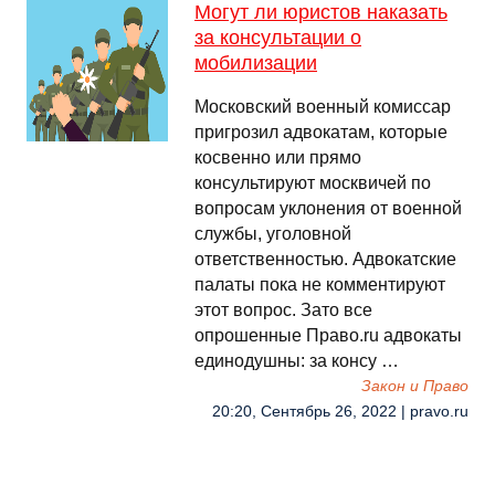
Могут ли юристов наказать
за консультации о
мобилизации
Московский военный комиссар
пригрозил адвокатам, которые
косвенно или прямо
консультируют москвичей по
вопросам уклонения от военной
службы, уголовной
ответственностью. Адвокатские
палаты пока не комментируют
этот вопрос. Зато все
опрошенные Право.ru адвокаты
единодушны: за консу …
Закон и Право
20:20, Сентябрь 26, 2022 | pravo.ru