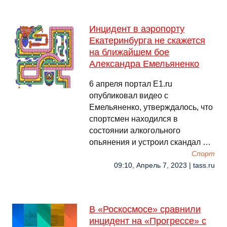
Инцидент в аэропорту
Екатеринбурга не скажется
на ближайшем бое
Александра Емельяненко
6 апреля портал Е1.ru
опубликовал видео с
Емельяненко, утверждалось, что
спортсмен находился в
состоянии алкогольного
опьянения и устроил скандал …
Спорт
09:10, Апрель 7, 2023 | tass.ru
В «Роскосмосе» сравнили
инцидент на «Прогрессе» с