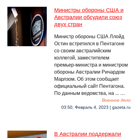
Министры обороны США и
Австралии обсудили союз
двух стран
Министр обороны США Ллойд
Остин встретился в Пентагоне
со своим австралийским
коллегой, заместителем
премьер-министра и министром
обороны Австралии Ричардом
Марлзом. Об этом сообщает
официальный сайт Пентагона.
По данным ведомства, на ... …
Военное дело
03:50, Февраль 4, 2023 | gazeta.ru
В Австралии поддержали