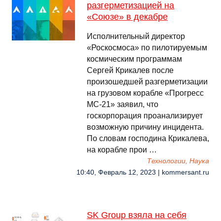
разгерметизацией на
«Союзе» в декабре
Исполнительный директор
«Роскосмоса» по пилотируемым
космическим программам
Сергей Крикалев после
произошедшей разгерметизации
на грузовом корабле «Прогресс
МС-21» заявил, что
госкорпорация проанализирует
возможную причину инцидента.
По словам господина Крикалева,
на корабле прои …
Технологии, Наука
10:40, Февраль 12, 2023 | kommersant.ru
SK Group взяла на себя