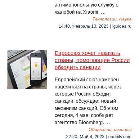
антимонопольную службу с
жалобой на Xiaomi. …
Технологии, Наука
14:40, Февраль 13, 2023 | iguides.ru
Евросоюз хочет наказать
страны, помогающие России
обходить санкции
Европейский союз намерен
нацелиться на страны, через
которые Россия обходит
санкции, обсуждает новый
механизм санкций. Об этом
сегодня, 4 мая, сообщает
агентство Bloomberg. …
Общество, регионы
22:20, Май 4, 2023 | eadaily.com