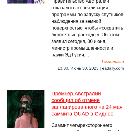
Правительство Австралии
отказалось от реализации
программы по запуску спутников
наблюдения за земной
поверхностью, чтобы «сократить
бюджетные расходы». Об этом
заявил сегодня, 30 июня,
министр промышленности и
науки Эд Гусич. …
Технологии
13:30, Июнь 30, 2023 | eadaily.com
Премьер Австралии
сообщил об отмене
запланированного на 24 мая
саммита QUAD в Сиднее
Саммит четырехстороннего