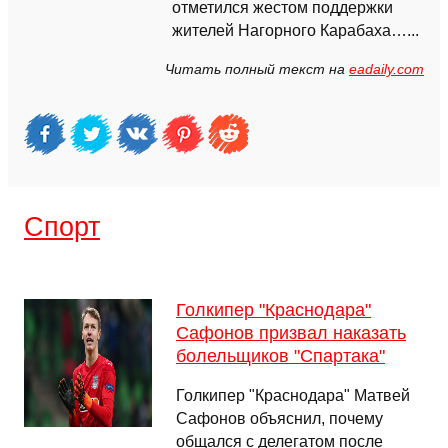
отметился жестом поддержки
жителей Нагорного Карабаха…...
Читать полный текст на
eadaily.com
Спорт
Голкипер "Краснодара"
Сафонов призвал наказать
болельщиков "Спартака"
Голкипер "Краснодара" Матвей
Сафонов объяснил, почему
общался с делегатом после