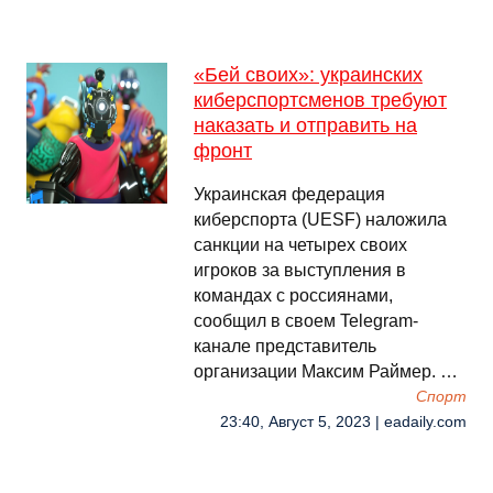
«Бей своих»: украинских
киберспортсменов требуют
наказать и отправить на
фронт
Украинская федерация
киберспорта (UESF) наложила
санкции на четырех своих
игроков за выступления в
командах с россиянами,
сообщил в своем Telegram-
канале представитель
организации Максим Раймер. …
Спорт
23:40, Август 5, 2023 | eadaily.com