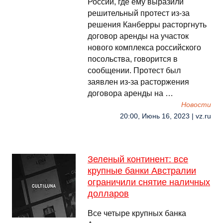
России, где ему выразили
решительный протест из-за
решения Канберры расторгнуть
договор аренды на участок
нового комплекса российского
посольства, говорится в
сообщении. Протест был
заявлен из-за расторжения
договора аренды на …
Новости
20:00, Июнь 16, 2023 | vz.ru
Зеленый континент: все
крупные банки Австралии
ограничили снятие наличных
долларов
Все четыре крупных банка