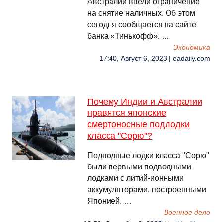
Австралии ввели ограничение
на снятие наличных. Об этом
сегодня сообщается на сайте
банка «Тинькофф». …
Экономика
17:40, Август 6, 2023 | eadaily.com
Почему Индии и Австралии
нравятся японские
смертоносные подлодки
класса "Сорю"?
Подводные лодки класса "Сорю"
были первыми подводными
лодками с литий-ионными
аккумуляторами, построенными
Японией. …
Военное дело