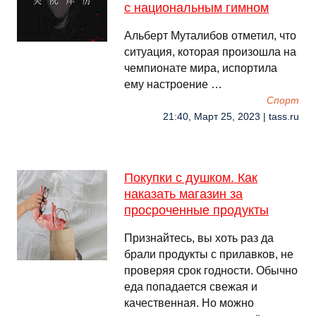
с национальным гимном
Альберт Муталибов отметил, что
ситуация, которая произошла на
чемпионате мира, испортила
ему настроение …
Спорт
21:40, Март 25, 2023 | tass.ru
Покупки с душком. Как
наказать магазин за
просроченные продукты
Признайтесь, вы хоть раз да
брали продукты с прилавков, не
проверяя срок годности. Обычно
еда попадается свежая и
качественная. Но можно