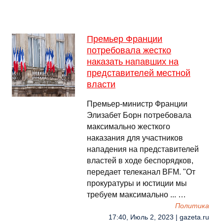
Премьер Франции
потребовала жестко
наказать напавших на
представителей местной
власти
Премьер-министр Франции
Элизабет Борн потребовала
максимально жесткого
наказания для участников
нападения на представителей
властей в ходе беспорядков,
передает телеканал BFM. "От
прокуратуры и юстиции мы
требуем максимально ... …
Политика
17:40, Июль 2, 2023 | gazeta.ru