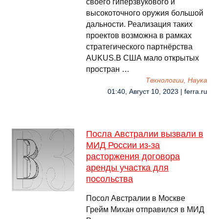
своего гиперзвукового и
высокоточного оружия большой
дальности. Реализация таких
проектов возможна в рамках
стратегического партнёрства
AUKUS.В США мало открытых
простран …
Технологии, Наука
01:40, Август 10, 2023 | ferra.ru
Посла Австралии вызвали в
МИД России из-за
расторжения договора
аренды участка для
посольства
Посол Австралии в Москве
Грейм Михан отправился в МИД