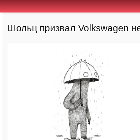
Шольц призвал Volkswagen не