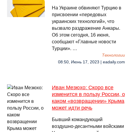
На Украине обвиняют Турцию в
присвоении «передовых
украинских технологий», что
вызвало раздражение Анкары.
Об этом сегодня, 16 июня,
сообщают «Главные новости
Турции». …
Технологии
08:50, Июнь 17, 2023 | eadaily.com
Иван Мезюхо: Скоро все
изменится в пользу России, о
каком «возвращении» Крыма
может идти речь
Бывший командующий
воздушно-десантными войсками