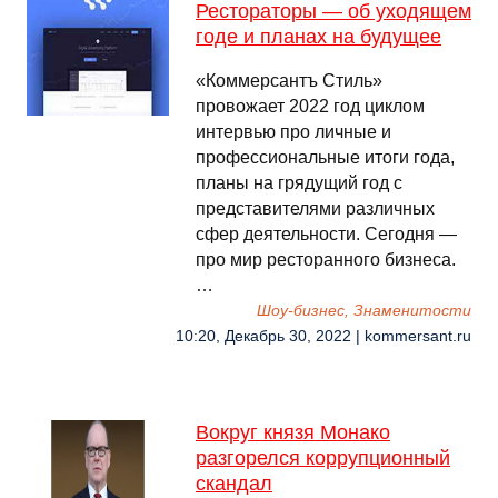
Рестораторы — об уходящем
годе и планах на будущее
«Коммерсантъ Стиль»
провожает 2022 год циклом
интервью про личные и
профессиональные итоги года,
планы на грядущий год с
представителями различных
сфер деятельности. Сегодня —
про мир ресторанного бизнеса.
…
Шоу-бизнес, Знаменитости
10:20, Декабрь 30, 2022 | kommersant.ru
Вокруг князя Монако
разгорелся коррупционный
скандал