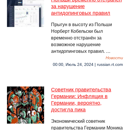
за нарушение
антидопинговых правил
Прыгун в высоту из Польши
Норберт Кобельски был
временно отстранён за
возможное нарушение
антидопинговых правил. …
Новости
00:00, Июль 24, 2024 | russian.rt.com
Советник правительства
Германии: Инфляция в
Германии, вероятно,
достигла пика
Экономический советник
правительства Германии Моника