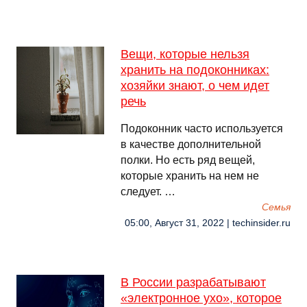
Вещи, которые нельзя
хранить на подоконниках:
хозяйки знают, о чем идет
речь
Подоконник часто используется
в качестве дополнительной
полки. Но есть ряд вещей,
которые хранить на нем не
следует. …
Семья
05:00, Август 31, 2022 | techinsider.ru
В России разрабатывают
«электронное ухо», которое