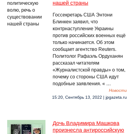
нашей страны
Госсекретарь США Энтони
Блинкен заявил, что
контрнаступление Украины
против российских военных ещё
только начинается. Об этом
сообщает агентство Reuters.
Политолог Рафаэль Ордуханян
рассказал читателям
«Журналистской правды» о том,
почему со стороны США идут
подобные заявления. « …
Новости
15:20, Сентябрь 13, 2022 | jpgazeta.ru
Дочь Владимира Машкова
произнесла антироссийскую