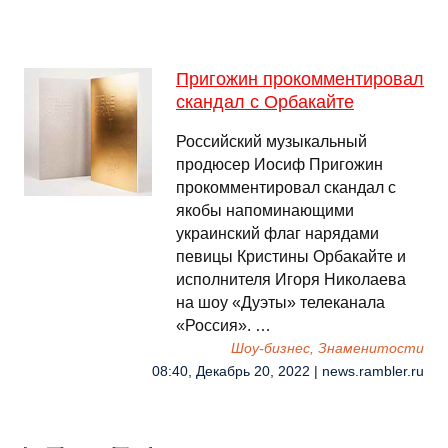
Пригожин прокомментировал
скандал с Орбакайте
Российский музыкальный
продюсер Иосиф Пригожин
прокомментировал скандал с
якобы напоминающими
украинский флаг нарядами
певицы Кристины Орбакайте и
исполнителя Игоря Николаева
на шоу «Дуэты» телеканала
«Россия». …
Шоу-бизнес, Знаменитости
08:40, Декабрь 20, 2022 | news.rambler.ru