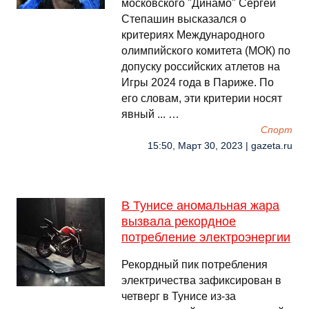
московского "Динамо" Сергей
Степашин высказался о
критериях Международного
олимпийского комитета (МОК) по
допуску российских атлетов на
Игры 2024 года в Париже. По
его словам, эти критерии носят
явный ... …
Спорт
15:50, Март 30, 2023 | gazeta.ru
В Тунисе аномальная жара
вызвала рекордное
потребление электроэнергии
Рекордный пик потребления
электричества зафиксирован в
четверг в Тунисе из-за