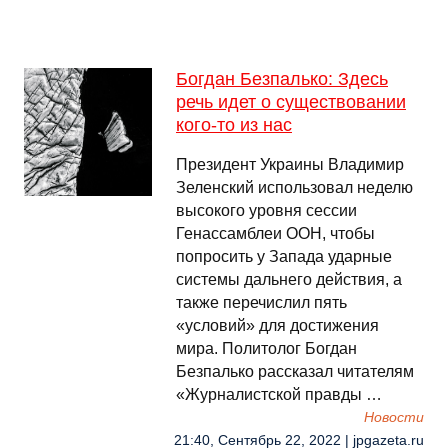
Богдан Безпалько: Здесь
речь идет о существовании
кого-то из нас
Президент Украины Владимир
Зеленский использовал неделю
высокого уровня сессии
Генассамблеи ООН, чтобы
попросить у Запада ударные
системы дальнего действия, а
также перечислил пять
«условий» для достижения
мира. Политолог Богдан
Безпалько рассказал читателям
«Журналистской правды …
Новости
21:40, Сентябрь 22, 2022 | jpgazeta.ru