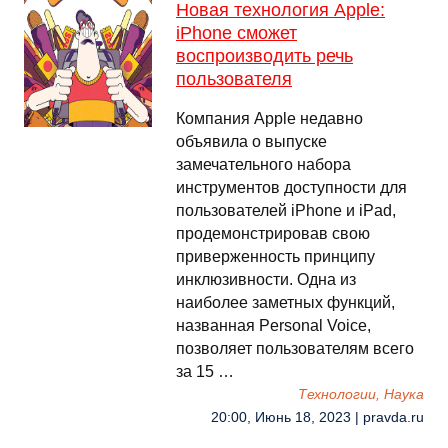
Новая технология Apple:
iPhone сможет
воспроизводить речь
пользователя
Компания Apple недавно
объявила о выпуске
замечательного набора
инструментов доступности для
пользователей iPhone и iPad,
продемонстрировав свою
приверженность принципу
инклюзивности. Одна из
наиболее заметных функций,
названная Personal Voice,
позволяет пользователям всего
за 15 …
Технологии, Наука
20:00, Июнь 18, 2023 | pravda.ru