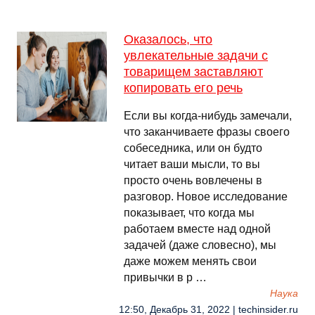
Оказалось, что
увлекательные задачи с
товарищем заставляют
копировать его речь
Если вы когда-нибудь замечали,
что заканчиваете фразы своего
собеседника, или он будто
читает ваши мысли, то вы
просто очень вовлечены в
разговор. Новое исследование
показывает, что когда мы
работаем вместе над одной
задачей (даже словесно), мы
даже можем менять свои
привычки в р …
Наука
12:50, Декабрь 31, 2022 | techinsider.ru