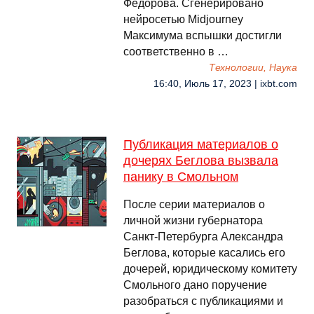
Федорова. Сгенерировано
нейросетью Midjourney
Максимума вспышки достигли
соответственно в …
Технологии, Наука
16:40, Июль 17, 2023 | ixbt.com
Публикация материалов о
дочерях Беглова вызвала
панику в Смольном
После серии материалов о
личной жизни губернатора
Санкт-Петербурга Александра
Беглова, которые касались его
дочерей, юридическому комитету
Смольного дано поручение
разобраться с публикациями и