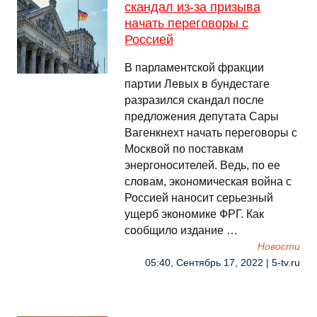
скандал из-за призыва
начать переговоры с
Россией
В парламентской фракции
партии Левых в бундестаге
разразился скандал после
предложения депутата Сары
Вагенкнехт начать переговоры с
Москвой по поставкам
энергоносителей. Ведь, по ее
словам, экономическая война с
Россией наносит серьезный
ущерб экономике ФРГ. Как
сообщило издание …
Новости
05:40, Сентябрь 17, 2022 | 5-tv.ru