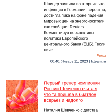
Шницер заявила во вторник, что
инфляция в Германии, вероятно,
достигла пика на фоне падения
мировых цен на энергоносители,
как сообщает Reuters.
Комментируя перспективы
политики Европейского
центрального банка (ЕЦБ), "если
ниче …
Forex
00:40, Январь 11, 2023 | fxteam.ru
Первый тренер чемпионки
России Шевченко считает,
что та пришла в биатлон
всерьез и надолго
Наталия Шевченко с детства