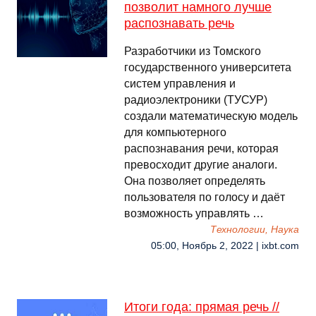
позволит намного лучше
распознавать речь
Разработчики из Томского
государственного университета
систем управления и
радиоэлектроники (ТУСУР)
создали математическую модель
для компьютерного
распознавания речи, которая
превосходит другие аналоги.
Она позволяет определять
пользователя по голосу и даёт
возможность управлять …
Технологии, Наука
05:00, Ноябрь 2, 2022 | ixbt.com
Итоги года: прямая речь //