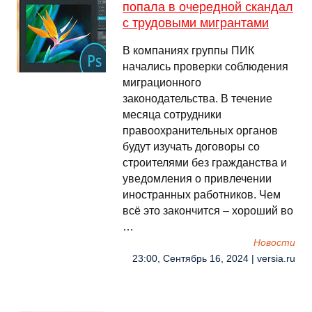
попала в очередной скандал
с трудовыми мигрантами
В компаниях группы ПИК
начались проверки соблюдения
миграционного
законодательства. В течение
месяца сотрудники
правоохранительных органов
будут изучать договоры со
строителями без гражданства и
уведомления о привлечении
иностранных работников. Чем
всё это закончится – хороший во
…
Новости
23:00, Сентябрь 16, 2024 | versia.ru