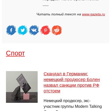
......
Читать полный текст на
www.gazeta.ru
Спорт
Скандал в Германии:
немецкий продюсер Болен
назвал санкции против РФ
отстоем
Немецкий продюсер, экс-
участник группы Modern Talking