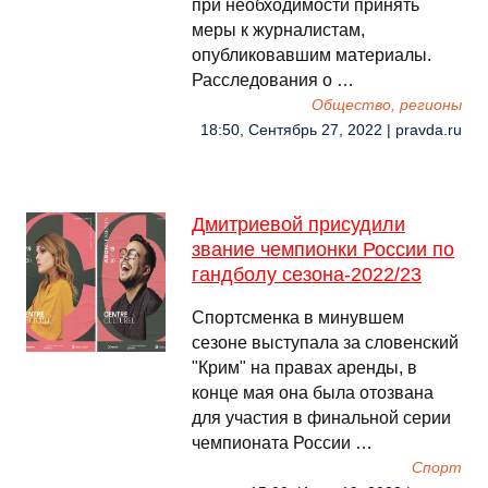
при необходимости принять
меры к журналистам,
опубликовавшим материалы.
Расследования о …
Общество, регионы
18:50, Сентябрь 27, 2022 | pravda.ru
Дмитриевой присудили
звание чемпионки России по
гандболу сезона-2022/23
Спортсменка в минувшем
сезоне выступала за словенский
"Крим" на правах аренды, в
конце мая она была отозвана
для участия в финальной серии
чемпионата России …
Спорт