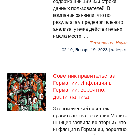
содержащий 189 833 строки
данных пользователей. В
компании заявили, что по
результатам предварительного
анализа, утечка действительно
имела место. …
Технологии, Наука
02:10, Январь 19, 2023 | xakep.ru
Советник правительства
Германии: Инфляция в
Германии, вероятно,
достигла пика
Экономический советник
правительства Германии Моника
Шницер заявила во вторник, что
инфляция в Германии, вероятно,