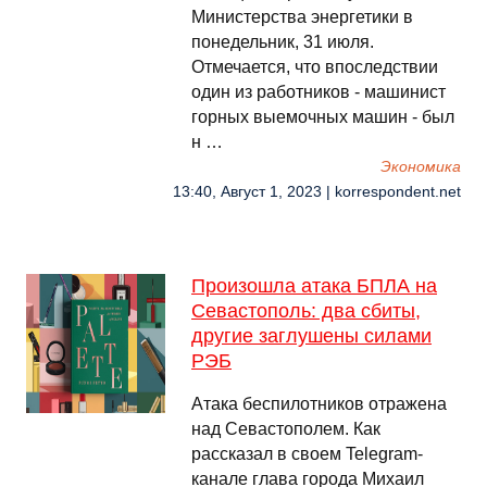
Министерства энергетики в
понедельник, 31 июля.
Отмечается, что впоследствии
один из работников - машинист
горных выемочных машин - был
н …
Экономика
13:40, Август 1, 2023 | korrespondent.net
Произошла атака БПЛА на
Севастополь: два сбиты,
другие заглушены силами
РЭБ
Атака беспилотников отражена
над Севастополем. Как
рассказал в своем Telegram-
канале глава города Михаил