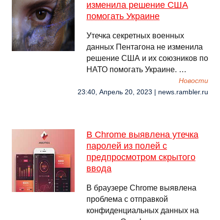
изменила решение США
помогать Украине
Утечка секретных военных
данных Пентагона не изменила
решение США и их союзников по
НАТО помогать Украине. …
Новости
23:40, Апрель 20, 2023 | news.rambler.ru
В Chrome выявлена утечка
паролей из полей с
предпросмотром скрытого
ввода
В браузере Chrome выявлена
проблема с отправкой
конфиденциальных данных на