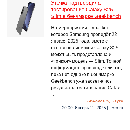
Утечка подтвердила
тестирование Galaxy S25
Slim в бенчмарке Geekbench
На мероприятии Unpacked,
которое Samsung проведёт 22
января 2025 года, вмсте с
основной линейкой Galaxy S25
может быть представлена и
«тонкая» модель — Slim. Точной
информации, произойдёт ли это,
пока нет, однако в бенчмарке
Geekbench уже засветились
результаты тестирования Galax
…
Технологии, Наука
20:00, Январь 11, 2025 | ferra.ru