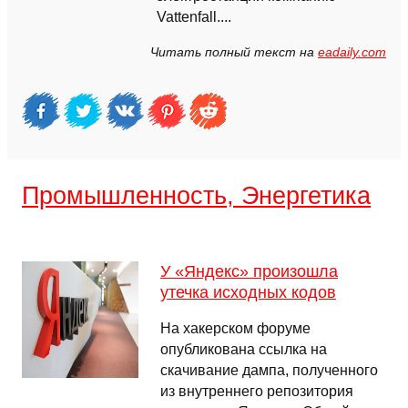
Vattenfall....
Читать полный текст на
eadaily.com
Промышленность, Энергетика
У «Яндекс» произошла
утечка исходных кодов
На хакерском форуме
опубликована ссылка на
скачивание дампа, полученного
из внутреннего репозитория