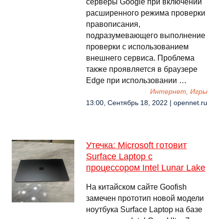
серверы Google при включении
расширенного режима проверки
правописания,
подразумевающего выполнение
проверки с использованием
внешнего сервиса. Проблема
также проявляется в браузере
Edge при использовании …
Интернет, Игры
13:00, Сентябрь 18, 2022 | opennet.ru
Утечка: Microsoft готовит
Surface Laptop с
процессором Intel Lunar Lake
На китайском сайте Goofish
замечен прототип новой модели
ноутбука Surface Laptop на базе