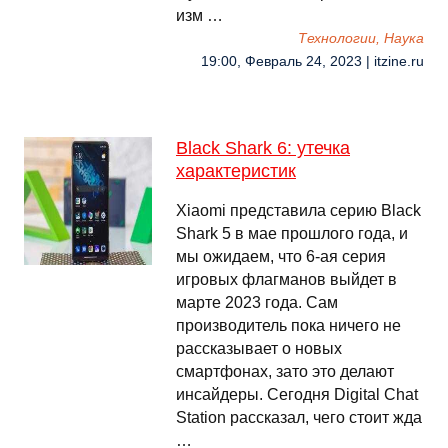
изм …
Технологии, Наука
19:00, Февраль 24, 2023 | itzine.ru
Black Shark 6: утечка
характеристик
Xiaomi представила серию Black
Shark 5 в мае прошлого года, и
мы ожидаем, что 6-ая серия
игровых флагманов выйдет в
марте 2023 года. Сам
производитель пока ничего не
рассказывает о новых
смартфонах, зато это делают
инсайдеры. Сегодня Digital Chat
Station рассказал, чего стоит жда
…