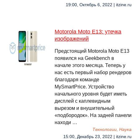
19:00, Октябрь 6, 2022 | itzine.ru
Motorola Moto E13: утечка
изображений
Предстоящий Motorola Moto E13
появился на Geekbench в
начале этого месяца. Теперь у
нас есть первый набор рендеров
благодаря команде
MySmartPrice. Устройство
начального уровня будет иметь
дисплей с каплевидным
вырезом и внушительный
«подбородок». На задней панели
находи …
Технологии, Наука
15:00, Декабрь 23, 2022 | itzine.ru