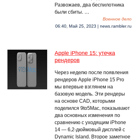
Развожаев, два беспилотника
были сбиты. …
Военное дело
06:40, Май 25, 2023 | news.rambler.ru
Apple iPhone 15: утечка
рендеров
Через неделю после появления
рендеров Apple iPhone 15 Pro
мы впервые взглянем на
базовую модель. Эти рендеры
на основе CAD, которыми
поделился 9to5Mac, показывают
два основных изменения по
сравнению с уходящим iPhone
14 — 6,2-дюймовый дисплей с
Dynamic Island. Второе заметное