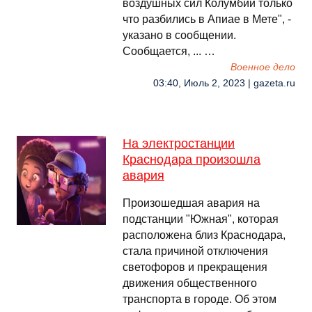
воздушных сил Колумбии только
что разбились в Апиае в Мете", -
указано в сообщении.
Сообщается, ... …
Военное дело
03:40, Июль 2, 2023 | gazeta.ru
На электростанции
Краснодара произошла
авария
Произошедшая авария на
подстанции "Южная", которая
расположена близ Краснодара,
стала причиной отключения
светофоров и прекращения
движения общественного
транспорта в городе. Об этом