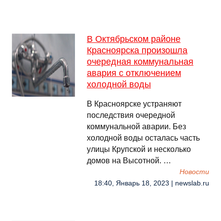
В Октябрьском районе
Красноярска произошла
очередная коммунальная
авария с отключением
холодной воды
В Красноярске устраняют
последствия очередной
коммунальной аварии. Без
холодной воды осталась часть
улицы Крупской и несколько
домов на Высотной. …
Новости
18:40, Январь 18, 2023 | newslab.ru