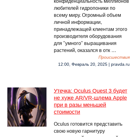
конфиденциальность миллионов
любителей гидропоники по
всему миру. Огромный объем
личной информации,
принадлежащей клиентам этого
производителя оборудования
для "умного" выращивания
растений, оказался в отк …
Происшествия
12:00, Февраль 20, 2025 | pravda.ru
Утечка: Oculus Quest 3 будет
не хуже AR/VR-шлема Apple
при в разы меньшей
стоимости
Oculus готовится представить
свою новую гарнитуру