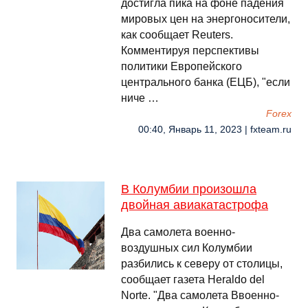
достигла пика на фоне падения
мировых цен на энергоносители,
как сообщает Reuters.
Комментируя перспективы
политики Европейского
центрального банка (ЕЦБ), "если
ниче …
Forex
00:40, Январь 11, 2023 | fxteam.ru
В Колумбии произошла
двойная авиакатастрофа
Два самолета военно-
воздушных сил Колумбии
разбились к северу от столицы,
сообщает газета Heraldo del
Norte. "Два самолета Ввоенно-