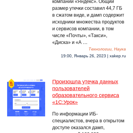
компании «Яндекс». Общий
размер утечки составил 44,7 ГБ
в сжатом виде, и дамп содержит
исходники множества продуктов
и сервисов компании, в том
числе «Почты», «Такси»,
«Диска» и «А …
Технологии, Наука
19:00, Январь 26, 2023 | xakep.ru
Произошла утечка данных
пользователей
образовательного сервиса
«1С:Урок»
По информации ИБ-
специалистов, вчера в открытом
доступе оказался дамп,