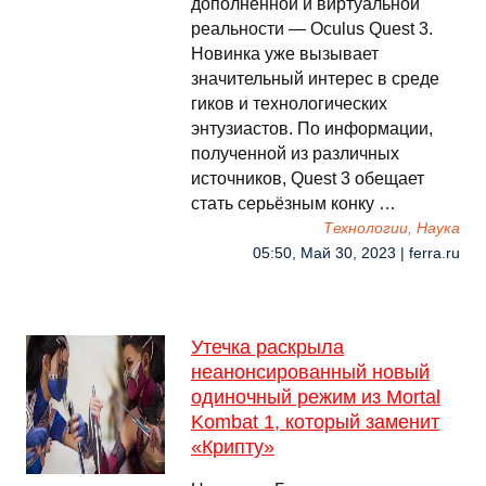
дополненной и виртуальной
реальности — Oculus Quest 3.
Новинка уже вызывает
значительный интерес в среде
гиков и технологических
энтузиастов. По информации,
полученной из различных
источников, Quest 3 обещает
стать серьёзным конку …
Технологии, Наука
05:50, Май 30, 2023 | ferra.ru
Утечка раскрыла
неанонсированный новый
одиночный режим из Mortal
Kombat 1, который заменит
«Крипту»