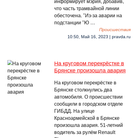
информирует мэрия, добавив,
что часть трамвайной линии
обесточена. "Из-за аварии на
подстанции "Ю …
Происшествия
10:50, Май 16, 2023 | pravda.ru
На круговом перекрёстке в
Брянске произошла авария
На круговом перекрёстке в
Брянске столкнулись два
автомобиля. О происшествии
сообщили в городском отделе
ГИБДД. На улице
Красноармейской в Брянске
произошла авария. 51-летний
водитель за рулём Renault