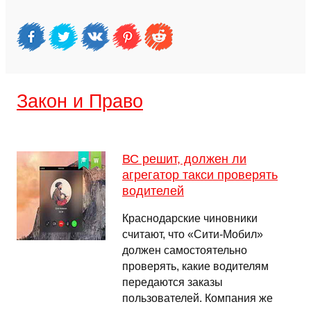
Закон и Право
ВС решит, должен ли
агрегатор такси проверять
водителей
Краснодарские чиновники
считают, что «Сити-Мобил»
должен самостоятельно
проверять, какие водителям
передаются заказы
пользователей. Компания же