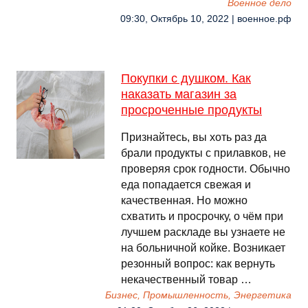
Военное дело
09:30, Октябрь 10, 2022 | военное.рф
Покупки с душком. Как
наказать магазин за
просроченные продукты
Признайтесь, вы хоть раз да
брали продукты с прилавков, не
проверяя срок годности. Обычно
еда попадается свежая и
качественная. Но можно
схватить и просрочку, о чём при
лучшем раскладе вы узнаете не
на больничной койке. Возникает
резонный вопрос: как вернуть
некачественный товар …
Бизнес, Промышленность, Энергетика