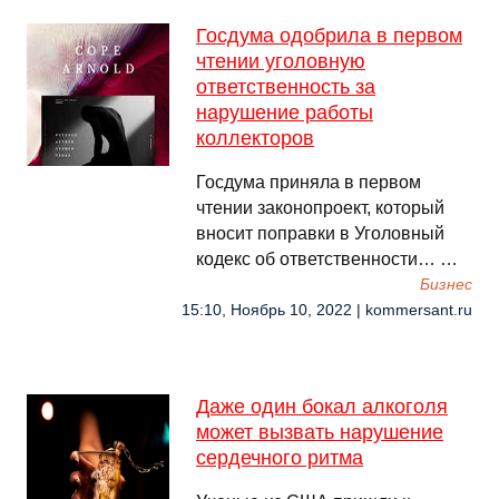
Госдума одобрила в первом
чтении уголовную
ответственность за
нарушение работы
коллекторов
Госдума приняла в первом
чтении законопроект, который
вносит поправки в Уголовный
кодекс об ответственности… …
Бизнес
15:10, Ноябрь 10, 2022 | kommersant.ru
Даже один бокал алкоголя
может вызвать нарушение
сердечного ритма