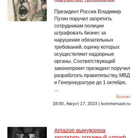
Президент России Владимир
Путин поручил запретить
сотрудникам полиции
штрафовать бизнес за
нарушение обязательных
требований, оценку которых
осуществляют надзорные
органы. Соответствующий
законопроект президент поручил
разработать правительству, МВД
и Генпрокуратуре до 1 октября,
…
Бизнес
18:00, Август 17, 2023 | kommersant.ru
Amazon вынуждена
заплатить огромный штраф