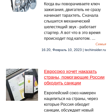
Когда вы поворачиваете ключ
зажигания, двигатель не сразу
начинает тарахтеть. Сначала
слышится механический
шелестящий звук - работает
стартер. А вот что в это время
происходит под капотом. …
Семья
16:20, Февраль 10, 2023 | techinsider.ru
Евросоюз хочет наказать
страны, помогающие России
обходить санкции
Европейский союз намерен
нацелиться на страны, через
которые Россия обходит
санкции, обсуждает новый