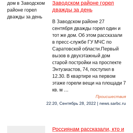
Заводском районе горел
дважды за день
В Заводском районе 27
сентября дважды горел один и
тот же дом. Об этом рассказали
в пресс-службе ГУ МЧС по
Саратовской области.Первый
вызов в двухэтажный дом
старой постройки на проспекте
Энтузиастов, 74, поступил в
12.30. В квартире на первом
этаже горели вещи на площади 7
кв. м …
Происшествия
22:20, Сентябрь 28, 2022 | news.sarbc.ru
Россиянам рассказали, кто и