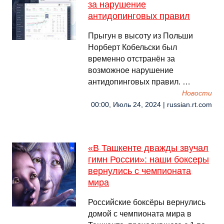
за нарушение
антидопинговых правил
Прыгун в высоту из Польши
Норберт Кобельски был
временно отстранён за
возможное нарушение
антидопинговых правил. …
Новости
00:00, Июль 24, 2024 | russian.rt.com
«В Ташкенте дважды звучал
гимн России»: наши боксеры
вернулись с чемпионата
мира
Российские боксёры вернулись
домой с чемпионата мира в