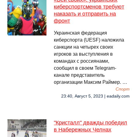
киберспортсменов требуют
наказать и отправить на
фронт
Украинская федерация
киберспорта (UESF) наложила
санкции на четырех своих
игроков за выступления в
командах с россиянами,
сообщил в своем Telegram-
канале представитель
организации Максим Раймер. …
Спорт
23:40, Август 5, 2023 | eadaily.com
"Кристалл" дважды победил
в Набережных Челнах