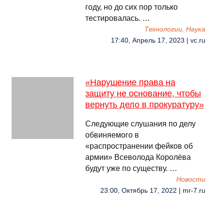
году, но до сих пор только
тестировалась. …
Технологии, Наука
17:40, Апрель 17, 2023 | vc.ru
«Нарушение права на
защиту не основание, чтобы
вернуть дело в прокуратуру»
Следующие слушания по делу
обвиняемого в
«распространении фейков об
армии» Всеволода Королёва
будут уже по существу. …
Новости
23:00, Октябрь 17, 2022 | mr-7.ru