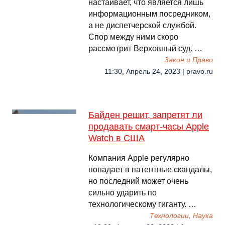
настаивает, что является лишь
информационным посредником,
а не диспетчерской службой.
Спор между ними скоро
рассмотрит Верховный суд. …
Закон и Право
11:30, Апрель 24, 2023 | pravo.ru
Байден решит, запретят ли
продавать смарт-часы Apple
Watch в США
Компания Apple регулярно
попадает в патентные скандалы,
но последний может очень
сильно ударить по
технологическому гиганту. …
Технологии, Наука