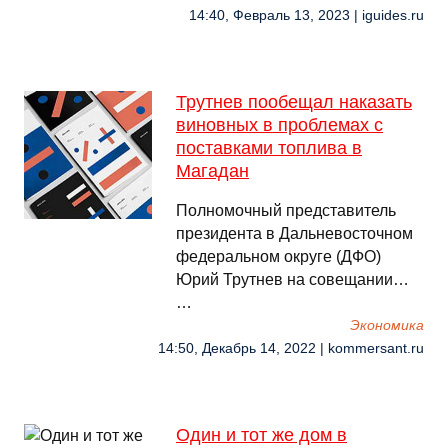
14:40, Февраль 13, 2023 | iguides.ru
Трутнев пообещал наказать
виновных в проблемах с
поставками топлива в
Магадан
Полномочный представитель
президента в Дальневосточном
федеральном округе (ДФО)
Юрий Трутнев на совещании…
…
Экономика
14:50, Декабрь 14, 2022 | kommersant.ru
Один и тот же дом в