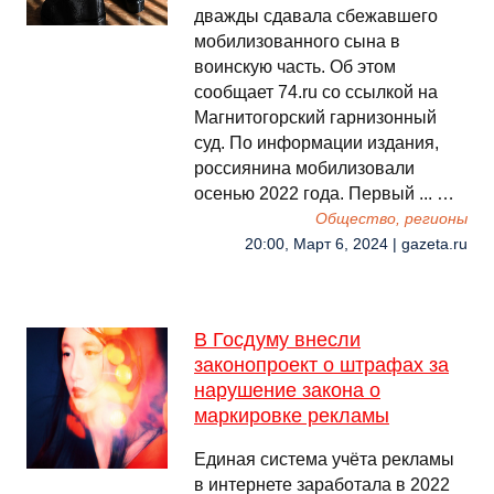
дважды сдавала сбежавшего
мобилизованного сына в
воинскую часть. Об этом
сообщает 74.ru со ссылкой на
Магнитогорский гарнизонный
суд. По информации издания,
россиянина мобилизовали
осенью 2022 года. Первый ... …
Общество, регионы
20:00, Март 6, 2024 | gazeta.ru
В Госдуму внесли
законопроект о штрафах за
нарушение закона о
маркировке рекламы
Единая система учёта рекламы
в интернете заработала в 2022