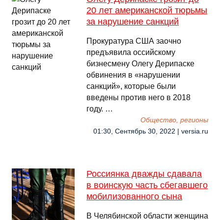
20 лет американской тюрьмы
за нарушение санкций
Прокуратура США заочно
предъявила оссийскому
бизнесмену Олегу Дерипаске
обвинения в «нарушении
санкций», которые были
введены против него в 2018
году. …
Общество, регионы
01:30, Сентябрь 30, 2022 | versia.ru
Россиянка дважды сдавала
в воинскую часть сбегавшего
мобилизованного сына
В Челябинской области женщина