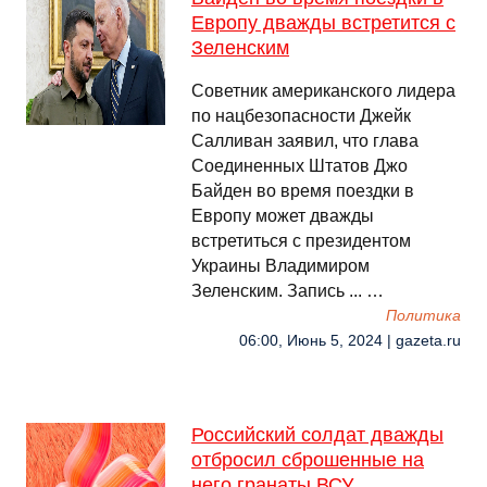
Европу дважды встретится с
Зеленским
Советник американского лидера
по нацбезопасности Джейк
Салливан заявил, что глава
Соединенных Штатов Джо
Байден во время поездки в
Европу может дважды
встретиться с президентом
Украины Владимиром
Зеленским. Запись ... …
Политика
06:00, Июнь 5, 2024 | gazeta.ru
Российский солдат дважды
отбросил сброшенные на
него гранаты ВСУ