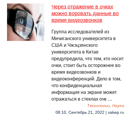
Через отражение в очках
можно воровать данные во
время видеозвонков
Группа исследователей из
Мичиганского университета в
США и Чжэцзянского
университета в Китае
предупредила, что тем, кто носит
очки, стоит быть осторожнее во
время видеозвонков и
видеоконференций. Дело в том,
что конфиденциальная
информация на экране может
отражаться в стеклах очк …
Технологии, Наука
08:10, Сентябрь 21, 2022 | xakep.ru