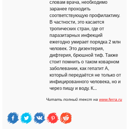
словам врача, необходимо
заранее проходить
соответствующую профилактику.
В частности, это касается
тропических стран, где от
паразитарных инфекций
ежегодно умирает порядка 2 млн
человек. Это дизентерия,
дифтерия, брюшной тиф. Также
стоит помнить о таком коварном
заболевании, как гепатит А,
который передаётся не только от
инфицированного человека, но и
через пищу и воду. К...
Читать полный текст на
www.ferra.ru