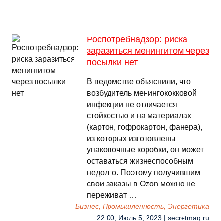
Роспотребнадзор: риска
заразиться менингитом через
посылки нет
В ведомстве объяснили, что
возбудитель менингококковой
инфекции не отличается
стойкостью и на материалах
(картон, гофрокартон, фанера),
из которых изготовлены
упаковочные коробки, он может
оставаться жизнеспособным
недолго. Поэтому получившим
свои заказы в Ozon можно не
переживат …
Бизнес, Промышленность, Энергетика
22:00, Июль 5, 2023 | secretmag.ru