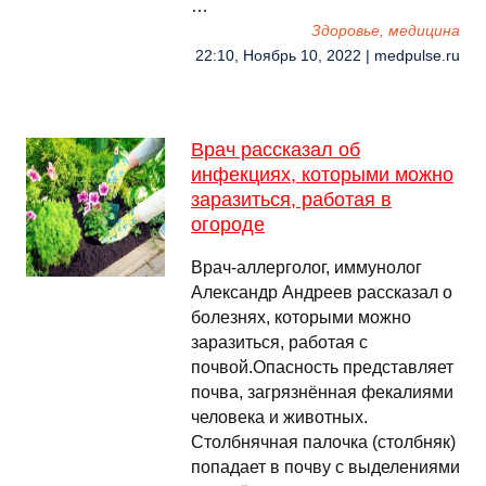
…
Здоровье, медицина
22:10, Ноябрь 10, 2022 | medpulse.ru
Врач рассказал об
инфекциях, которыми можно
заразиться, работая в
огороде
Врач-аллерголог, иммунолог
Александр Андреев рассказал о
болезнях, которыми можно
заразиться, работая с
почвой.Опасность представляет
почва, загрязнённая фекалиями
человека и животных.
Столбнячная палочка (столбняк)
попадает в почву с выделениями