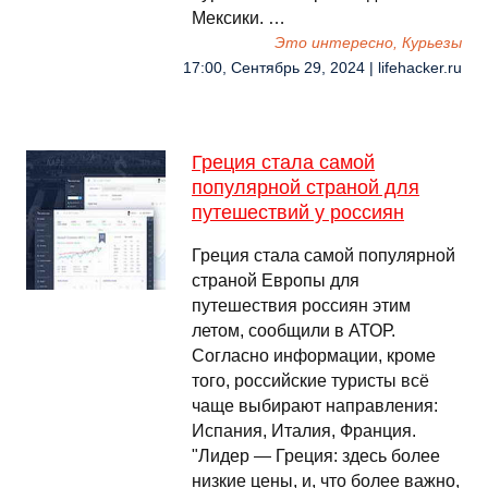
Мексики. …
Это интересно, Курьезы
17:00, Сентябрь 29, 2024 | lifehacker.ru
Греция стала самой
популярной страной для
путешествий у россиян
Греция стала самой популярной
страной Европы для
путешествия россиян этим
летом, сообщили в АТОР.
Согласно информации, кроме
того, российские туристы всё
чаще выбирают направления:
Испания, Италия, Франция.
"Лидер — Греция: здесь более
низкие цены, и, что более важно,