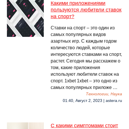
Какими приложениями
пользуются любители ставок
на спорт?
Ставки на спорт – это один из
самых популярных видов
азартных игр. С каждым годом
количество людей, которые
интересуются ставками на спорт,
растет. Сегодня мы расскажем о
том, какие приложения
используют любители ставок на
спорт. 1xbet 1xbet – это одно из
самых популярных приложе …
Технологии, Наука
01:40, Август 2, 2023 | astera.ru
С какими симптомами стоит