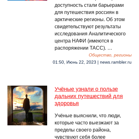
доступность стали барьерами
для путешествия россиян в
арктические регионы. Об этом
свидетельствуют результаты
исследования Аналитического
центра НАФИ (имеются в
распоряжении ТАСС). …
Общество, регионы
01:50, Июнь 22, 2023 | news.rambler.ru
Учёные узнали о пользе
дальних путешествий для
здоровья
Учёные выяснили, что люди,
которые часто выезжают за
пределы своего района,
чувствуют себя более