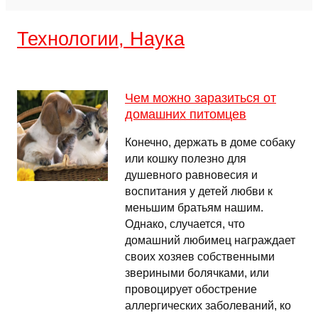
Технологии, Наука
Чем можно заразиться от
домашних питомцев
Конечно, держать в доме собаку
или кошку полезно для
душевного равновесия и
воспитания у детей любви к
меньшим братьям нашим.
Однако, случается, что
домашний любимец награждает
своих хозяев собственными
звериными болячками, или
провоцирует обострение
аллергических заболеваний, ко