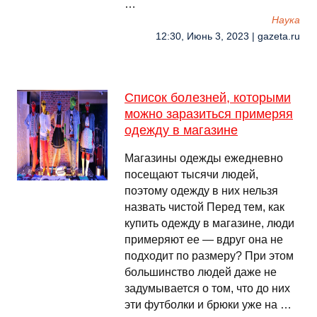
…
Наука
12:30, Июнь 3, 2023 | gazeta.ru
Список болезней, которыми
можно заразиться примеряя
одежду в магазине
Магазины одежды ежедневно
посещают тысячи людей,
поэтому одежду в них нельзя
назвать чистой Перед тем, как
купить одежду в магазине, люди
примеряют ее — вдруг она не
подходит по размеру? При этом
большинство людей даже не
задумывается о том, что до них
эти футболки и брюки уже на …