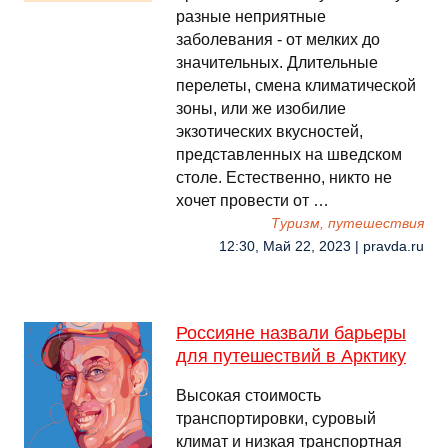
разные неприятные
заболевания - от мелких до
значительных. Длительные
перелеты, смена климатической
зоны, или же изобилие
экзотических вкусностей,
представленных на шведском
столе. Естественно, никто не
хочет провести от …
Туризм, путешествия
12:30, Май 22, 2023 | pravda.ru
Россияне назвали барьеры
для путешествий в Арктику
Высокая стоимость
транспортировки, суровый
климат и низкая транспортная