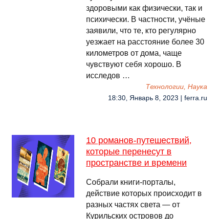
здоровыми как физически, так и
психически. В частности, учёные
заявили, что те, кто регулярно
уезжает на расстояние более 30
километров от дома, чаще
чувствуют себя хорошо. В
исследов …
Технологии, Наука
18:30, Январь 8, 2023 | ferra.ru
10 романов-путешествий,
которые перенесут в
пространстве и времени
Собрали книги-порталы,
действие которых происходит в
разных частях света — от
Курильских островов до