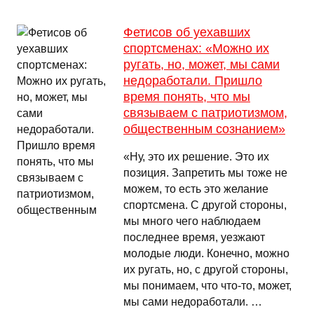
Фетисов об уехавших
спортсменах: «Можно их
ругать, но, может, мы сами
недоработали. Пришло
время понять, что мы
связываем с патриотизмом,
общественным сознанием»
«Ну, это их решение. Это их
позиция. Запретить мы тоже не
можем, то есть это желание
спортсмена. С другой стороны,
мы много чего наблюдаем
последнее время, уезжают
молодые люди. Конечно, можно
их ругать, но, с другой стороны,
мы понимаем, что что-то, может,
мы сами недоработали. …