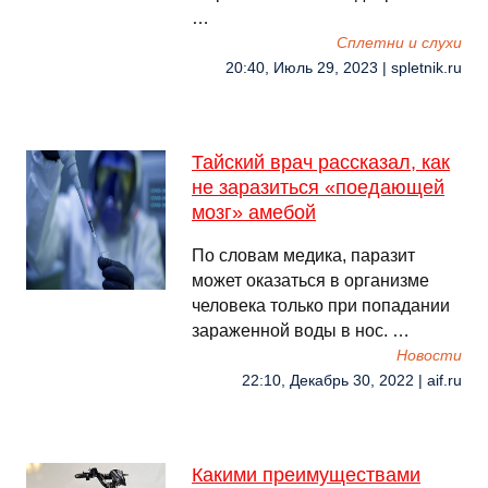
…
Сплетни и слухи
20:40, Июль 29, 2023 | spletnik.ru
Тайский врач рассказал, как
не заразиться «поедающей
мозг» амебой
По словам медика, паразит
может оказаться в организме
человека только при попадании
зараженной воды в нос. …
Новости
22:10, Декабрь 30, 2022 | aif.ru
Какими преимуществами