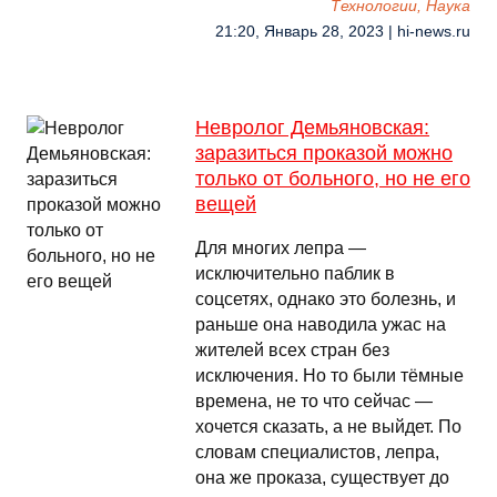
Технологии, Наука
21:20, Январь 28, 2023 | hi-news.ru
Невролог Демьяновская:
заразиться проказой можно
только от больного, но не его
вещей
Для многих лепра —
исключительно паблик в
соцсетях, однако это болезнь, и
раньше она наводила ужас на
жителей всех стран без
исключения. Но то были тёмные
времена, не то что сейчас —
хочется сказать, а не выйдет. По
словам специалистов, лепра,
она же проказа, существует до