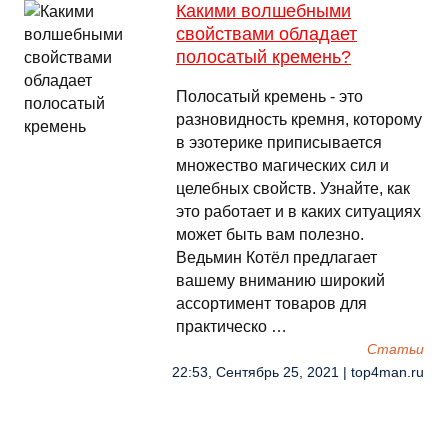
Какими волшебными
свойствами обладает
полосатый кремень?
Полосатый кремень - это
разновидность кремня, которому
в эзотерике приписывается
множество магических сил и
целебных свойств. Узнайте, как
это работает и в каких ситуациях
может быть вам полезно.
Ведьмин Котёл предлагает
вашему вниманию широкий
ассортимент товаров для
практическо …
Cтатьи
22:53, Сентябрь 25, 2021 | top4man.ru