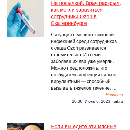
Не посылкой. Врач раскрыл,
как могли заразиться
сотрудники Ozon в
Екатеринбурге
Ситуация с менингококковой
инфекцией среди сотрудников
склада Ozon развивается
стремительно. Из семи
заболевших два уже умерли.
Можно предположить, что
возбудитель инфекции сильно
вирулентный — способный
вызывать тяжелое течение. …
Новости
20:30, Июль 6, 2023 | aif.ru
Если вы едите эти мясные