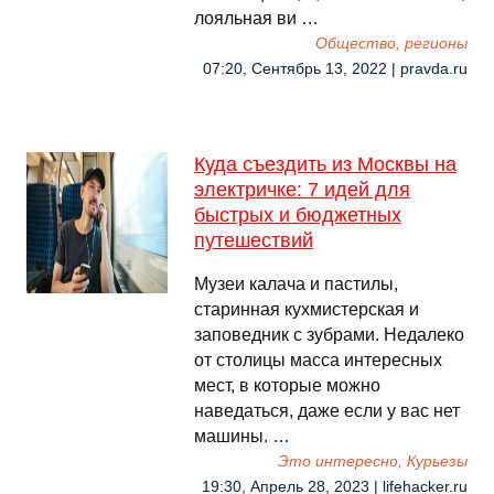
лояльная ви …
Общество, регионы
07:20, Сентябрь 13, 2022 | pravda.ru
Куда съездить из Москвы на
электричке: 7 идей для
быстрых и бюджетных
путешествий
Музеи калача и пастилы,
старинная кухмистерская и
заповедник с зубрами. Недалеко
от столицы масса интересных
мест, в которые можно
наведаться, даже если у вас нет
машины. …
Это интересно, Курьезы
19:30, Апрель 28, 2023 | lifehacker.ru