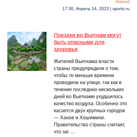
Хоккей
17:30, Апрель 14, 2023 | sports.ru
Поездки во Вьетнам могут
быть опасными для
здоровья
Жителей Вьетнама власти
страны предупредили о том,
чтобы те меньше времени
проводили на улице, так как в
течение последних нескольких
дней во Вьетнаме ухудшилось
качество воздуха. Особенно это
касается двух крупных городов
— Ханое и Хошимине.
Правительство страны считает,
что заг …