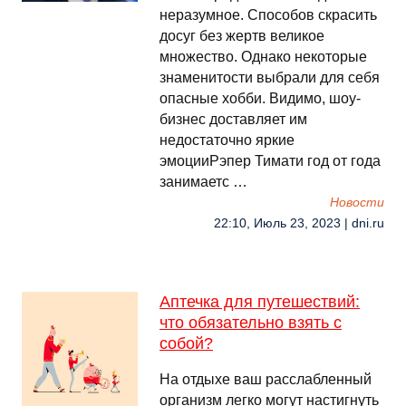
неразумное. Способов скрасить
досуг без жертв великое
множество. Однако некоторые
знаменитости выбрали для себя
опасные хобби. Видимо, шоу-
бизнес доставляет им
недостаточно яркие
эмоцииРэпер Тимати год от года
занимаетс …
Новости
22:10, Июль 23, 2023 | dni.ru
Аптечка для путешествий:
что обязательно взять с
собой?
На отдыхе ваш расслабленный
организм легко могут настигнуть