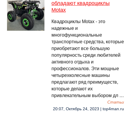
обладают квадроциклы
Motax
Квадроциклы Motax - это
надежные и
многофункциональные
транспортные средства, которые
приобретают все большую
популярность среди любителей
активного отдыха и
профессионалов. Эти мощные
четырехколесные машины
предлагают ряд преимуществ,
которые делают их
привлекательным выбором дл …
Cтатьи
20:07, Октябрь 24, 2023 | top4man.ru