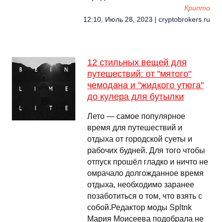
Крипто
12:10, Июль 28, 2023 | cryptobrokers.ru
12 стильных вещей для
путешествий: от "мятого"
чемодана и "жидкого утюга"
до кулера для бутылки
Лето — самое популярное
время для путешествий и
отдыха от городской суеты и
рабочих будней. Для того чтобы
отпуск прошёл гладко и ничто не
омрачало долгожданное время
отдыха, необходимо заранее
позаботиться о том, что взять с
собой.Редактор моды Spltnk
Мария Моисеева подобрала не