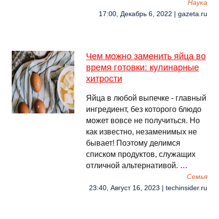
Наука
17:00, Декабрь 6, 2022 | gazeta.ru
Чем можно заменить яйца во
время готовки: кулинарные
хитрости
Яйца в любой выпечке - главный
ингредиент, без которого блюдо
может вовсе не получиться. Но
как известно, незаменимых не
бывает! Поэтому делимся
списком продуктов, служащих
отличной альтернативой. …
Семья
23:40, Август 16, 2023 | techinsider.ru