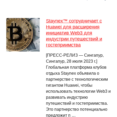
Staynex™ сотрудничает с
Huawei для расширения
инициатив Web3 для
индустрии путешествий и
гостеприимства
[ПРЕСС-РЕЛИЗ — Сингапур,
Сингапур, 28 июля 2023 г.]
Глобальная платформа клубов
отдыха Staynex объявила о
партнерстве с технологическим
гигантом Huawei, чтобы
использовать технологии Web3 и
развивать индустрию
путешествий и гостеприимства.
Это партнерство потенциально
предложит п …