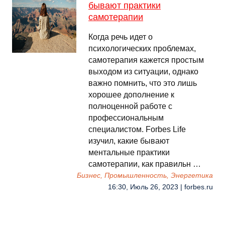
бывают практики
самотерапии
Когда речь идет о
психологических проблемах,
самотерапия кажется простым
выходом из ситуации, однако
важно помнить, что это лишь
хорошее дополнение к
полноценной работе с
профессиональным
специалистом. Forbes Life
изучил, какие бывают
ментальные практики
самотерапии, как правильн …
Бизнес, Промышленность, Энергетика
16:30, Июль 26, 2023 | forbes.ru