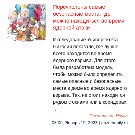
Перечислены самые
безопасные места, где
можно находиться во время
ядерной атаки
Исследование Университета
Никосии показало, где лучше
всего находится во время
ядерного взрыва. Для этого
была разработана модель,
чтобы можно было определить
самые опасные и безопасные
места в доме во время ядерного
взрыва. Так, не стоит находится
рядом с окнами или в коридорах,
…
Технологии, Наука
08:00, Январь 19, 2023 | gazetadaily.ru