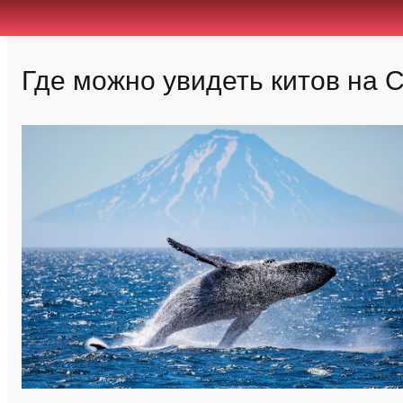
Где можно увидеть китов на 