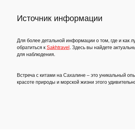
Источник информации
Для более детальной информации о том, где и как 
обратиться к
Sakhtravel
. Здесь вы найдете актуальн
для наблюдения.
Встреча с китами на Сахалине – это уникальный о
красоте природы и морской жизни этого удивительно