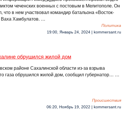
ликтом чеченских военных с постовым в Мелитополе. Он
, что в нем участвовал командир батальона «Восток-
 Ваха Хамбулатов. …
Политика
19:00, Январь 24, 2024 | kommersant.ru
халине обрушился жилой дом
вском районе Сахалинской области из-за взрыва
го газа обрушился жилой дом, сообщил губернатор… …
Происшествия
06:20, Ноябрь 19, 2022 | kommersant.ru