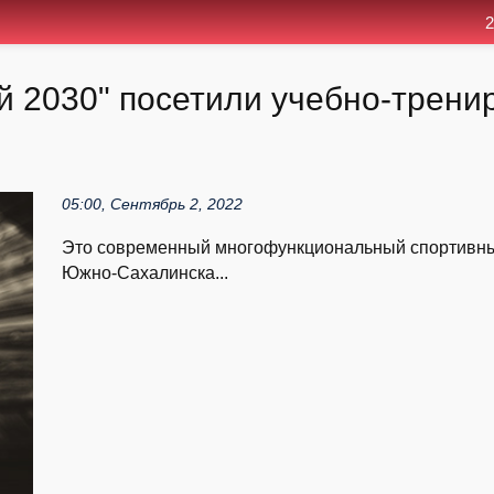
2
 2030" посетили учебно-тренир
05:00, Сентябрь 2, 2022
Это современный многофункциональный спортивный
Южно-Сахалинска...