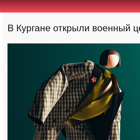
В Кургане открыли военный ц