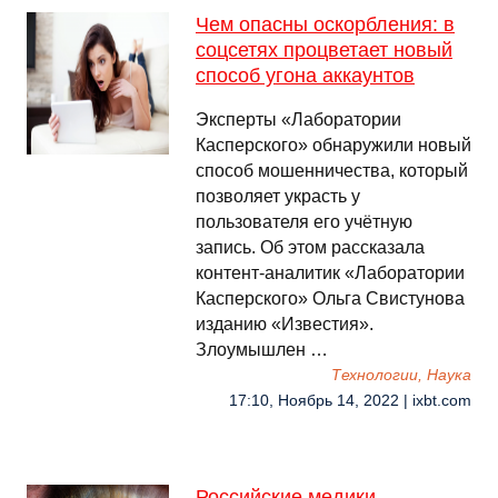
Чем опасны оскорбления: в
соцсетях процветает новый
способ угона аккаунтов
Эксперты «Лаборатории
Касперского» обнаружили новый
способ мошенничества, который
позволяет украсть у
пользователя его учётную
запись. Об этом рассказала
контент-аналитик «Лаборатории
Касперского» Ольга Свистунова
изданию «Известия».
Злоумышлен …
Технологии, Наука
17:10, Ноябрь 14, 2022 | ixbt.com
Российские медики