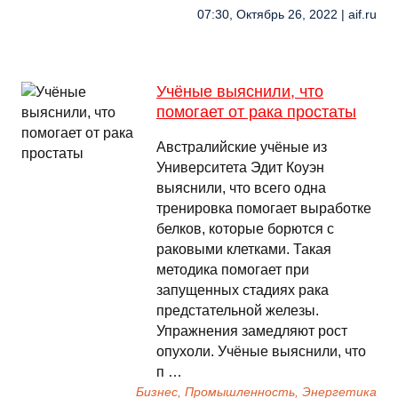
07:30, Октябрь 26, 2022 | aif.ru
Учёные выяснили, что
помогает от рака простаты
Австралийские учёные из
Университета Эдит Коуэн
выяснили, что всего одна
тренировка помогает выработке
белков, которые борются с
раковыми клетками. Такая
методика помогает при
запущенных стадиях рака
предстательной железы.
Упражнения замедляют рост
опухоли. Учёные выяснили, что
п …
Бизнес, Промышленность, Энергетика