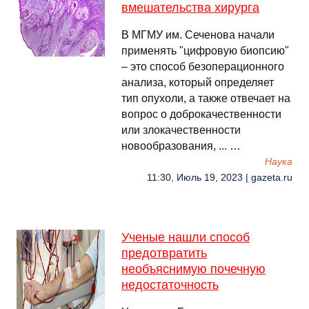
вмешательства хирурга
В МГМУ им. Сеченова начали
применять "цифровую биопсию"
– это способ безоперационного
анализа, который определяет
тип опухоли, а также отвечает на
вопрос о доброкачественности
или злокачественности
новообразования, ... …
Наука
11:30, Июль 19, 2023 | gazeta.ru
Ученые нашли способ
предотвратить
необъяснимую почечную
недостаточность