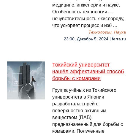
медицине, инженерии и науке.
Особенность технологии —
нечувствительность к кислороду,
что ускоряет процесс и изб …
Технологии, Наука
23:00, Декабрь 5, 2024 | ferra.ru
Токийский университет
нашёл эффективный способ
борьбы с комарами
Группа учёных из Токийского
университета в Японии
разработала спрей с
поверхностно-активным
веществом (ПАВ),
предназначенный для борьбы с
комарами. Полученные