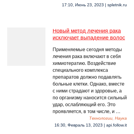
17:10, Июнь 23, 2023 | spletnik.ru
Новый метод лечения рака
исключает выпадение волос
Применяемые сегодня методы
лечения рака включают в себя
химиотератию. Воздействие
специального комплекса
препаратов должно подавлять
больные клетки. Однако, вместе
с ними страдают и здоровые, а
по организму наносится сильный
удар, ослабляющий его. Это
проявляется, в том числе, и …
Технологии, Наука
16:30, Февраль 13, 2023 | api.follow.it