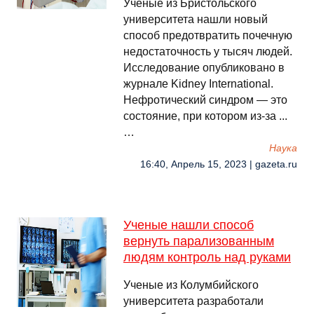
Ученые из Бристольского
университета нашли новый
способ предотвратить почечную
недостаточность у тысяч людей.
Исследование опубликовано в
журнале Kidney International.
Нефротический синдром — это
состояние, при котором из-за ...
…
Наука
16:40, Апрель 15, 2023 | gazeta.ru
Ученые нашли способ
вернуть парализованным
людям контроль над руками
Ученые из Колумбийского
университета разработали