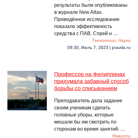
результаты были опубликованы
в журнале New Atlas.
Проведённое исследование
показало эффективность
средства с ПАВ. Спрей н …
Технологии, Наука
09:30, Июль 7, 2023 | pravda.ru
Профессор на Филиппинах
придумала забавный способ
борьбы со списыванием
Преподаватель дала задание
своим ученикам сделать
головные уборы, которые
мешали бы им смотреть по
сторонам во время занятий. …
Новости