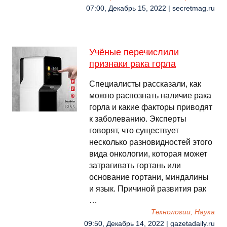
07:00, Декабрь 15, 2022 | secretmag.ru
Учёные перечислили
признаки рака горла
Специалисты рассказали, как
можно распознать наличие рака
горла и какие факторы приводят
к заболеванию. Эксперты
говорят, что существует
несколько разновидностей этого
вида онкологии, которая может
затрагивать гортань или
основание гортани, миндалины
и язык. Причиной развития рак
…
Технологии, Наука
09:50, Декабрь 14, 2022 | gazetadaily.ru