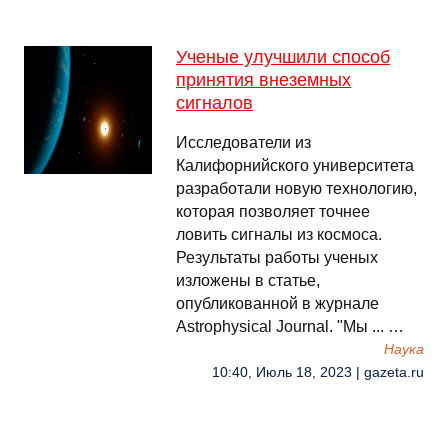
Ученые улучшили способ
принятия внеземных
сигналов
Исследователи из
Калифорнийского университета
разработали новую технологию,
которая позволяет точнее
ловить сигналы из космоса.
Результаты работы ученых
изложены в статье,
опубликованной в журнале
Astrophysical Journal. "Мы ... …
Наука
10:40, Июль 18, 2023 | gazeta.ru