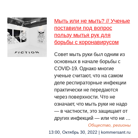
Мыть или не мыть? // Ученые
поставили под вопрос
пользу мытья рук для
борьбы с коронавирусом
Совет мыть руки был одним из
основных в начале борьбы с
COVID-19. Однако многие
ученые считают, что на самом
деле респираторные инфекции
практически не передаются
через поверхности. Что не
означает, что мыть руки не надо
— в частности, это защищает от
других инфекций — или что ни …
Общество, регионы
13:00, Октябрь 30, 2022 | kommersant.ru