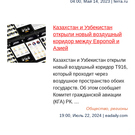
04:00, Май 14, 2023 | ferra.ru
Казахстан и Узбекистан
открыли новый воздушный
коридор между Европой и
Азией
Казахстан и Узбекистан открыли
новый воздушный коридор Т916,
который проходит через
воздушное пространство обоих
государств. Об этом сообщает
Комитет гражданской авиации
(КГА) РК. …
Общество, регионы
19:00, Июль 22, 2024 | eadaily.com