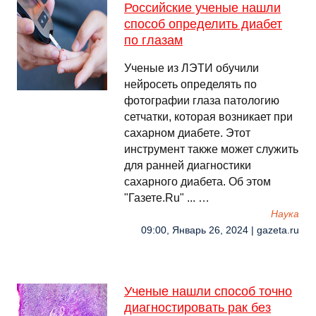
Российские ученые нашли
способ определить диабет
по глазам
Ученые из ЛЭТИ обучили
нейросеть определять по
фотографии глаза патологию
сетчатки, которая возникает при
сахарном диабете. Этот
инструмент также может служить
для ранней диагностики
сахарного диабета. Об этом
"Газете.Ru" ... …
Наука
09:00, Январь 26, 2024 | gazeta.ru
Ученые нашли способ точно
диагностировать рак без