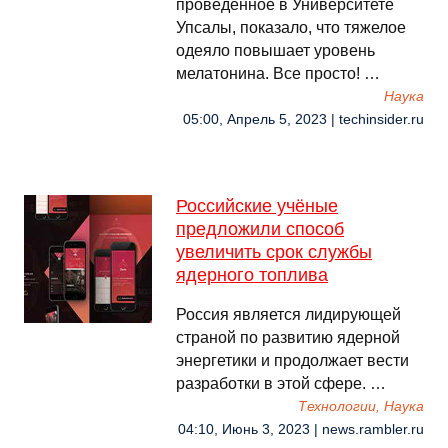
проведенное в Университете
Упсалы, показало, что тяжелое
одеяло повышает уровень
мелатонина. Все просто! …
Наука
05:00, Апрель 5, 2023 | techinsider.ru
Российские учёные
предложили способ
увеличить срок службы
ядерного топлива
Россия является лидирующей
страной по развитию ядерной
энергетики и продолжает вести
разработки в этой сфере. …
Технологии, Наука
04:10, Июнь 3, 2023 | news.rambler.ru