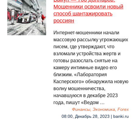
Мошенники освоили новый
способ шантажировать
россиян
Интернет-мошенники начали
массовую рассылку угрожающих
писем, где утверждают, что
взломали устройства жертв и
готовы разослать снятые на
камеру интимные видео его
близким. «Лаборатория
Касперского» обнаружила новую
волну мошенничества,
начавшуюся в декабре 2023
года, пишут «Ведом …
Финансы, Экономика, Forex
08:00, Декабрь 28, 2023 | banki.ru