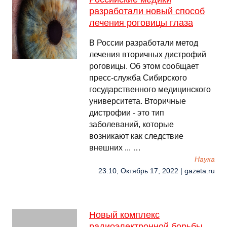
разработали новый способ
лечения роговицы глаза
В России разработали метод
лечения вторичных дистрофий
роговицы. Об этом сообщает
пресс-служба Сибирского
государственного медицинского
университета. Вторичные
дистрофии - это тип
заболеваний, которые
возникают как следствие
внешних ... …
Наука
23:10, Октябрь 17, 2022 | gazeta.ru
Новый комплекс
радиоэлектронной борьбы