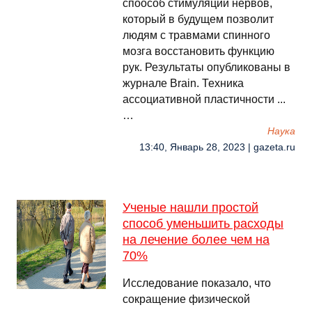
споособ стимуляции нервов,
который в будущем позволит
людям с травмами спинного
мозга восстановить функцию
рук. Результаты опубликованы в
журнале Brain. Техника
ассоциативной пластичности ...
…
Наука
13:40, Январь 28, 2023 | gazeta.ru
Ученые нашли простой
способ уменьшить расходы
на лечение более чем на
70%
Исследование показало, что
сокращение физической