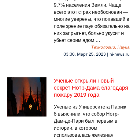
9,7% населения Земли. Чаще
всего этот страх необоснован —
многие уверены, что попавший в
поле зрение паук обязательно на
них запрыгнет, больно укусит и
убьет своим ядом …
Технологии, Наука
03:30, Март 25, 2023 | hi-news.ru
Ученые открыли новый
секрет Нотр-Дама благодаря
пожару 2019 года
Ученые из Университета Париж
8 выяснили, что собор Нотр-
Дам-де-Пари был первым в
истории, в котором
использовалась железная