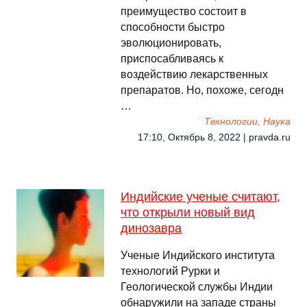
преимущество состоит в
способности быстро
эволюционировать,
приспосабливаясь к
воздействию лекарственных
препаратов. Но, похоже, сегодн
…
Технологии, Наука
17:10, Октябрь 8, 2022 | pravda.ru
Индийские ученые считают,
что открыли новый вид
динозавра
Ученые Индийского института
технологий Рурки и
Геологической службы Индии
обнаружили на западе страны