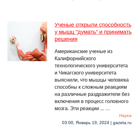
Ученые открыли способность
у мышц "думать" и принимать
решения
Американские ученые из
Калифорнийского
технологического университета
и Чикагского университета
выяснили, что мышцы человека
способны к сложным реакциям
на различные раздражители без
включения в процесс головного
мозга. Эти реакции ... …
Наука
03:00, Январь 19, 2024 | gazeta.ru