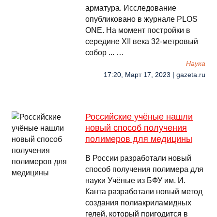
арматура. Исследование
опубликовано в журнале PLOS
ONE. На момент постройки в
середине XII века 32-метровый
собор ... …
Наука
17:20, Март 17, 2023 | gazeta.ru
Российские учёные нашли
новый способ получения
полимеров для медицины
В России разработали новый
способ получения полимера для
науки Учёные из БФУ им. И.
Канта разработали новый метод
создания полиакриламидных
гелей, который пригодится в