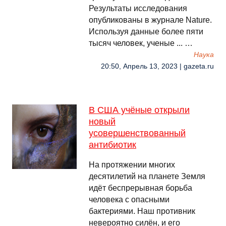
Результаты исследования
опубликованы в журнале Nature.
Используя данные более пяти
тысяч человек, ученые ... …
Наука
20:50, Апрель 13, 2023 | gazeta.ru
В США учёные открыли
новый
усовершенствованный
антибиотик
На протяжении многих
десятилетий на планете Земля
идёт беспрерывная борьба
человека с опасными
бактериями. Наш противник
невероятно силён, и его