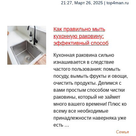
21:27, Март 26, 2025 | top4man.ru
Как правильно мыть
кухонную раковину:
эффективный способ
Кухонная раковина сильно
изнашивается в следствие
частого пользования: помыть
посуду, вымыть фрукты и овощи,
очистить продукты. Делимся с
вами простым способом чистки
раковины, который не займет
много вашего времени! Плюс ко
всему все необходимые
принадлежности наверняка уже
есть …
Семья