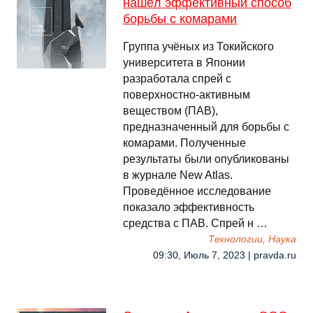
нашёл эффективный способ
борьбы с комарами
Группа учёных из Токийского
университета в Японии
разработала спрей с
поверхностно-активным
веществом (ПАВ),
предназначенный для борьбы с
комарами. Полученные
результаты были опубликованы
в журнале New Atlas.
Проведённое исследование
показало эффективность
средства с ПАВ. Спрей н …
Технологии, Наука
09:30, Июль 7, 2023 | pravda.ru