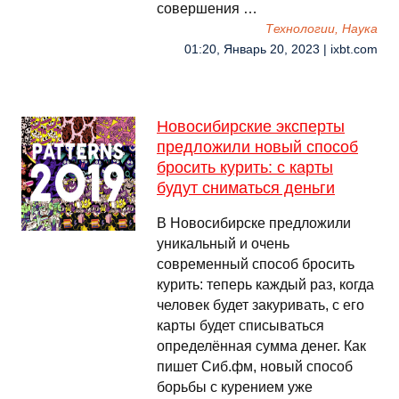
совершения …
Технологии, Наука
01:20, Январь 20, 2023 | ixbt.com
Новосибирские эксперты
предложили новый способ
бросить курить: с карты
будут сниматься деньги
В Новосибирске предложили
уникальный и очень
современный способ бросить
курить: теперь каждый раз, когда
человек будет закуривать, с его
карты будет списываться
определённая сумма денег. Как
пишет Сиб.фм, новый способ
борьбы с курением уже