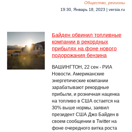
Общество, регионы
19:30, Январь 18, 2023 | versia.ru
Байден обвинил топливные
компании в рекордных
прибылях на фоне нового
подорожания бензина
ВАШИНГТОН, 22 сен - РИА
Новости. Американские
энергетические компании
зарабатывают рекордные
прибыли, и розничная наценка
на топливо в США остается на
30% выше нормы, заявил
президент США Джо Байден в
своем сообщении в Twitter на
фоне очередного витка роста