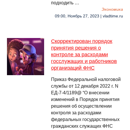
подходить …
Экономика
09:00, Ноябрь 27, 2023 | vladtime.ru
Скорректирован порядок
принятия решения о
контроле за расходами
госслужащих и работников
организаций ФНС
Приказ Федеральной налоговой
службы от 12 декабря 2022 г. N
ЕД-7-4/1189@ “О внесении
изменений в Порядок принятия
решения об осуществлении
контроля за расходами
федеральных государственных
гражданских служащих ФНС