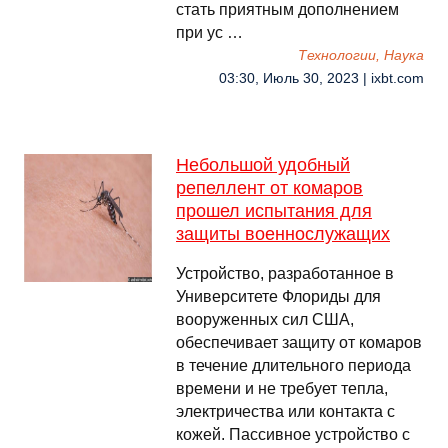
стать приятным дополнением
при ус …
Технологии, Наука
03:30, Июль 30, 2023 | ixbt.com
Небольшой удобный
репеллент от комаров
прошел испытания для
защиты военнослужащих
Устройство, разработанное в
Университете Флориды для
вооруженных сил США,
обеспечивает защиту от комаров
в течение длительного периода
времени и не требует тепла,
электричества или контакта с
кожей. Пассивное устройство с