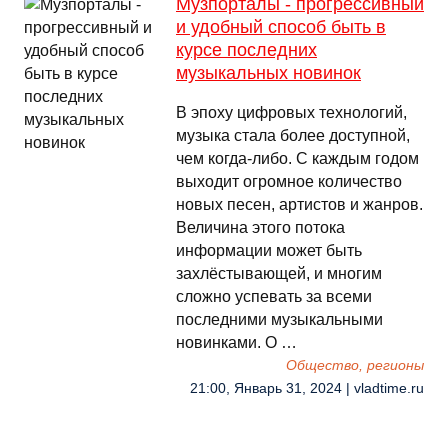
Музпорталы - прогрессивный
и удобный способ быть в
курсе последних
музыкальных новинок
В эпоху цифровых технологий,
музыка стала более доступной,
чем когда-либо. С каждым годом
выходит огромное количество
новых песен, артистов и жанров.
Величина этого потока
информации может быть
захлёстывающей, и многим
сложно успевать за всеми
последними музыкальными
новинками. О …
Общество, регионы
21:00, Январь 31, 2024 | vladtime.ru