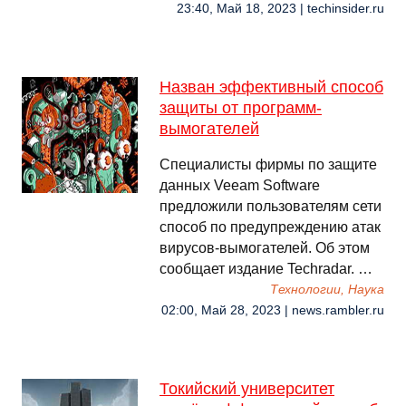
23:40, Май 18, 2023 | techinsider.ru
Назван эффективный способ
защиты от программ-
вымогателей
Специалисты фирмы по защите
данных Veeam Software
предложили пользователям сети
способ по предупреждению атак
вирусов-вымогателей. Об этом
сообщает издание Techradar. …
Технологии, Наука
02:00, Май 28, 2023 | news.rambler.ru
Токийский университет