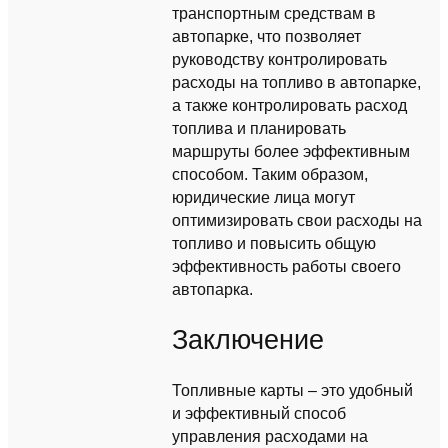
транспортным средствам в
автопарке, что позволяет
руководству контролировать
расходы на топливо в автопарке,
а также контролировать расход
топлива и планировать
маршруты более эффективным
способом. Таким образом,
юридические лица могут
оптимизировать свои расходы на
топливо и повысить общую
эффективность работы своего
автопарка.
Заключение
Топливные карты – это удобный
и эффективный способ
управления расходами на