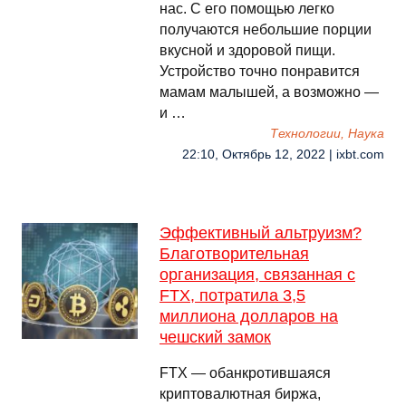
нас. С его помощью легко
получаются небольшие порции
вкусной и здоровой пищи.
Устройство точно понравится
мамам малышей, а возможно —
и …
Технологии, Наука
22:10, Октябрь 12, 2022 | ixbt.com
Эффективный альтруизм?
Благотворительная
организация, связанная с
FTX, потратила 3,5
миллиона долларов на
чешский замок
FTX — обанкротившаяся
криптовалютная биржа,