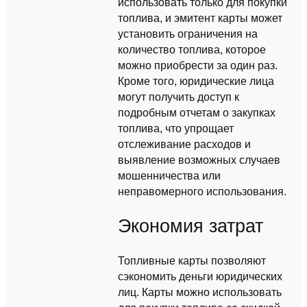
использовать только для покупки
топлива, и эмитент карты может
установить ограничения на
количество топлива, которое
можно приобрести за один раз.
Кроме того, юридические лица
могут получить доступ к
подробным отчетам о закупках
топлива, что упрощает
отслеживание расходов и
выявление возможных случаев
мошенничества или
неправомерного использования.
Экономия затрат
Топливные карты позволяют
сэкономить деньги юридических
лиц. Карты можно использовать