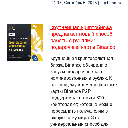
21:15, Сентябрь 6, 2025 | top4man.ru
Крупнейшая криптобиржа
предлагает новый способ
работы с рублями:
подарочные карты Binance
Крупнейшая криптовалютная
биржа Binance объявила о
запуске подарочных карт,
номинированных в рублях. К
настоящему времени фиатные
карты Binance P2P
поддерживают почти 300
криптовалют, которые можно
пересылать получателям в
любую точку мира. Это
универсальный способ для