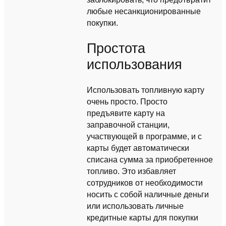
любые несанкционированные
покупки.
Простота
использования
Использовать топливную карту
очень просто. Просто
предъявите карту на
заправочной станции,
участвующей в программе, и с
карты будет автоматически
списана сумма за приобретенное
топливо. Это избавляет
сотрудников от необходимости
носить с собой наличные деньги
или использовать личные
кредитные карты для покупки