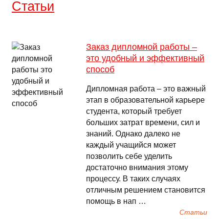
Cтатьи
Заказ дипломной работы –
это удобный и эффективный
способ
Дипломная работа – это важный
этап в образовательной карьере
студента, который требует
больших затрат времени, сил и
знаний. Однако далеко не
каждый учащийся может
позволить себе уделить
достаточно внимания этому
процессу. В таких случаях
отличным решением становится
помощь в нап …
Cтатьи