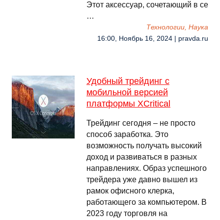
Этот аксессуар, сочетающий в се
…
Технологии, Наука
16:00, Ноябрь 16, 2024 | pravda.ru
Удобный трейдинг с
мобильной версией
платформы XCritical
Трейдинг сегодня – не просто
способ заработка. Это
возможность получать высокий
доход и развиваться в разных
направлениях. Образ успешного
трейдера уже давно вышел из
рамок офисного клерка,
работающего за компьютером. В
2023 году торговля на