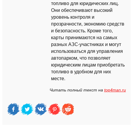
топливо для юридических лиц.
Они обеспечивают высокий
уровень контроля и
прозрачности, экономию средств
и безопасность. Кроме того,
карты принимаются на самых
разных АЗС-участниках и могут
использоваться для управления
автопарком, что позволяет
юридическим лицам приобретать
топливо в удобном для них
месте.
Читать полный текст на
top4man.ru