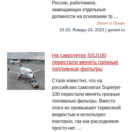
России, работников,
замещающих отдельные
должности на основании тр …
Закон и Право
23:20, Январь 24, 2023 | garant.ru
На самолетах SSJ100
перестали менять грязные
топливные фильтры
Стало известно, что на
российских самолетах Superjet-
100 перестали менять грязные
топливные фильтры. Вместо
этого их промывают тормозной
жидкостью и используют
повторно, так как расходников
просто нет. …