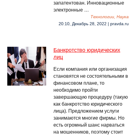
запатентован. Инновационные
электронные …
Технологии, Наука
20:10, Декабрь 28, 2022 | pravda.ru
Банкротство юридических
лиц
Если компания или организация
становятся не состоятельными в
финансовом плане, то
необходимо пройти
завершающую процедуру (такую
как банкротство юридического
лица). Предложением услуги
занимаются многие фирмы. Но
есть огромный шанс нарваться
на мошенников, поэтому стоит