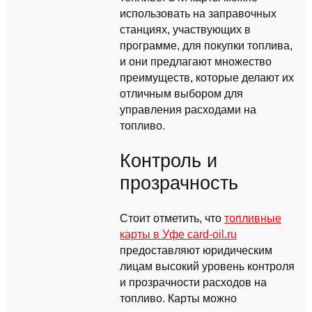
использовать на заправочных
станциях, участвующих в
программе, для покупки топлива,
и они предлагают множество
преимуществ, которые делают их
отличным выбором для
управления расходами на
топливо.
Контроль и
прозрачность
Стоит отметить, что
топливные
карты в Уфе card-oil.ru
предоставляют юридическим
лицам высокий уровень контроля
и прозрачности расходов на
топливо. Карты можно