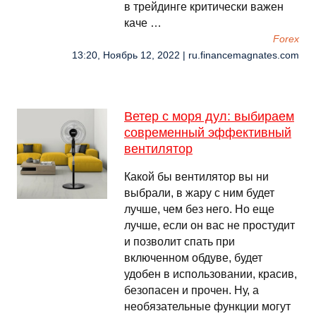
в трейдинге критически важен
каче …
Forex
13:20, Ноябрь 12, 2022 | ru.financemagnates.com
Ветер с моря дул: выбираем
современный эффективный
вентилятор
Какой бы вентилятор вы ни
выбрали, в жару с ним будет
лучше, чем без него. Но еще
лучше, если он вас не простудит
и позволит спать при
включенном обдуве, будет
удобен в использовании, красив,
безопасен и прочен. Ну, а
необязательные функции могут