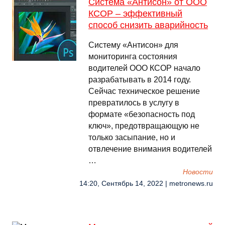
Система «Антисон» от ООО
КСОР – эффективный
способ снизить аварийность
Систему «Антисон» для
мониторинга состояния
водителей ООО КСОР начало
разрабатывать в 2014 году.
Сейчас техническое решение
превратилось в услугу в
формате «безопасность под
ключ», предотвращающую не
только засыпание, но и
отвлечение внимания водителей
…
Новости
14:20, Сентябрь 14, 2022 | metronews.ru