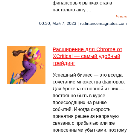
финансовых рынках стала
настолько акту …
Forex
00:30, Май 7, 2023 | ru.financemagnates.com
Расширение для Chrome от
XCritical — самый удобный
трейдинг
Успешный бизнес — это всегда
сочетание множества факторов.
Для брокера основной из них —
постоянно быть в курсе
происходящих на рынке
событий. Иногда скорость
принятия решения напрямую
связана с прибылью или же
понесенными убытками, поэтому