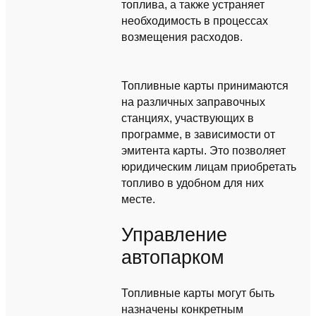
топлива, а также устраняет
необходимость в процессах
возмещения расходов.
Топливные карты принимаются
на различных заправочных
станциях, участвующих в
программе, в зависимости от
эмитента карты. Это позволяет
юридическим лицам приобретать
топливо в удобном для них
месте.
Управление
автопарком
Топливные карты могут быть
назначены конкретным