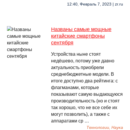
12:40, Февраль 7, 2023 | zr.ru
Названы самые мощные
китайские смартфоны
сентября
Устройства ныне стоят
недёшево, потому уже давно
актуальность приобрели
среднебюджетные модели. В
итоге доступно два рейтинга: с
флагманами, которые
показывают самую выдающуюся
производительность (но и стоят
так хорошо, что не все себе их
могут позволить), а также с
аппаратами ср …
Технологии, Наука