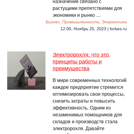
назначение связано с
растущими препятствиями для
экономики и рынко …
Бизнес, Промышленность, Энергетика
12:00, Ноябрь 25, 2023 | forbes.ru
Электророхля: что это,
принципы работы и
преимущества
В мире современных технологий
каждое предприятие стремится
оптимизировать свои процессы,
снизить затраты и повысить
эффективность. Одним из
незаменимых помощников для
складов и производств стала
электророхля. Давайте