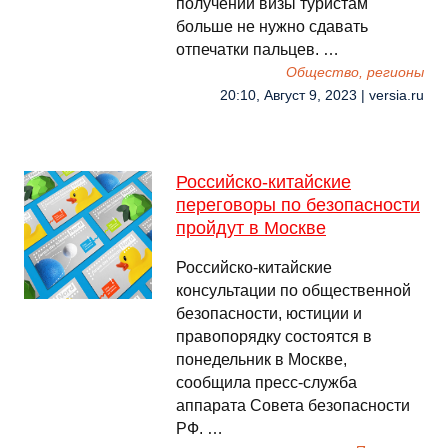
получении визы туристам
больше не нужно сдавать
отпечатки пальцев. …
Общество, регионы
20:10, Август 9, 2023 | versia.ru
Российско-китайские
переговоры по безопасности
пройдут в Москве
Российско-китайские
консультации по общественной
безопасности, юстиции и
правопорядку состоятся в
понедельник в Москве,
сообщила пресс-служба
аппарата Совета безопасности
РФ. …