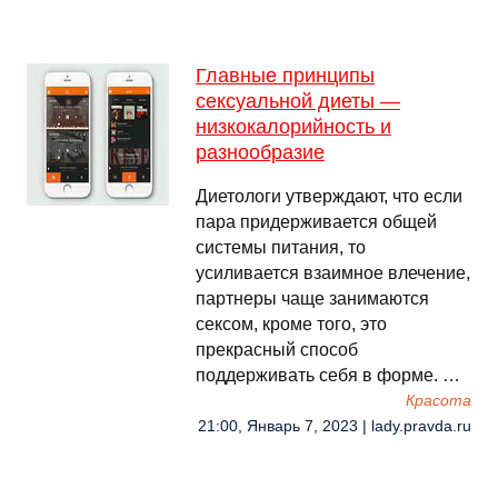
Главные принципы
сексуальной диеты —
низкокалорийность и
разнообразие
Диетологи утверждают, что если
пара придерживается общей
системы питания, то
усиливается взаимное влечение,
партнеры чаще занимаются
сексом, кроме того, это
прекрасный способ
поддерживать себя в форме. …
Красота
21:00, Январь 7, 2023 | lady.pravda.ru