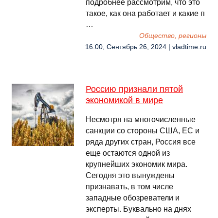
подробнее рассмотрим, что это
такое, как она работает и какие п
…
Общество, регионы
16:00, Сентябрь 26, 2024 | vladtime.ru
Россию признали пятой
экономикой в мире
Несмотря на многочисленные
санкции со стороны США, ЕС и
ряда других стран, Россия все
еще остаются одной из
крупнейших экономик мира.
Сегодня это вынуждены
признавать, в том числе
западные обозреватели и
эксперты. Буквально на днях