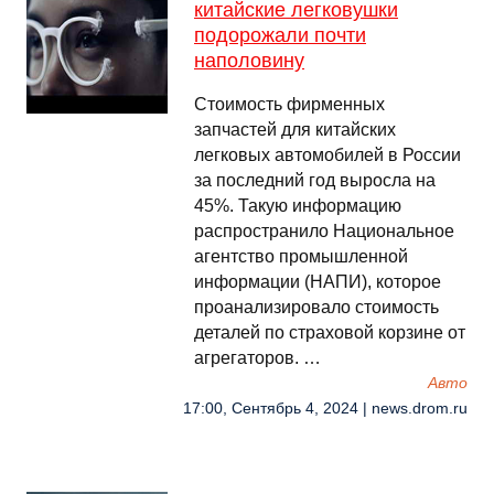
китайские легковушки
подорожали почти
наполовину
Стоимость фирменных
запчастей для китайских
легковых автомобилей в России
за последний год выросла на
45%. Такую информацию
распространило Национальное
агентство промышленной
информации (НАПИ), которое
проанализировало стоимость
деталей по страховой корзине от
агрегаторов. …
Авто
17:00, Сентябрь 4, 2024 | news.drom.ru