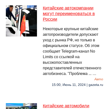
Китайские автокомпании
могут переименоваться в
России
Некоторые крупные китайские
автопроизводители допускают
уход с рынка РФ, но только в
официальном статусе. Об этом
сообщает Telegram-канал No
Limits со ссылкой на
высокопоставленных
представителей отечественного
автобизнеса. "Проблема ... …
Авто
15:00, Июнь 11, 2024 | gazeta.ru
Китайские автомобили