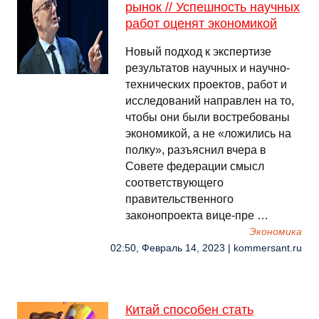
рынок // Успешность научных
работ оценят экономикой
Новый подход к экспертизе
результатов научных и научно-
технических проектов, работ и
исследований направлен на то,
чтобы они были востребованы
экономикой, а не «ложились на
полку», разъяснил вчера в
Совете федерации смысл
соответствующего
правительственного
законопроекта вице-пре …
Экономика
02:50, Февраль 14, 2023 | kommersant.ru
Китай способен стать