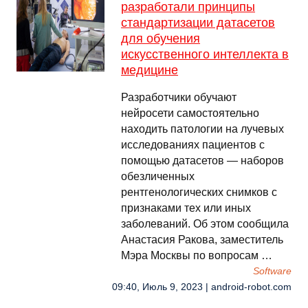
разработали принципы
стандартизации датасетов
для обучения
искусственного интеллекта в
медицине
Разработчики обучают
нейросети самостоятельно
находить патологии на лучевых
исследованиях пациентов с
помощью датасетов — наборов
обезличенных
рентгенологических снимков с
признаками тех или иных
заболеваний. Об этом сообщила
Анастасия Ракова, заместитель
Мэра Москвы по вопросам …
Software
09:40, Июль 9, 2023 | android-robot.com