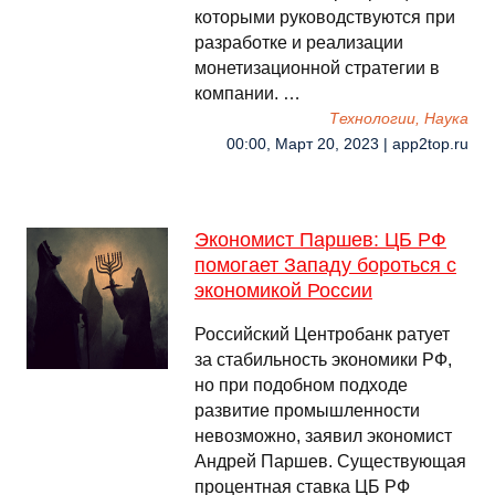
которыми руководствуются при
разработке и реализации
монетизационной стратегии в
компании. …
Технологии, Наука
00:00, Март 20, 2023 | app2top.ru
Экономист Паршев: ЦБ РФ
помогает Западу бороться с
экономикой России
Российский Центробанк ратует
за стабильность экономики РФ,
но при подобном подходе
развитие промышленности
невозможно, заявил экономист
Андрей Паршев. Существующая
процентная ставка ЦБ РФ