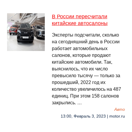
В России пересчитали
китайские автосалоны
Эксперты подсчитали, сколько
на сегодняшний день в России
работает автомобильных
салонов, которые продают
китайские автомобили. Так,
выяснилось, что их число
превысило тысячу — только за
прошедший, 2022 год их
количество увеличилось на 487
единиц. При этом 158 салонов
закрылись. …
Авто
13:00, Февраль 3, 2023 | motor.ru