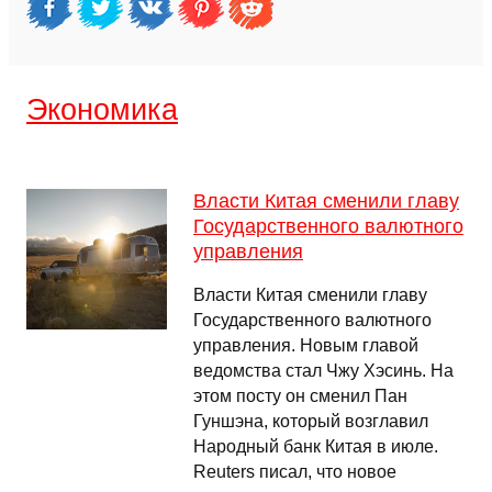
Экономика
Власти Китая сменили главу
Государственного валютного
управления
Власти Китая сменили главу
Государственного валютного
управления. Новым главой
ведомства стал Чжу Хэсинь. На
этом посту он сменил Пан
Гуншэна, который возглавил
Народный банк Китая в июле.
Reuters писал, что новое