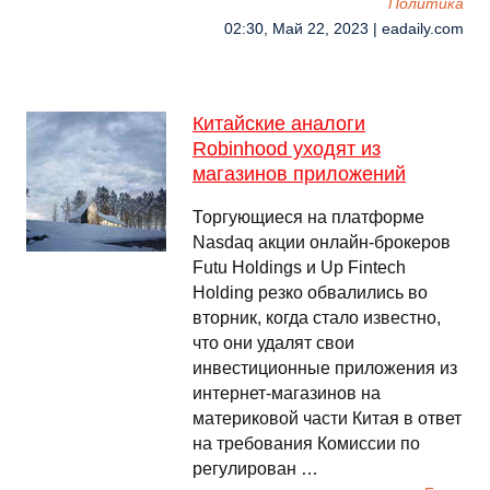
Политика
02:30, Май 22, 2023 | eadaily.com
Китайские аналоги
Robinhood уходят из
магазинов приложений
Торгующиеся на платформе
Nasdaq акции онлайн-брокеров
Futu Holdings и Up Fintech
Holding резко обвалились во
вторник, когда стало известно,
что они удалят свои
инвестиционные приложения из
интернет-магазинов на
материковой части Китая в ответ
на требования Комиссии по
регулирован …