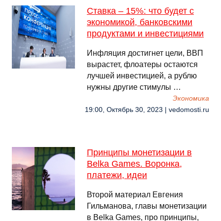
Ставка – 15%: что будет с
экономикой, банковскими
продуктами и инвестициями
Инфляция достигнет цели, ВВП
вырастет, флоатеры остаются
лучшей инвестицией, а рублю
нужны другие стимулы …
Экономика
19:00, Октябрь 30, 2023 | vedomosti.ru
Принципы монетизации в
Belka Games. Воронка,
платежи, идеи
Второй материал Евгения
Гильманова, главы монетизации
в Belka Games, про принципы,