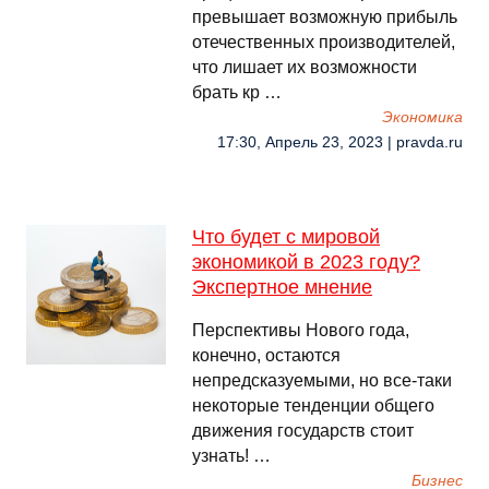
превышает возможную прибыль
отечественных производителей,
что лишает их возможности
брать кр …
Экономика
17:30, Апрель 23, 2023 | pravda.ru
Что будет с мировой
экономикой в 2023 году?
Экспертное мнение
Перспективы Нового года,
конечно, остаются
непредсказуемыми, но все-таки
некоторые тенденции общего
движения государств стоит
узнать! …
Бизнес