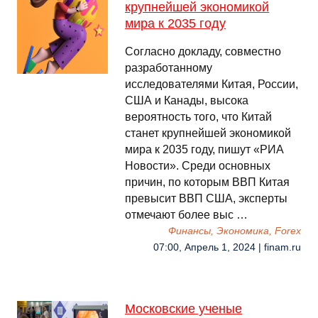
крупнейшей экономикой
мира к 2035 году
Согласно докладу, совместно
разработанному
исследователями Китая, России,
США и Канады, высока
вероятность того, что Китай
станет крупнейшей экономикой
мира к 2035 году, пишут «РИА
Новости». Среди основных
причин, по которым ВВП Китая
превысит ВВП США, эксперты
отмечают более выс …
Финансы, Экономика, Forex
07:00, Апрель 1, 2024 | finam.ru
Московские ученые