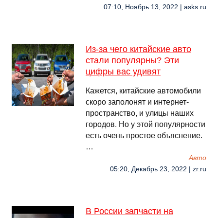
07:10, Ноябрь 13, 2022 | asks.ru
Из-за чего китайские авто
стали популярны? Эти
цифры вас удивят
Кажется, китайские автомобили
скоро заполонят и интернет-
пространство, и улицы наших
городов. Но у этой популярности
есть очень простое объяснение.
…
Авто
05:20, Декабрь 23, 2022 | zr.ru
В России запчасти на