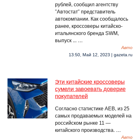
рублей, сообщил агентству
"Автостат" представитель
автокомпании. Как сообщалось
ранее, кроссоверы китайско-
итальянского бренда SWM,
выпуск ... …
Авто
13:50, Май 12, 2023 | gazeta.ru
Эти китайские кроссоверы
сумели завоевать доверие
покупателей
Согласно статистике AEB, из 25
самых продаваемых моделей на
российском рынке 11 —
китайского производства. …
Авто