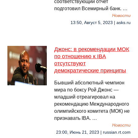
соответствующий отчет
подготовил Всемирный банк. …
Новости
13:50, Август 5, 2023 | asks.ru
Джонс: в рекомендации МОК
по отношению к IBA
отсутствуют
демократические принципы
Бывший абсолютный чемпион
мира по боксу Рой Джонс —
младший отреагировал на
рекомендацию Международного
олимпийского комитета (МОК) не
признавать IBA. …
Новости
23:00, Июнь 21, 2023 | russian.rt.com