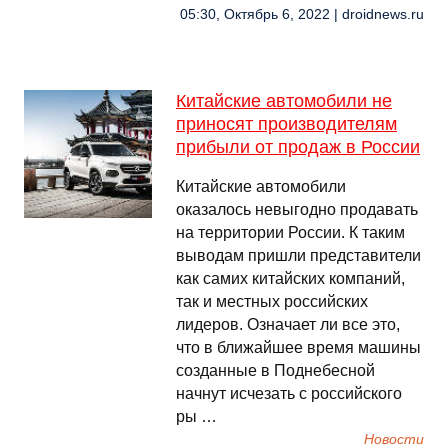
05:30, Октябрь 6, 2022 | droidnews.ru
Китайские автомобили не
приносят производителям
прибыли от продаж в России
Китайские автомобили
оказалось невыгодно продавать
на территории России. К таким
выводам пришли представители
как самих китайских компаний,
так и местных российских
лидеров. Означает ли все это,
что в ближайшее время машины
созданные в Поднебесной
начнут исчезать с российского
ры …
Новости