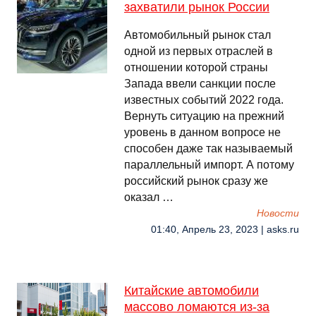
захватили рынок России
Автомобильный рынок стал
одной из первых отраслей в
отношении которой страны
Запада ввели санкции после
известных событий 2022 года.
Вернуть ситуацию на прежний
уровень в данном вопросе не
способен даже так называемый
параллельный импорт. А потому
российский рынок сразу же
оказал …
Новости
01:40, Апрель 23, 2023 | asks.ru
Китайские автомобили
массово ломаются из-за