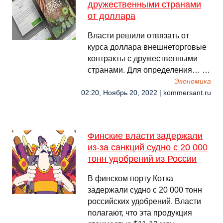
дружественными странами
от доллара
Власти решили отвязать от
курса доллара внешнеторговые
контракты с дружественными
странами. Для определения… …
Экономика
02:20, Ноябрь 20, 2022 | kommersant.ru
Финские власти задержали
из-за санкций судно с 20 000
тонн удобрений из России
В финском порту Котка
задержали судно с 20 000 тонн
российских удобрений. Власти
полагают, что эта продукция