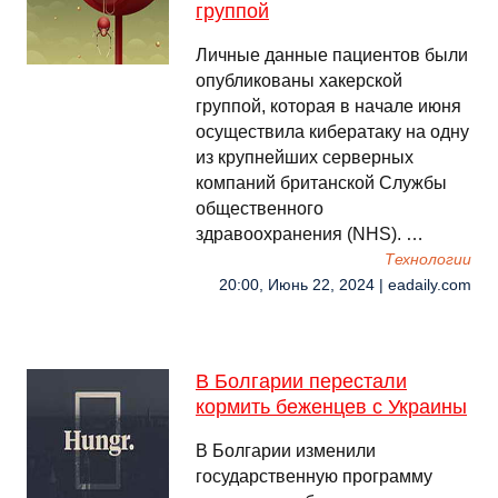
группой
Личные данные пациентов были
опубликованы хакерской
группой, которая в начале июня
осуществила кибератаку на одну
из крупнейших серверных
компаний британской Службы
общественного
здравоохранения (NHS). …
Технологии
20:00, Июнь 22, 2024 | eadaily.com
В Болгарии перестали
кормить беженцев с Украины
В Болгарии изменили
государственную программу