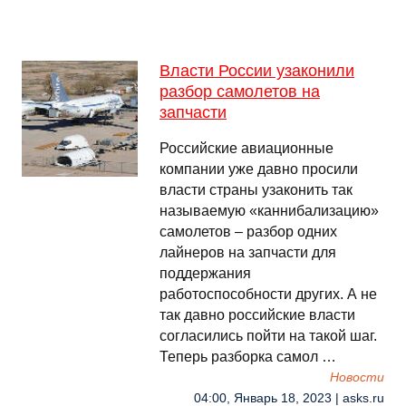
Власти России узаконили
разбор самолетов на
запчасти
Российские авиационные
компании уже давно просили
власти страны узаконить так
называемую «каннибализацию»
самолетов – разбор одних
лайнеров на запчасти для
поддержания
работоспособности других. А не
так давно российские власти
согласились пойти на такой шаг.
Теперь разборка самол …
Новости
04:00, Январь 18, 2023 | asks.ru