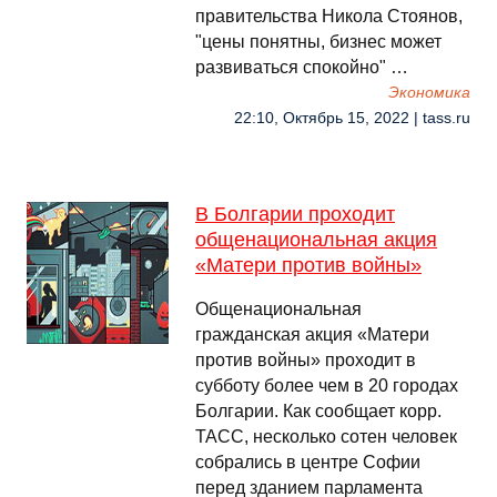
правительства Никола Стоянов,
"цены понятны, бизнес может
развиваться спокойно" …
Экономика
22:10, Октябрь 15, 2022 | tass.ru
В Болгарии проходит
общенациональная акция
«Матери против войны»
Общенациональная
гражданская акция «Матери
против войны» проходит в
субботу более чем в 20 городах
Болгарии. Как сообщает корр.
ТАСС, несколько сотен человек
собрались в центре Софии
перед зданием парламента