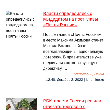
Власти определились с
кандидатом на пост главы
«Почты России»
Новым главой «Почты России»
вместо Максима Акимова станет
Михаил Волков, сейчас
возглавляющий «Национальную
лотерею». В правительстве уже
подписали соответствующую
директиву. …
Технологии, Наука
12:40, Декабрь 2, 2022 | ict-online.ru
РБК: власти России решили
отвязать торговлю с