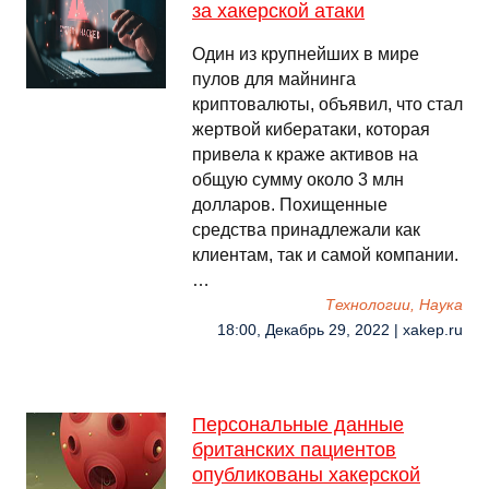
за хакерской атаки
Один из крупнейших в мире
пулов для майнинга
криптовалюты, объявил, что стал
жертвой кибератаки, которая
привела к краже активов на
общую сумму около 3 млн
долларов. Похищенные
средства принадлежали как
клиентам, так и самой компании.
…
Технологии, Наука
18:00, Декабрь 29, 2022 | xakep.ru
Персональные данные
британских пациентов
опубликованы хакерской