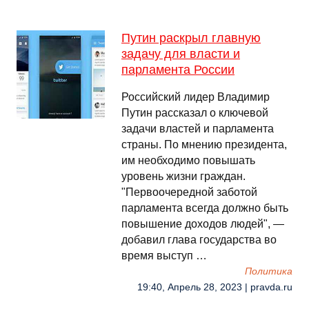
Путин раскрыл главную
задачу для власти и
парламента России
Российский лидер Владимир
Путин рассказал о ключевой
задачи властей и парламента
страны. По мнению президента,
им необходимо повышать
уровень жизни граждан.
"Первоочередной заботой
парламента всегда должно быть
повышение доходов людей", —
добавил глава государства во
время выступ …
Политика
19:40, Апрель 28, 2023 | pravda.ru