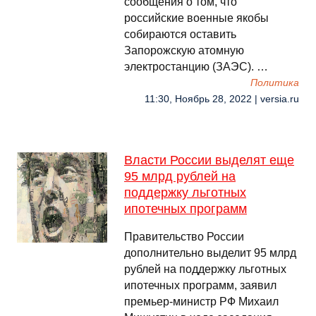
сообщения о том, что
российские военные якобы
собираются оставить
Запорожскую атомную
электростанцию (ЗАЭС). …
Политика
11:30, Ноябрь 28, 2022 | versia.ru
Власти России выделят еще
95 млрд рублей на
поддержку льготных
ипотечных программ
Правительство России
дополнительно выделит 95 млрд
рублей на поддержку льготных
ипотечных программ, заявил
премьер-министр РФ Михаил