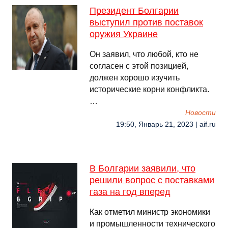
Президент Болгарии
выступил против поставок
оружия Украине
Он заявил, что любой, кто не
согласен с этой позицией,
должен хорошо изучить
исторические корни конфликта.
…
Новости
19:50, Январь 21, 2023 | aif.ru
В Болгарии заявили, что
решили вопрос с поставками
газа на год вперед
Как отметил министр экономики
и промышленности технического