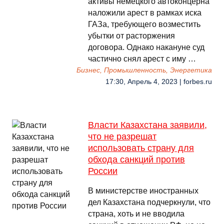
активы немецкого автоконцерна
наложили арест в рамках иска
ГАЗа, требующего возместить
убытки от расторжения
договора. Однако накануне суд
частично снял арест с иму …
Бизнес, Промышленность, Энергетика
17:30, Апрель 4, 2023 | forbes.ru
Власти Казахстана заявили,
что не разрешат
использовать страну для
обхода санкций против
России
В министерстве иностранных
дел Казахстана подчеркнули, что
страна, хоть и не вводила