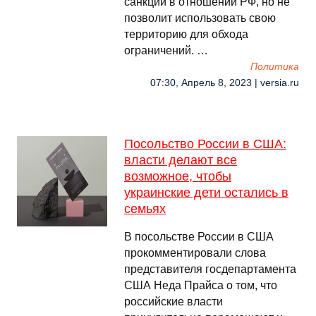
санкций в отношении РФ, но не
позволит использовать свою
территорию для обхода
ограничений. …
Политика
07:30, Апрель 8, 2023 | versia.ru
Посольство России в США:
власти делают все
возможное, чтобы
украинские дети остались в
семьях
В посольстве России в США
прокомментировали слова
представителя госдепартамента
США Неда Прайса о том, что
российские власти