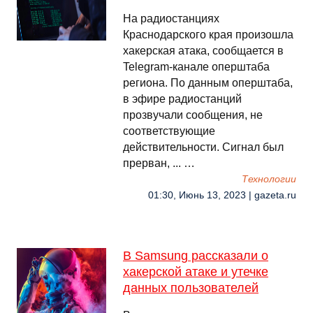
На радиостанциях
Краснодарского края произошла
хакерская атака, сообщается в
Telegram-канале оперштаба
региона. По данным оперштаба,
в эфире радиостанций
прозвучали сообщения, не
соответствующие
действительности. Сигнал был
прерван, ... …
Технологии
01:30, Июнь 13, 2023 | gazeta.ru
В Samsung рассказали о
хакерской атаке и утечке
данных пользователей