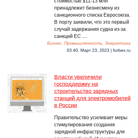
стоимостью $11-13 млн
принадлежит бизнесмену из
санкционного списка Евросоюза.
В порту заявили, что это первый
случай задержания судна из-за
санкций ЕС …
Бизнес, Промышленность, Энергетика
03:40, Март 23, 2023 | forbes.ru
Власти увеличили
господдержку на
строительство зарядных
станций для электромобилей
в России
Правительство усиливает меры
стимулирования создания
зарядной инфраструктуры для