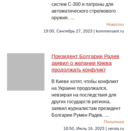
систем С-300 и патроны для
автоматического стрелкового
оружия. …
Новости
19:00, Сентябрь 27, 2023 | kommersant.ru
Президент Болгарии Радев
заявил о желании Киева
продолжать конфликт
В Киеве хотят, чтобы конфликт
на Украине продолжался,
невзирая на последствия для
других государств региона,
заявил журналистам президент
Болгарии Румен Радев. …
Политика
18:50, Июль 16, 2023 | versia.ru