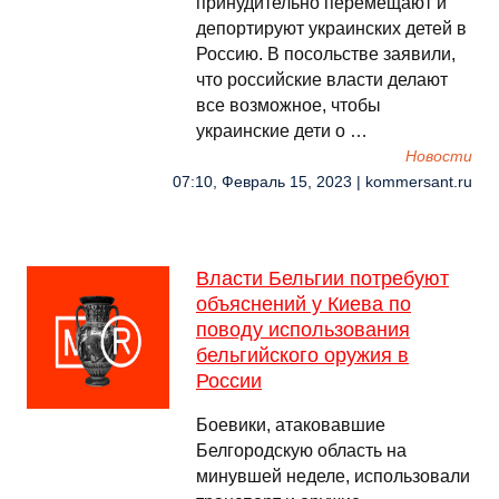
принудительно перемещают и
депортируют украинских детей в
Россию. В посольстве заявили,
что российские власти делают
все возможное, чтобы
украинские дети о …
Новости
07:10, Февраль 15, 2023 | kommersant.ru
Власти Бельгии потребуют
объяснений у Киева по
поводу использования
бельгийского оружия в
России
Боевики, атаковавшие
Белгородскую область на
минувшей неделе, использовали