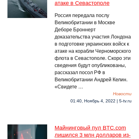
атаке в Севастополе
Россия передала послу
Великобритании в Москве
Деборе Броннерт
доказательства участия Лондона
в подготовке украинских войск к
атаке на корабли Черноморского
флота в Севастополе. Скоро эти
сведения будут опубликованы,
рассказал посол РФ в
Великобритании Андрей Келин.
«Свидете …
Новости
01:40, Ноябрь 4, 2022 | 5-tv.ru
Майнинговый пул BTC.com
лишился 3 млн долларов из-