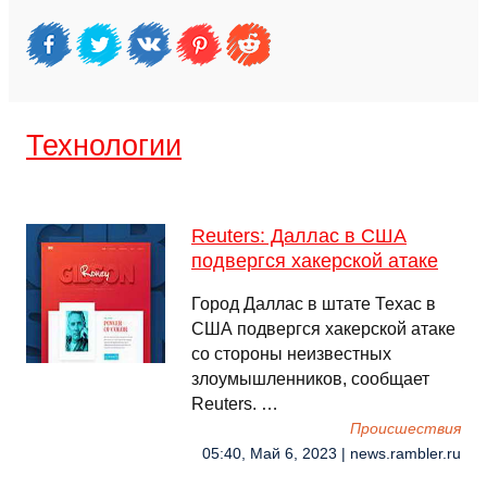
Технологии
Reuters: Даллас в США
подвергся хакерской атаке
Город Даллас в штате Техас в
США подвергся хакерской атаке
со стороны неизвестных
злоумышленников, сообщает
Reuters. …
Происшествия
05:40, Май 6, 2023 | news.rambler.ru