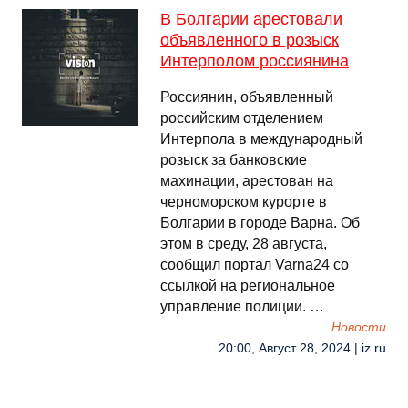
В Болгарии арестовали
объявленного в розыск
Интерполом россиянина
Россиянин, объявленный
российским отделением
Интерпола в международный
розыск за банковские
махинации, арестован на
черноморском курорте в
Болгарии в городе Варна. Об
этом в среду, 28 августа,
сообщил портал Varna24 со
ссылкой на региональное
управление полиции. …
Новости
20:00, Август 28, 2024 | iz.ru