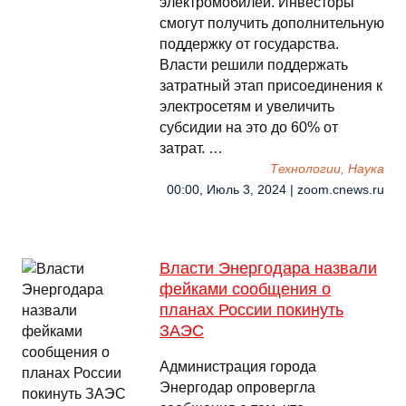
электромобилей. Инвесторы
смогут получить дополнительную
поддержку от государства.
Власти решили поддержать
затратный этап присоединения к
электросетям и увеличить
субсидии на это до 60% от
затрат. …
Технологии, Наука
00:00, Июль 3, 2024 | zoom.cnews.ru
Власти Энергодара назвали
фейками сообщения о
планах России покинуть
ЗАЭС
Администрация города
Энергодар опровергла