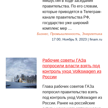
Мишустин в ходе заседания
правительства. По его словам,
которые приводятся в Телеграм-
канале правительства РФ,
государство уже широкий
комплекс мер …
Бизнес, Промышленность, Энергетика
17:00, Ноябрь 9, 2023 | finam.ru
Рабочие советы ГАЗа
попросили власти взять под
контроль уход Volkswagen из
России
Глава рабочих советов ГАЗа
попросил правительство взять
под контроль уход Volkswagen из
России. Ранее на российские