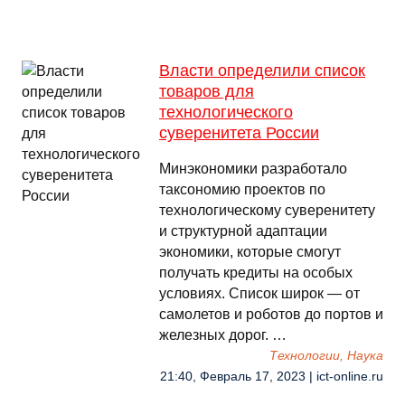
Власти определили список
товаров для
технологического
суверенитета России
Минэкономики разработало
таксономию проектов по
технологическому суверенитету
и структурной адаптации
экономики, которые смогут
получать кредиты на особых
условиях. Список широк — от
самолетов и роботов до портов и
железных дорог. …
Технологии, Наука
21:40, Февраль 17, 2023 | ict-online.ru