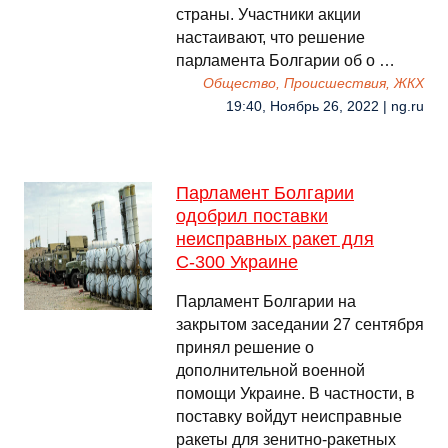
страны. Участники акции
настаивают, что решение
парламента Болгарии об о …
Общество, Происшествия, ЖКХ
19:40, Ноябрь 26, 2022 | ng.ru
Парламент Болгарии
одобрил поставки
неисправных ракет для
С-300 Украине
Парламент Болгарии на
закрытом заседании 27 сентября
принял решение о
дополнительной военной
помощи Украине. В частности, в
поставку войдут неисправные
ракеты для зенитно-ракетных