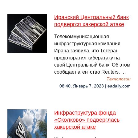
Иранский Центральный банк
подвергся хакерской атаке
Телекоммуникационная
инфраструктурная компания
Ирана заявила, что Тегеран
предотвратил кибератаку на
свой Центральный банк. Об этом
сообщает агентство Reuters. …
Технологии
08:40, Январь 7, 2023 | eadaily.com
Инфраструктура фонда
«Сколково» подверглась
хакерской атаке