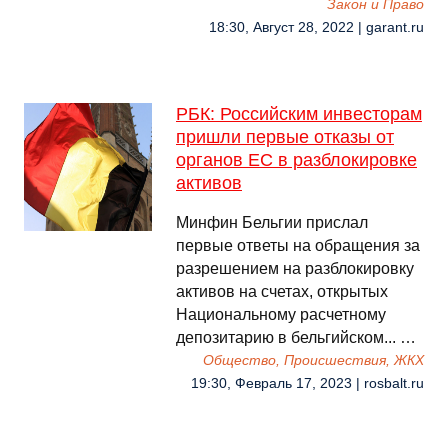
Закон и Право
18:30, Август 28, 2022 | garant.ru
РБК: Российским инвесторам
пришли первые отказы от
органов ЕС в разблокировке
активов
Минфин Бельгии прислал
первые ответы на обращения за
разрешением на разблокировку
активов на счетах, открытых
Национальному расчетному
депозитарию в бельгийском... …
Общество, Происшествия, ЖКХ
19:30, Февраль 17, 2023 | rosbalt.ru