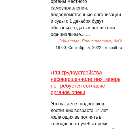
органы местного
самоуправления,
подведомственные организации
и суды с 1 декабря будут
обязаны создать и вести свои
официальные... …
Общество, Происшествия, ЖКХ
16:00, Сентябрь 5, 2022 | rosbalt.ru
Для трудоустройства
несовершеннолетних теперь
не требуется согласие
органов опеки
Это касается подростков,
достигших возраста 14 лет,
желающих выполнять в
свободное от учебы время