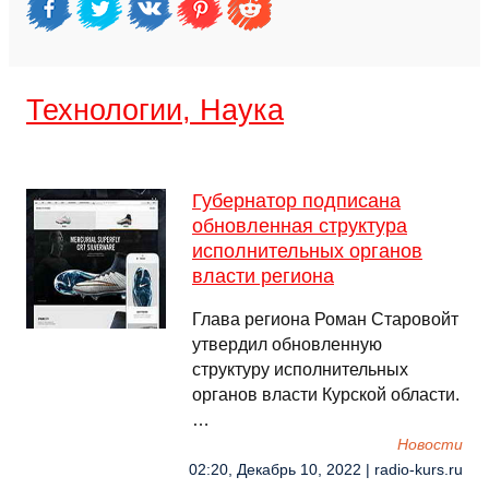
Технологии, Наука
Губернатор подписана
обновленная структура
исполнительных органов
власти региона
Глава региона Роман Старовойт
утвердил обновленную
структуру исполнительных
органов власти Курской области.
…
Новости
02:20, Декабрь 10, 2022 | radio-kurs.ru