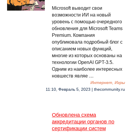
Microsoft выводит свои
возможности ИИ на новый
уровень с помощью очередного
обновления для Microsoft Teams
Premium. Компания
опубликовала подробный блог с
описанием новых функций,
многие из которых основаны на
технологии OpenAI GPT-3.5.
Одним из наиболее интересных
новшеств являе …
Интернет, Игры
11:10, Февраль 5, 2023 | thecommunity.ru
Обновлена схема
аккредитации органов по
сертификации систем