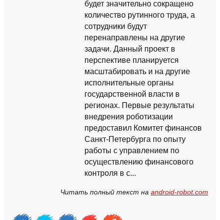
будет значительно сокращено
количество рутинного труда, а
сотрудники будут
перенаправлены на другие
задачи. Данный проект в
перспективе планируется
масштабировать и на другие
исполнительные органы
государственной власти в
регионах. Первые результаты
внедрения роботизации
предоставил Комитет финансов
Санкт-Петербурга по опыту
работы с управлением по
осуществлению финансового
контроля в с...
Читать полный текст на
android-robot.com