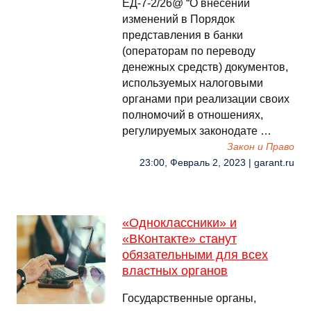
ЕД-7-2/26@ “О внесении
изменений в Порядок
представления в банки
(операторам по переводу
денежных средств) документов,
используемых налоговыми
органами при реализации своих
полномочий в отношениях,
регулируемых законодате …
Закон и Право
23:00, Февраль 2, 2023 | garant.ru
«Одноклассники» и
«ВКонтакте» станут
обязательными для всех
властных органов
Государственные органы,