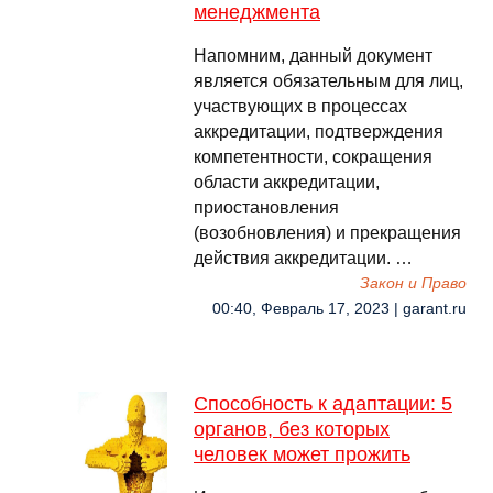
менеджмента
Напомним, данный документ
является обязательным для лиц,
участвующих в процессах
аккредитации, подтверждения
компетентности, сокращения
области аккредитации,
приостановления
(возобновления) и прекращения
действия аккредитации. …
Закон и Право
00:40, Февраль 17, 2023 | garant.ru
Способность к адаптации: 5
органов, без которых
человек может прожить