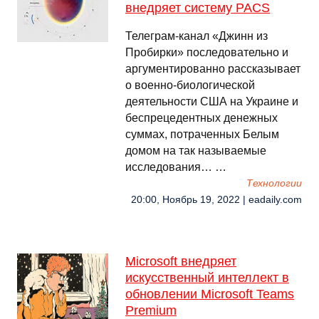
внедряет систему PACS
Телеграм-канал «Джинн из
Пробирки» последовательно и
аргументированно рассказывает
о военно-биологической
деятельности США на Украине и
беспрецедентных денежных
суммах, потраченных Белым
домом на так называемые
исследования… …
Технологии
20:00, Ноябрь 19, 2022 | eadaily.com
Microsoft внедряет
искусственный интеллект в
обновлении Microsoft Teams
Premium