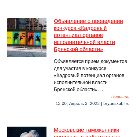
Объявление о проведении
конкурса «Кадровый
потенциал органов
исполнительной власти
Брянской области»
Объявляется прием документов
для участия в конкурсе
«Кадровый потенциал органов
исполнительной власти
Брянской области». …
Новости
13:00, Апрель 3, 2023 | bryanskobl.ru
Московские таможенники