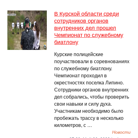
В Курской области среди
сотрудников органов
внутренних дел прошел
Чемпионат по служебному
биатлону
Курские полицейские
поучаствовали в соревнованиях
по служебному биатлону.
Чемпионат проходил в
окрестностях поселка Липино.
Сотрудники органов внутренних
дел собрались, чтобы проверить
свои навыки и силу духа.
Участникам необходимо было
пробежать трассу в несколько
километров, с …
Новости