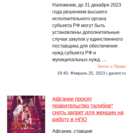
Напомним, до 31 декабря 2023
года решением высшего
исполнительного органа
субъекта РФ могут быть
установлены дополнительные
случаи закупок у единственного
поставщика для обеспечения
нужд субъекта РФ и
муниципальных нужд. …
Закон и Право
19:40, Февраль 25, 2023 | garant.ru
Афганки просят
правительство талибов*
снять запрет для женщин на
работу в НПО
Афганки, ставшие