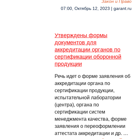
Закон и Право
07:00, Октябрь 12, 2023 | garant.ru
Утверждены формы
документов для
аккредитации органов по
сертификации оборонной
продукции
Речь идет о форме заявления об
аккредитации органа по
сертификации продукции,
испытательной лаборатории
(центра), органа по
сертификации систем
менеджмента качества, форме
заявления о переоформлении
аттестата аккредитации и др. …