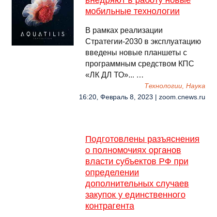
внедряют в работу новые
мобильные технологии
В рамках реализации
Стратегии-2030 в эксплуатацию
введены новые планшеты с
программным средством КПС
«ЛК ДЛ ТО»... …
Технологии, Наука
16:20, Февраль 8, 2023 | zoom.cnews.ru
Подготовлены разъяснения
о полномочиях органов
власти субъектов РФ при
определении
дополнительных случаев
закупок у единственного
контрагента