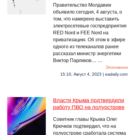
Правительство Молдавии
объявило сегодня, 4 августа, о
том, что намерено выставить
электросетевые госпредприятия
RED Nord и FEE Nord на
приватизацию. Об этом в эфире
одного из телеканалов ранее
рассказал министр энергетики
Виктор Парликов… …
Экономика
15:10, Август 4, 2023 | eadaily.com
Власти Крыма подтвердили
работу ПВО на полуострове
Советник главы Крыма Олег
Крючков подтвердил, что на
полуострове сработала система