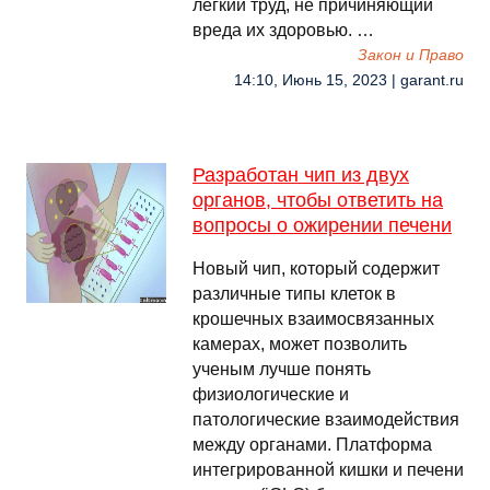
легкий труд, не причиняющий
вреда их здоровью. …
Закон и Право
14:10, Июнь 15, 2023 | garant.ru
Разработан чип из двух
органов, чтобы ответить на
вопросы о ожирении печени
Новый чип, который содержит
различные типы клеток в
крошечных взаимосвязанных
камерах, может позволить
ученым лучше понять
физиологические и
патологические взаимодействия
между органами. Платформа
интегрированной кишки и печени