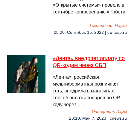
«Открытые системы» провело в
сентябре конференцию «Роботи
…
Технологии, Наука
05:20, Сентябрь 15, 2022 | cwr.osp.ru
«Лента» внедряет оплату по
QR-кодам через СБП
«Лента», российская
мультиформатная розничная
сеть, внедрила в магазинах
способ оплаты товаров по QR-
коду через... …
Интернет, Игры
23:10, Май 7, 2023 | cnews.ru