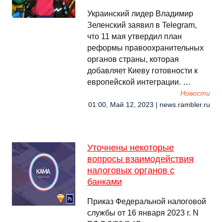
Украинский лидер Владимир
Зеленский заявил в Telegram,
что 11 мая утвердил план
реформы правоохранительных
органов страны, которая
добавляет Киеву готовности к
европейской интеграции. …
Новости
01:00, Май 12, 2023 | news.rambler.ru
Уточнены некоторые
вопросы взаимодействия
налоговых органов с
банками
Приказ Федеральной налоговой
службы от 16 января 2023 г. N