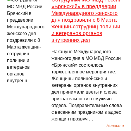
«Брянский» в преддверии
Международного женского
дня поздравили с 8 Марта
женщин-сотрудниц полиции
и ветеранов органов
внутренних дел
Накануне Международного
женского дня в МО МВД России
«Брянский» состоялось
торжественное мероприятие.
Женщины-полицейские и
ветераны органов внутренних
дел принимали цветы и слова
признательности от мужчин
отдела. Поздравительные слова
с весенним праздником в адрес
женщин прозвуч …
Новости