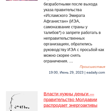
безработными после выхода
указа правительства
«Исламского Эмирата
Афганистан» (ИЭА,
самоназвание страны у
талибов*) о запрете работать в
неправительственных
организациях, обратились
руководству ИЭА с просьбой как
можно скорее снять
ограничения. …
Происшествия
19:00, Июнь 29, 2023 | eadaily.com
Власти нужны деньги —
правительство Молдавии
распродает энергоактивы