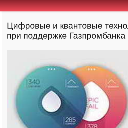
Цифровые и квантовые техно
при поддержке Газпромбанка