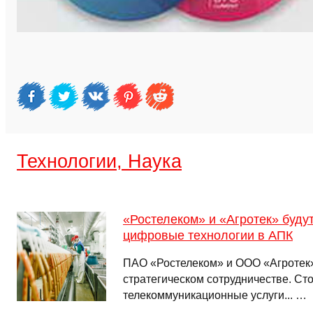
Технологии, Наука
«Ростелеком» и «Агротек» буду
цифровые технологии в АПК
ПАО «Ростелеком» и ООО «Агротек»
стратегическом сотрудничестве. Ст
телекоммуникационные услуги... …