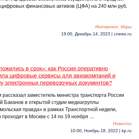
 цифровых финансовых активов (ЦФА) на 240 млн руб.
Интернет, Игры
19:00, Декабрь 14, 2023 | cnews.ru
ожились в срок»: как Россия оперативно
ила цифровые сервисы для авиакомпаний и
му электронных перевозочных документов?
м рассказал заместитель министра транспорта России
й Баканов в открытой студии медиагруппы
мольская правда» в рамках Транспортной недели,
 проходит в Москве с 14 по 19 ноября …
Новости
10:00, Ноябрь 18, 2022 | kp.ru