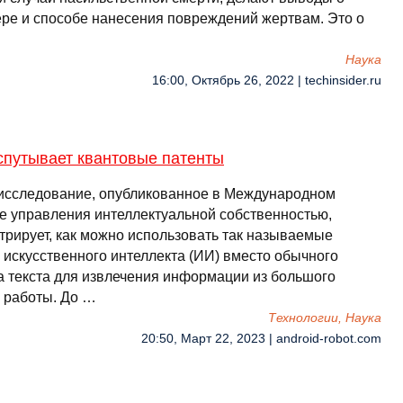
ере и способе нанесения повреждений жертвам. Это о
Наука
16:00, Октябрь 26, 2022 | techinsider.ru
спутывает квантовые патенты
исследование, опубликованное в Международном
е управления интеллектуальной собственностью,
трирует, как можно использовать так называемые
 искусственного интеллекта (ИИ) вместо обычного
а текста для извлечения информации из большого
 работы. До …
Технологии, Наука
20:50, Март 22, 2023 | android-robot.com